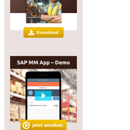
Download