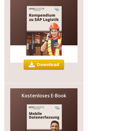
Download
Kostenloses E-Book