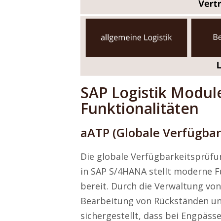
SAP Logistik Module
Funktionalitäten
aATP (Globale Verfügba
Die globale Verfügbarkeitsprüfu
in SAP S/4HANA stellt moderne 
bereit. Durch die Verwaltung von
Bearbeitung von Rückständen un
sichergestellt, dass bei Engpäss