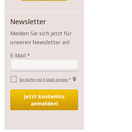
Newsletter
Melden Sie sich jetzt für
unseren Newsletter an!