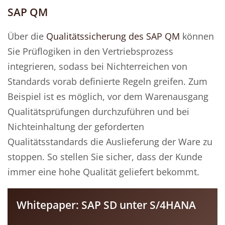
SAP QM
Über die
Qualitätssicherung des SAP QM
können
Sie Prüflogiken in den Vertriebsprozess
integrieren, sodass bei Nichterreichen von
Standards vorab definierte Regeln greifen. Zum
Beispiel ist es möglich, vor dem Warenausgang
Qualitätsprüfungen durchzuführen und bei
Nichteinhaltung der geforderten
Qualitätsstandards die Auslieferung der Ware zu
stoppen. So stellen Sie sicher, dass der Kunde
immer eine hohe Qualität geliefert bekommt.
Whitepaper: SAP SD unter S/4HANA