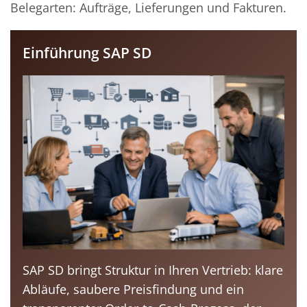
Belegarten: Aufträge, Lieferungen und Fakturen.
Einführung SAP SD
SAP SD bringt Struktur in Ihren Vertrieb: klare
Abläufe, saubere Preisfindung und ein