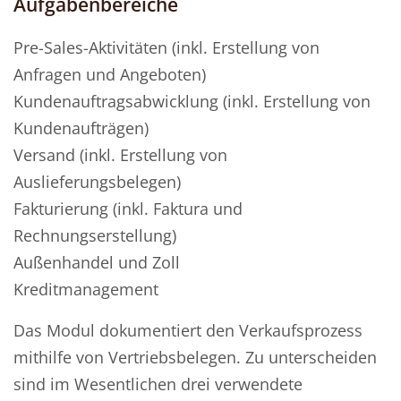
Aufgabenbereiche
Pre-Sales-Aktivitäten (inkl. Erstellung von
Anfragen und Angeboten)
Kundenauftragsabwicklung (inkl. Erstellung von
Kundenaufträgen)
Versand (inkl. Erstellung von
Auslieferungsbelegen)
Fakturierung (inkl. Faktura und
Rechnungserstellung)
Außenhandel und Zoll
Kreditmanagement
Das Modul dokumentiert den Verkaufsprozess
mithilfe von Vertriebsbelegen. Zu unterscheiden
sind im Wesentlichen drei verwendete