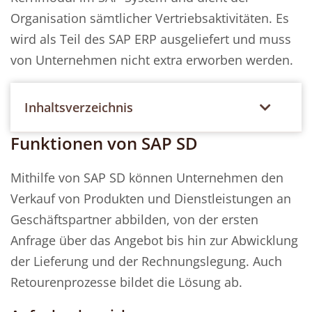
Organisation sämtlicher Vertriebsaktivitäten. Es
wird als Teil des SAP ERP ausgeliefert und muss
von Unternehmen nicht extra erworben werden.
Inhaltsverzeichnis
Funktionen von SAP SD
Mithilfe von SAP SD können Unternehmen den
Verkauf von Produkten und Dienstleistungen an
Geschäftspartner abbilden, von der ersten
Anfrage über das Angebot bis hin zur Abwicklung
der Lieferung und der Rechnungslegung. Auch
Retourenprozesse bildet die Lösung ab.