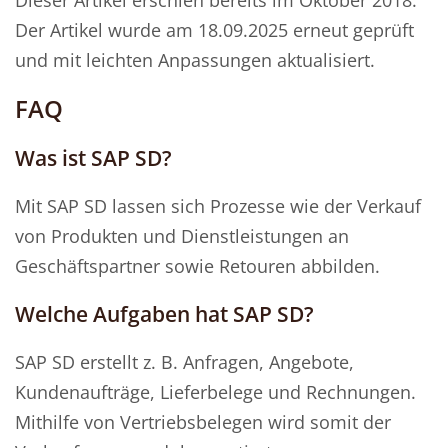
Dieser Artikel erschien bereits im Oktober 2018.
Der Artikel wurde am 18.09.2025 erneut geprüft
und mit leichten Anpassungen aktualisiert.
FAQ
Was ist SAP SD?
Mit SAP SD lassen sich Prozesse wie der Verkauf
von Produkten und Dienstleistungen an
Geschäftspartner sowie Retouren abbilden.
Welche Aufgaben hat SAP SD?
SAP SD erstellt z. B. Anfragen, Angebote,
Kundenaufträge, Lieferbelege und Rechnungen.
Mithilfe von Vertriebsbelegen wird somit der