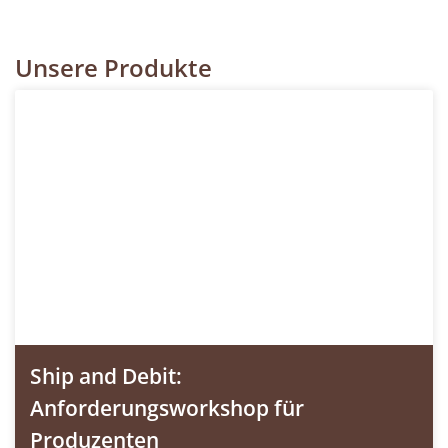
Unsere Produkte
Ship and Debit:
Anforderungsworkshop für
Produzenten