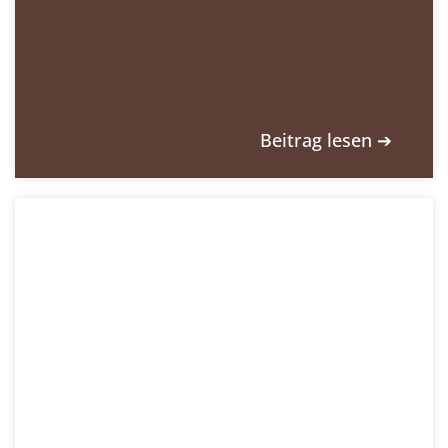
Beitrag lesen ➔