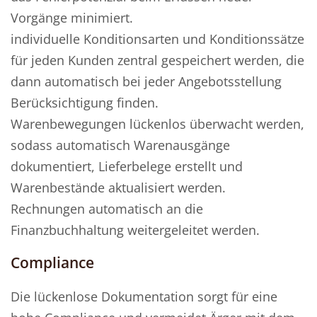
Vorgänge minimiert.
individuelle Konditionsarten und Konditionssätze
für jeden Kunden zentral gespeichert werden, die
dann automatisch bei jeder Angebotsstellung
Berücksichtigung finden.
Warenbewegungen lückenlos überwacht werden,
sodass automatisch Warenausgänge
dokumentiert, Lieferbelege erstellt und
Warenbestände aktualisiert werden.
Rechnungen automatisch an die
Finanzbuchhaltung weitergeleitet werden.
Compliance
Die lückenlose Dokumentation sorgt für eine