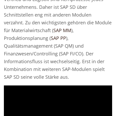
Unternehmens. Daher ist SAP SD über
Schnittstellen eng mit anderen Modulen
verzahnt. Zu den wichtigsten gehören die Module
für Materialwirtschaft (
SAP MM
),
Produktionsplanung (
SAP PP
),
Qualitätsmanagement (SAP QM) und
Finanzwesen/Controlling (SAP FI/CO). Der
Informationsfluss ist wechselseitig. Erst in der
Kombination mit weiteren SAP-Modulen spielt
SAP SD seine volle Stärke aus.