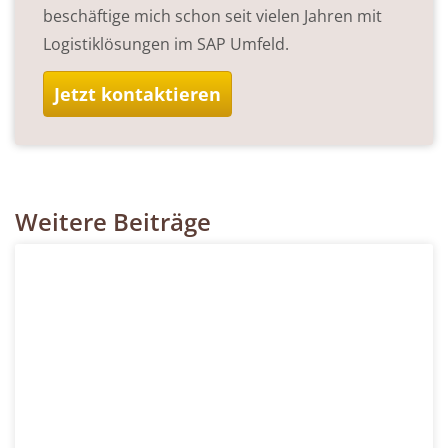
beschäftige mich schon seit vielen Jahren mit
Logistiklösungen im SAP Umfeld.
Jetzt kontaktieren
Weitere Beiträge