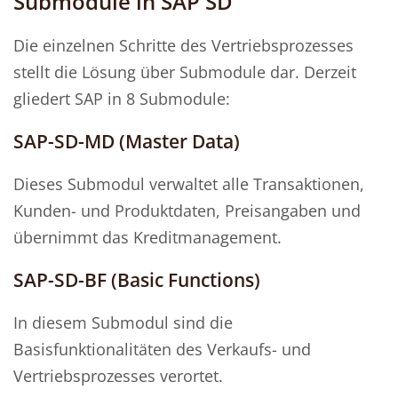
Submodule in SAP SD
Die einzelnen Schritte des Vertriebsprozesses
stellt die Lösung über Submodule dar. Derzeit
gliedert SAP in 8 Submodule:
SAP-SD-MD (Master Data)
Dieses Submodul verwaltet alle Transaktionen,
Kunden- und Produktdaten, Preisangaben und
übernimmt das Kreditmanagement.
SAP-SD-BF (Basic Functions)
In diesem Submodul sind die
Basisfunktionalitäten des Verkaufs- und
Vertriebsprozesses verortet.