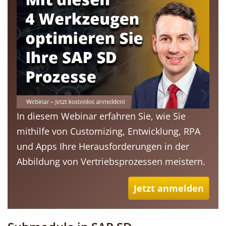
In diesem Webinar erfahren Sie, wie Sie
mithilfe von Customizing, Entwicklung, RPA
und Apps Ihre Herausforderungen in der
Abbildung von Vertriebsprozessen meistern.
Jetzt anmelden