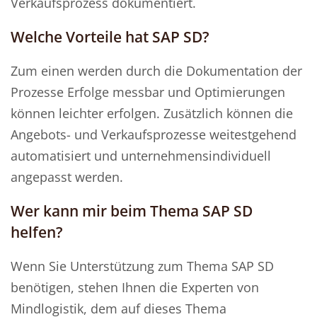
Verkaufsprozess dokumentiert.
Welche Vorteile hat SAP SD?
Zum einen werden durch die Dokumentation der
Prozesse Erfolge messbar und Optimierungen
können leichter erfolgen. Zusätzlich können die
Angebots- und Verkaufsprozesse weitestgehend
automatisiert und unternehmensindividuell
angepasst werden.
Wer kann mir beim Thema SAP SD
helfen?
Wenn Sie Unterstützung zum Thema SAP SD
benötigen, stehen Ihnen die Experten von
Mindlogistik, dem auf dieses Thema