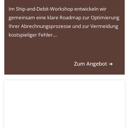
Im Ship-and-Debit-Workshop entwickeln wir
gemeinsam eine klare Roadmap zur Optimierung
Ihrer Abrechnungsprozesse und zur Vermeidung
kostspieliger Fehler....
Zum Angebot ➔