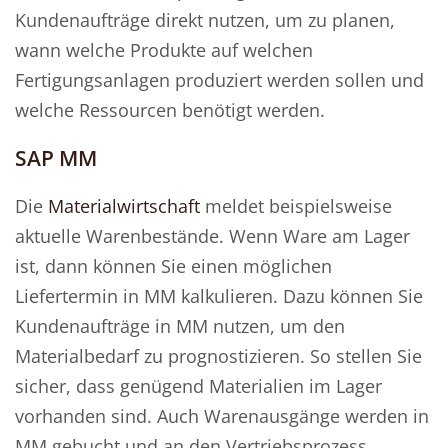
Kundenaufträge direkt nutzen, um zu planen,
wann welche Produkte auf welchen
Fertigungsanlagen produziert werden sollen und
welche Ressourcen benötigt werden.
SAP MM
Die
Materialwirtschaft
meldet beispielsweise
aktuelle Warenbestände. Wenn Ware am Lager
ist, dann können Sie einen möglichen
Liefertermin in MM kalkulieren. Dazu können Sie
Kundenaufträge in MM nutzen, um den
Materialbedarf zu prognostizieren. So stellen Sie
sicher, dass genügend Materialien im Lager
vorhanden sind. Auch Warenausgänge werden in
MM gebucht und an den Vertriebsprozess