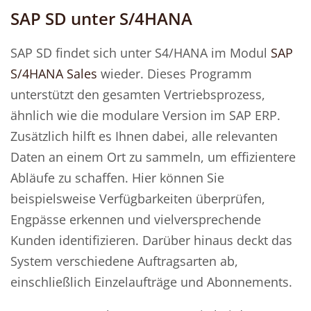
SAP SD unter S/4HANA
SAP SD findet sich unter S4/HANA im Modul
SAP
S/4HANA Sales
wieder. Dieses Programm
unterstützt den gesamten Vertriebsprozess,
ähnlich wie die modulare Version im SAP ERP.
Zusätzlich hilft es Ihnen dabei, alle relevanten
Daten an einem Ort zu sammeln, um effizientere
Abläufe zu schaffen. Hier können Sie
beispielsweise Verfügbarkeiten überprüfen,
Engpässe erkennen und vielversprechende
Kunden identifizieren. Darüber hinaus deckt das
System verschiedene Auftragsarten ab,
einschließlich Einzelaufträge und Abonnements.