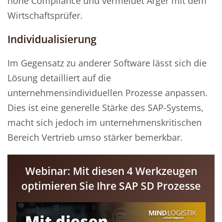
hohe Compliance und vermeidet Ärger mit dem
Wirtschaftsprüfer.
Individualisierung
Im Gegensatz zu anderer Software lässt sich die
Lösung detailliert auf die
unternehmensindividuellen Prozesse anpassen.
Dies ist eine generelle Stärke des SAP-Systems,
macht sich jedoch im unternehmenskritischen
Bereich Vertrieb umso stärker bemerkbar.
Webinar: Mit diesen 4 Werkzeugen
optimieren Sie Ihre SAP SD Prozesse