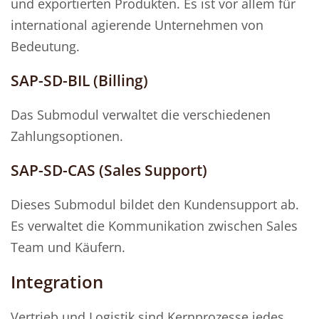
und exportierten Produkten. Es ist vor allem für
international agierende Unternehmen von
Bedeutung.
SAP-SD-BIL (Billing)
Das Submodul verwaltet die verschiedenen
Zahlungsoptionen.
SAP-SD-CAS (Sales Support)
Dieses Submodul bildet den Kundensupport ab.
Es verwaltet die Kommunikation zwischen Sales
Team und Käufern.
Integration
Vertrieb und Logistik sind Kernprozesse jedes