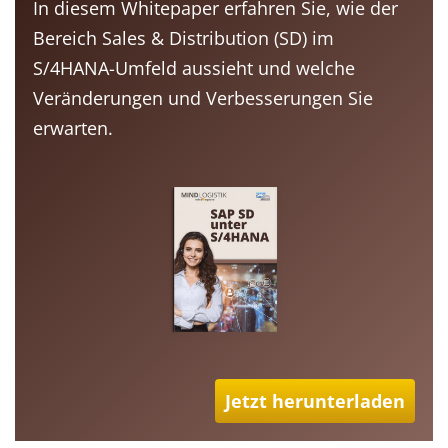
In diesem Whitepaper erfahren Sie, wie der
Bereich Sales & Distribution (SD) im
S/4HANA-Umfeld aussieht und welche
Veränderungen und Verbesserungen Sie
erwarten.
Jetzt herunterladen