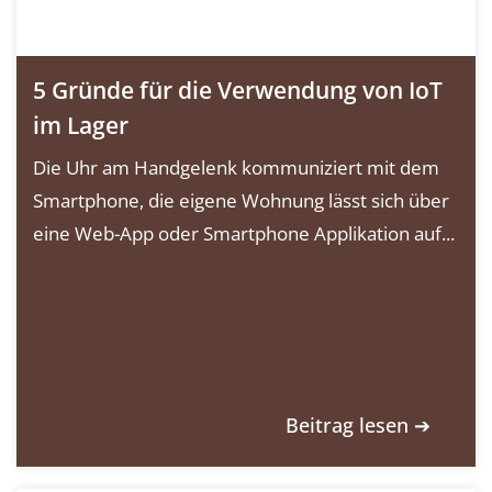
5 Gründe für die Verwendung von IoT
im Lager
Die Uhr am Handgelenk kommuniziert mit dem
Smartphone, die eigene Wohnung lässt sich über
eine Web-App oder Smartphone Applikation auf...
Beitrag lesen ➔