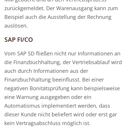
zurückgemeldet. Der Warenausgang kann zum
Beispiel auch die Ausstellung der Rechnung
auslösen.
SAP FI/CO
Vom SAP SD fließen nicht nur Informationen an
die Finanzbuchhaltung, der Vertriebsablauf wird
auch durch Informationen aus der
Finanzbuchhaltung beeinflusst. Bei einer
negativen Bonitätsprüfung kann beispielsweise
eine Warnung ausgegeben oder ein
Automatismus implementiert werden, dass
dieser Kunde nicht beliefert wird oder erst gar
kein Vertragsabschluss möglich ist.