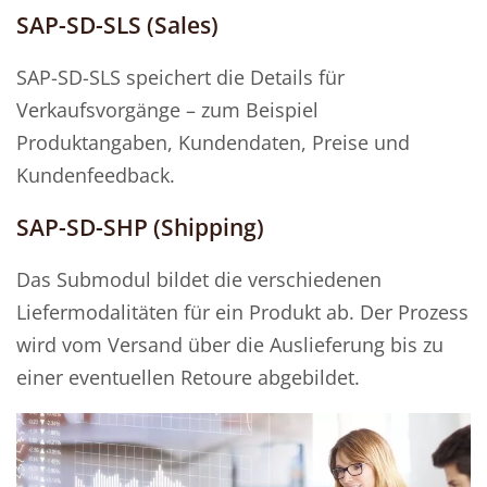
SAP-SD-SLS (Sales)
SAP-SD-SLS speichert die Details für
Verkaufsvorgänge – zum Beispiel
Produktangaben, Kundendaten, Preise und
Kundenfeedback.
SAP-SD-SHP (Shipping)
Das Submodul bildet die verschiedenen
Liefermodalitäten für ein Produkt ab. Der Prozess
wird vom Versand über die Auslieferung bis zu
einer eventuellen Retoure abgebildet.