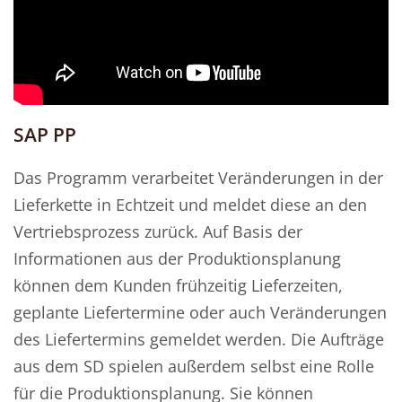
SAP PP
Das Programm verarbeitet Veränderungen in der
Lieferkette in Echtzeit und meldet diese an den
Vertriebsprozess zurück. Auf Basis der
Informationen aus der Produktionsplanung
können dem Kunden frühzeitig Lieferzeiten,
geplante Liefertermine oder auch Veränderungen
des Liefertermins gemeldet werden. Die Aufträge
aus dem SD spielen außerdem selbst eine Rolle
für die Produktionsplanung. Sie können