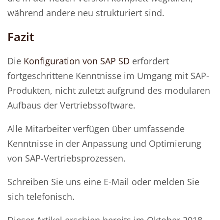
während andere neu strukturiert sind.
Fazit
Die
Konfiguration von SAP SD
erfordert
fortgeschrittene Kenntnisse im Umgang mit SAP-
Produkten, nicht zuletzt aufgrund des modularen
Aufbaus der Vertriebssoftware.
Alle Mitarbeiter verfügen über umfassende
Kenntnisse in der Anpassung und Optimierung
von SAP-Vertriebsprozessen.
Schreiben Sie uns eine E-Mail oder melden Sie
sich telefonisch.