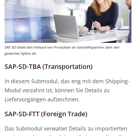
SAP SD bildet den Verkauf von Produkten an Geschäftspartner über den
gesamten Zyklus ab.
SAP-SD-TBA (Transportation)
In diesem Submodul, das eng mit dem Shipping-
Modul verzahnt ist, können Sie Details zu
Liefervorgängen aufzeichnen.
SAP-SD-FTT (Foreign Trade)
Das Submodul verwaltet Details zu importierten