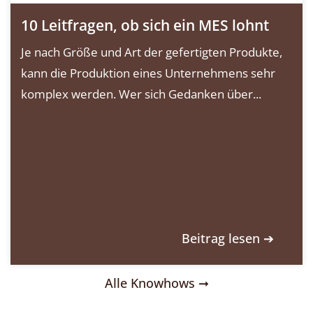
10 Leitfragen, ob sich ein MES lohnt
Je nach Größe und Art der gefertigten Produkte,
kann die Produktion eines Unternehmens sehr
komplex werden. Wer sich Gedanken über...
Beitrag lesen ➔
Alle Knowhows ➞