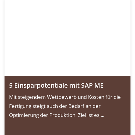
5 Einsparpotentiale mit SAP ME
Mit steigendem Wettbewerb und Kosten für die
Fertigung steigt auch der Bedarf an der
Optimierung der Produktion. Ziel ist es,...