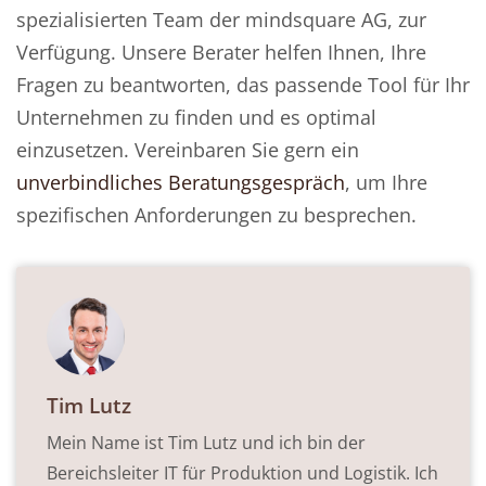
spezialisierten Team der mindsquare AG, zur
Verfügung. Unsere Berater helfen Ihnen, Ihre
Fragen zu beantworten, das passende Tool für Ihr
Unternehmen zu finden und es optimal
einzusetzen. Vereinbaren Sie gern ein
unverbindliches Beratungsgespräch
, um Ihre
spezifischen Anforderungen zu besprechen.
Tim Lutz
Mein Name ist Tim Lutz und ich bin der
Bereichsleiter IT für Produktion und Logistik. Ich