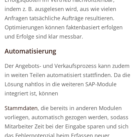
indem z. B. ausgelesen wird, aus wie vielen
Anfragen tatsächliche Aufträge resultieren.
Optimierungen können faktenbasiert erfolgen
und Erfolge sind klar messbar.
Automatisierung
Der Angebots- und Verkaufsprozess kann zudem
in weiten Teilen automatisiert stattfinden. Da die
Lösung nahtlos in die weiteren SAP-Module
integriert ist, können
Stammdaten
, die bereits in anderen Modulen
vorliegen, automatisch gezogen werden, sodass
Mitarbeiter Zeit bei der Eingabe sparen und sich
das Fehlerpotenzial beim Erfassen neuer