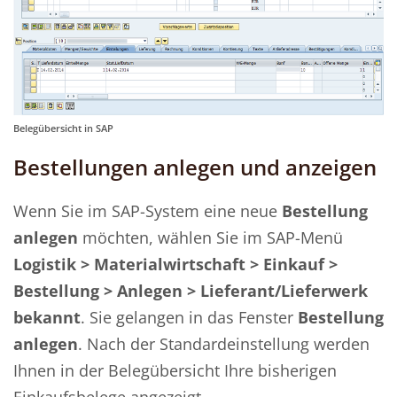
Belegübersicht in SAP
Bestellungen anlegen und anzeigen
Wenn Sie im SAP-System eine neue
Bestellung
anlegen
möchten, wählen Sie im SAP-Menü
Logistik > Materialwirtschaft > Einkauf >
Bestellung > Anlegen > Lieferant/Lieferwerk
bekannt
. Sie gelangen in das Fenster
Bestellung
anlegen
. Nach der Standardeinstellung werden
Ihnen in der Belegübersicht Ihre bisherigen