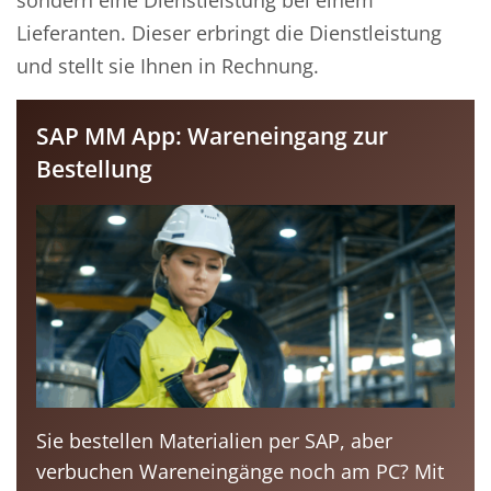
sondern eine Dienstleistung bei einem
Lieferanten. Dieser erbringt die Dienstleistung
und stellt sie Ihnen in Rechnung.
SAP MM App: Wareneingang zur
Bestellung
Sie bestellen Materialien per SAP, aber
verbuchen Wareneingänge noch am PC? Mit