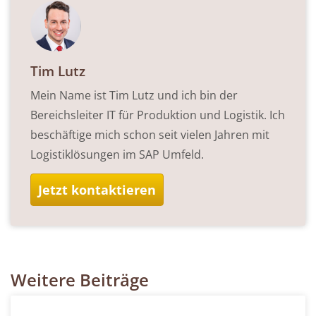
Tim Lutz
Mein Name ist Tim Lutz und ich bin der
Bereichsleiter IT für Produktion und Logistik. Ich
beschäftige mich schon seit vielen Jahren mit
Logistiklösungen im SAP Umfeld.
Jetzt kontaktieren
Weitere Beiträge