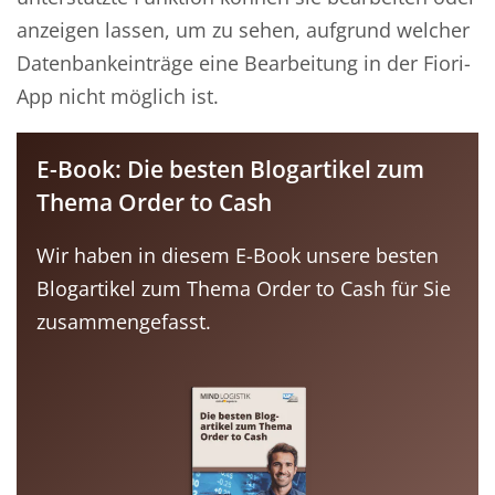
anzeigen lassen, um zu sehen, aufgrund welcher
Datenbankeinträge eine Bearbeitung in der Fiori-
App nicht möglich ist.
E-Book: Die besten Blogartikel zum
Thema Order to Cash
Wir haben in diesem E-Book unsere besten
Blogartikel zum Thema Order to Cash für Sie
zusammengefasst.