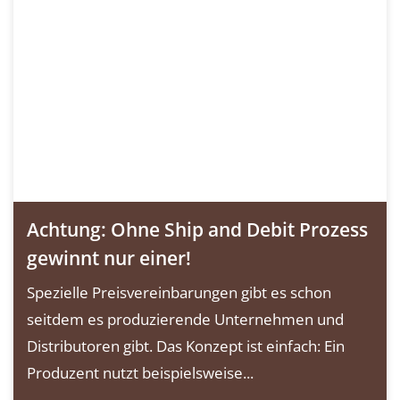
Achtung: Ohne Ship and Debit Prozess
gewinnt nur einer!
Spezielle Preisvereinbarungen gibt es schon
seitdem es produzierende Unternehmen und
Distributoren gibt. Das Konzept ist einfach: Ein
Produzent nutzt beispielsweise...