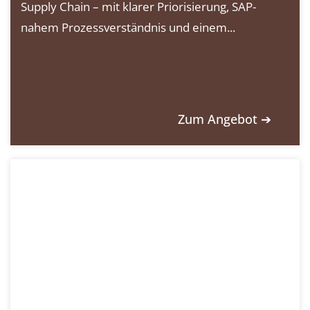
Supply Chain – mit klarer Priorisierung, SAP-
nahem Prozessverständnis und einem...
Zum Angebot ➔