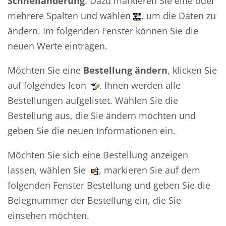
Schnelländerung
. Dazu markieren Sie eine oder
mehrere Spalten und wählen
, um die Daten zu
ändern. Im folgenden Fenster können Sie die
neuen Werte eintragen.
Möchten Sie eine
Bestellung ändern
, klicken Sie
auf folgendes Icon
. Ihnen werden alle
Bestellungen aufgelistet. Wählen Sie die
Bestellung aus, die Sie ändern möchten und
geben Sie die neuen Informationen ein.
Möchten Sie sich eine Bestellung anzeigen
lassen, wählen Sie
, markieren Sie auf dem
folgenden Fenster Bestellung und geben Sie die
Belegnummer der Bestellung ein, die Sie
einsehen möchten.