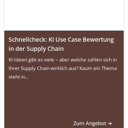
Schnellcheck: KI Use Case Bewertung
in der Supply Chain
KI-Ideen gibt es viele – aber welche zahlen sich in
Ihrer Supply Chain wirklich aus? Kaum ein Thema
steht in...
Zum Angebot ➔