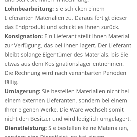
Lohnbearbeitung:
Sie schicken einem
Lieferanten Materialien zu. Daraus fertigt dieser
das Endprodukt und schickt es Ihnen zurück.
Konsignation:
Ein Lieferant stellt Ihnen Material
zur Verfügung, das bei Ihnen lagert. Der Lieferant
bleibt solange Eigentümer des Materials, bis Sie
etwas aus dem Kosignationslager entnehmen.
Die Rechnung wird nach vereinbarten Perioden
fällig.
Umlagerung:
Sie bestellen Materialien nicht bei
einem externen Lieferanten, sondern bei einem
Ihrer eigenen Werke. Die Ware wechselt somit
nicht den Besitzer und wird lediglich umgelagert.
Dienstleistung:
Sie bestellen keine Materialien,