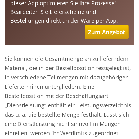
dieser App optimieren Sie Ihre Prozesse!
Bearbeiten Sie Lieferscheine und
Bestellungen direkt an der Ware per App.
Zum Angebot
Sie können die Gesamtmenge an zu lieferndem
Material, die in der Bestellposition festgelegt ist,
in verschiedene Teilmengen mit dazugehörigen
Lieferterminen untergliedern. Eine
Bestellposition mit der Beschaffungsart
„Dienstleistung“ enthält ein Leistungsverzeichnis,
das u. a. die bestellte Menge festhält. Lässt sich
eine Dienstleistung nicht sinnvoll in Mengen
einteilen, werden ihr Wertlimits zugeordnet.