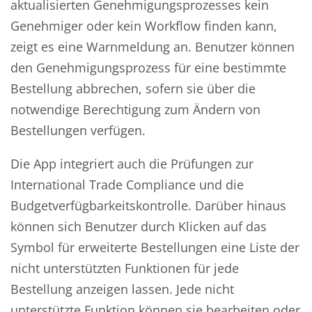
aktualisierten Genehmigungsprozesses kein
Genehmiger oder kein Workflow finden kann,
zeigt es eine Warnmeldung an. Benutzer können
den Genehmigungsprozess für eine bestimmte
Bestellung abbrechen, sofern sie über die
notwendige Berechtigung zum Ändern von
Bestellungen verfügen.
Die App integriert auch die Prüfungen zur
International Trade Compliance und die
Budgetverfügbarkeitskontrolle. Darüber hinaus
können sich Benutzer durch Klicken auf das
Symbol für erweiterte Bestellungen eine Liste der
nicht unterstützten Funktionen für jede
Bestellung anzeigen lassen. Jede nicht
unterstützte Funktion können sie bearbeiten oder