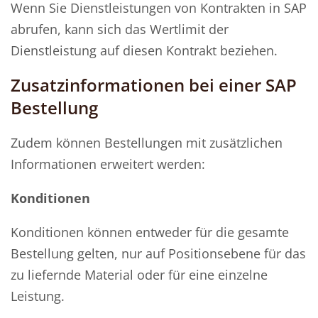
Wenn Sie Dienstleistungen von Kontrakten in SAP
abrufen, kann sich das Wertlimit der
Dienstleistung auf diesen Kontrakt beziehen.
Zusatzinformationen bei einer SAP
Bestellung
Zudem können Bestellungen mit zusätzlichen
Informationen erweitert werden:
Konditionen
Konditionen können entweder für die gesamte
Bestellung gelten, nur auf Positionsebene für das
zu liefernde Material oder für eine einzelne
Leistung.