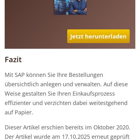
Jetzt herunterladen
Fazit
Mit SAP können Sie Ihre Bestellungen
übersichtlich anlegen und verwalten. Auf diese
Weise gestalten Sie Ihren Einkaufsprozess
effizienter und verzichten dabei weitestgehend
auf Papier.
Dieser Artikel erschien bereits im Oktober 2020.
Der Artikel wurde am 17.10.2025 erneut geprüft