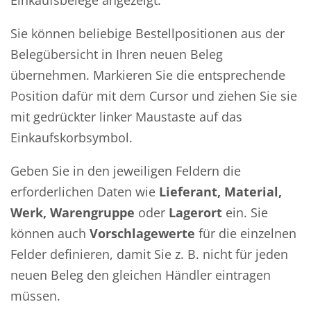
Einkaufsbelege angezeigt.
Sie können beliebige Bestellpositionen aus der
Belegübersicht in Ihren neuen Beleg
übernehmen. Markieren Sie die entsprechende
Position dafür mit dem Cursor und ziehen Sie sie
mit gedrückter linker Maustaste auf das
Einkaufskorbsymbol.
Geben Sie in den jeweiligen Feldern die
erforderlichen Daten wie
Lieferant, Material,
Werk, Warengruppe
oder
Lagerort
ein. Sie
können auch
Vorschlagewerte
für die einzelnen
Felder definieren, damit Sie z. B. nicht für jeden
neuen Beleg den gleichen Händler eintragen
müssen.