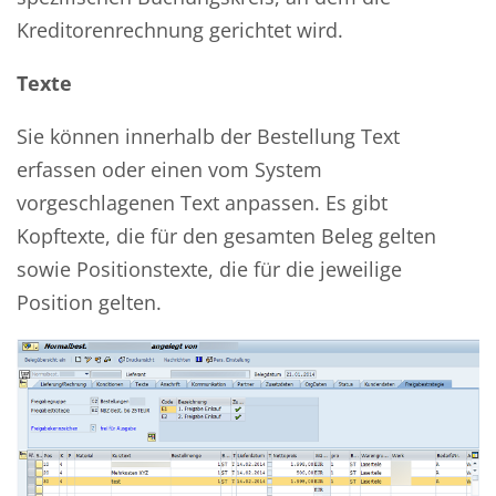
Kreditorenrechnung gerichtet wird.
Texte
Sie können innerhalb der Bestellung Text
erfassen oder einen vom System
vorgeschlagenen Text anpassen. Es gibt
Kopftexte, die für den gesamten Beleg gelten
sowie Positionstexte, die für die jeweilige
Position gelten.