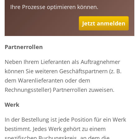
Ihre Prozesse optimieren können.
Jetzt anmelden
Partnerrollen
Neben Ihrem Lieferanten als Auftragnehmer
können Sie weiteren Geschäftspartnern (z. B.
dem Warenlieferanten oder dem
Rechnungssteller) Partnerrollen zuweisen.
Werk
In der Bestellung ist jede Position für ein Werk
bestimmt. Jedes Werk gehört zu einem
spezifischen Buchungskreis, an dem die