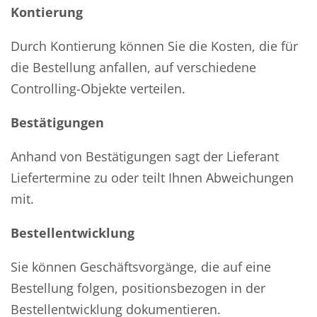
Kontierung
Durch Kontierung können Sie die Kosten, die für
die Bestellung anfallen, auf verschiedene
Controlling-Objekte verteilen.
Bestätigungen
Anhand von Bestätigungen sagt der Lieferant
Liefertermine zu oder teilt Ihnen Abweichungen
mit.
Bestellentwicklung
Sie können Geschäftsvorgänge, die auf eine
Bestellung folgen, positionsbezogen in der
Bestellentwicklung dokumentieren.