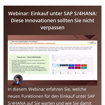
Webinar: Einkauf unter SAP S/4HANA:
Diese Innovationen sollten Sie nicht
verpassen
In diesem Webinar erfahren Sie, welche
neuen Funktionen für den Einkauf unter SAP
S/4HANA auf Sie warten und wie Sie damit