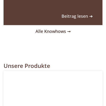
Beitrag lesen ➔
Alle Knowhows ➞
Unsere Produkte