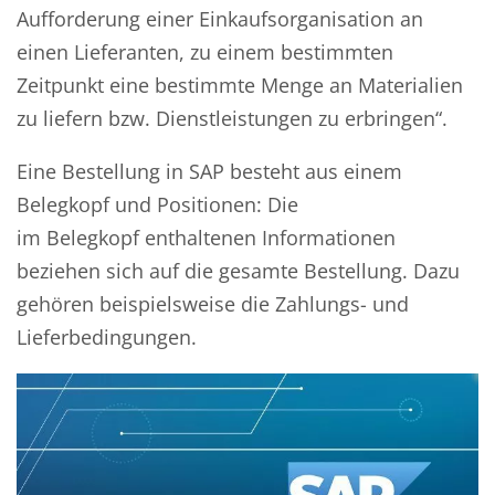
Aufforderung einer Einkaufsorganisation an
einen Lieferanten, zu einem bestimmten
Zeitpunkt eine bestimmte Menge an Materialien
zu liefern bzw. Dienstleistungen zu erbringen“.
Eine Bestellung in SAP besteht aus einem
Belegkopf und Positionen: Die
im Belegkopf enthaltenen Informationen
beziehen sich auf die gesamte Bestellung. Dazu
gehören beispielsweise die Zahlungs- und
Lieferbedingungen.