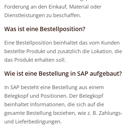
Forderung an den Einkauf, Material oder
Dienstleistungen zu beschaffen.
Was ist eine Bestellposition?
Eine Bestellposition beinhaltet das vom Kunden
bestellte Produkt und zusätzlich die Lokation, die
das Produkt erhalten soll.
Wie ist eine Bestellung in SAP aufgebaut?
In SAP besteht eine Bestellung aus einem
Belegkopf und Positionen. Der Belegkopf
beinhaltet Informationen, die sich auf die
gesamte Bestellung beziehen, wie z. B. Zahlungs-
und Lieferbedingungen.