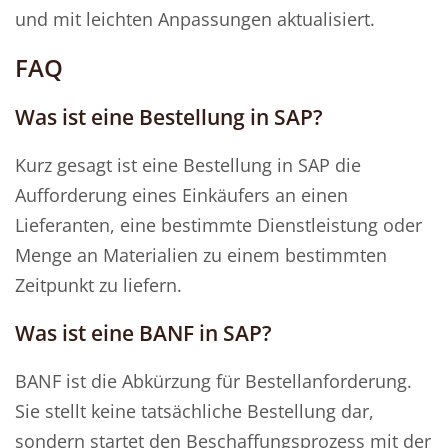
und mit leichten Anpassungen aktualisiert.
FAQ
Was ist eine Bestellung in SAP?
Kurz gesagt ist eine Bestellung in SAP die
Aufforderung eines Einkäufers an einen
Lieferanten, eine bestimmte Dienstleistung oder
Menge an Materialien zu einem bestimmten
Zeitpunkt zu liefern.
Was ist eine BANF in SAP?
BANF ist die Abkürzung für Bestellanforderung.
Sie stellt keine tatsächliche Bestellung dar,
sondern startet den Beschaffungsprozess mit der