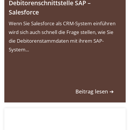
Debitorenschnittstelle SAP –
Salesforce
Wenn Sie Salesforce als CRM-System einführen
wird sich auch schnell die Frage stellen, wie Sie
die Debitorenstammdaten mit ihrem SAP-
System...
Beitrag lesen ➔