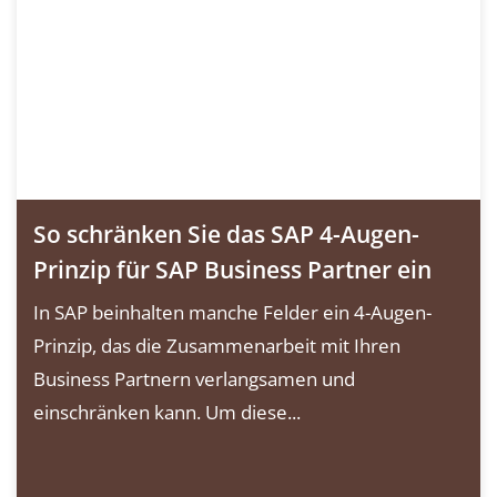
So schränken Sie das SAP 4-Augen-
Prinzip für SAP Business Partner ein
In SAP beinhalten manche Felder ein 4-Augen-
Prinzip, das die Zusammenarbeit mit Ihren
Business Partnern verlangsamen und
einschränken kann. Um diese...