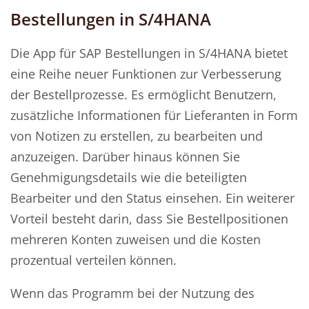
Bestellungen in S/4HANA
Die App für SAP Bestellungen in S/4HANA bietet
eine Reihe neuer Funktionen zur Verbesserung
der Bestellprozesse. Es ermöglicht Benutzern,
zusätzliche Informationen für Lieferanten in Form
von Notizen zu erstellen, zu bearbeiten und
anzuzeigen. Darüber hinaus können Sie
Genehmigungsdetails wie die beteiligten
Bearbeiter und den Status einsehen. Ein weiterer
Vorteil besteht darin, dass Sie Bestellpositionen
mehreren Konten zuweisen und die Kosten
prozentual verteilen können.
Wenn das Programm bei der Nutzung des