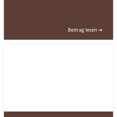
Beitrag lesen ➔