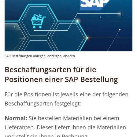
SAP Bestellungen anlegen, anzeigen, ändern
Beschaffungsarten für die
Positionen einer SAP Bestellung
Für die Positionen ist jeweils eine der folgenden
Beschaffungsarten festgelegt:
Normal:
Sie bestellen Materialien bei einem
Lieferanten. Dieser liefert Ihnen die Materialien
und stellt sie Ihnen in Rechnung.