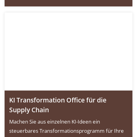
KI Transformation Office für die
Supply Chain
Machen Sie aus einzelnen KI-Ideen ein
steuerbares Transformationsprogramm für Ihre