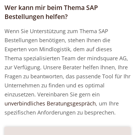
Wer kann mir beim Thema SAP
Bestellungen helfen?
Wenn Sie Unterstützung zum Thema SAP
Bestellungen benötigen, stehen Ihnen die
Experten von Mindlogistik, dem auf dieses
Thema spezialisierten Team der mindsquare AG,
zur Verfügung. Unsere Berater helfen Ihnen, Ihre
Fragen zu beantworten, das passende Tool für Ihr
Unternehmen zu finden und es optimal
einzusetzen. Vereinbaren Sie gern ein
unverbindliches Beratungsgespräch
, um Ihre
spezifischen Anforderungen zu besprechen.