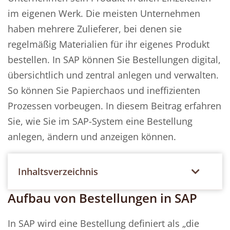
im eigenen Werk. Die meisten Unternehmen
haben mehrere Zulieferer, bei denen sie
regelmäßig Materialien für ihr eigenes Produkt
bestellen. In SAP können Sie Bestellungen digital,
übersichtlich und zentral anlegen und verwalten.
So können Sie Papierchaos und ineffizienten
Prozessen vorbeugen. In diesem Beitrag erfahren
Sie, wie Sie im SAP-System eine Bestellung
anlegen, ändern und anzeigen können.
Inhaltsverzeichnis
Aufbau von Bestellungen in SAP
In SAP wird eine Bestellung definiert als „die