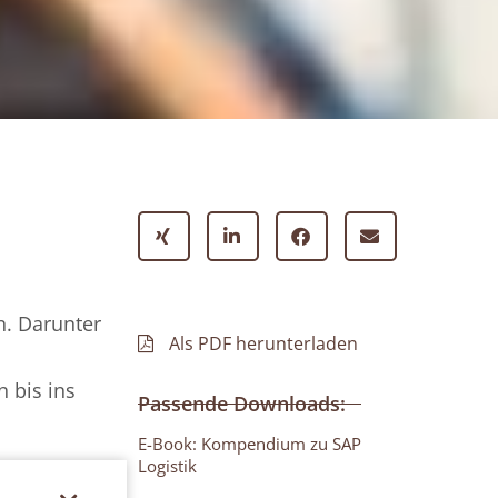
. Darunter
Als PDF herunterladen
 bis ins
Passende Downloads:
E-Book: Kompendium zu SAP
Logistik