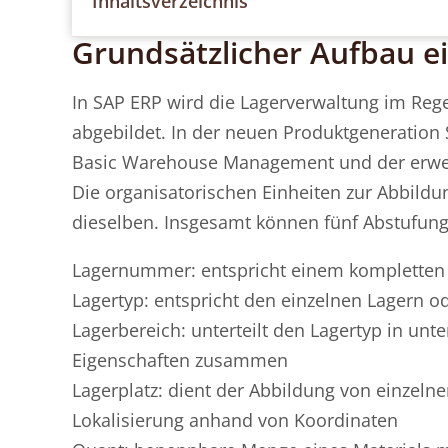
Inhaltsverzeichnis
Grundsätzlicher Aufbau ei
In SAP ERP wird die Lagerverwaltung im Reg
abgebildet. In der neuen Produktgeneratio
Basic Warehouse Management und der erwe
Die organisatorischen Einheiten zur Abbild
dieselben. Insgesamt können fünf Abstufun
Lagernummer: entspricht einem kompletten 
Lagertyp: entspricht den einzelnen Lagern 
Lagerbereich: unterteilt den Lagertyp in unt
Eigenschaften zusammen
Lagerplatz: dient der Abbildung von einzelne
Lokalisierung anhand von Koordinaten