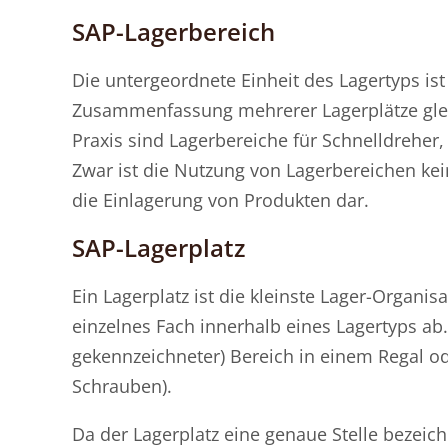
SAP-Lagerbereich
Die untergeordnete Einheit des Lagertyps ist
Zusammenfassung mehrerer Lagerplätze gleic
Praxis sind Lagerbereiche für Schnelldreher,
Zwar ist die Nutzung von Lagerbereichen kein
die Einlagerung von Produkten dar.
SAP-Lagerplatz
Ein Lagerplatz ist die kleinste Lager-Organis
einzelnes Fach innerhalb eines Lagertyps ab. 
gekennzeichneter) Bereich in einem Regal ode
Schrauben).
Da der Lagerplatz eine genaue Stelle bezeich