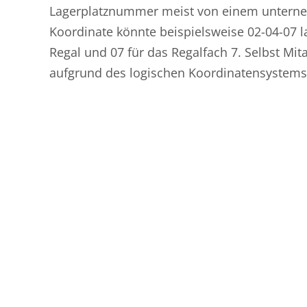
Lagerplatznummer meist von einem unterneh
Koordinate könnte beispielsweise 02-04-07 la
Regal und 07 für das Regalfach 7. Selbst Mit
aufgrund des logischen Koordinatensystems 