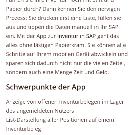
Papier durch? Dann kennen Sie den nervigen
Prozess: Sie drucken erst eine Liste, füllen sie
aus und tippen die Daten manuell in Ihr SAP
ein. Mit der App zur
Inventur in SAP
geht das
alles ohne lästigen Papierkram. Sie können alle
Schritte auf Ihrem mobilen Gerät abwickeln und
sparen sich dadurch nicht nur die vielen Zettel,
sondern auch eine Menge Zeit und Geld.
Schwerpunkte der App
Anzeige von offenen Inventurbelegen im Lager
des angemeldeten Nutzers
List-Darstellung aller Positionen auf einem
Inventurbeleg