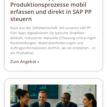
Produktionsprozesse mobil
erfassen und direkt in SAP PP
steuern
Raus aus der Zettelwirtschaft: Mit unseren SAP PP
Fiori Apps digitalisieren Sie typische Shopfloor-
Abläufe, reduzieren manuelle Erfassung und bringen
Rückmeldungen, Materialanforderungen und
Auftragsinformationen dorthin, wo sie entstehen – in
die Produktion.
Zum Angebot »