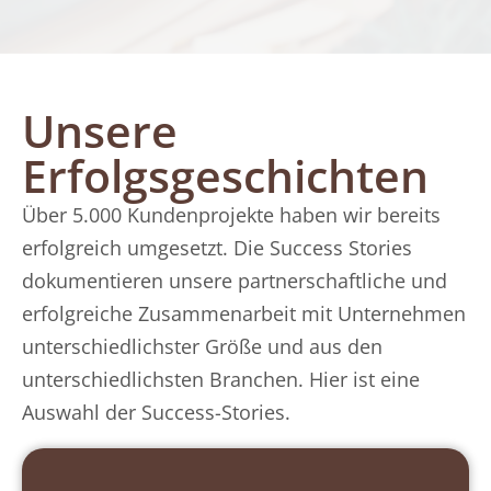
Unsere
Erfolgsgeschichten
Über 5.000 Kundenprojekte haben wir bereits
erfolgreich umgesetzt. Die Success Stories
dokumentieren unsere partnerschaftliche und
erfolgreiche Zusammenarbeit mit Unternehmen
unterschiedlichster Größe und aus den
unterschiedlichsten Branchen. Hier ist eine
Auswahl der Success-Stories.