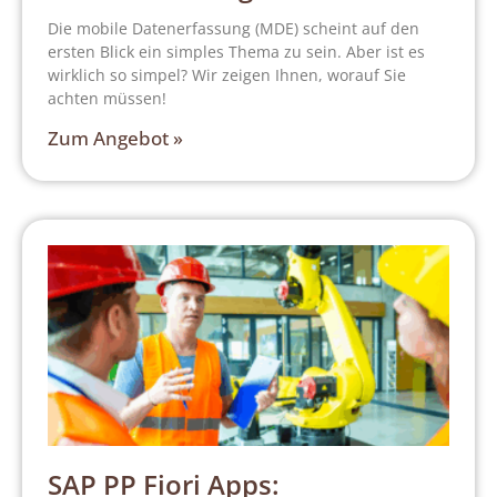
Die mobile Datenerfassung (MDE) scheint auf den
ersten Blick ein simples Thema zu sein. Aber ist es
wirklich so simpel? Wir zeigen Ihnen, worauf Sie
achten müssen!
Zum Angebot »
SAP PP Fiori Apps: