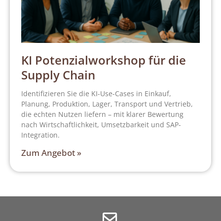
KI Potenzialworkshop für die
Supply Chain
Identifizieren Sie die KI-Use-Cases in Einkauf,
Planung, Produktion, Lager, Transport und Vertrieb,
die echten Nutzen liefern – mit klarer Bewertung
nach Wirtschaftlichkeit, Umsetzbarkeit und SAP-
Integration.
Zum Angebot »