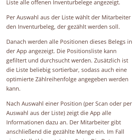
Liste alle offenen Inventurbelege angezeigt.
Per Auswahl aus der Liste wählt der Mitarbeiter
den Inventurbeleg, der gezählt werden soll.
Danach werden alle Positionen dieses Belegs in
der App angezeigt. Die Positionsliste kann
gefiltert und durchsucht werden. Zusätzlich ist
die Liste beliebig sortierbar, sodass auch eine
optimierte Zählreihenfolge angegeben werden
kann.
Nach Auswahl einer Position (per Scan oder per
Auswahl aus der Liste) zeigt die App alle
Informationen dazu an. Der Mitarbeiter gibt
anschließend die gezählte Menge ein. Im Fall