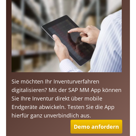
Sie möchten Ihr Inventurverfahren
digitalisieren? Mit der SAP MM App können
Sie Ihre Inventur direkt über mobile
Endgeräte abwickeln. Testen Sie die App
hierfür ganz unverbindlich aus.
Demo anfordern