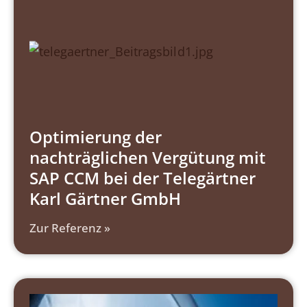
Optimierung der
nachträglichen Vergütung mit
SAP CCM bei der Telegärtner
Karl Gärtner GmbH
Zur Referenz »