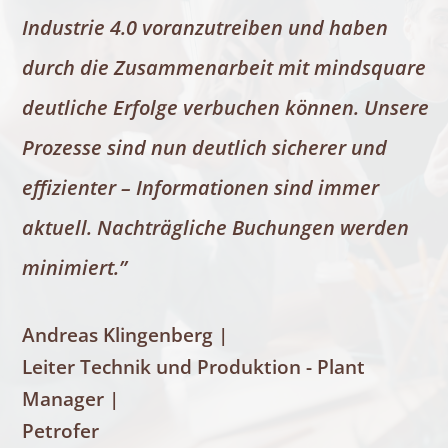
Industrie 4.0 voranzutreiben und haben
durch die Zusammenarbeit mit mindsquare
deutliche Erfolge verbuchen können. Unsere
Prozesse sind nun deutlich sicherer und
effizienter – Informationen sind immer
aktuell. Nachträgliche Buchungen werden
minimiert.”
Andreas Klingenberg |
Leiter Technik und Produktion - Plant
Manager |
Petrofer