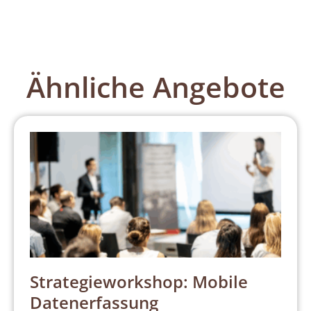
Ähnliche Angebote
Strategieworkshop: Mobile
Datenerfassung