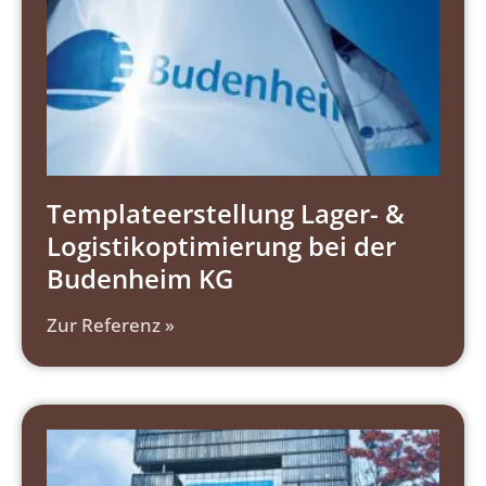
Templateerstellung Lager- &
Logistikoptimierung bei der
Budenheim KG
Zur Referenz »