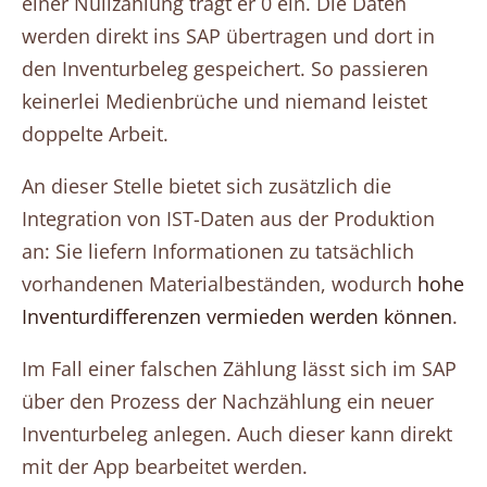
einer Nullzählung trägt er 0 ein. Die Daten
werden direkt ins SAP übertragen und dort in
den Inventurbeleg gespeichert. So passieren
keinerlei Medienbrüche und niemand leistet
doppelte Arbeit.
An dieser Stelle bietet sich zusätzlich die
Integration von IST-Daten aus der Produktion
an: Sie liefern Informationen zu tatsächlich
vorhandenen Materialbeständen, wodurch
hohe
Inventurdifferenzen vermieden werden können
.
Im Fall einer falschen Zählung lässt sich im SAP
über den Prozess der Nachzählung ein neuer
Inventurbeleg anlegen. Auch dieser kann direkt
mit der App bearbeitet werden.