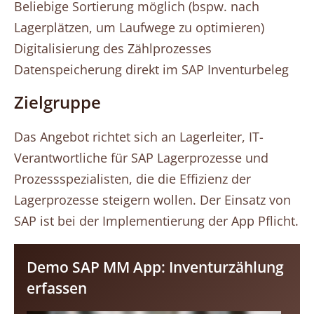
Beliebige Sortierung möglich (bspw. nach
Lagerplätzen, um Laufwege zu optimieren)
Digitalisierung des Zählprozesses
Datenspeicherung direkt im SAP Inventurbeleg
Zielgruppe
Das Angebot richtet sich an Lagerleiter, IT-
Verantwortliche für SAP Lagerprozesse und
Prozessspezialisten, die die Effizienz der
Lagerprozesse steigern wollen. Der Einsatz von
SAP ist bei der Implementierung der App Pflicht.
Demo SAP MM App: Inventurzählung
erfassen