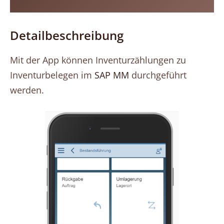
Detailbeschreibung
Mit der App können Inventurzählungen zu
Inventurbelegen im
SAP MM
durchgeführt
werden.