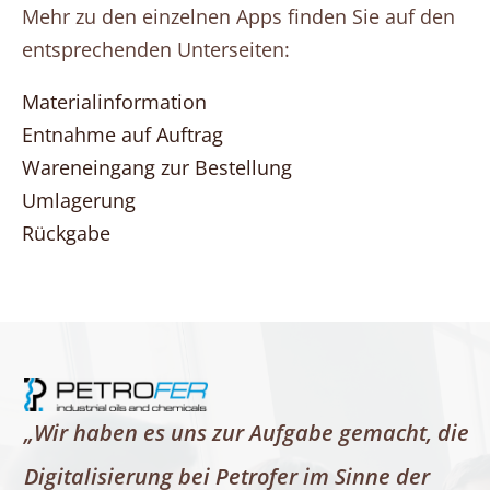
Mehr zu den einzelnen Apps finden Sie auf den
entsprechenden Unterseiten:
Materialinformation
Entnahme auf Auftrag
Wareneingang zur Bestellung
Umlagerung
Rückgabe
„Wir haben es uns zur Aufgabe gemacht, die
Digitalisierung bei Petrofer im Sinne der