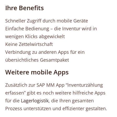
Ihre Benefits
Schneller Zugriff durch mobile Geräte
Einfache Bedienung – die Inventur wird in
wenigen Klicks abgewickelt
Keine Zettelwirtschaft
Verbindung zu anderen Apps für ein
übersichtliches Gesamtpaket
Weitere mobile Apps
Zusätzlich zur SAP MM App “Inventurzählung
erfassen” gibt es noch weitere hilfreiche Apps
für die
Lagerlogistik
, die Ihren gesamten
Prozess unterstützen und effizienter gestalten.