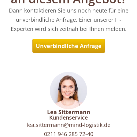
Dann kontaktieren Sie uns noch heute für eine
unverbindliche Anfrage. Einer unserer IT-
Experten wird sich zeitnah bei Ihnen melden.
Unverbindliche Anfrage
Lea Sittermann
Kundenservice
lea.sittermann@mind-logistik.de
0211 946 285 72-40