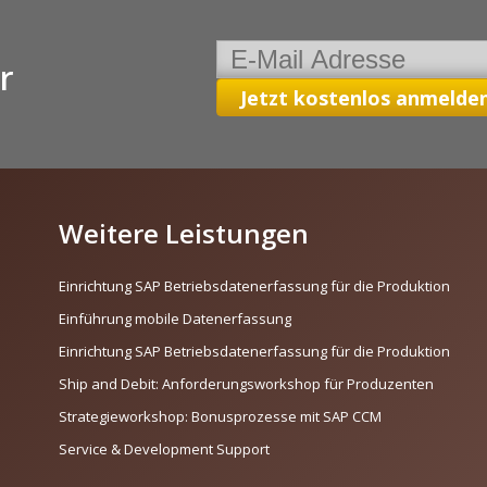
r
Weitere Leistungen
Einrichtung SAP Betriebsdatenerfassung für die Produktion
Einführung mobile Datenerfassung
Einrichtung SAP Betriebsdatenerfassung für die Produktion
Ship and Debit: Anforderungsworkshop für Produzenten
Strategieworkshop: Bonusprozesse mit SAP CCM
Service & Development Support