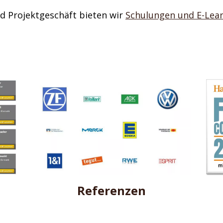
d Projektgeschäft bieten wir
Schulungen und E-Lea
Referenzen