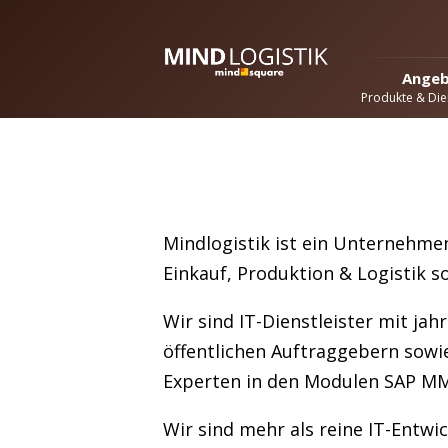
Ange
Produkte & Die
Mindlogistik ist ein Unternehme
Einkauf, Produktion & Logistik s
Wir sind IT-Dienstleister mit ja
öffentlichen Auftraggebern sowie
Experten in den Modulen SAP M
Wir sind mehr als reine IT-Entwi