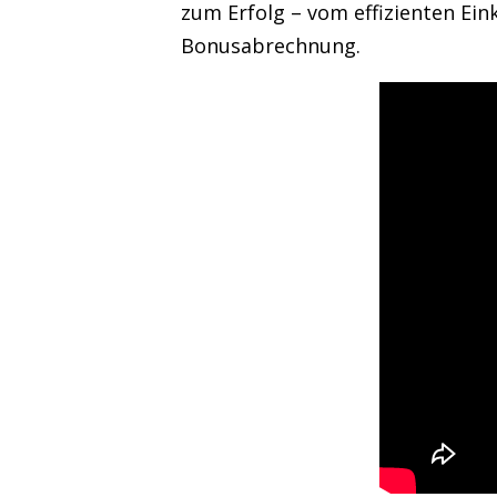
zum Erfolg – vom effizienten Ein
Bonusabrechnung.