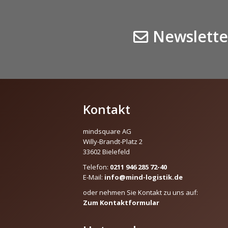
Newslette
Kontakt
mindsquare AG
Willy-Brandt-Platz 2
33602 Bielefeld
Telefon:
0211 946 285 72-40
E-Mail:
info@mind-logistik.de
oder nehmen Sie Kontakt zu uns auf:
Zum Kontaktformular