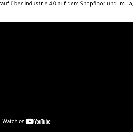
kauf über Industrie 4.0 auf dem Shopfloor und im La