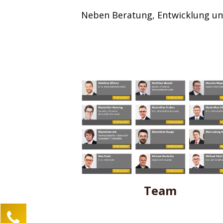
Neben Beratung, Entwicklung un
Team
Kontaktieren Sie uns!