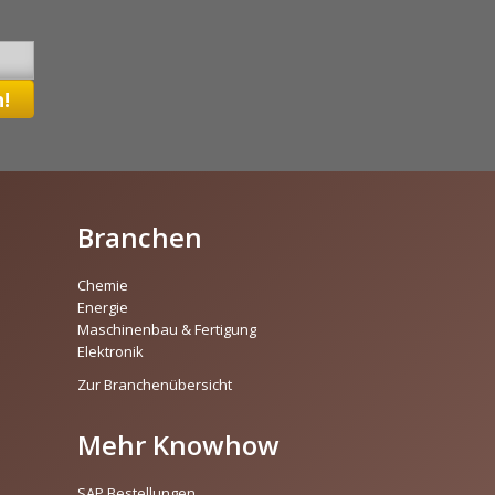
Branchen
Chemie
Energie
Maschinenbau & Fertigung
Elektronik
Zur Branchenübersicht
Mehr Knowhow
SAP Bestellungen