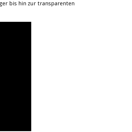
ger bis hin zur transparenten