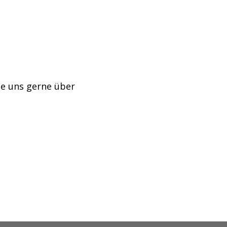
ie uns gerne über