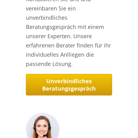
vereinbaren Sie ein
unverbindliches
Beratungsgespräch mit einem
unserer Experten. Unsere
erfahrenen Berater finden für ihr
individuelles Anlliegen die
passende Lösung.
Unverbindliches
Beratungsgespräch