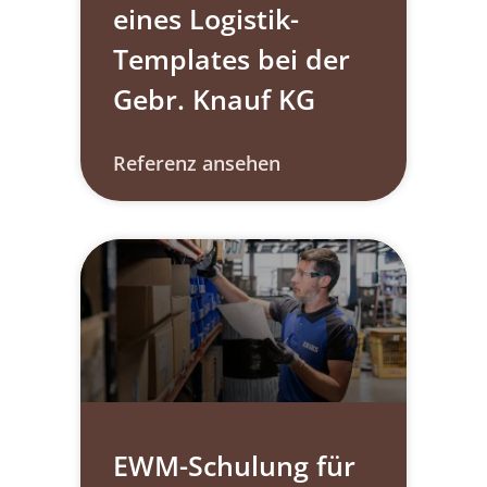
eines Logistik-
Templates bei der
Gebr. Knauf KG
Referenz ansehen
EWM-Schulung für