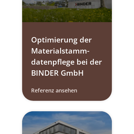
Optimierung der
Materialstamm­
daten­pflege bei der
BINDER GmbH
Referenz ansehen