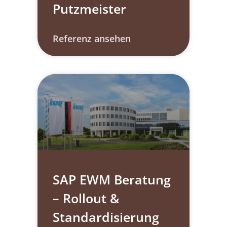
Putzmeister​
Referenz ansehen
SAP EWM Beratung
– Rollout &
Standardisierung