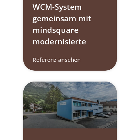
WCM-System
gemeinsam mit
mindsquare
modernisierte
Referenz ansehen