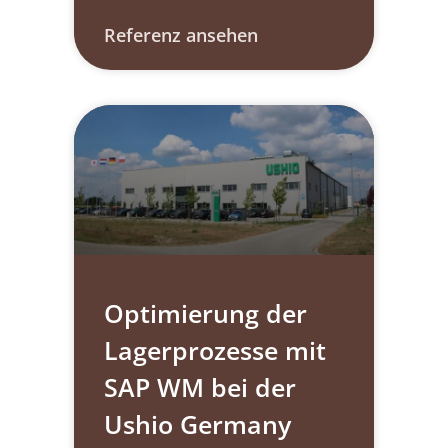
Referenz ansehen
Optimierung der
Lagerprozesse mit
SAP WM bei der
Ushio Germany