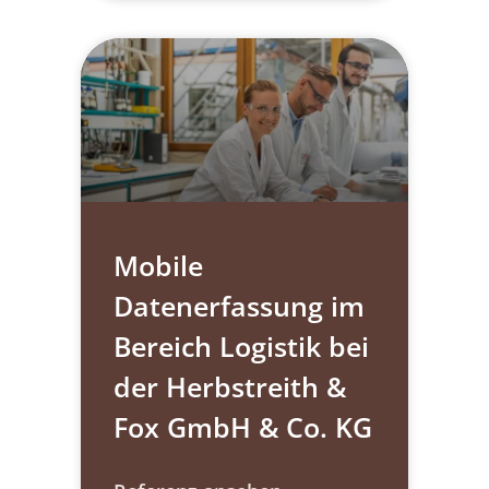
Mobile
Datenerfassung im
Bereich Logistik bei
der Herbstreith &
Fox GmbH & Co. KG