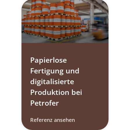
Papierlose
Fertigung und
digitalisierte
Produktion bei
Petrofer
Referenz ansehen