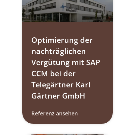
Optimierung der
nachträglichen
Vergütung mit SAP
CCM bei der
Telegärtner Karl
Gärtner GmbH
Referenz ansehen