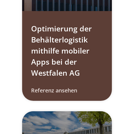
Optimierung der
Behälterlogistik
mithilfe mobiler
Apps bei der
Westfalen AG
Referenz ansehen