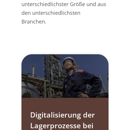
unterschiedlichster Größe und aus
den unterschiedlichsten
Branchen.
Digitalisierung der
Lagerprozesse bei