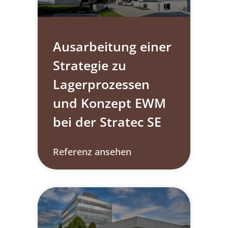
Ausarbeitung einer
Strategie zu
Lagerprozessen
und Konzept EWM
bei der Stratec SE​
Referenz ansehen