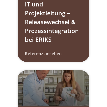
IT und
Projektleitung –
Releasewechsel &
Prozessintegration
bei ERIKS
Referenz ansehen