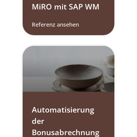
MiRO mit SAP WM
Referenz ansehen
Automatisierung
der
Bonusabrechnung