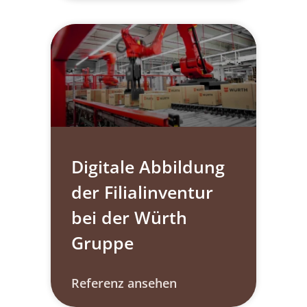
Digitale Abbildung
der Filialinventur
bei der Würth
Gruppe​
Referenz ansehen