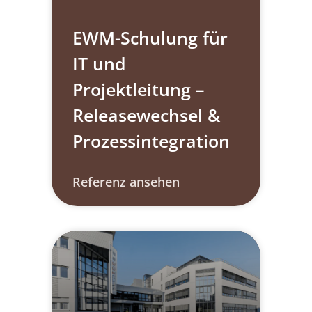
EWM-Schulung für
IT und
Projektleitung –
Releasewechsel &
Prozessintegration
Referenz ansehen