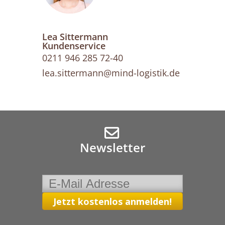
Lea Sittermann
Kundenservice
0211 946 285 72-40
lea.sittermann@mind-logistik.de
Newsletter