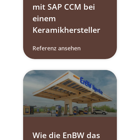
mit SAP CCM bei
einem
Keramikhersteller
Referenz ansehen
Wie die EnBW das