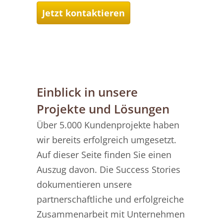
Jetzt kontaktieren
Einblick in unsere
Projekte und Lösungen
Über 5.000 Kundenprojekte haben
wir bereits erfolgreich umgesetzt.
Auf dieser Seite finden Sie einen
Auszug davon. Die Success Stories
dokumentieren unsere
partnerschaftliche und erfolgreiche
Zusammenarbeit mit Unternehmen