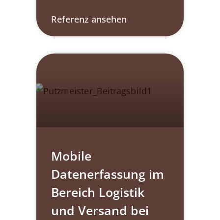
Referenz ansehen
Mobile
Datenerfassung im
Bereich Logistik
und Versand bei