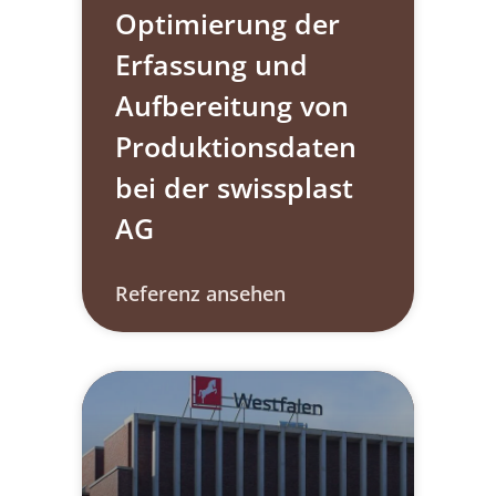
Optimierung der
Erfassung und
Aufbereitung von
Produktionsdaten
bei der swissplast
AG
Referenz ansehen