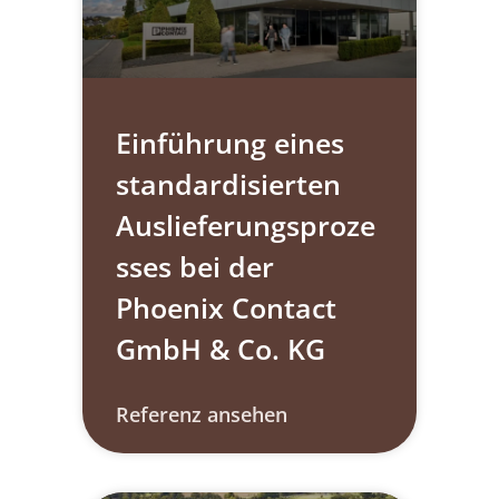
Einführung eines
standardisierten
Auslieferungsproze
sses bei der
Phoenix Contact
GmbH & Co. KG
Referenz ansehen