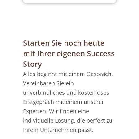
Starten Sie noch heute
mit Ihrer eigenen Success
Story
Alles beginnt mit einem Gespräch.
Vereinbaren Sie ein
unverbindliches und kostenloses
Erstgepräch mit einem unserer
Experten. Wir finden eine
individuelle Lösung, die perfekt zu
Ihrem Unternehmen passt.