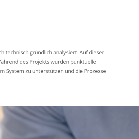
t
technisch gründlich analysiert. Auf dieser
Während des Projekts wurden punktuelle
m System zu unterstützen und die Prozesse