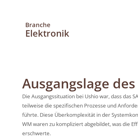
Branche
Elektronik
Ausgangslage de
Die Ausgangssituation bei Ushio war, dass das 
teilweise die spezifischen Prozesse und Anford
führte. Diese Überkomplexität in der Systemkon
WM waren zu kompliziert abgebildet, was die Eff
erschwerte.