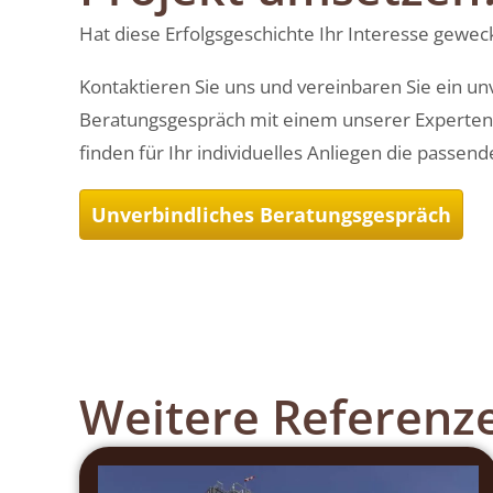
Hat diese Erfolgsgeschichte Ihr Interesse gewec
Kontaktieren Sie uns und vereinbaren Sie ein un
Beratungsgespräch mit einem unserer Experten
finden für Ihr individuelles Anliegen die passen
Unverbindliches Beratungsgespräch
Weitere Referenz