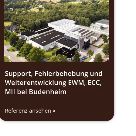
Support, Fehlerbehebung und
Weiterentwicklung EWM, ECC,
MII​ bei Budenheim
Referenz ansehen »