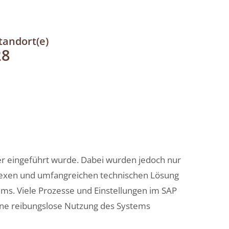
tandort(e)
28
er eingeführt wurde. Dabei wurden jedoch nur
plexen und umfangreichen technischen Lösung
ms. Viele Prozesse und Einstellungen im SAP
eine reibungslose Nutzung des Systems