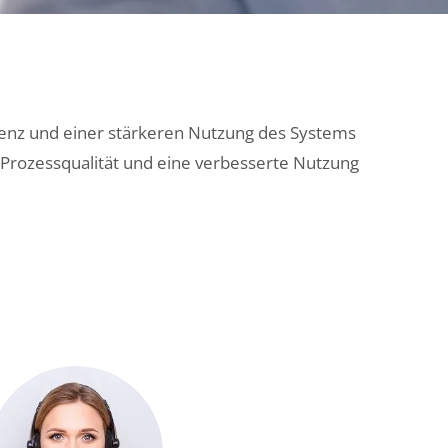
zienz und einer stärkeren Nutzung des Systems
 Prozessqualität und eine verbesserte Nutzung