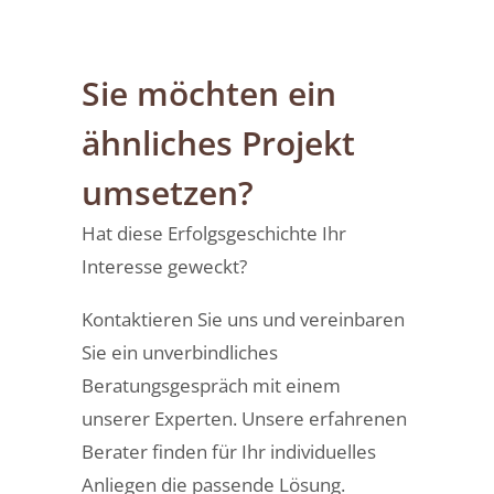
Sie möchten ein
ähnliches Projekt
umsetzen?
Hat diese Erfolgsgeschichte Ihr
Interesse geweckt?
Kontaktieren Sie uns und vereinbaren
Sie ein unverbindliches
Beratungsgespräch mit einem
unserer Experten. Unsere erfahrenen
Berater finden für Ihr individuelles
Anliegen die passende Lösung.