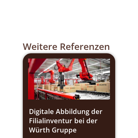
Weitere Referenzen
Digitale Abbildung der
Filialinventur bei der
Würth Gruppe​