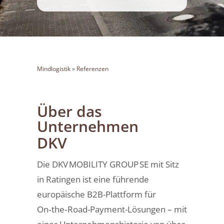
Mindlogistik
»
Referenzen
Über das
Unternehmen
DKV
Die DKV MOBILITY GROUP SE mit Sitz
in Ratingen ist eine führende
europäische B2B-Plattform für
On‑the‑Road-Payment-Lösungen – mit