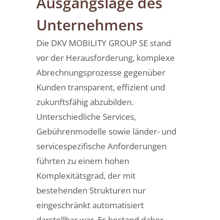
Ausgangslage des
Unternehmens
Die DKV MOBILITY GROUP SE stand
vor der Herausforderung, komplexe
Abrechnungsprozesse gegenüber
Kunden transparent, effizient und
zukunftsfähig abzubilden.
Unterschiedliche Services,
Gebührenmodelle sowie länder- und
servicespezifische Anforderungen
führten zu einem hohen
Komplexitätsgrad, der mit
bestehenden Strukturen nur
eingeschränkt automatisiert
darstellbar war. Es bestand daher