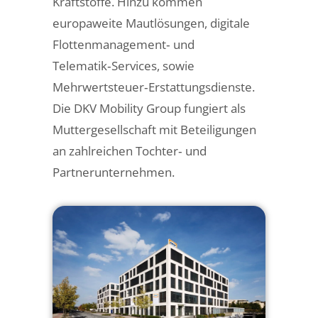
Kraftstoffe. Hinzu kommen
europaweite Mautlösungen, digitale
Flottenmanagement‑ und
Telematik‑Services, sowie
Mehrwertsteuer‑Erstattungsdienste.
Die DKV Mobility Group fungiert als
Muttergesellschaft mit Beteiligungen
an zahlreichen Tochter‑ und
Partnerunternehmen.