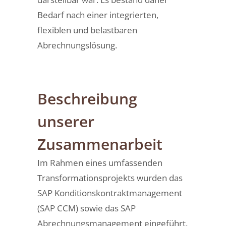
Bedarf nach einer integrierten,
flexiblen und belastbaren
Abrechnungslösung.
Beschreibung
unserer
Zusammenarbeit
Im Rahmen eines umfassenden
Transformationsprojekts wurden das
SAP Konditionskontraktmanagement
(SAP CCM) sowie das SAP
Abrechnungsmanagement eingeführt.