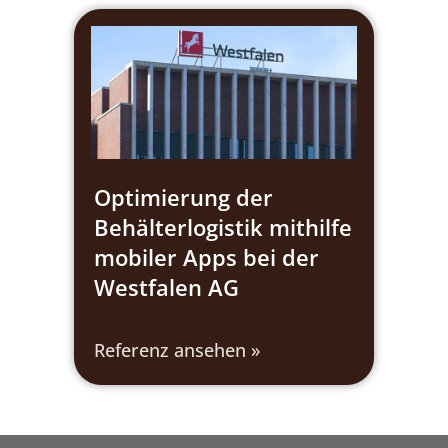
Optimierung der
Behälterlogistik mithilfe
mobiler Apps bei der
Westfalen AG
Referenz ansehen »