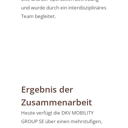
und wurde durch ein interdisziplinäres
Team begleitet.
Ergebnis der
Zusammenarbeit
Heute verfügt die DKV MOBILITY
GROUP SE über einen mehrstufigen,