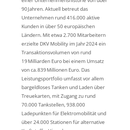
einer Unternehmenshistorie von über
90 Jahren. Aktuell betreut das
Unternehmen rund 416.000 aktive
Kunden in über 50 europäischen
Ländern. Mit etwa 2.700 Mitarbeitern
erzielte DKV Mobility im Jahr 2024 ein
Transaktionsvolumen von rund
19 Milliarden Euro bei einem Umsatz
von ca. 839 Millionen Euro. Das
Leistungsportfolio umfasst vor allem
bargeldloses Tanken und Laden über
Treuekarten, mit Zugang zu rund
70.000 Tankstellen, 938.000
Ladepunkten für Elektromobilität und
über 24.000 Stationen für alternative