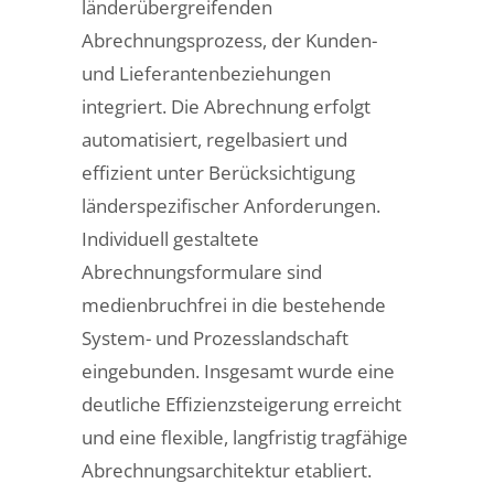
länderübergreifenden
Abrechnungsprozess, der Kunden-
und Lieferantenbeziehungen
integriert. Die Abrechnung erfolgt
automatisiert, regelbasiert und
effizient unter Berücksichtigung
länderspezifischer Anforderungen.
Individuell gestaltete
Abrechnungsformulare sind
medienbruchfrei in die bestehende
System- und Prozesslandschaft
eingebunden. Insgesamt wurde eine
deutliche Effizienzsteigerung erreicht
und eine flexible, langfristig tragfähige
Abrechnungsarchitektur etabliert.