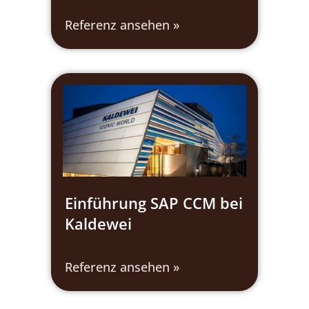
Referenz ansehen »
Einführung SAP CCM bei
Kaldewei
Referenz ansehen »