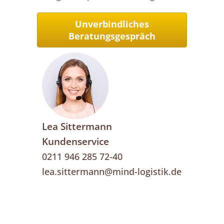
Unverbindliches
Beratungsgespräch
Lea Sittermann
Kundenservice
0211 946 285 72-40
lea.sittermann@mind-logistik.de