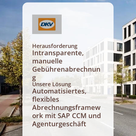
Herausforderung
Intransparente,
manuelle
Gebührenabrechnun
g
Unsere Lösung
Automatisiertes,
flexibles
Abrechnungsframew
ork mit SAP CCM und
Agenturgeschäft