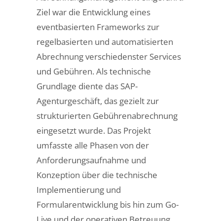
Ziel war die Entwicklung eines
eventbasierten Frameworks zur
regelbasierten und automatisierten
Abrechnung verschiedenster Services
und Gebühren. Als technische
Grundlage diente das SAP-
Agenturgeschäft, das gezielt zur
strukturierten Gebührenabrechnung
eingesetzt wurde. Das Projekt
umfasste alle Phasen von der
Anforderungsaufnahme und
Konzeption über die technische
Implementierung und
Formularentwicklung bis hin zum Go-
Live und der operativen Betreuung