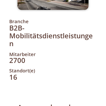
Branche
B2B-
Mobilitätsdienstleistunge
n
Mitarbeiter
2700
Standort(e)
16