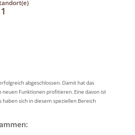
tandort(e)
11
rfolgreich abgeschlossen. Damit hat das
neuen Funktionen profitieren. Eine davon ist
haben sich in diesem speziellen Bereich
usammen: