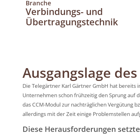
Branche
Verbindungs- und
Übertragungstechnik
Ausgangslage de
Die Telegärtner Karl Gärtner GmbH hat bereits 
Unternehmen schon frühzeitig den Sprung auf da
das CCM-Modul zur nachträglichen Vergütung bz
allerdings mit der Zeit einige Problemstellen auf
Diese Herausforderungen setzt