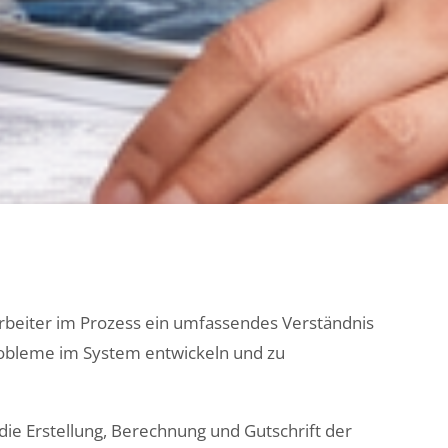
beiter im Prozess ein umfassendes Verständnis
robleme im System entwickeln und zu
die Erstellung, Berechnung und Gutschrift der