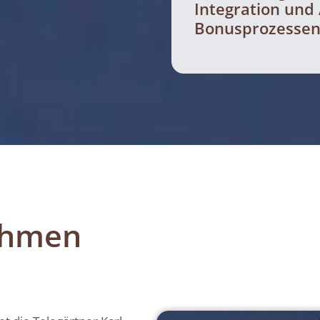
Integration und
Bonusprozessen
ehmen