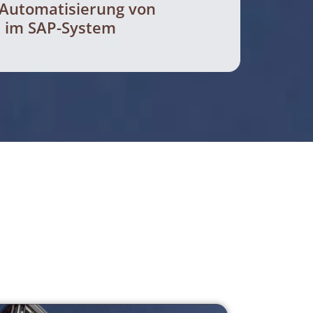
 Automatisierung von
 im SAP-System