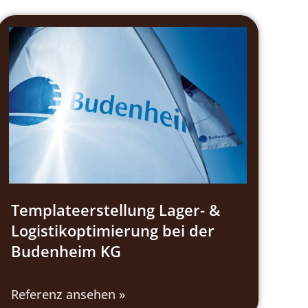
Templateerstellung Lager- &
Logistikoptimierung bei der
Budenheim KG
Referenz ansehen »