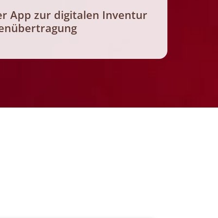
r App zur digitalen Inventur
tenübertragung