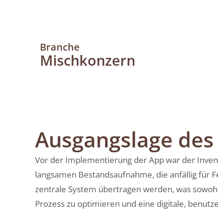
Branche
Mischkonzern
Ausgangslage de
Vor der Implementierung der App war der Invent
langsamen Bestandsaufnahme, die anfällig für F
zentrale System übertragen werden, was sowohl 
Prozess zu optimieren und eine digitale, benutze