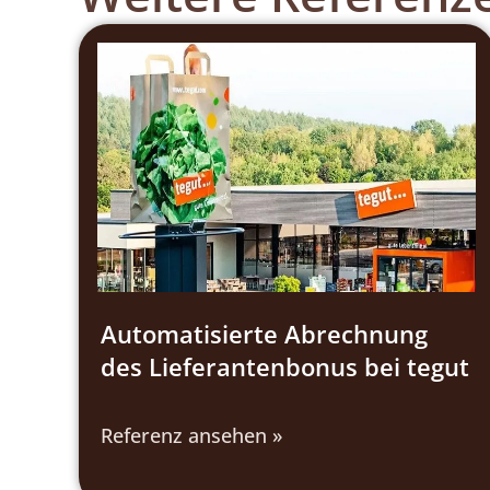
Automatisierte Abrechnung
des Lieferantenbonus bei tegut
Referenz ansehen »