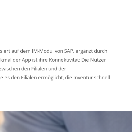
t
asiert auf dem IM-Modul von SAP, ergänzt durch
kmal der App ist ihre Konnektivität: Die Nutzer
wischen den Filialen und der
 es den Filialen ermöglicht, die Inventur schnell