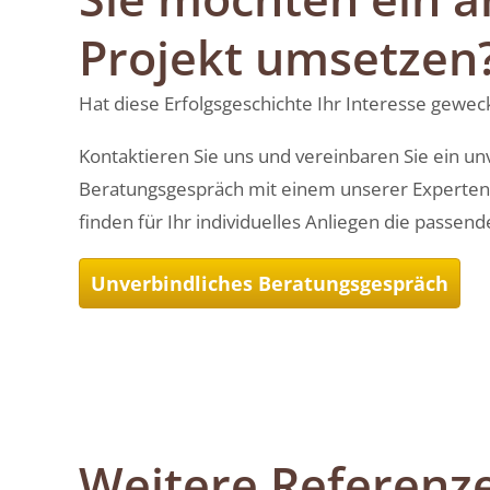
Projekt umsetzen
Hat diese Erfolgsgeschichte Ihr Interesse gewec
Kontaktieren Sie uns und vereinbaren Sie ein un
Beratungsgespräch mit einem unserer Experten
finden für Ihr individuelles Anliegen die passen
Unverbindliches Beratungsgespräch
Weitere Referenz