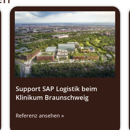
Support SAP Logistik beim
Klinikum Braunschweig
Referenz ansehen »