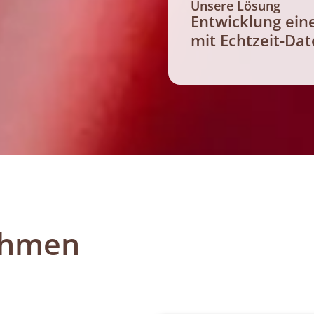
Unsere Lösung
Entwicklung eine
mit Echtzeit-Da
ehmen