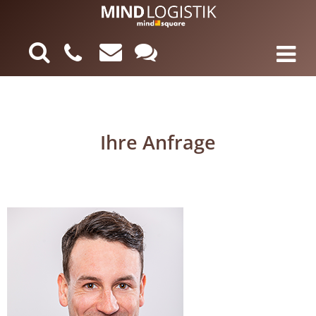
Ihre Anfrage