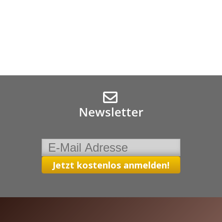
Newsletter