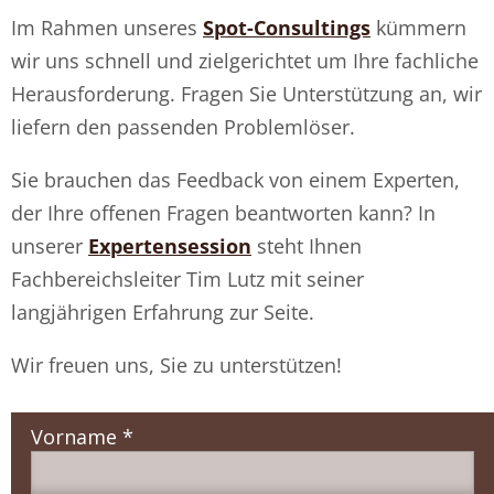
Im Rahmen unseres
Spot-Consultings
kümmern
wir uns schnell und zielgerichtet um Ihre fachliche
Herausforderung. Fragen Sie Unterstützung an, wir
liefern den passenden Problemlöser.
Sie brauchen das Feedback von einem Experten,
der Ihre offenen Fragen beantworten kann? In
unserer
Expertensession
steht Ihnen
Fachbereichsleiter Tim Lutz mit seiner
langjährigen Erfahrung zur Seite.
Wir freuen uns, Sie zu unterstützen!