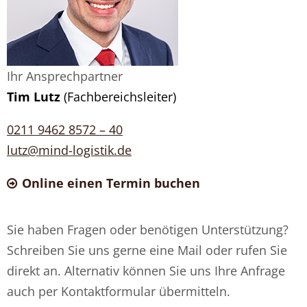
Ihr Ansprechpartner
Tim Lutz
(Fachbereichsleiter)
0211 9462 8572 – 40
lutz@mind-logistik.de
Online einen Termin buchen
Sie haben Fragen oder benötigen Unterstützung?
Schreiben Sie uns gerne eine Mail oder rufen Sie
direkt an. Alternativ können Sie uns Ihre Anfrage
auch per Kontaktformular übermitteln.