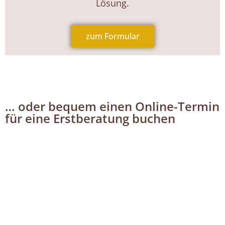
Lösung.
zum Formular
… oder bequem einen Online-Termin
für eine Erstberatung buchen