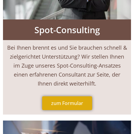
Spot-Consulting
Bei Ihnen brennt es und Sie brauchen schnell &
zielgerichtet Unterstützung? Wir stellen Ihnen
im Zuge unseres Spot-Consulting-Ansatzes
einen erfahrenen Consultant zur Seite, der
Ihnen direkt weiterhilft.
zum Formular