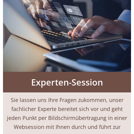
Experten-Session
Sie lassen uns Ihre Fragen zukommen, unser
fachlicher Experte bereitet sich vor und geht
jeden Punkt per Bildschirmübertragung in einer
Websession mit Ihnen durch und führt zur