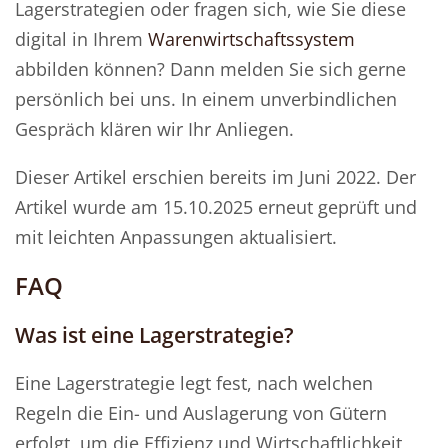
Lagerstrategien oder fragen sich, wie Sie diese
digital in Ihrem
Warenwirtschaftssystem
abbilden können? Dann melden Sie sich gerne
persönlich bei uns. In einem unverbindlichen
Gespräch klären wir Ihr Anliegen.
Dieser Artikel erschien bereits im Juni 2022. Der
Artikel wurde am 15.10.2025 erneut geprüft und
mit leichten Anpassungen aktualisiert.
FAQ
Was ist eine Lagerstrategie?
Eine Lagerstrategie legt fest, nach welchen
Regeln die Ein- und Auslagerung von Gütern
erfolgt, um die Effizienz und Wirtschaftlichkeit