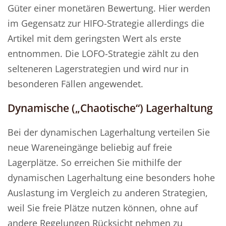
Güter einer monetären Bewertung. Hier werden
im Gegensatz zur HIFO-Strategie allerdings die
Artikel mit dem geringsten Wert als erste
entnommen. Die LOFO-Strategie zählt zu den
selteneren Lagerstrategien und wird nur in
besonderen Fällen angewendet.
Dynamische („Chaotische“) Lagerhaltung
Bei der dynamischen Lagerhaltung verteilen Sie
neue Wareneingänge beliebig auf freie
Lagerplätze. So erreichen Sie mithilfe der
dynamischen Lagerhaltung eine besonders hohe
Auslastung im Vergleich zu anderen Strategien,
weil Sie freie Plätze nutzen können, ohne auf
andere Regelungen Rücksicht nehmen zu