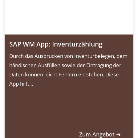
SAP WM App: Inventurzählung
Durch das Ausdrucken von Inventurbelegen, dem
händischen Ausfüllen sowie der Eintragung der
Daten können leicht Fehlern entstehen. Diese
App hilft...
Zum Angebot ➔