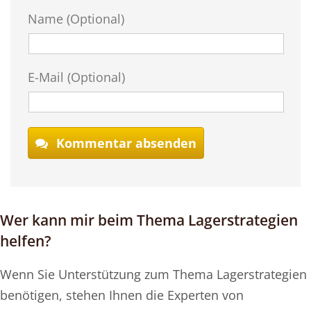
Name (Optional)
E-Mail (Optional)
Kommentar absenden
Wer kann mir beim Thema Lagerstrategien
helfen?
Wenn Sie Unterstützung zum Thema Lagerstrategien
benötigen, stehen Ihnen die Experten von