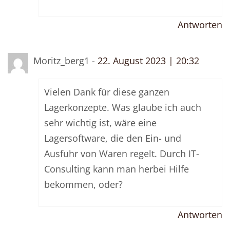
Antworten
Moritz_berg1 -
22. August 2023 | 20:32
Vielen Dank für diese ganzen
Lagerkonzepte. Was glaube ich auch
sehr wichtig ist, wäre eine
Lagersoftware, die den Ein- und
Ausfuhr von Waren regelt. Durch IT-
Consulting kann man herbei Hilfe
bekommen, oder?
Antworten