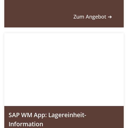
Zum Angebot ➔
SAP WM App: Lagereinheit-
Information