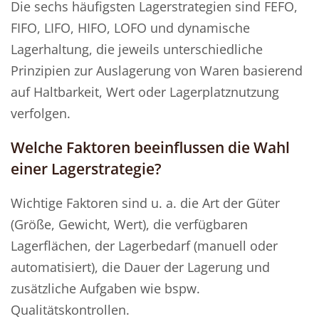
Die sechs häufigsten Lagerstrategien sind FEFO,
FIFO, LIFO, HIFO, LOFO und dynamische
Lagerhaltung, die jeweils unterschiedliche
Prinzipien zur Auslagerung von Waren basierend
auf Haltbarkeit, Wert oder Lagerplatznutzung
verfolgen.
Welche Faktoren beeinflussen die Wahl
einer Lagerstrategie?
Wichtige Faktoren sind u. a. die Art der Güter
(Größe, Gewicht, Wert), die verfügbaren
Lagerflächen, der Lagerbedarf (manuell oder
automatisiert), die Dauer der Lagerung und
zusätzliche Aufgaben wie bspw.
Qualitätskontrollen.