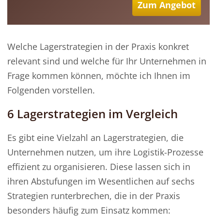
Zum Angebot
Welche Lagerstrategien in der Praxis konkret
relevant sind und welche für Ihr Unternehmen in
Frage kommen können, möchte ich Ihnen im
Folgenden vorstellen.
6 Lagerstrategien im Vergleich
Es gibt eine Vielzahl an Lagerstrategien, die
Unternehmen nutzen, um ihre Logistik-Prozesse
effizient zu organisieren. Diese lassen sich in
ihren Abstufungen im Wesentlichen auf sechs
Strategien runterbrechen, die in der Praxis
besonders häufig zum Einsatz kommen: