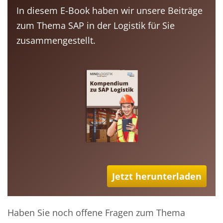
In diesem E-Book haben wir unsere Beiträge
zum Thema SAP in der Logistik für Sie
zusammengestellt.
Jetzt herunterladen
Haben Sie noch offene Fragen zum Thema