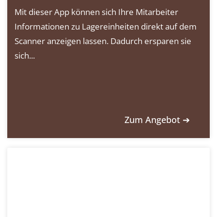
Mit dieser App können sich Ihre Mitarbeiter
Informationen zu Lagereinheiten direkt auf dem
Scanner anzeigen lassen. Dadurch ersparen sie
sich...
Zum Angebot ➔