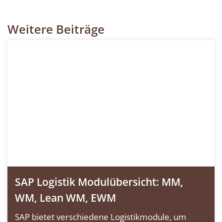
Weitere Beiträge
SAP Logistik Modulübersicht: MM,
WM, Lean WM, EWM
SAP bietet verschiedene Logistikmodule, um