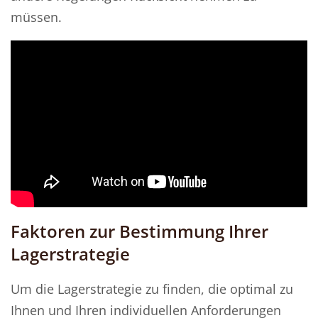
müssen.
Faktoren zur Bestimmung Ihrer
Lagerstrategie
Um die Lagerstrategie zu finden, die optimal zu
Ihnen und Ihren individuellen Anforderungen