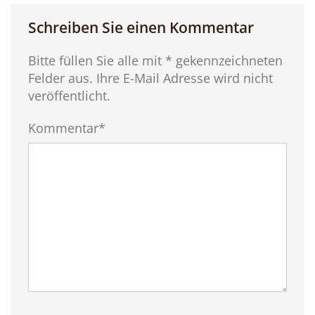
Schreiben Sie einen Kommentar
Bitte füllen Sie alle mit * gekennzeichneten
Felder aus. Ihre E-Mail Adresse wird nicht
veröffentlicht.
Kommentar*