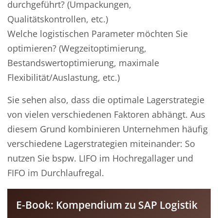
durchgeführt? (Umpackungen,
Qualitätskontrollen, etc.)
Welche logistischen Parameter möchten Sie
optimieren? (Wegzeitoptimierung,
Bestandswertoptimierung, maximale
Flexibilität/Auslastung, etc.)
Sie sehen also, dass die optimale Lagerstrategie
von vielen verschiedenen Faktoren abhängt. Aus
diesem Grund kombinieren Unternehmen häufig
verschiedene Lagerstrategien miteinander: So
nutzen Sie bspw. LIFO im Hochregallager und
FIFO im Durchlaufregal.
E-Book: Kompendium zu SAP Logistik