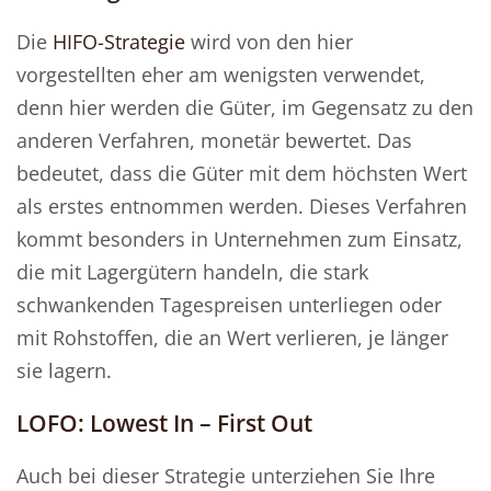
Die
HIFO-Strategie
wird von den hier
vorgestellten eher am wenigsten verwendet,
denn hier werden die Güter, im Gegensatz zu den
anderen Verfahren, monetär bewertet. Das
bedeutet, dass die Güter mit dem höchsten Wert
als erstes entnommen werden. Dieses Verfahren
kommt besonders in Unternehmen zum Einsatz,
die mit Lagergütern handeln, die stark
schwankenden Tagespreisen unterliegen oder
mit Rohstoffen, die an Wert verlieren, je länger
sie lagern.
LOFO: Lowest In – First Out
Auch bei dieser Strategie unterziehen Sie Ihre