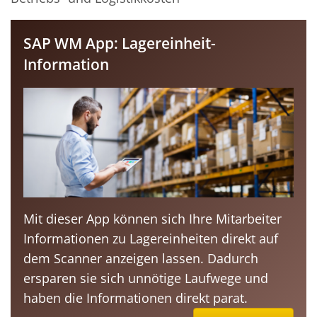
SAP WM App: Lagereinheit-
Information
Mit dieser App können sich Ihre Mitarbeiter
Informationen zu Lagereinheiten direkt auf
dem Scanner anzeigen lassen. Dadurch
ersparen sie sich unnötige Laufwege und
haben die Informationen direkt parat.