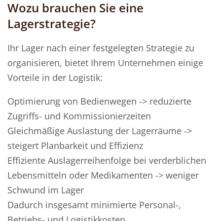
Wozu brauchen Sie eine
Lagerstrategie?
Ihr Lager nach einer festgelegten Strategie zu
organisieren, bietet Ihrem Unternehmen einige
Vorteile in der Logistik:
Optimierung von Bedienwegen -> reduzierte
Zugriffs- und Kommissionierzeiten
Gleichmäßige Auslastung der Lagerräume ->
steigert Planbarkeit und Effizienz
Effiziente Auslagerreihenfolge bei verderblichen
Lebensmitteln oder Medikamenten -> weniger
Schwund im Lager
Dadurch insgesamt minimierte Personal-,
Betriebs- und Logistikkosten