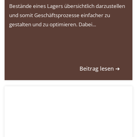
Bestände eines Lagers übersichtlich darzustellen
und somit Geschäftsprozesse einfacher zu
gestalten und zu optimieren. Dabei...
Beitrag lesen ➔