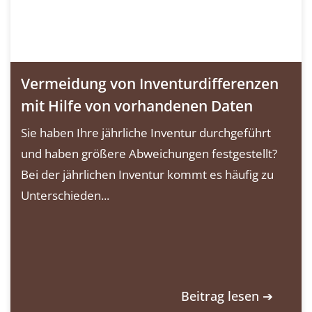
Vermeidung von Inventurdifferenzen
mit Hilfe von vorhandenen Daten
Sie haben Ihre jährliche Inventur durchgeführt
und haben größere Abweichungen festgestellt?
Bei der jährlichen Inventur kommt es häufig zu
Unterschieden...
Beitrag lesen ➔