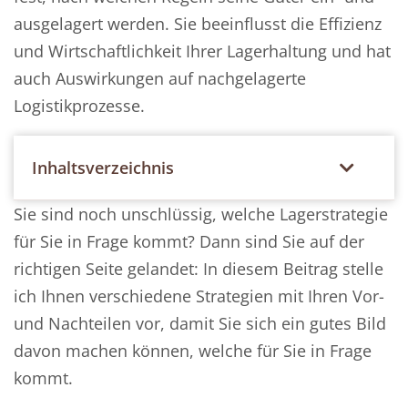
ausgelagert werden. Sie beeinflusst die Effizienz
und Wirtschaftlichkeit Ihrer Lagerhaltung und hat
auch Auswirkungen auf nachgelagerte
Logistikprozesse.
Inhaltsverzeichnis
Sie sind noch unschlüssig, welche Lagerstrategie
für Sie in Frage kommt? Dann sind Sie auf der
richtigen Seite gelandet: In diesem Beitrag stelle
ich Ihnen verschiedene Strategien mit Ihren Vor-
und Nachteilen vor, damit Sie sich ein gutes Bild
davon machen können, welche für Sie in Frage
kommt.