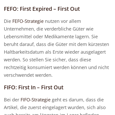
FEFO: First Expired – First Out
Die
FEFO-Strategie
nutzen vor allem
Unternehmen, die verderbliche Güter wie
Lebensmittel oder Medikamente lagern. Sie
beruht darauf, dass die Güter mit dem kürzesten
Haltbarkeitsdatum als Erste wieder ausgelagert
werden. So stellen Sie sicher, dass diese
rechtzeitig konsumiert werden können und nicht
verschwendet werden.
FIFO: First In – First Out
Bei der
FIFO-Strategie
geht es darum, dass die
Artikel, die zuerst eingelagert wurden, sich also