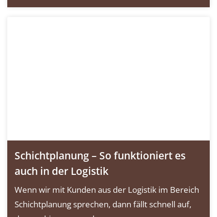
Schichtplanung – So funktioniert es
auch in der Logistik
Wenn wir mit Kunden aus der Logistik im Bereich
Schichtplanung sprechen, dann fällt schnell auf,