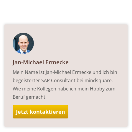
Jan-Michael Ermecke
Mein Name ist Jan-Michael Ermecke und ich bin
begeisterter SAP Consultant bei mindsquare.
Wie meine Kollegen habe ich mein Hobby zum
Beruf gemacht.
Jetzt kontaktieren