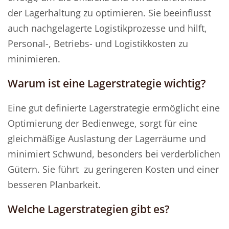
der Lagerhaltung zu optimieren. Sie beeinflusst
auch nachgelagerte Logistikprozesse und hilft,
Personal-, Betriebs- und Logistikkosten zu
minimieren.
Warum ist eine Lagerstrategie wichtig?
Eine gut definierte Lagerstrategie ermöglicht eine
Optimierung der Bedienwege, sorgt für eine
gleichmäßige Auslastung der Lagerräume und
minimiert Schwund, besonders bei verderblichen
Gütern. Sie führt zu geringeren Kosten und einer
besseren Planbarkeit.
Welche Lagerstrategien gibt es?