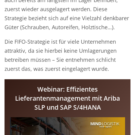
auch bereits am längsten im Lager befinden,
zuerst wieder ausgelagert werden. Diese
Strategie bezieht sich auf eine Vielzahl denkbarer
Güter (Schrauben, Autoreifen, Holztische…).
Die FIFO-Strategie ist für viele Unternehmen
attraktiv, da sie hierbei keine Umlagerungen
betreiben müssen – Sie entnehmen schlicht
zuerst das, was zuerst eingelagert wurde.
Webinar: Effizientes
Lieferantenmanagement mit Ariba
SLP und SAP S/4HANA