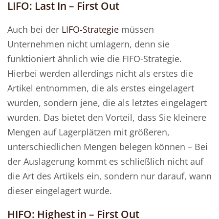
LIFO: Last In – First Out
Auch bei der
LIFO-Strategie
müssen
Unternehmen nicht umlagern, denn sie
funktioniert ähnlich wie die FIFO-Strategie.
Hierbei werden allerdings nicht als erstes die
Artikel entnommen, die als erstes eingelagert
wurden, sondern jene, die als letztes eingelagert
wurden. Das bietet den Vorteil, dass Sie kleinere
Mengen auf Lagerplätzen mit größeren,
unterschiedlichen Mengen belegen können – Bei
der Auslagerung kommt es schließlich nicht auf
die Art des Artikels ein, sondern nur darauf, wann
dieser eingelagert wurde.
HIFO: Highest in – First Out