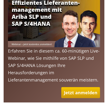
Erfahren Sie in diesem ca. 60-minütigen Live-
Webinar, wie Sie mithilfe von SAP SLP und
SAP S/4HANA Lösungen Ihre
Herausforderungen im
Lieferantenmanagement souverän meistern.
Jetzt anmelden