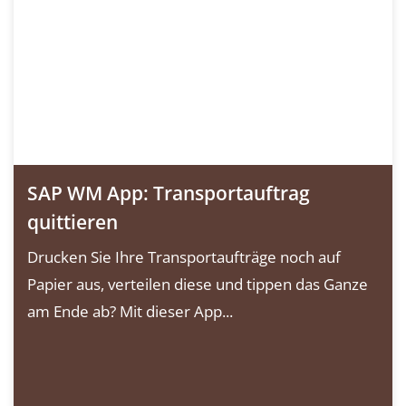
SAP WM App: Transportauftrag
quittieren
Drucken Sie Ihre Transportaufträge noch auf
Papier aus, verteilen diese und tippen das Ganze
am Ende ab? Mit dieser App...