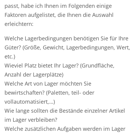
passt, habe ich Ihnen im Folgenden einige
Faktoren aufgelistet, die Ihnen die Auswahl
erleichtern:
Welche Lagerbedingungen benötigen Sie für Ihre
Güter? (Größe, Gewicht, Lagerbedingungen, Wert,
etc.)
Wieviel Platz bietet Ihr Lager? (Grundfläche,
Anzahl der Lagerplätze)
Welche Art von Lager möchten Sie
bewirtschaften? (Paletten, teil- oder
vollautomatisiert,…)
Wie lange sollten die Bestände einzelner Artikel
im Lager verbleiben?
Welche zusätzlichen Aufgaben werden im Lager