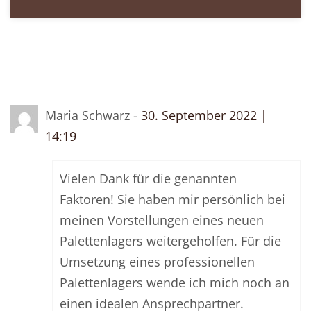
Maria Schwarz -
30. September 2022 |
14:19
Vielen Dank für die genannten
Faktoren! Sie haben mir persönlich bei
meinen Vorstellungen eines neuen
Palettenlagers weitergeholfen. Für die
Umsetzung eines professionellen
Palettenlagers wende ich mich noch an
einen idealen Ansprechpartner.