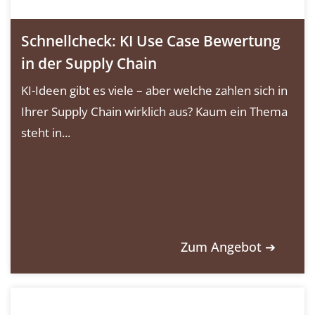
Schnellcheck: KI Use Case Bewertung
in der Supply Chain
KI-Ideen gibt es viele – aber welche zahlen sich in
Ihrer Supply Chain wirklich aus? Kaum ein Thema
steht in...
Zum Angebot ➔