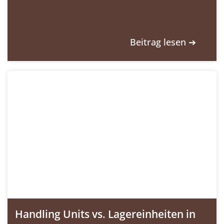
Beitrag lesen ➔
Handling Units vs. Lagereinheiten in