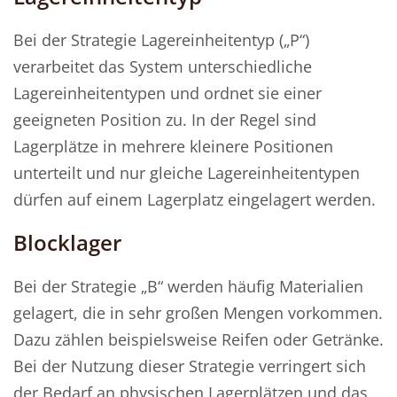
Bei der Strategie Lagereinheitentyp („P“)
verarbeitet das System unterschiedliche
Lagereinheitentypen und ordnet sie einer
geeigneten Position zu. In der Regel sind
Lagerplätze in mehrere kleinere Positionen
unterteilt und nur gleiche Lagereinheitentypen
dürfen auf einem Lagerplatz eingelagert werden.
Blocklager
Bei der Strategie „B“ werden häufig Materialien
gelagert, die in sehr großen Mengen vorkommen.
Dazu zählen beispielsweise Reifen oder Getränke.
Bei der Nutzung dieser Strategie verringert sich
der Bedarf an physischen Lagerplätzen und das