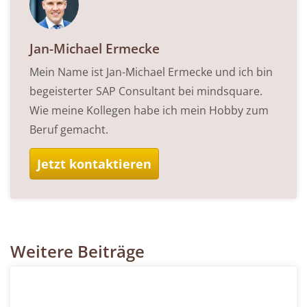
Jan-Michael Ermecke
Mein Name ist Jan-Michael Ermecke und ich bin
begeisterter SAP Consultant bei mindsquare.
Wie meine Kollegen habe ich mein Hobby zum
Beruf gemacht.
Jetzt kontaktieren
Weitere Beiträge