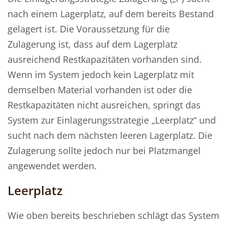
nach einem Lagerplatz, auf dem bereits Bestand
gelagert ist. Die Voraussetzung für die
Zulagerung ist, dass auf dem Lagerplatz
ausreichend Restkapazitäten vorhanden sind.
Wenn im System jedoch kein Lagerplatz mit
demselben Material vorhanden ist oder die
Restkapazitäten nicht ausreichen, springt das
System zur Einlagerungsstrategie „Leerplatz“ und
sucht nach dem nächsten leeren Lagerplatz. Die
Zulagerung sollte jedoch nur bei Platzmangel
angewendet werden.
Leerplatz
Wie oben bereits beschrieben schlägt das System