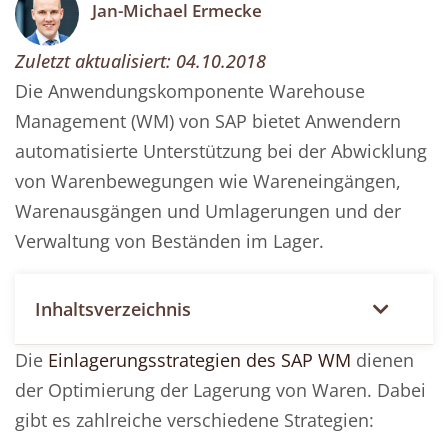
Jan-Michael Ermecke
Zuletzt aktualisiert:
04.10.2018
Die Anwendungskomponente Warehouse
Management (WM) von SAP bietet Anwendern
automatisierte Unterstützung bei der Abwicklung
von Warenbewegungen wie Wareneingängen,
Warenausgängen und Umlagerungen und der
Verwaltung von Beständen im Lager.
Inhaltsverzeichnis
Die
Einlagerungsstrategien des SAP WM
dienen
der Optimierung der Lagerung von Waren. Dabei
gibt es zahlreiche verschiedene Strategien: