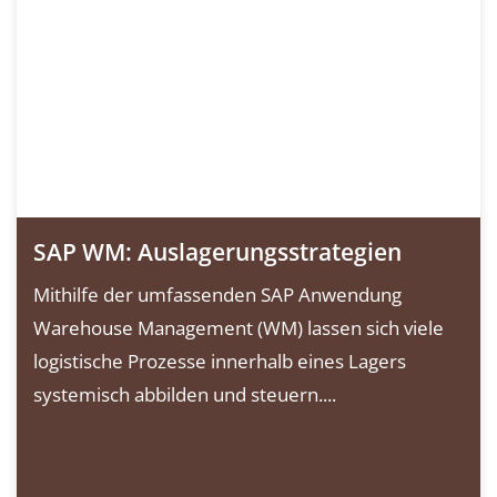
SAP WM: Auslagerungsstrategien
Mithilfe der umfassenden SAP Anwendung
Warehouse Management (WM) lassen sich viele
logistische Prozesse innerhalb eines Lagers
systemisch abbilden und steuern....