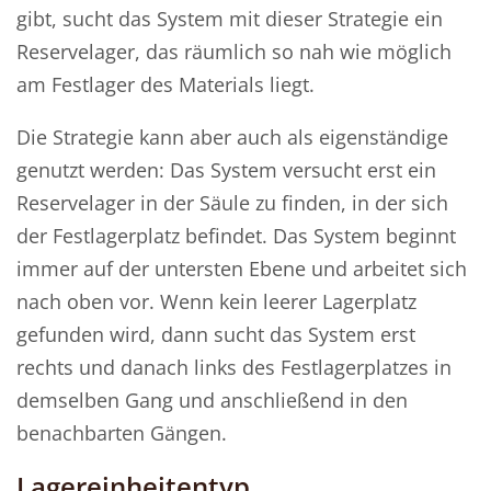
gibt, sucht das System mit dieser Strategie ein
Reservelager, das räumlich so nah wie möglich
am Festlager des Materials liegt.
Die Strategie kann aber auch als eigenständige
genutzt werden: Das System versucht erst ein
Reservelager in der Säule zu finden, in der sich
der Festlagerplatz befindet. Das System beginnt
immer auf der untersten Ebene und arbeitet sich
nach oben vor. Wenn kein leerer Lagerplatz
gefunden wird, dann sucht das System erst
rechts und danach links des Festlagerplatzes in
demselben Gang und anschließend in den
benachbarten Gängen.
Lagereinheitentyp