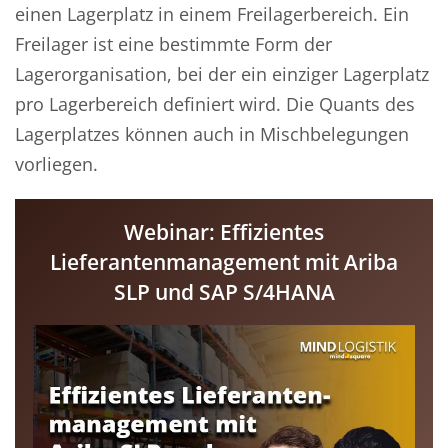
einen Lagerplatz in einem Freilagerbereich. Ein
Freilager ist eine bestimmte Form der
Lagerorganisation, bei der ein einziger Lagerplatz
pro Lagerbereich definiert wird. Die Quants des
Lagerplatzes können auch in Mischbelegungen
vorliegen.
Webinar: Effizientes
Lieferantenmanagement mit Ariba
SLP und SAP S/4HANA