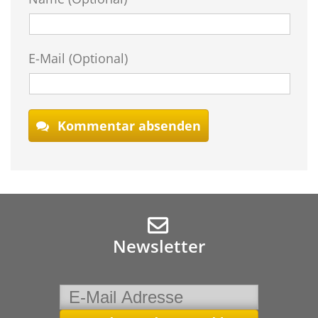
E-Mail (Optional)
Kommentar absenden
Newsletter