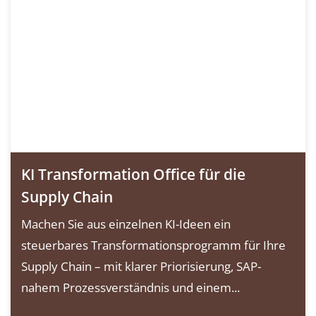
KI Transformation Office für die
Supply Chain
Machen Sie aus einzelnen KI-Ideen ein
steuerbares Transformationsprogramm für Ihre
Supply Chain – mit klarer Priorisierung, SAP-
nahem Prozessverständnis und einem...