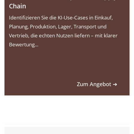
Chain
Identifizieren Sie die KI-Use-Cases in Einkauf,
Planung, Produktion, Lager, Transport und
Vertrieb, die echten Nutzen liefern – mit klarer
Bewertung...
Zum Angebot ➔