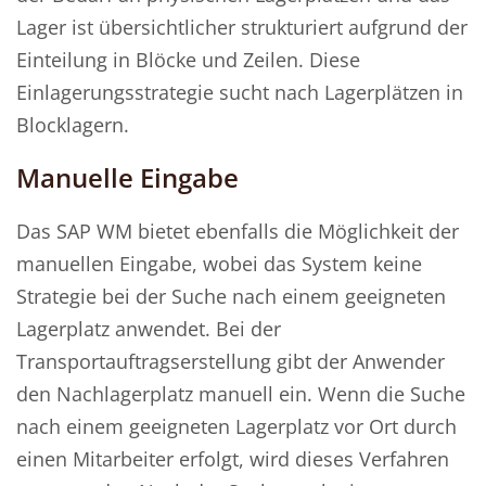
Lager ist übersichtlicher strukturiert aufgrund der
Einteilung in Blöcke und Zeilen. Diese
Einlagerungsstrategie sucht nach Lagerplätzen in
Blocklagern.
Manuelle Eingabe
Das SAP WM bietet ebenfalls die Möglichkeit der
manuellen Eingabe, wobei das System keine
Strategie bei der Suche nach einem geeigneten
Lagerplatz anwendet. Bei der
Transportauftragserstellung gibt der Anwender
den Nachlagerplatz manuell ein. Wenn die Suche
nach einem geeigneten Lagerplatz vor Ort durch
einen Mitarbeiter erfolgt, wird dieses Verfahren