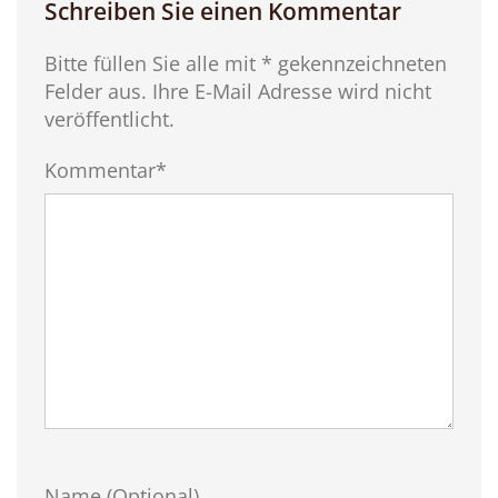
Schreiben Sie einen Kommentar
Bitte füllen Sie alle mit * gekennzeichneten
Felder aus. Ihre E-Mail Adresse wird nicht
veröffentlicht.
Kommentar*
Name (Optional)