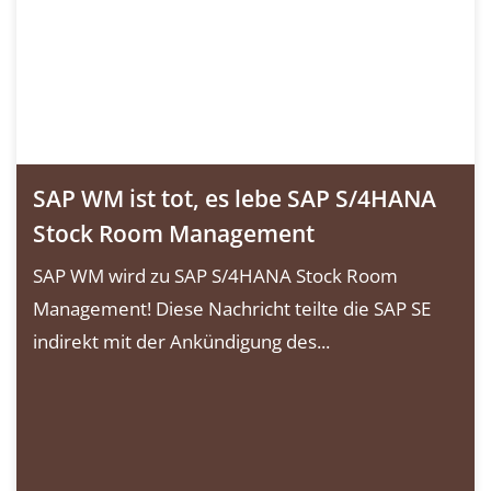
SAP WM ist tot, es lebe SAP S/4HANA
Stock Room Management
SAP WM wird zu SAP S/4HANA Stock Room
Management! Diese Nachricht teilte die SAP SE
indirekt mit der Ankündigung des...