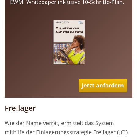
EWM. Whitepaper inklusive 10-Schritte-Plan.
Jetzt anfordern
Freilager
Wie der Name verrät, ermittelt das System
mithilfe der Einlagerungsstrategie Freilager („C“)