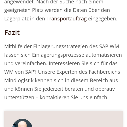
angewendet. Nach der Suche nach einem
geeigneten Platz werden die Daten über den
Lagerplatz in den
Transportauftrag
eingegeben.
Fazit
Mithilfe der Einlagerungsstrategien des SAP WM
lassen sich Einlagerungsprozesse automatisieren
und vereinfachen. Interessieren Sie sich für das
WM von SAP? Unsere Experten des Fachbereichs
Mindlogistik kennen sich in diesem Bereich aus
und können Sie jederzeit beraten und operativ
unterstützen – kontaktieren Sie uns einfach.