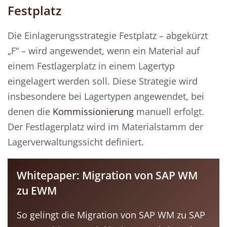
Festplatz
Die Einlagerungsstrategie Festplatz – abgekürzt
„F“ – wird angewendet, wenn ein Material auf
einem Festlagerplatz in einem Lagertyp
eingelagert werden soll. Diese Strategie wird
insbesondere bei Lagertypen angewendet, bei
denen die
Kommissionierung
manuell erfolgt.
Der Festlagerplatz wird im Materialstamm der
Lagerverwaltungssicht definiert.
Whitepaper: Migration von SAP WM
zu EWM
So gelingt die Migration von SAP WM zu SAP