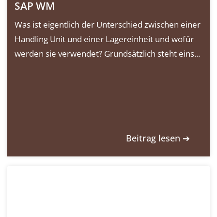
SAP WM
Was ist eigentlich der Unterschied zwischen einer
Handling Unit und einer Lagereinheit und wofür
werden sie verwendet? Grundsätzlich steht eins...
Beitrag lesen ➔