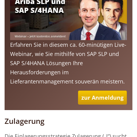
Erfahren Sie in diesem ca. 60-minütigen Live-
Webinar, wie Sie mithilfe von SAP SLP und
SAP S/4HANA Lösungen Ihre
Herausforderungen im
Lieferantenmanagement souverän meistern.
zur Anmeldung
Zulagerung
Die Einlagerungsstrategie Zulagerung („I“) sucht