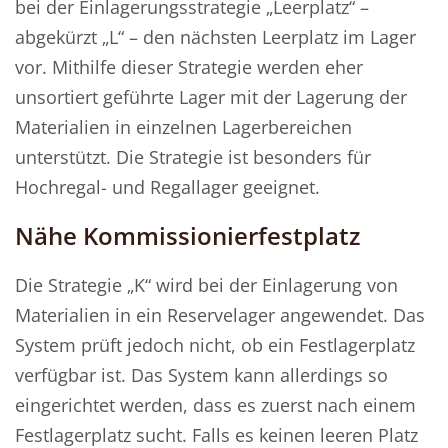
bei der Einlagerungsstrategie „Leerplatz“ –
abgekürzt „L“ – den nächsten Leerplatz im Lager
vor. Mithilfe dieser Strategie werden eher
unsortiert geführte Lager mit der Lagerung der
Materialien in einzelnen Lagerbereichen
unterstützt. Die Strategie ist besonders für
Hochregal- und Regallager geeignet.
Nähe Kommissionierfestplatz
Die Strategie „K“ wird bei der Einlagerung von
Materialien in ein Reservelager angewendet. Das
System prüft jedoch nicht, ob ein Festlagerplatz
verfügbar ist. Das System kann allerdings so
eingerichtet werden, dass es zuerst nach einem
Festlagerplatz sucht. Falls es keinen leeren Platz