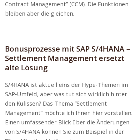
Contract Management” (CCM). Die Funktionen
bleiben aber die gleichen.
Bonusprozesse mit SAP S/4HANA –
Settlement Management ersetzt
alte Lösung
S/4HANA ist aktuell eins der Hype-Themen im
SAP-Umfeld, aber was tut sich wirklich hinter
den Kulissen? Das Thema “Settlement
Management” möchte ich Ihnen hier vorstellen.
Einen umfassender Blick über die Änderungen
von S/4HANA können Sie zum Beispiel in der