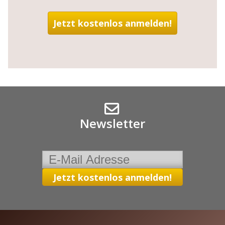
Newsletter