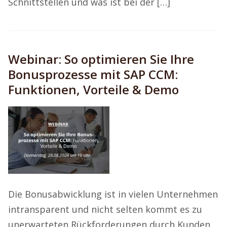
Schnittstellen und was ist bei der […]
Webinar: So optimieren Sie Ihre
Bonusprozesse mit SAP CCM:
Funktionen, Vorteile & Demo
Die Bonusabwicklung ist in vielen Unternehmen
intransparent und nicht selten kommt es zu
unerwarteten Rückforderungen durch Kunden.