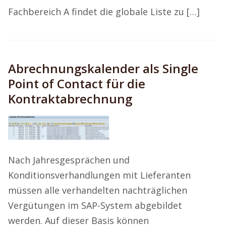
Fachbereich A findet die globale Liste zu […]
Abrechnungskalender als Single
Point of Contact für die
Kontraktabrechnung
Nach Jahresgesprächen und
Konditionsverhandlungen mit Lieferanten
müssen alle verhandelten nachträglichen
Vergütungen im SAP-System abgebildet
werden. Auf dieser Basis können