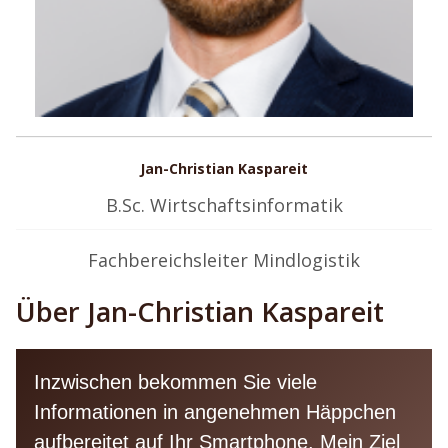
Jan-Christian Kaspareit
B.Sc. Wirtschaftsinformatik
Fachbereichsleiter Mindlogistik
Über Jan-Christian Kaspareit
Inzwischen bekommen Sie viele
Informationen in angenehmen Häppchen
aufbereitet auf Ihr Smartphone. Mein Ziel