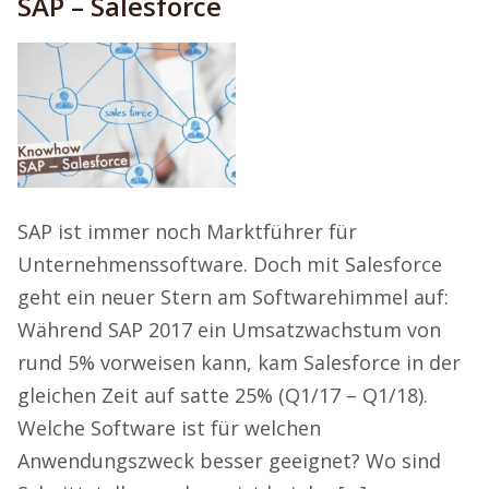
SAP – Salesforce
SAP ist immer noch Marktführer für
Unternehmenssoftware. Doch mit Salesforce
geht ein neuer Stern am Softwarehimmel auf:
Während SAP 2017 ein Umsatzwachstum von
rund 5% vorweisen kann, kam Salesforce in der
gleichen Zeit auf satte 25% (Q1/17 – Q1/18).
Welche Software ist für welchen
Anwendungszweck besser geeignet? Wo sind