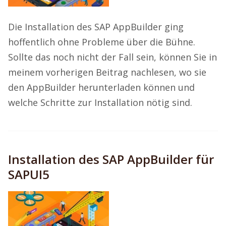
Die Installation des SAP AppBuilder ging
hoffentlich ohne Probleme über die Bühne.
Sollte das noch nicht der Fall sein, können Sie in
meinem vorherigen Beitrag nachlesen, wo sie
den AppBuilder herunterladen können und
welche Schritte zur Installation nötig sind.
Installation des SAP AppBuilder für
SAPUI5