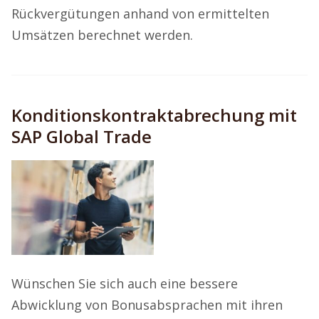
Rückvergütungen anhand von ermittelten
Umsätzen berechnet werden.
Konditionskontraktabrechung mit
SAP Global Trade
Wünschen Sie sich auch eine bessere
Abwicklung von Bonusabsprachen mit ihren