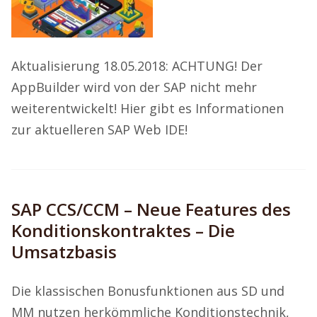
Aktualisierung 18.05.2018: ACHTUNG! Der
AppBuilder wird von der SAP nicht mehr
weiterentwickelt! Hier gibt es Informationen
zur aktuelleren SAP Web IDE!
SAP CCS/CCM – Neue Features des
Konditionskontraktes – Die
Umsatzbasis
Die klassischen Bonusfunktionen aus SD und
MM nutzen herkömmliche Konditionstechnik,