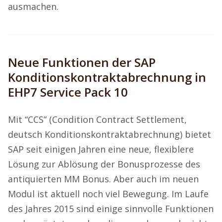
ausmachen.
Neue Funktionen der SAP
Konditionskontraktabrechnung in
EHP7 Service Pack 10
Mit “CCS” (Condition Contract Settlement,
deutsch Konditionskontraktabrechnung) bietet
SAP seit einigen Jahren eine neue, flexiblere
Lösung zur Ablösung der Bonusprozesse des
antiquierten MM Bonus. Aber auch im neuen
Modul ist aktuell noch viel Bewegung. Im Laufe
des Jahres 2015 sind einige sinnvolle Funktionen