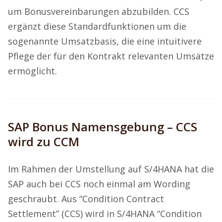
um Bonusvereinbarungen abzubilden. CCS
ergänzt diese Standardfunktionen um die
sogenannte Umsatzbasis, die eine intuitivere
Pflege der für den Kontrakt relevanten Umsätze
ermöglicht.
SAP Bonus Namensgebung – CCS
wird zu CCM
Im Rahmen der Umstellung auf S/4HANA hat die
SAP auch bei CCS noch einmal am Wording
geschraubt. Aus “Condition Contract
Settlement” (CCS) wird in S/4HANA “Condition