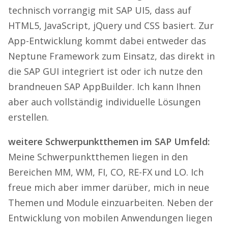
technisch vorrangig mit SAP UI5, dass auf
HTML5, JavaScript, jQuery und CSS basiert. Zur
App-Entwicklung kommt dabei entweder das
Neptune Framework zum Einsatz, das direkt in
die SAP GUI integriert ist oder ich nutze den
brandneuen SAP AppBuilder. Ich kann Ihnen
aber auch vollständig individuelle Lösungen
erstellen.
weitere Schwerpunktthemen im SAP Umfeld:
Meine Schwerpunktthemen liegen in den
Bereichen MM, WM, FI, CO, RE-FX und LO. Ich
freue mich aber immer darüber, mich in neue
Themen und Module einzuarbeiten. Neben der
Entwicklung von mobilen Anwendungen liegen