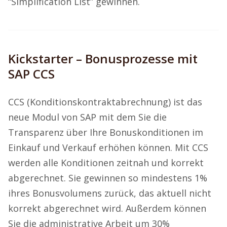
“Simplification List” gewinnen.
Kickstarter – Bonusprozesse mit
SAP CCS
CCS (Konditionskontraktabrechnung) ist das
neue Modul von SAP mit dem Sie die
Transparenz über Ihre Bonuskonditionen im
Einkauf und Verkauf erhöhen können. Mit CCS
werden alle Konditionen zeitnah und korrekt
abgerechnet. Sie gewinnen so mindestens 1%
ihres Bonusvolumens zurück, das aktuell nicht
korrekt abgerechnet wird. Außerdem können
Sie die administrative Arbeit um 30%