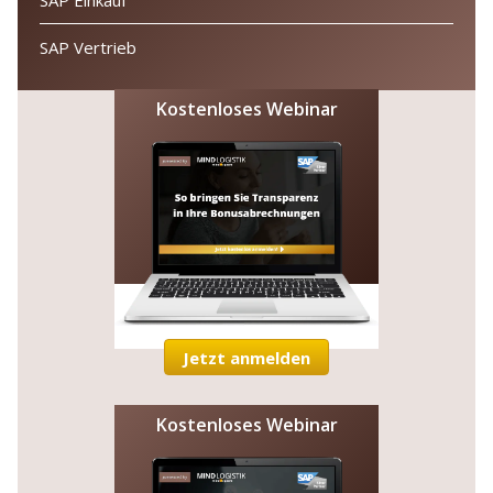
SAP Vertrieb
Kostenloses Webinar
Jetzt anmelden
Kostenloses Webinar