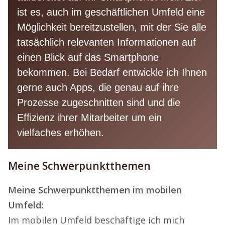
ist es, auch im geschäftlichen Umfeld eine
Möglichkeit bereitzustellen, mit der Sie alle
tatsächlich relevanten Informationen auf
einen Blick auf das Smartphone
bekommen. Bei Bedarf entwickle ich Ihnen
gerne auch Apps, die genau auf ihre
Prozesse zugeschnitten sind und die
Effizienz ihrer Mitarbeiter um ein
vielfaches erhöhen.
Meine Schwerpunktthemen
Meine Schwerpunktthemen im mobilen
Umfeld:
Im mobilen Umfeld beschäftige ich mich