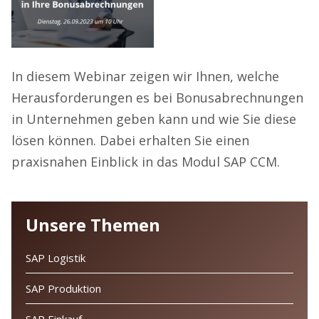
In diesem Webinar zeigen wir Ihnen, welche
Herausforderungen es bei Bonusabrechnungen
in Unternehmen geben kann und wie Sie diese
lösen können. Dabei erhalten Sie einen
praxisnahen Einblick in das Modul SAP CCM.
Unsere Themen
SAP Logistik
SAP Produktion
SAP Einkauf