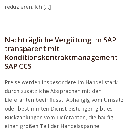
reduzieren. Ich […]
Nachträgliche Vergütung im SAP
transparent mit
Konditionskontraktmanagement –
SAP CCS
Preise werden insbesondere im Handel stark
durch zusätzliche Absprachen mit den
Lieferanten beeinflusst. Abhängig vom Umsatz
oder bestimmten Dienstleistungen gibt es
Rückzahlungen vom Lieferanten, die häufig
einen großen Teil der Handelsspanne