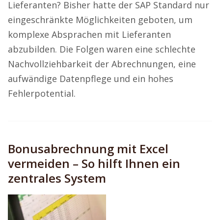
Lieferanten? Bisher hatte der SAP Standard nur
eingeschränkte Möglichkeiten geboten, um
komplexe Absprachen mit Lieferanten
abzubilden. Die Folgen waren eine schlechte
Nachvollziehbarkeit der Abrechnungen, eine
aufwändige Datenpflege und ein hohes
Fehlerpotential.
Bonusabrechnung mit Excel
vermeiden – So hilft Ihnen ein
zentrales System