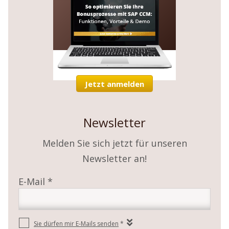
Jetzt anmelden
Newsletter
Melden Sie sich jetzt für unseren
Newsletter an!