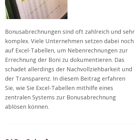
Bonusabrechnungen sind oft zahlreich und sehr
komplex. Viele Unternehmen setzen dabei noch
auf Excel-Tabellen, um Nebenrechnungen zur
Errechnung der Boni zu dokumentieren. Das
schadet allerdings der Nachvollziehbarkeit und
der Transparenz. In diesem Beitrag erfahren
Sie, wie Sie Excel-Tabellen mithilfe eines
zentralen Systems zur Bonusabrechnung
ablösen können.