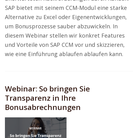
SAP bietet mit seinem CCM-Modul eine starke
Alternative zu Excel oder Eigenentwicklungen,
um Bonusprozesse sauber abzuwickeln. In
diesem Webinar stellen wir konkret Features
und Vorteile von SAP CCM vor und skizzieren,
wie eine Einführung ablaufen ablaufen kann.
Webinar: So bringen Sie
Transparenz in Ihre
Bonusabrechnungen