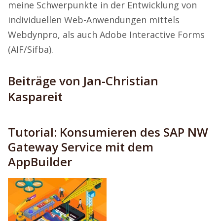
meine Schwerpunkte in der Entwicklung von
individuellen Web-Anwendungen mittels
Webdynpro, als auch Adobe Interactive Forms
(AIF/Sifba).
Beiträge von Jan-Christian
Kaspareit
Tutorial: Konsumieren des SAP NW
Gateway Service mit dem
AppBuilder