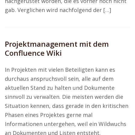
nachgerüstet worden, die es vorher noch nicht
gab. Verglichen wird nachfolgend der […]
Projektmanagement mit dem
Confluence Wiki
In Projekten mit vielen Beteiligten kann es
durchaus anspruchsvoll sein, alle auf dem
aktuellen Stand zu halten und Dokumente
sinnvoll zu verwalten. Die meisten werden die
Situation kennen, dass gerade in den kritischen
Phasen eines Projektes gerne mal
Informationen untergehen, weil ein Wildwuchs
an Dokumenten und Listen entsteht.