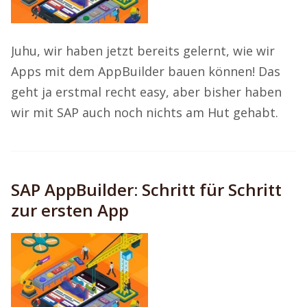
Juhu, wir haben jetzt bereits gelernt, wie wir
Apps mit dem AppBuilder bauen können! Das
geht ja erstmal recht easy, aber bisher haben
wir mit SAP auch noch nichts am Hut gehabt.
SAP AppBuilder: Schritt für Schritt
zur ersten App