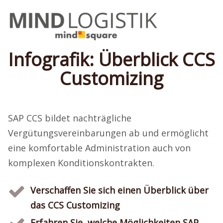
Infografik: Überblick CCS
Customizing
SAP CCS bildet nachträgliche
Vergütungsvereinbarungen ab und ermöglicht
eine komfortable Administration auch von
komplexen Konditionskontrakten.
Verschaffen Sie sich einen Überblick über
das CCS Customizing
Erfahren Sie, welche Möglichkeiten SAP