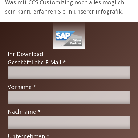
Was mit CCS Customizing noch alles möglich
sein kann, erfahren Sie in unserer Infografik.
Ihr Download