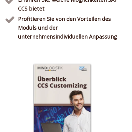
CCS bietet
Profitieren Sie von den Vorteilen des
Moduls und der
unternehmensindividuellen Anpassung