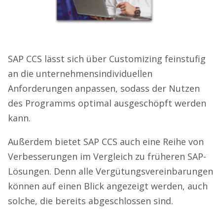
SAP CCS lässt sich über Customizing feinstufig
an die unternehmensindividuellen
Anforderungen anpassen, sodass der Nutzen
des Programms optimal ausgeschöpft werden
kann.
Außerdem bietet SAP CCS auch eine Reihe von
Verbesserungen im Vergleich zu früheren SAP-
Lösungen. Denn alle Vergütungsvereinbarungen
können auf einen Blick angezeigt werden, auch
solche, die bereits abgeschlossen sind.