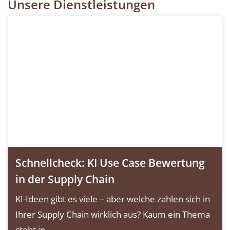
Unsere Dienstleistungen
Schnellcheck: KI Use Case Bewertung
in der Supply Chain
KI-Ideen gibt es viele – aber welche zahlen sich in
Ihrer Supply Chain wirklich aus? Kaum ein Thema
steht in...