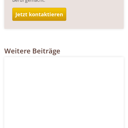
Jetzt kontaktieren
Weitere Beiträge