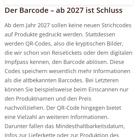
Der Barcode – ab 2027 ist Schluss
Ab dem Jahr 2027 sollen keine neuen Strichcodes
auf Produkte gedruckt werden. Stattdessen
werden QR-Codes, also die kryptischen Bilder,
die wir schon von Reisetickets oder dem digitalen
Impfpass kennen, den Barcode ablösen. Diese
Codes speichern wesentlich mehr Informationen
als die altbekannten Barcodes. Bei Letzteren
können Sie beispielsweise beim Einscannen nur
den Produktnamen und den Preis
nachvollziehen. Der QR-Code hingegen bietet
eine Vielzahl an weiteren Informationen.
Darunter fallen das Mindesthaltbarkeitsdatum,
Infos zur Lieferkette oder zur Produktion des