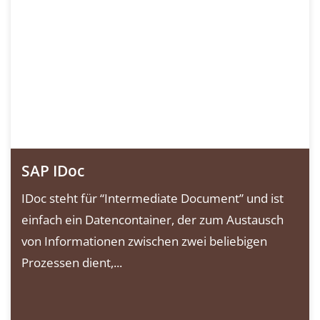
SAP IDoc
IDoc steht für “Intermediate Document” und ist
einfach ein Datencontainer, der zum Austausch
von Informationen zwischen zwei beliebigen
Prozessen dient,...