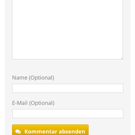
Name (Optional)
E-Mail (Optional)
Kommentar absenden