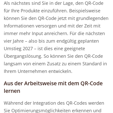
Als nächstes sind Sie in der Lage, den QR-Code
für Ihre Produkte einzuführen. Beispielsweise
können Sie den QR-Code jetzt mit grundlegenden
Informationen versorgen und mit der Zeit mit
immer mehr Input anreichern. Für die nächsten
vier Jahre – also bis zum endgültig geplanten
Umstieg 2027 – ist dies eine geeignete
Übergangslösung. So können Sie den QR-Code
langsam von einem Zusatz zu einem Standard in
Ihrem Unternehmen entwickeln.
Aus der Arbeitsweise mit dem QR-Code
lernen
Während der Integration des QR-Codes werden
Sie Optimierungsmöglichkeiten erkennen und