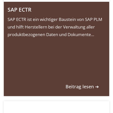
SAP ECTR
SAP ECTR ist ein wichtiger Baustein von SAP PLM
und hilft Herstellern bei der Verwaltung aller
produktbezogenen Daten und Dokumente...
Beitrag lesen ➔