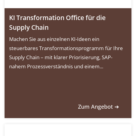
KI Transformation Office für die
Supply Chain
Machen Sie aus einzelnen KI-Ideen ein
steuerbares Transformationsprogramm für Ihre
Supply Chain – mit klarer Priorisierung, SAP-
nahem Prozessverständnis und einem...
Zum Angebot ➔