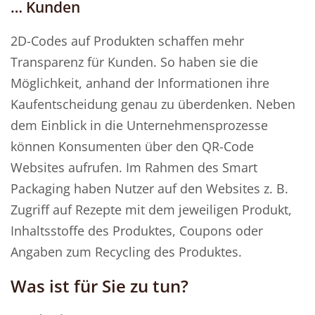
… Kunden
2D-Codes auf Produkten schaffen mehr
Transparenz für Kunden. So haben sie die
Möglichkeit, anhand der Informationen ihre
Kaufentscheidung genau zu überdenken. Neben
dem Einblick in die Unternehmensprozesse
können Konsumenten über den QR-Code
Websites aufrufen. Im Rahmen des Smart
Packaging haben Nutzer auf den Websites z. B.
Zugriff auf Rezepte mit dem jeweiligen Produkt,
Inhaltsstoffe des Produktes, Coupons oder
Angaben zum Recycling des Produktes.
Was ist für Sie zu tun?