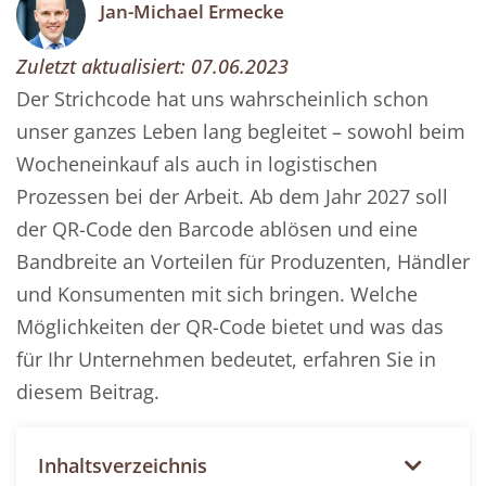
Jan-Michael Ermecke
Zuletzt aktualisiert:
07.06.2023
Der Strichcode hat uns wahrscheinlich schon
unser ganzes Leben lang begleitet – sowohl beim
Wocheneinkauf als auch in logistischen
Prozessen bei der Arbeit. Ab dem Jahr 2027 soll
der QR-Code den Barcode ablösen und eine
Bandbreite an Vorteilen für Produzenten, Händler
und Konsumenten mit sich bringen. Welche
Möglichkeiten der QR-Code bietet und was das
für Ihr Unternehmen bedeutet, erfahren Sie in
diesem Beitrag.
Inhaltsverzeichnis