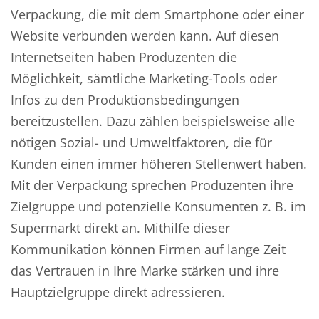
Verpackung, die mit dem Smartphone oder einer
Website verbunden werden kann. Auf diesen
Internetseiten haben Produzenten die
Möglichkeit, sämtliche Marketing-Tools oder
Infos zu den Produktionsbedingungen
bereitzustellen. Dazu zählen beispielsweise alle
nötigen Sozial- und Umweltfaktoren, die für
Kunden einen immer höheren Stellenwert haben.
Mit der Verpackung sprechen Produzenten ihre
Zielgruppe und potenzielle Konsumenten z. B. im
Supermarkt direkt an. Mithilfe dieser
Kommunikation können Firmen auf lange Zeit
das Vertrauen in Ihre Marke stärken und ihre
Hauptzielgruppe direkt adressieren.