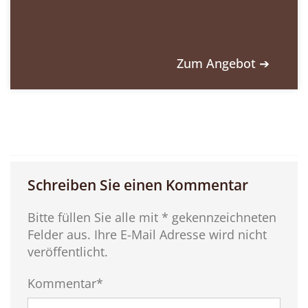
Zum Angebot ➔
Schreiben Sie einen Kommentar
Bitte füllen Sie alle mit * gekennzeichneten
Felder aus. Ihre E-Mail Adresse wird nicht
veröffentlicht.
Kommentar*