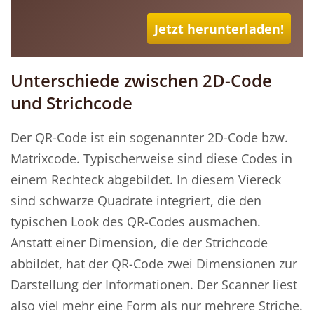
Jetzt herunterladen!
Unterschiede zwischen 2D-Code
und Strichcode
Der QR-Code ist ein sogenannter 2D-Code bzw.
Matrixcode. Typischerweise sind diese Codes in
einem Rechteck abgebildet. In diesem Viereck
sind schwarze Quadrate integriert, die den
typischen Look des QR-Codes ausmachen.
Anstatt einer Dimension, die der Strichcode
abbildet, hat der QR-Code zwei Dimensionen zur
Darstellung der Informationen. Der Scanner liest
also viel mehr eine Form als nur mehrere Striche.