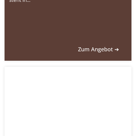
Zum Angebot ➔