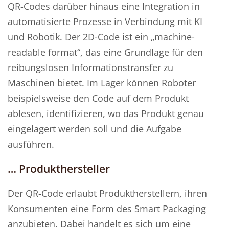
QR-Codes darüber hinaus eine Integration in
automatisierte Prozesse in Verbindung mit KI
und Robotik. Der 2D-Code ist ein „machine-
readable format“, das eine Grundlage für den
reibungslosen Informationstransfer zu
Maschinen bietet. Im Lager können Roboter
beispielsweise den Code auf dem Produkt
ablesen, identifizieren, wo das Produkt genau
eingelagert werden soll und die Aufgabe
ausführen.
… Produkthersteller
Der QR-Code erlaubt Produktherstellern, ihren
Konsumenten eine Form des Smart Packaging
anzubieten. Dabei handelt es sich um eine