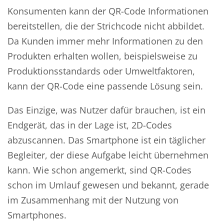
Konsumenten kann der QR-Code Informationen
bereitstellen, die der Strichcode nicht abbildet.
Da Kunden immer mehr Informationen zu den
Produkten erhalten wollen, beispielsweise zu
Produktionsstandards oder Umweltfaktoren,
kann der QR-Code eine passende Lösung sein.
Das Einzige, was Nutzer dafür brauchen, ist ein
Endgerät, das in der Lage ist, 2D-Codes
abzuscannen. Das Smartphone ist ein täglicher
Begleiter, der diese Aufgabe leicht übernehmen
kann. Wie schon angemerkt, sind QR-Codes
schon im Umlauf gewesen und bekannt, gerade
im Zusammenhang mit der Nutzung von
Smartphones.