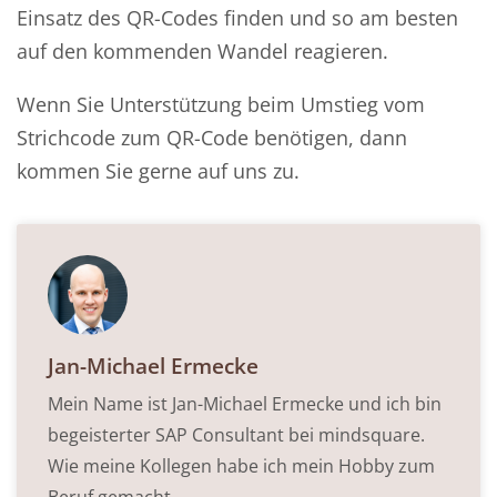
Einsatz des QR-Codes finden und so am besten
auf den kommenden Wandel reagieren.
Wenn Sie Unterstützung beim Umstieg vom
Strichcode zum QR-Code benötigen, dann
kommen Sie gerne auf uns zu.
Jan-Michael Ermecke
Mein Name ist Jan-Michael Ermecke und ich bin
begeisterter SAP Consultant bei mindsquare.
Wie meine Kollegen habe ich mein Hobby zum
Beruf gemacht.