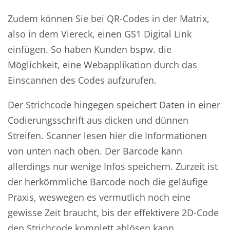
Zudem können Sie bei QR-Codes in der Matrix,
also in dem Viereck, einen GS1 Digital Link
einfügen. So haben Kunden bspw. die
Möglichkeit, eine Webapplikation durch das
Einscannen des Codes aufzurufen.
Der Strichcode hingegen speichert Daten in einer
Codierungsschrift aus dicken und dünnen
Streifen. Scanner lesen hier die Informationen
von unten nach oben. Der Barcode kann
allerdings nur wenige Infos speichern. Zurzeit ist
der herkömmliche Barcode noch die geläufige
Praxis, weswegen es vermutlich noch eine
gewisse Zeit braucht, bis der effektivere 2D-Code
den Strichcode komplett ablösen kann.