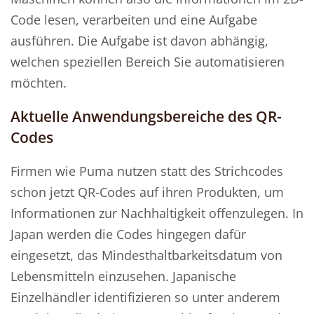
Code lesen, verarbeiten und eine Aufgabe
ausführen. Die Aufgabe ist davon abhängig,
welchen speziellen Bereich Sie automatisieren
möchten.
Aktuelle Anwendungsbereiche des QR-
Codes
Firmen wie Puma nutzen statt des Strichcodes
schon jetzt QR-Codes auf ihren Produkten, um
Informationen zur Nachhaltigkeit offenzulegen. In
Japan werden die Codes hingegen dafür
eingesetzt, das Mindesthaltbarkeitsdatum von
Lebensmitteln einzusehen. Japanische
Einzelhändler identifizieren so unter anderem