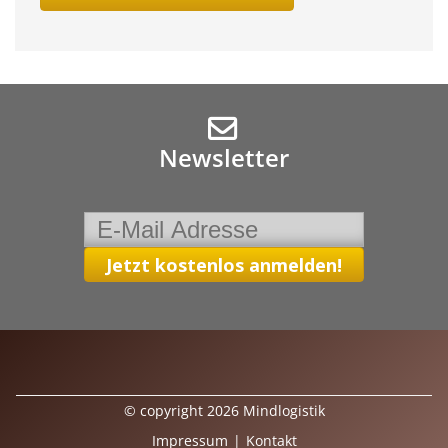
Newsletter
© copyright 2026 Mindlogistik
Impressum
|
Kontakt