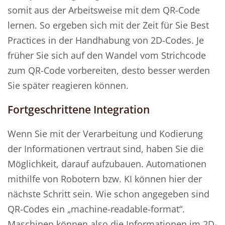
somit aus der Arbeitsweise mit dem QR-Code
lernen. So ergeben sich mit der Zeit für Sie Best
Practices in der Handhabung von 2D-Codes. Je
früher Sie sich auf den Wandel vom Strichcode
zum QR-Code vorbereiten, desto besser werden
Sie später reagieren können.
Fortgeschrittene Integration
Wenn Sie mit der Verarbeitung und Kodierung
der Informationen vertraut sind, haben Sie die
Möglichkeit, darauf aufzubauen. Automationen
mithilfe von Robotern bzw. KI können hier der
nächste Schritt sein. Wie schon angegeben sind
QR-Codes ein „machine-readable-format“.
Maschinen können also die Informationen im 2D-