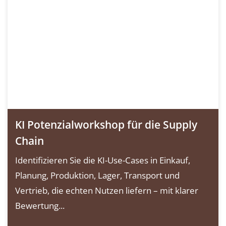
KI Potenzialworkshop für die Supply
Chain
Identifizieren Sie die KI-Use-Cases in Einkauf,
Planung, Produktion, Lager, Transport und
Vertrieb, die echten Nutzen liefern – mit klarer
Bewertung...