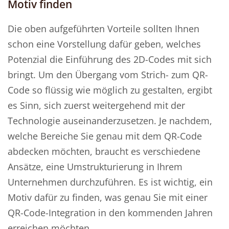
Motiv finden
Die oben aufgeführten Vorteile sollten Ihnen
schon eine Vorstellung dafür geben, welches
Potenzial die Einführung des 2D-Codes mit sich
bringt. Um den Übergang vom Strich- zum QR-
Code so flüssig wie möglich zu gestalten, ergibt
es Sinn, sich zuerst weitergehend mit der
Technologie auseinanderzusetzen. Je nachdem,
welche Bereiche Sie genau mit dem QR-Code
abdecken möchten, braucht es verschiedene
Ansätze, eine Umstrukturierung in Ihrem
Unternehmen durchzuführen. Es ist wichtig, ein
Motiv dafür zu finden, was genau Sie mit einer
QR-Code-Integration in den kommenden Jahren
erreichen möchten.