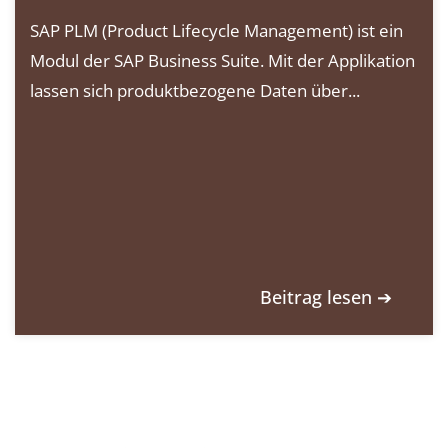
SAP PLM (Product Lifecycle Management) ist ein
Modul der SAP Business Suite. Mit der Applikation
lassen sich produktbezogene Daten über...
Beitrag lesen ➔