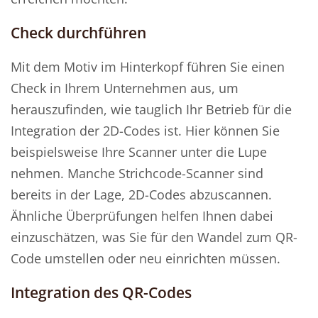
Check durchführen
Mit dem Motiv im Hinterkopf führen Sie einen
Check in Ihrem Unternehmen aus, um
herauszufinden, wie tauglich Ihr Betrieb für die
Integration der 2D-Codes ist. Hier können Sie
beispielsweise Ihre Scanner unter die Lupe
nehmen. Manche Strichcode-Scanner sind
bereits in der Lage, 2D-Codes abzuscannen.
Ähnliche Überprüfungen helfen Ihnen dabei
einzuschätzen, was Sie für den Wandel zum QR-
Code umstellen oder neu einrichten müssen.
Integration des QR-Codes