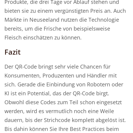
Produkte, die drei Tage vor Ablauf stehen und
bieten sie zu einem vergünstigten Preis an. Auch
Märkte in Neuseeland nutzen die Technologie
bereits, um die Frische von beispielsweise
Fleisch einschätzen zu können.
Fazit
Der QR-Code bringt sehr viele Chancen für
Konsumenten, Produzenten und Händler mit
sich. Gerade die Einbindung von Robotern oder
KI ist ein Potential, das der QR-Code birgt.
Obwohl diese Codes zum Teil schon eingesetzt
werden, wird es vermutlich noch eine Weile
dauern, bis der Strichcode komplett abgelöst ist.
Bis dahin können Sie Ihre Best Practices beim