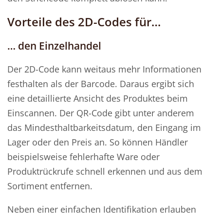
Vorteile des 2D-Codes für…
… den Einzelhandel
Der 2D-Code kann weitaus mehr Informationen
festhalten als der Barcode. Daraus ergibt sich
eine detaillierte Ansicht des Produktes beim
Einscannen. Der QR-Code gibt unter anderem
das Mindesthaltbarkeitsdatum, den Eingang im
Lager oder den Preis an. So können Händler
beispielsweise fehlerhafte Ware oder
Produktrückrufe schnell erkennen und aus dem
Sortiment entfernen.
Neben einer einfachen Identifikation erlauben