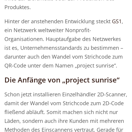
Produktes.
Hinter der anstehenden Entwicklung steckt
GS1
,
ein Netzwerk weltweiter Nonprofit-
Organisationen. Hauptaufgabe des Netzwerkes
ist es, Unternehmensstandards zu bestimmen –
darunter auch den Wandel vom Strichcode zum
QR-Code unter dem Namen „project sunrise“.
Die Anfänge von „project sunrise“
Schon jetzt installieren Einzelhändler 2D-Scanner,
damit der Wandel vom Strichcode zum 2D-Code
fließend abläuft. Somit machen sich nicht nur
Läden, sondern auch ihre Kunden mit mehreren
Methoden des Einscannens vertraut. Gerade für