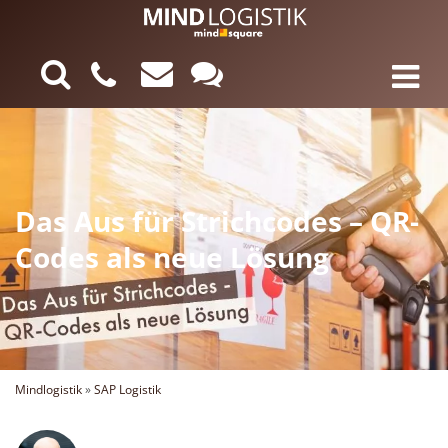
Das Aus für Strichcodes – QR-
Codes als neue Lösung
Mindlogistik
»
SAP Logistik