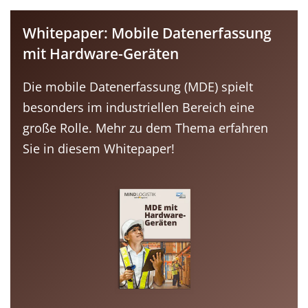
Whitepaper: Mobile Datenerfassung
mit Hardware-Geräten
Die mobile Datenerfassung (MDE) spielt
besonders im industriellen Bereich eine
große Rolle. Mehr zu dem Thema erfahren
Sie in diesem Whitepaper!