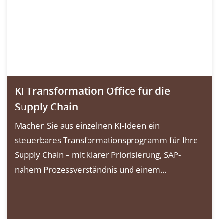
KI Transformation Office für die
Supply Chain
Machen Sie aus einzelnen KI-Ideen ein
steuerbares Transformationsprogramm für Ihre
Supply Chain – mit klarer Priorisierung, SAP-
nahem Prozessverständnis und einem...