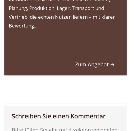
Planung, Produktion, Lager, Transport und
Vertrieb, die echten Nutzen liefern – mit klarer
Bewertung...
Zum Angebot ➔
Schreiben Sie einen Kommentar
Bitte füllen Sie alle mit * gekennzeichneten