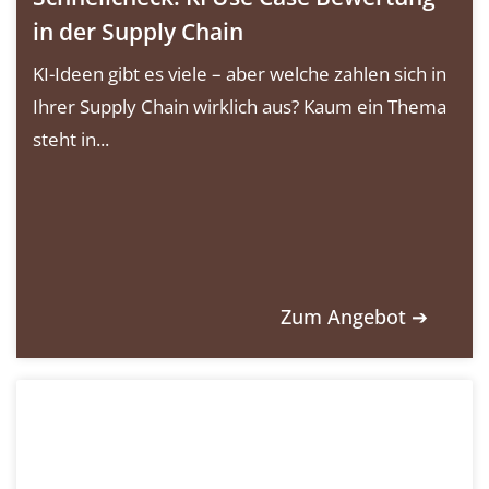
in der Supply Chain
KI-Ideen gibt es viele – aber welche zahlen sich in
Ihrer Supply Chain wirklich aus? Kaum ein Thema
steht in...
Zum Angebot ➔