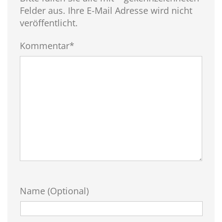
Felder aus. Ihre E-Mail Adresse wird nicht
veröffentlicht.
Kommentar*
Name (Optional)