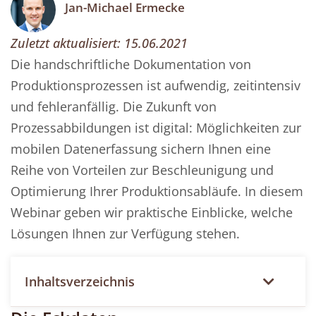
Jan-Michael Ermecke
Zuletzt aktualisiert:
15.06.2021
Die handschriftliche Dokumentation von
Produktionsprozessen ist aufwendig, zeitintensiv
und fehleranfällig. Die Zukunft von
Prozessabbildungen ist digital: Möglichkeiten zur
mobilen Datenerfassung sichern Ihnen eine
Reihe von Vorteilen zur Beschleunigung und
Optimierung Ihrer Produktionsabläufe. In diesem
Webinar geben wir praktische Einblicke, welche
Lösungen Ihnen zur Verfügung stehen.
Inhaltsverzeichnis