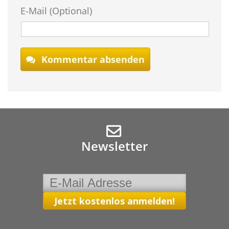
E-Mail (Optional)
Kommentar absenden
Newsletter