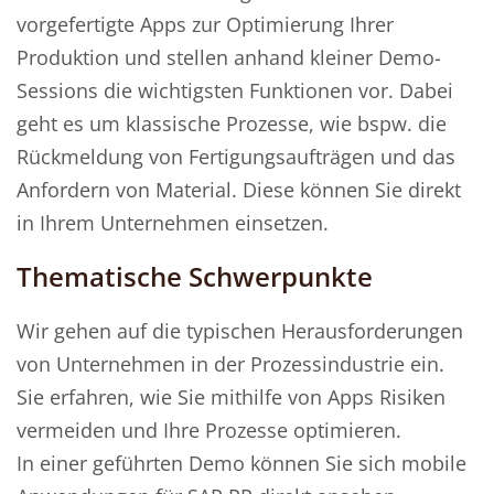
vorgefertigte Apps zur Optimierung Ihrer
Produktion und stellen anhand kleiner Demo-
Sessions die wichtigsten Funktionen vor. Dabei
geht es um klassische Prozesse, wie bspw. die
Rückmeldung von Fertigungsaufträgen und das
Anfordern von Material. Diese können Sie direkt
in Ihrem Unternehmen einsetzen.
Thematische Schwerpunkte
Wir gehen auf die typischen Herausforderungen
von Unternehmen in der Prozessindustrie ein.
Sie erfahren, wie Sie mithilfe von Apps Risiken
vermeiden und Ihre Prozesse optimieren.
In einer geführten Demo können Sie sich mobile