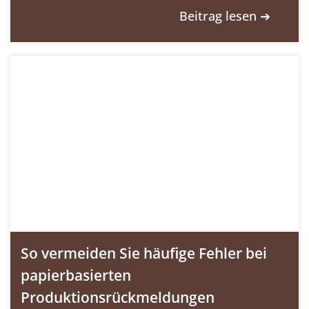
Beitrag lesen ➔
So vermeiden Sie häufige Fehler bei
papierbasierten
Produktionsrückmeldungen