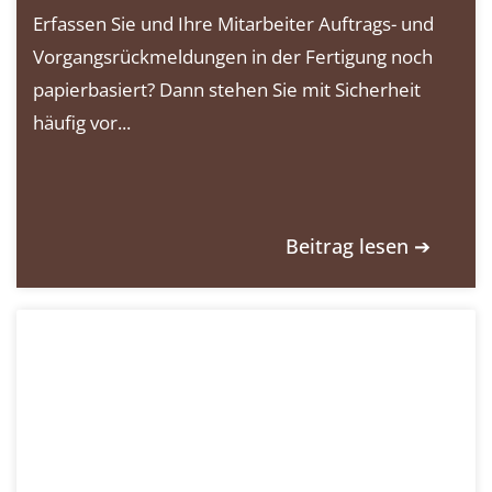
Erfassen Sie und Ihre Mitarbeiter Auftrags- und
Vorgangsrückmeldungen in der Fertigung noch
papierbasiert? Dann stehen Sie mit Sicherheit
häufig vor...
Beitrag lesen ➔