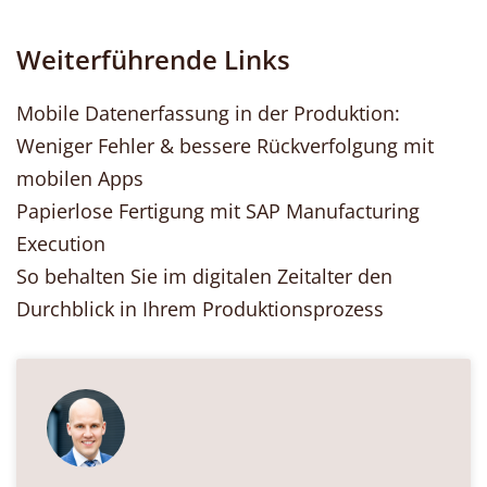
Weiterführende Links
Mobile Datenerfassung in der Produktion:
Weniger Fehler & bessere Rückverfolgung mit
mobilen Apps
Papierlose Fertigung mit SAP Manufacturing
Execution
So behalten Sie im digitalen Zeitalter den
Durchblick in Ihrem Produktionsprozess