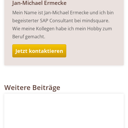
Jan-Michael Ermecke
Mein Name ist Jan-Michael Ermecke und ich bin
begeisterter SAP Consultant bei mindsquare.
Wie meine Kollegen habe ich mein Hobby zum
Beruf gemacht.
Jetzt kontaktieren
Weitere Beiträge