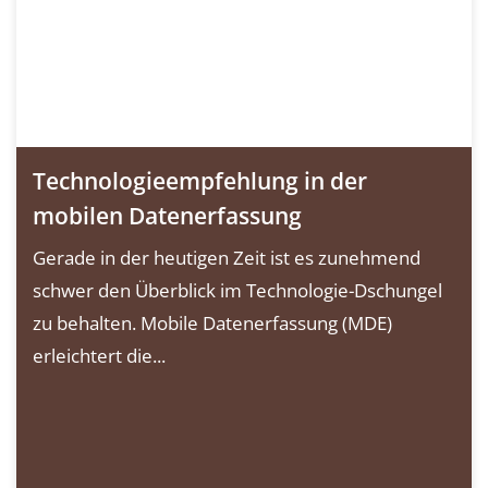
Technologieempfehlung in der
mobilen Datenerfassung
Gerade in der heutigen Zeit ist es zunehmend
schwer den Überblick im Technologie-Dschungel
zu behalten. Mobile Datenerfassung (MDE)
erleichtert die...