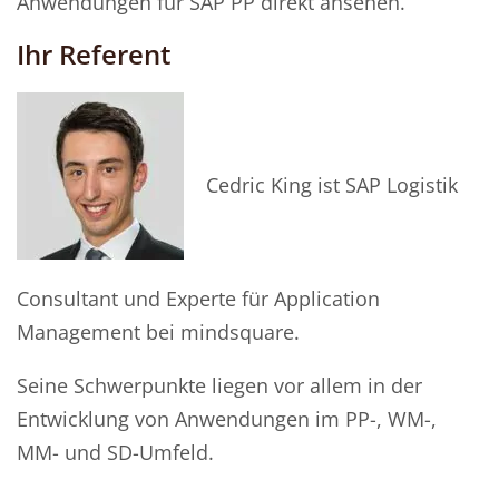
Anwendungen für SAP PP direkt ansehen.
Ihr Referent
Cedric King ist SAP Logistik
Consultant und Experte für Application
Management bei mindsquare.
Seine Schwerpunkte liegen vor allem in der
Entwicklung von Anwendungen im PP-, WM-,
MM- und SD-Umfeld.