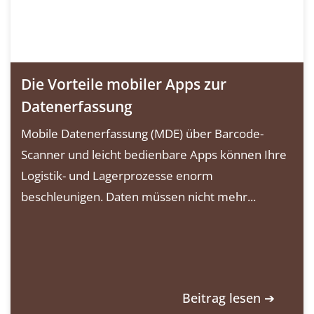
Die Vorteile mobiler Apps zur
Datenerfassung
Mobile Datenerfassung (MDE) über Barcode-
Scanner und leicht bedienbare Apps können Ihre
Logistik- und Lagerprozesse enorm
beschleunigen. Daten müssen nicht mehr...
Beitrag lesen ➔