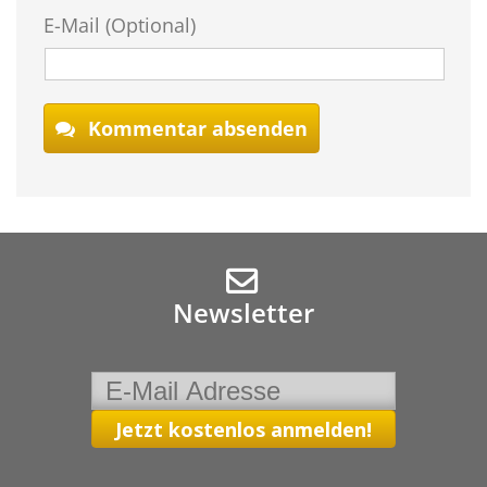
E-Mail (Optional)
Kommentar absenden
Newsletter