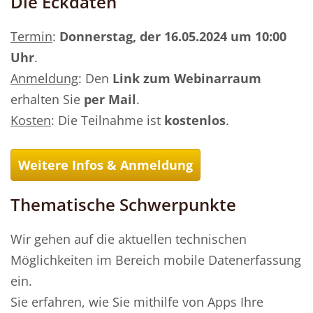
Die Eckdaten
Termin
:
Donnerstag,
der 16.05.2024 um 10:00
Uhr
.
Anmeldung
: Den
Link zum Webinarraum
erhalten Sie
per Mail
.
Kosten
: Die Teilnahme ist
kostenlos
.
Weitere Infos & Anmeldung
Thematische Schwerpunkte
Wir gehen auf die aktuellen technischen
Möglichkeiten im Bereich mobile Datenerfassung
ein.
Sie erfahren, wie Sie mithilfe von Apps Ihre