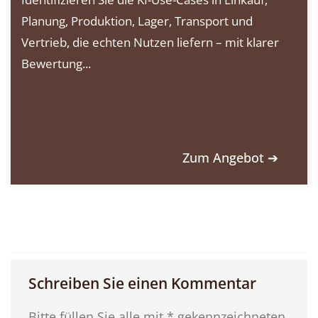
Planung, Produktion, Lager, Transport und
Vertrieb, die echten Nutzen liefern – mit klarer
Bewertung...
Zum Angebot ➔
Schreiben Sie einen Kommentar
Bitte füllen Sie alle mit * gekennzeichneten