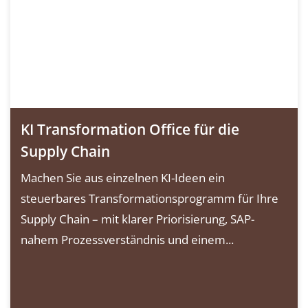
KI Transformation Office für die
Supply Chain
Machen Sie aus einzelnen KI-Ideen ein
steuerbares Transformationsprogramm für Ihre
Supply Chain – mit klarer Priorisierung, SAP-
nahem Prozessverständnis und einem...