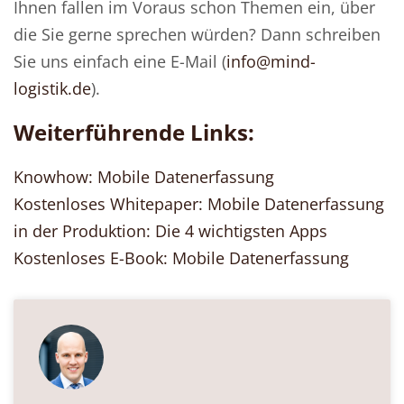
Ihnen fallen im Voraus schon Themen ein, über
die Sie gerne sprechen würden? Dann schreiben
Sie uns einfach eine E-Mail (
info@mind-
logistik.de
).
Weiterführende Links:
Knowhow: Mobile Datenerfassung
Kostenloses Whitepaper: Mobile Datenerfassung
in der Produktion: Die 4 wichtigsten Apps
Kostenloses E-Book: Mobile Datenerfassung