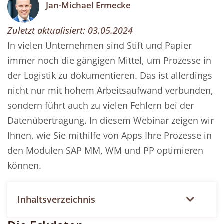
Jan-Michael Ermecke
Zuletzt aktualisiert:
03.05.2024
In vielen Unternehmen sind Stift und Papier
immer noch die gängigen Mittel, um Prozesse in
der Logistik zu dokumentieren. Das ist allerdings
nicht nur mit hohem Arbeitsaufwand verbunden,
sondern führt auch zu vielen Fehlern bei der
Datenübertragung. In diesem Webinar zeigen wir
Ihnen, wie Sie mithilfe von Apps Ihre Prozesse in
den Modulen SAP MM, WM und PP optimieren
können.
Inhaltsverzeichnis