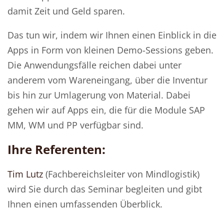
damit Zeit und Geld sparen.
Das tun wir, indem wir Ihnen einen Einblick in die
Apps in Form von kleinen Demo-Sessions geben.
Die Anwendungsfälle reichen dabei unter
anderem vom Wareneingang, über die Inventur
bis hin zur Umlagerung von Material. Dabei
gehen wir auf Apps ein, die für die Module SAP
MM, WM und PP verfügbar sind.
Ihre Referenten:
Tim Lutz
(Fachbereichsleiter von Mindlogistik)
wird Sie durch das Seminar begleiten und gibt
Ihnen einen umfassenden Überblick.