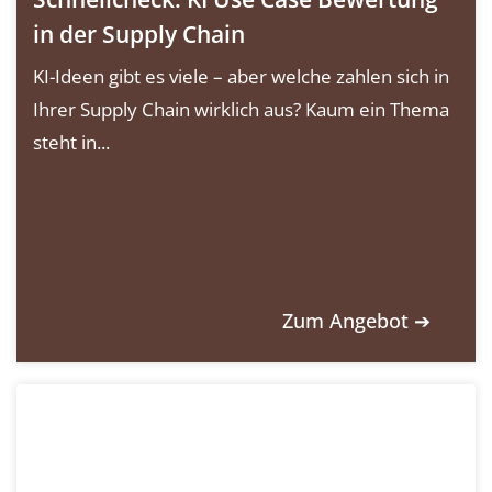
in der Supply Chain
KI-Ideen gibt es viele – aber welche zahlen sich in
Ihrer Supply Chain wirklich aus? Kaum ein Thema
steht in...
Zum Angebot ➔