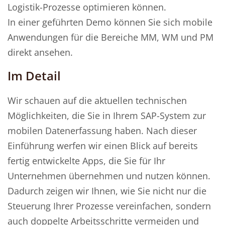
Logistik-Prozesse optimieren können.
In einer geführten Demo können Sie sich mobile
Anwendungen für die Bereiche MM, WM und PM
direkt ansehen.
Im Detail
Wir schauen auf die aktuellen technischen
Möglichkeiten, die Sie in Ihrem SAP-System zur
mobilen Datenerfassung haben. Nach dieser
Einführung werfen wir einen Blick auf bereits
fertig entwickelte Apps, die Sie für Ihr
Unternehmen übernehmen und nutzen können.
Dadurch zeigen wir Ihnen, wie Sie nicht nur die
Steuerung Ihrer Prozesse vereinfachen, sondern
auch doppelte Arbeitsschritte vermeiden und