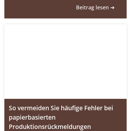
Beitrag lesen ➔
So vermeiden Sie häufige Fehler bei
papierbasierten
Produktionsrückmeldungen