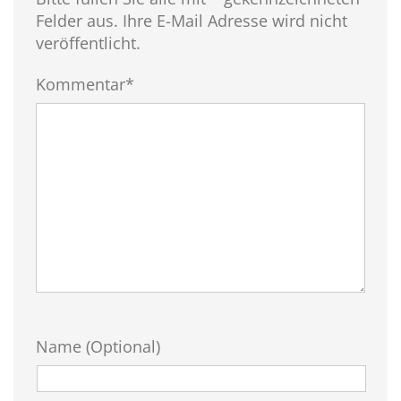
Felder aus. Ihre E-Mail Adresse wird nicht
veröffentlicht.
Kommentar*
Name (Optional)