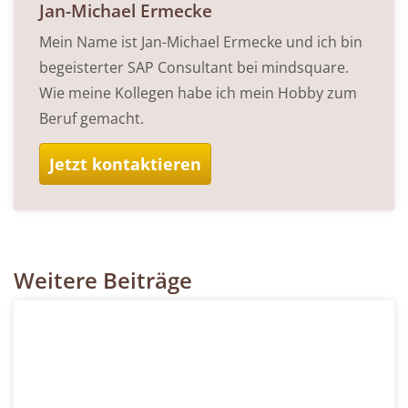
Jan-Michael Ermecke
Mein Name ist Jan-Michael Ermecke und ich bin
begeisterter SAP Consultant bei mindsquare.
Wie meine Kollegen habe ich mein Hobby zum
Beruf gemacht.
Jetzt kontaktieren
Weitere Beiträge