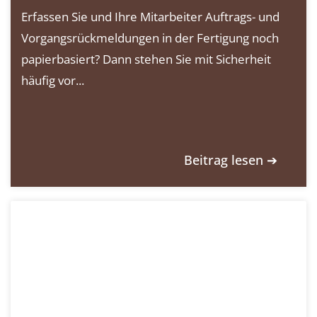
Erfassen Sie und Ihre Mitarbeiter Auftrags- und
Vorgangsrückmeldungen in der Fertigung noch
papierbasiert? Dann stehen Sie mit Sicherheit
häufig vor...
Beitrag lesen ➔