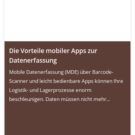
Die Vorteile mobiler Apps zur
Datenerfassung
Mobile Datenerfassung (MDE) über Barcode-
Scanner und leicht bedienbare Apps können Ihre
Logistik- und Lagerprozesse enorm
beschleunigen. Daten müssen nicht mehr...