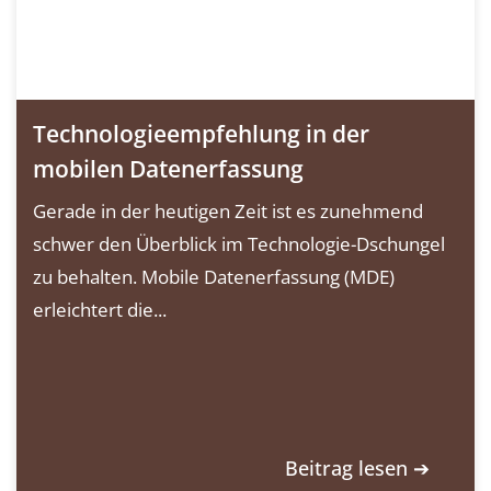
Technologieempfehlung in der
mobilen Datenerfassung
Gerade in der heutigen Zeit ist es zunehmend
schwer den Überblick im Technologie-Dschungel
zu behalten. Mobile Datenerfassung (MDE)
erleichtert die...
Beitrag lesen ➔