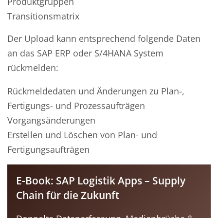
Produktgruppen
Transitionsmatrix
Der Upload kann entsprechend folgende Daten
an das SAP ERP oder S/4HANA System
rückmelden:
Rückmeldedaten und Änderungen zu Plan-,
Fertigungs- und Prozessaufträgen
Vorgangsänderungen
Erstellen und Löschen von Plan- und
Fertigungsaufträgen
E-Book: SAP Logistik Apps – Supply
Chain für die Zukunft