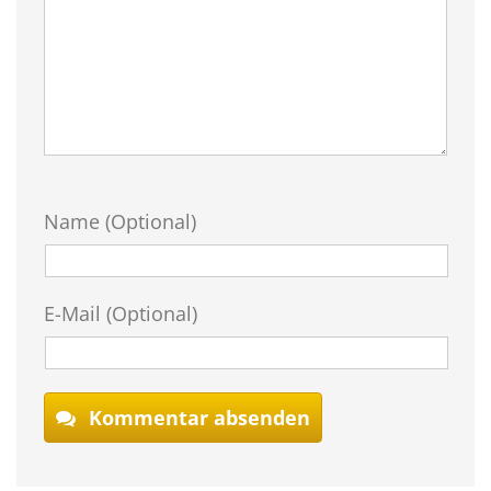
Name (Optional)
E-Mail (Optional)
Kommentar absenden