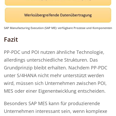
SAP Manufacturing Execution (SAP ME): verfügbare Prozesse und Komponenten
Fazit
PP-PDC und POI nutzen ähnliche Technologie,
allerdings unterschiedliche Strukturen. Das
Grundprinzip bleibt erhalten. Nachdem PP-PDC
unter S/4HANA nicht mehr unterstützt werden
wird, müssen sich Unternehmen zwischen POI,
MES oder einer Eigenentwicklung entscheiden.
Besonders SAP MES kann für produzierende
Unternehmen interessant sein, wenn komplexe