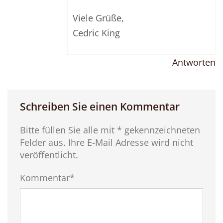
Viele Grüße,
Cedric King
Antworten
Schreiben Sie einen Kommentar
Bitte füllen Sie alle mit * gekennzeichneten
Felder aus. Ihre E-Mail Adresse wird nicht
veröffentlicht.
Kommentar*