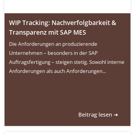
WIP Tracking: Nachverfolgbarkeit &
Transparenz mit SAP MES
Die Anforderungen an produzierende
Unternehmen – besonders in der SAP
Auftragsfertigung – steigen stetig. Sowohl interne
Anforderungen als auch Anforderungen...
Beitrag lesen ➔