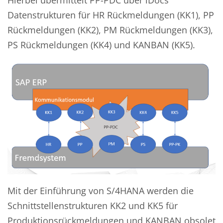
Datenstrukturen für HR Rückmeldungen (KK1), PP
Rückmeldungen (KK2), PM Rückmeldungen (KK3),
PS Rückmeldungen (KK4) und KANBAN (KK5).
Mit der Einführung von S/4HANA werden die
Schnittstellenstrukturen KK2 und KK5 für
Produktionsrückmeldungen und KANBAN obsolet