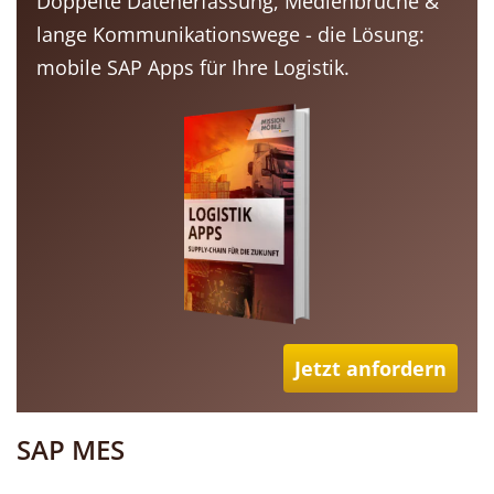
Doppelte Datenerfassung, Medienbrüche &
lange Kommunikationswege - die Lösung:
mobile SAP Apps für Ihre Logistik.
Jetzt anfordern
SAP MES