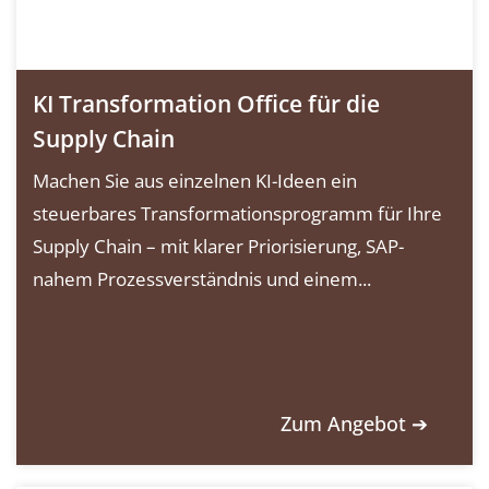
KI Transformation Office für die
Supply Chain
Machen Sie aus einzelnen KI-Ideen ein
steuerbares Transformationsprogramm für Ihre
Supply Chain – mit klarer Priorisierung, SAP-
nahem Prozessverständnis und einem...
Zum Angebot ➔