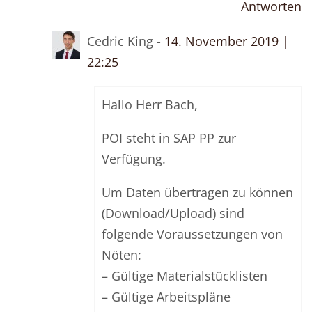
Antworten
Cedric King -
14. November 2019 |
22:25
Hallo Herr Bach,
POI steht in SAP PP zur
Verfügung.
Um Daten übertragen zu können
(Download/Upload) sind
folgende Voraussetzungen von
Nöten:
– Gültige Materialstücklisten
– Gültige Arbeitspläne