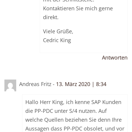
Kontaktieren Sie mich gerne
direkt.
Viele Grüße,
Cedric King
Antworten
Andreas Fritz -
13. März 2020 | 8:34
Hallo Herr King, ich kenne SAP Kunden
die PP-PDC unter S/4 nutzen. Auf
welche Quellen beziehen Sie denn Ihre
Aussagen dass PP-PDC obsolet, und vor