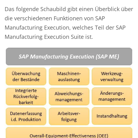
Das folgende Schaubild gibt einen Überblick über
die verschiedenen Funktionen von SAP
Manufacturing Execution, welches Teil der SAP
Manufacturing Execution Suite ist.