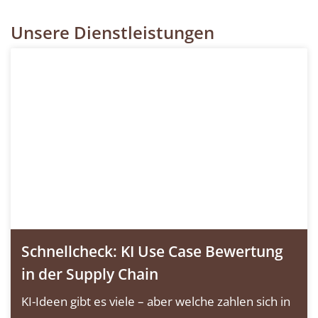
Unsere Dienstleistungen
Schnellcheck: KI Use Case Bewertung
in der Supply Chain
KI-Ideen gibt es viele – aber welche zahlen sich in