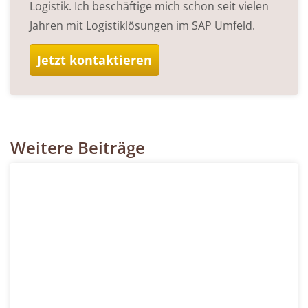
Logistik. Ich beschäftige mich schon seit vielen
Jahren mit Logistiklösungen im SAP Umfeld.
Jetzt kontaktieren
Weitere Beiträge