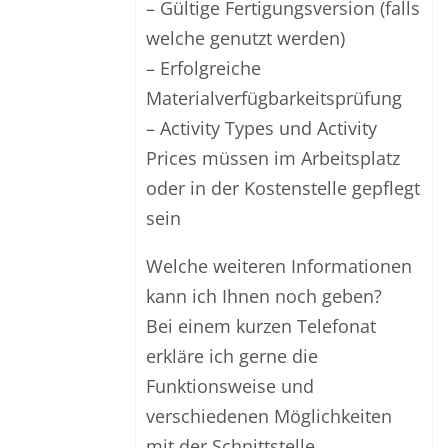
– Gültige Fertigungsversion (falls
welche genutzt werden)
– Erfolgreiche
Materialverfügbarkeitsprüfung
– Activity Types und Activity
Prices müssen im Arbeitsplatz
oder in der Kostenstelle gepflegt
sein
Welche weiteren Informationen
kann ich Ihnen noch geben?
Bei einem kurzen Telefonat
erkläre ich gerne die
Funktionsweise und
verschiedenen Möglichkeiten
mit der Schnittstelle.