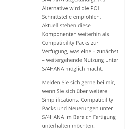
Alternative wird die POI
Schnittstelle empfohlen.
Aktuell stehen diese
Komponenten weiterhin als
Compatibility Packs zur
Verfügung, was eine – zunächst
– weitergehende Nutzung unter
S/4HANA möglich macht.
Melden Sie sich gerne bei mir,
wenn Sie sich über weitere
Simplifications, Compatibility
Packs und Neuerungen unter
S/4HANA im Bereich Fertigung
unterhalten möchten.