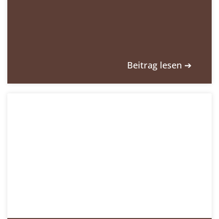
Beitrag lesen ➔