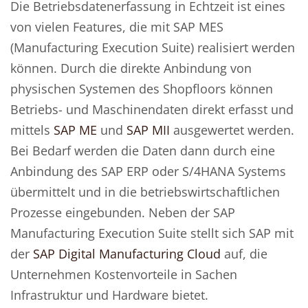
Die Betriebsdatenerfassung in Echtzeit ist eines
von vielen Features, die mit SAP MES
(Manufacturing Execution Suite) realisiert werden
können. Durch die direkte Anbindung von
physischen Systemen des Shopfloors können
Betriebs- und Maschinendaten direkt erfasst und
mittels
SAP ME
und
SAP MII
ausgewertet werden.
Bei Bedarf werden die Daten dann durch eine
Anbindung des SAP ERP oder S/4HANA Systems
übermittelt und in die betriebswirtschaftlichen
Prozesse eingebunden. Neben der SAP
Manufacturing Execution Suite stellt sich SAP mit
der
SAP Digital Manufacturing Cloud
auf, die
Unternehmen Kostenvorteile in Sachen
Infrastruktur und Hardware bietet.