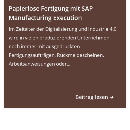
Papierlose Fertigung mit SAP
Manufacturing Execution
Im Zeitalter der Digitalisierung und Industrie 4.0
wird in vielen produzierenden Unternehmen
noch immer mit ausgedruckten
Fertigungsaufträgen, Rückmeldescheinen,
Arbeitsanweisungen oder...
Beitrag lesen ➔