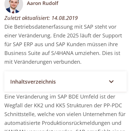
Aaron Rudolf
Zuletzt aktualisiert:
14.08.2019
Die Betriebsdatenerfassung mit SAP steht vor
einer Veränderung. Ende 2025 läuft der Support
für SAP ERP aus und SAP Kunden müssen ihre
Business Suite auf S/4HANA umziehen. Dies ist
mit Veränderungen verbunden.
Inhaltsverzeichnis
Eine Veränderung im SAP BDE Umfeld ist der
Wegfall der KK2 und KK5 Strukturen der PP-PDC
Schnittstelle, welche von vielen Unternehmen für
automatisierte Produktionsrückmeldungen und