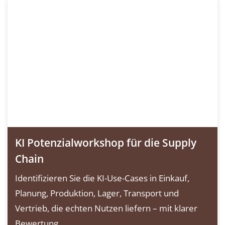
KI Potenzialworkshop für die Supply
Chain
Identifizieren Sie die KI-Use-Cases in Einkauf,
Planung, Produktion, Lager, Transport und
Vertrieb, die echten Nutzen liefern – mit klarer
Bewertung...