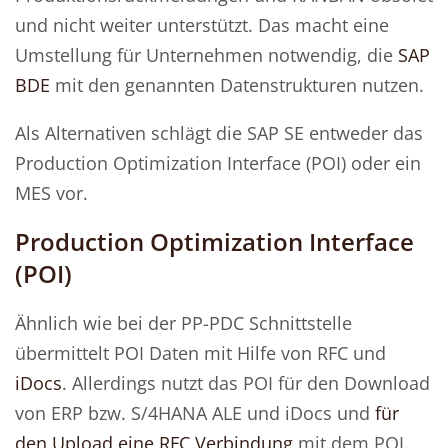
und nicht weiter unterstützt. Das macht eine
Umstellung für Unternehmen notwendig, die
SAP
BDE
mit den genannten Datenstrukturen nutzen.
Als Alternativen schlägt die SAP SE entweder das
Production Optimization Interface (POI) oder ein
MES vor.
Production Optimization Interface
(POI)
Ähnlich wie bei der PP-PDC Schnittstelle
übermittelt POI Daten mit Hilfe von RFC und
iDocs
. Allerdings nutzt das POI für den Download
von ERP bzw. S/4HANA ALE und iDocs und
für
den Upload eine RFC Verbindung
mit dem POI.