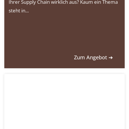
Ihrer Supply Chain wirklich aus? Kaum ein Thema
steht in...
Zum Angebot ➔