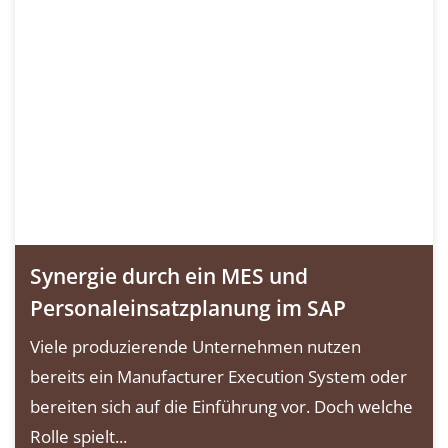
Synergie durch ein MES und
Personaleinsatzplanung im SAP
Viele produzierende Unternehmen nutzen
bereits ein Manufacturer Execution System oder
bereiten sich auf die Einführung vor. Doch welche
Rolle spielt...