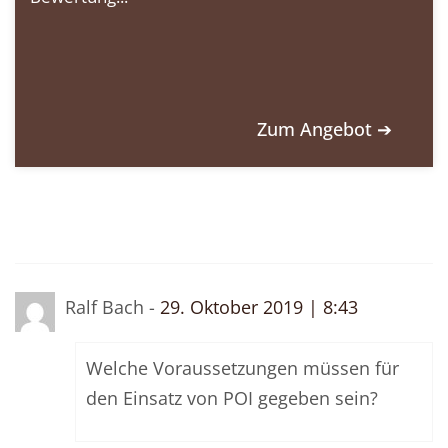
Zum Angebot ➔
Ralf Bach -
29. Oktober 2019 | 8:43
Welche Voraussetzungen müssen für
den Einsatz von POI gegeben sein?