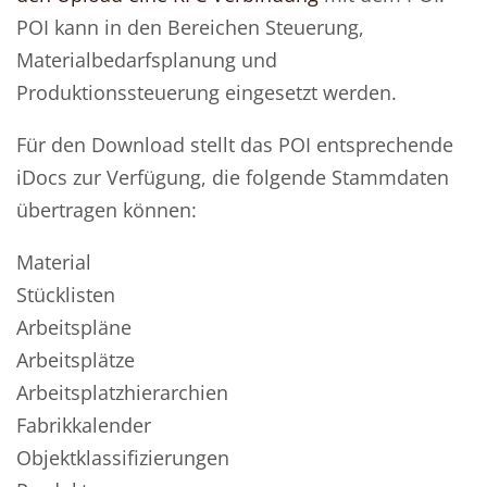
POI kann in den Bereichen Steuerung,
Materialbedarfsplanung und
Produktionssteuerung eingesetzt werden.
Für den Download stellt das POI entsprechende
iDocs zur Verfügung, die folgende Stammdaten
übertragen können:
Material
Stücklisten
Arbeitspläne
Arbeitsplätze
Arbeitsplatzhierarchien
Fabrikkalender
Objektklassifizierungen