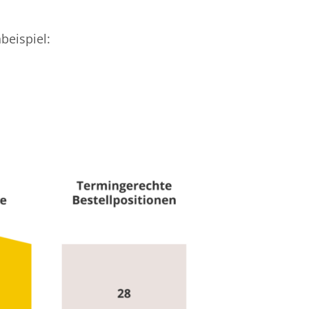
beispiel: