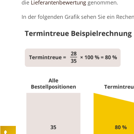
die
Lieferantenbewertung
genommen.
In der folgenden Grafik sehen Sie ein Rechen
Kontaktieren Sie uns!