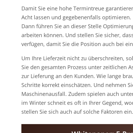
Damit Sie eine hohe Termintreue garantieren
Acht lassen und gegebenenfalls optimieren. I
Dann führen Sie an dieser Stelle Optimieru
arbeiten können. Und stellen Sie sicher, dass
verfügen, damit Sie die Position auch bei e
Um Ihre Lieferzeit nicht zu überschreiten, so
Sie den gesamten Prozess unter zeitlichen A
zur Lieferung an den Kunden. Wie lange brau
Schritte korrekt einschätzen. Und nehmen S
Maschinenausfall. Zudem spielen auch unters
im Winter schneit es oft in Ihrer Gegend, 
stellen Sie sich auch auf solche Faktoren ein