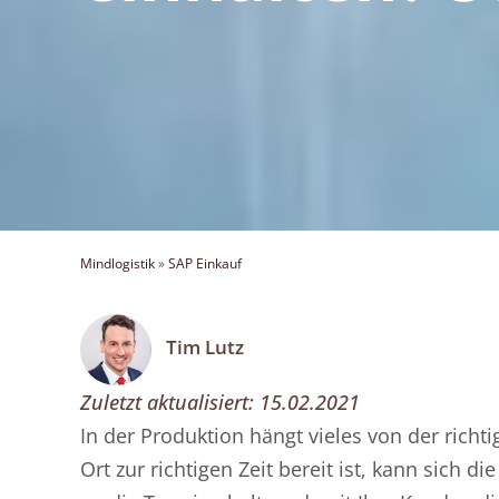
Mindlogistik
»
SAP Einkauf
Tim Lutz
Zuletzt aktualisiert:
15.02.2021
In der Produktion hängt vieles von der richti
Ort zur richtigen Zeit bereit ist, kann sich 