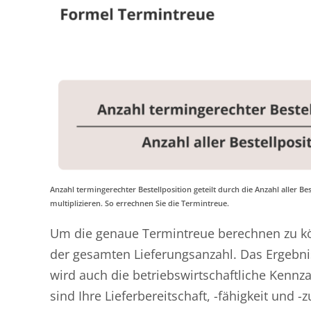
Anzahl termingerechter Bestellposition geteilt durch die Anzahl aller B
multiplizieren. So errechnen Sie die Termintreue.
Um die genaue Termintreue berechnen zu kön
der gesamten Lieferungsanzahl. Das Ergebnis
wird auch die betriebswirtschaftliche Kennza
sind Ihre Lieferbereitschaft, -fähigkeit und 