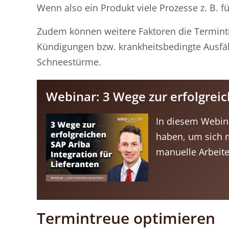
Wenn also ein Produkt viele Prozesse z. B. für
Zudem können weitere Faktoren die Termintr
Kündigungen bzw. krankheitsbedingte Ausfäl
Schneestürme.
Webinar: 3 Wege zur erfolgreic
In diesem Webina
haben, um sich 
manuelle Arbeite
Termintreue optimieren