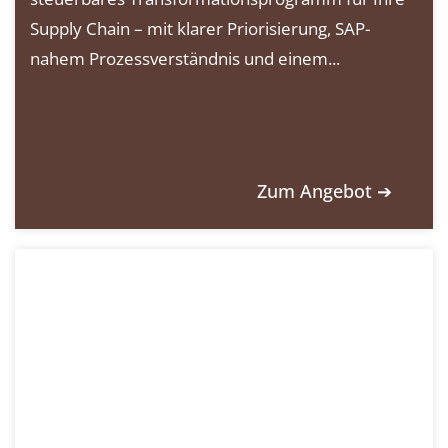
Supply Chain – mit klarer Priorisierung, SAP-
nahem Prozessverständnis und einem...
Zum Angebot ➔