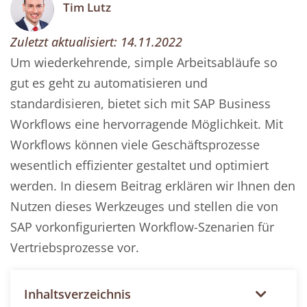
Tim Lutz
Zuletzt aktualisiert:
14.11.2022
Um wiederkehrende, simple Arbeitsabläufe so
gut es geht zu automatisieren und
standardisieren, bietet sich mit SAP Business
Workflows eine hervorragende Möglichkeit. Mit
Workflows können viele Geschäftsprozesse
wesentlich effizienter gestaltet und optimiert
werden. In diesem Beitrag erklären wir Ihnen den
Nutzen dieses Werkzeuges und stellen die von
SAP vorkonfigurierten Workflow-Szenarien für
Vertriebsprozesse vor.
Inhaltsverzeichnis