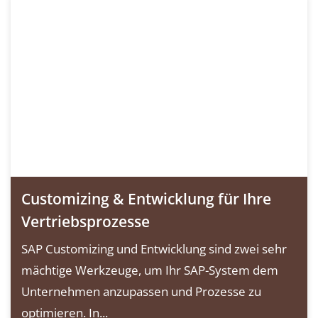
Customizing & Entwicklung für Ihre
Vertriebsprozesse
SAP Customizing und Entwicklung sind zwei sehr
mächtige Werkzeuge, um Ihr SAP-System dem
Unternehmen anzupassen und Prozesse zu
optimieren. In...