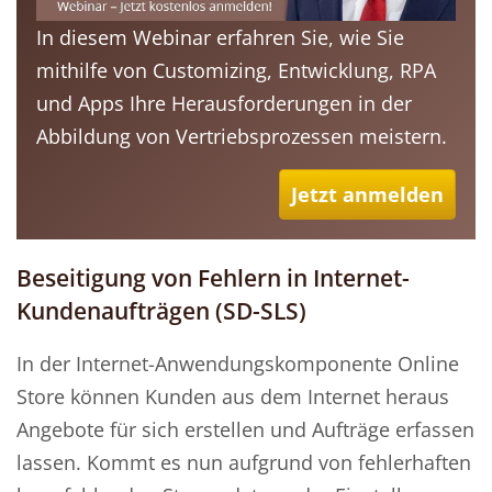
In diesem Webinar erfahren Sie, wie Sie
mithilfe von Customizing, Entwicklung, RPA
und Apps Ihre Herausforderungen in der
Abbildung von Vertriebsprozessen meistern.
Jetzt anmelden
Beseitigung von Fehlern in Internet-
Kundenaufträgen (SD-SLS)
In der Internet-Anwendungskomponente Online
Store können Kunden aus dem Internet heraus
Angebote für sich erstellen und Aufträge erfassen
lassen. Kommt es nun aufgrund von fehlerhaften