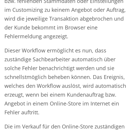
bzw. fehlenden Stammdaten oder Einstellungen
im Customizing zu keinem Angebot oder Auftrag,
wird die jeweilige Transaktion abgebrochen und
der Kunde bekommt im Browser eine
Fehlermeldung angezeigt.
Dieser Workflow ermöglicht es nun, dass
zuständige Sachbearbeiter automatisch über
solche Fehler benachrichtigt werden und sie
schnellstmöglich beheben können. Das Ereignis,
welches den Workflow auslöst, wird automatisch
erzeugt, wenn bei einem Kundenauftrag bzw.
Angebot in einem Online-Store im Internet ein
Fehler auftritt.
Die im Verkauf für den Online-Store zuständigen