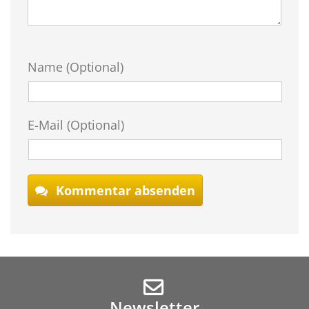
Name (Optional)
E-Mail (Optional)
Kommentar absenden
Newsletter