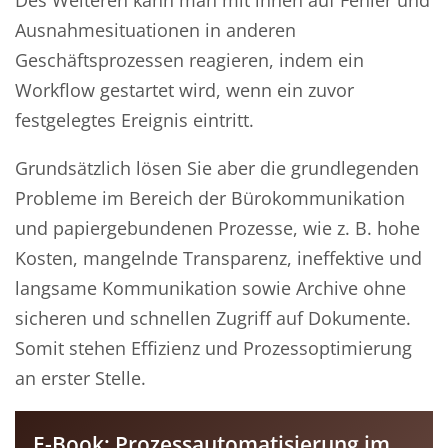
Ausnahmesituationen in anderen
Geschäftsprozessen reagieren, indem ein
Workflow gestartet wird, wenn ein zuvor
festgelegtes Ereignis eintritt.
Grundsätzlich lösen Sie aber die grundlegenden
Probleme im Bereich der Bürokommunikation
und papiergebundenen Prozesse, wie z. B. hohe
Kosten, mangelnde Transparenz, ineffektive und
langsame Kommunikation sowie Archive ohne
sicheren und schnellen Zugriff auf Dokumente.
Somit stehen Effizienz und Prozessoptimierung
an erster Stelle.
E-Book: Prozessautomatisierung im