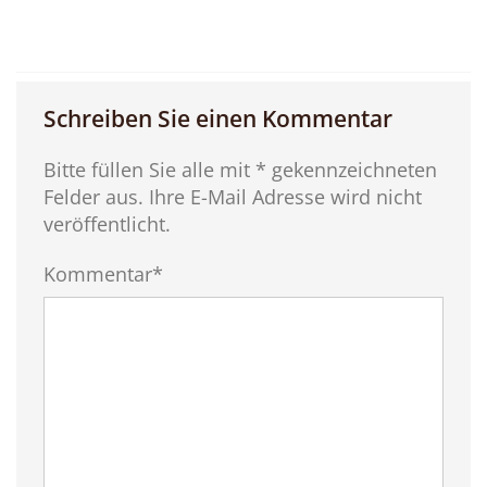
Schreiben Sie einen Kommentar
Bitte füllen Sie alle mit * gekennzeichneten
Felder aus. Ihre E-Mail Adresse wird nicht
veröffentlicht.
Kommentar*