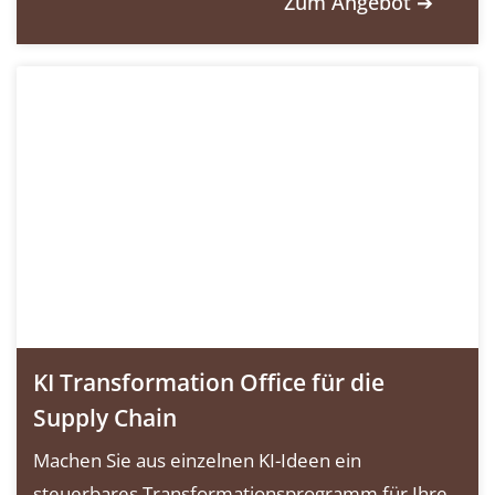
Zum Angebot ➔
KI Transformation Office für die
Supply Chain
Machen Sie aus einzelnen KI-Ideen ein
steuerbares Transformationsprogramm für Ihre