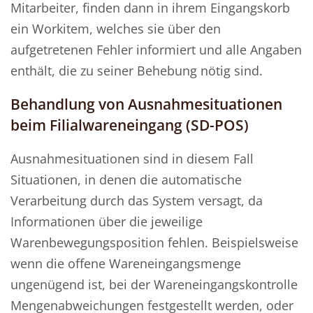
Mitarbeiter, finden dann in ihrem Eingangskorb
ein Workitem, welches sie über den
aufgetretenen Fehler informiert und alle Angaben
enthält, die zu seiner Behebung nötig sind.
Behandlung von Ausnahmesituationen
beim Filialwareneingang (SD-POS)
Ausnahmesituationen sind in diesem Fall
Situationen, in denen die automatische
Verarbeitung durch das System versagt, da
Informationen über die jeweilige
Warenbewegungsposition fehlen. Beispielsweise
wenn die offene Wareneingangsmenge
ungenügend ist, bei der Wareneingangskontrolle
Mengenabweichungen festgestellt werden, oder