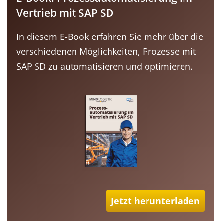
Vertrieb mit SAP SD
In diesem E-Book erfahren Sie mehr über die
verschiedenen Möglichkeiten, Prozesse mit
SAP SD zu automatisieren und optimieren.
Jetzt herunterladen