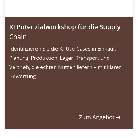
KI Potenzialworkshop für die Supply
Chain
Identifizieren Sie die KI-Use-Cases in Einkauf,
Planung, Produktion, Lager, Transport und
Vertrieb, die echten Nutzen liefern – mit klarer
Bewertung...
Zum Angebot ➔