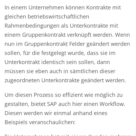
In einem Unternehmen können Kontrakte mit
gleichen betriebswirtschaftlichen
Rahmenbedingungen als Unterkontrakte mit
einem Gruppenkontrakt verknüpft werden. Wenn
nun im Gruppenkontrakt Felder geändert werden
sollen, für die festgelegt wurde, dass sie im
Unterkontrakt identisch sein sollen, dann
müssen sie eben auch in sämtlichen dieser
zugeordneten Unterkontrakte geändert werden.
Um diesen Prozess so effizient wie möglich zu
gestalten, bietet SAP auch hier einen Workflow.
Diesen werden wir einmal anhand eines
Beispiels veranschaulichen: