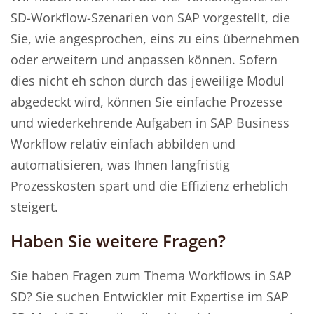
SD-Workflow-Szenarien von SAP vorgestellt, die
Sie, wie angesprochen, eins zu eins übernehmen
oder erweitern und anpassen können. Sofern
dies nicht eh schon durch das jeweilige Modul
abgedeckt wird, können Sie einfache Prozesse
und wiederkehrende Aufgaben in SAP Business
Workflow relativ einfach abbilden und
automatisieren, was Ihnen langfristig
Prozesskosten spart und die Effizienz erheblich
steigert.
Haben Sie weitere Fragen?
Sie haben Fragen zum Thema Workflows in SAP
SD? Sie suchen Entwickler mit Expertise im SAP