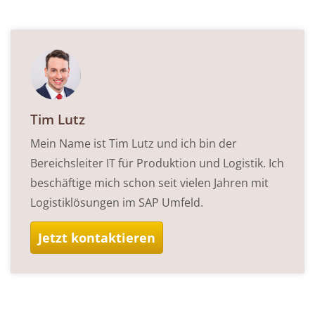
Tim Lutz
Mein Name ist Tim Lutz und ich bin der
Bereichsleiter IT für Produktion und Logistik. Ich
beschäftige mich schon seit vielen Jahren mit
Logistiklösungen im SAP Umfeld.
Jetzt kontaktieren