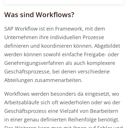
Was sind Workflows?
SAP Workflow ist ein Framework, mit dem
Unternehmen ihre individuellen Prozesse
definieren und koordinieren können. Abgebildet
werden können sowohl einfache Freigabe- oder
Genehmigungsverfahren als auch komplexere
Geschäftsprozesse, bei denen verschiedene
Abteilungen zusammenarbeiten.
Workflows werden besonders da eingesetzt, wo
Arbeitsabläufe sich oft wiederholen oder wo der
Geschäftsprozess eine Vielzahl von Bearbeitern
in einer genau definierten Reihenfolge benötigt.
Des Weiteren kann man mit ihnen auf Fehler und