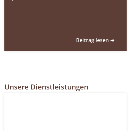
Beitrag lesen ➔
Unsere Dienstleistungen