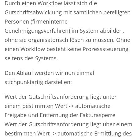
Durch einen Workflow lässt sich die
Gutschriftsabwicklung mit sämtlichen beteiligten
Personen (firmeninterne
Genehmigungsverfahren) im System abbilden,
ohne sie organisatorisch lösen zu müssen. Ohne
einen Workflow besteht keine Prozesssteuerung
seitens des Systems.
Den Ablauf werden wir nun einmal
stichpunktartig darstellen:
Wert der Gutschriftsanforderung liegt unter
einem bestimmten Wert -> automatische
Freigabe und Entfernung der Fakturasperre
Wert der Gutschriftsanforderung liegt über einem
bestimmten Wert -> automatische Ermittlung des