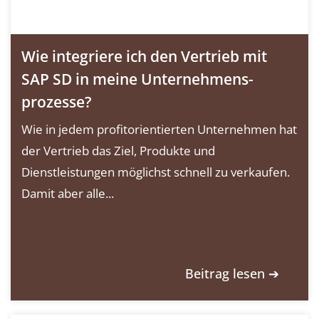
Wie integriere ich den Vertrieb mit
SAP SD in meine Unternehmens­
prozesse?
Wie in jedem profitorientierten Unternehmen hat
der Vertrieb das Ziel, Produkte und
Dienstleistungen möglichst schnell zu verkaufen.
Damit aber alle...
Beitrag lesen ➔