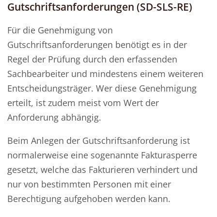
Gutschriftsanforderungen (SD-SLS-RE)
Für die Genehmigung von
Gutschriftsanforderungen benötigt es in der
Regel der Prüfung durch den erfassenden
Sachbearbeiter und mindestens einem weiteren
Entscheidungsträger. Wer diese Genehmigung
erteilt, ist zudem meist vom Wert der
Anforderung abhängig.
Beim Anlegen der Gutschriftsanforderung ist
normalerweise eine sogenannte Fakturasperre
gesetzt, welche das Fakturieren verhindert und
nur von bestimmten Personen mit einer
Berechtigung aufgehoben werden kann.