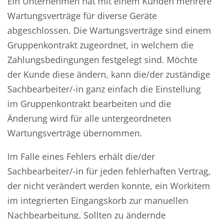
Ein Unternehmen hat mit einem Kunden mehrere
Wartungsverträge für diverse Geräte
abgeschlossen. Die Wartungsverträge sind einem
Gruppenkontrakt zugeordnet, in welchem die
Zahlungsbedingungen festgelegt sind. Möchte
der Kunde diese ändern, kann die/der zuständige
Sachbearbeiter/-in ganz einfach die Einstellung
im Gruppenkontrakt bearbeiten und die
Änderung wird für alle untergeordneten
Wartungsverträge übernommen.
Im Falle eines Fehlers erhält die/der
Sachbearbeiter/-in für jeden fehlerhaften Vertrag,
der nicht verändert werden konnte, ein Workitem
im integrierten Eingangskorb zur manuellen
Nachbearbeitung. Sollten zu ändernde