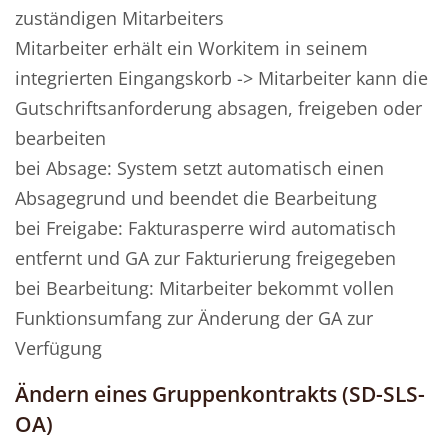
zuständigen Mitarbeiters
Mitarbeiter erhält ein Workitem in seinem
integrierten Eingangskorb -> Mitarbeiter kann die
Gutschriftsanforderung absagen, freigeben oder
bearbeiten
bei Absage: System setzt automatisch einen
Absagegrund und beendet die Bearbeitung
bei Freigabe: Fakturasperre wird automatisch
entfernt und GA zur Fakturierung freigegeben
bei Bearbeitung: Mitarbeiter bekommt vollen
Funktionsumfang zur Änderung der GA zur
Verfügung
Ändern eines Gruppenkontrakts (SD-SLS-
OA)