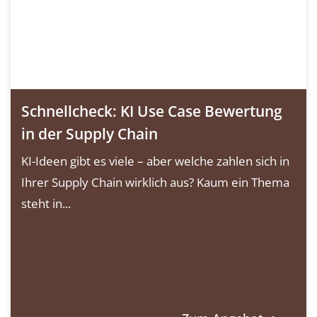
Schnellcheck: KI Use Case Bewertung
in der Supply Chain
KI-Ideen gibt es viele – aber welche zahlen sich in
Ihrer Supply Chain wirklich aus? Kaum ein Thema
steht in...