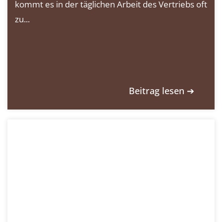
kommt es in der täglichen Arbeit des Vertriebs oft
zu...
Beitrag lesen ➔