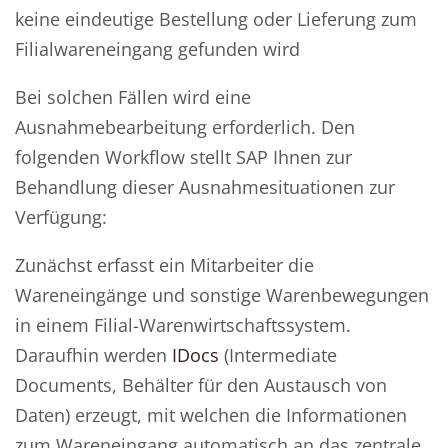
keine eindeutige Bestellung oder Lieferung zum
Filialwareneingang gefunden wird
Bei solchen Fällen wird eine
Ausnahmebearbeitung erforderlich. Den
folgenden Workflow stellt SAP Ihnen zur
Behandlung dieser Ausnahmesituationen zur
Verfügung:
Zunächst erfasst ein Mitarbeiter die
Wareneingänge und sonstige Warenbewegungen
in einem Filial-Warenwirtschaftssystem.
Daraufhin werden
IDocs
(Intermediate
Documents, Behälter für den Austausch von
Daten) erzeugt, mit welchen die Informationen
zum Wareneingang automatisch an das zentrale