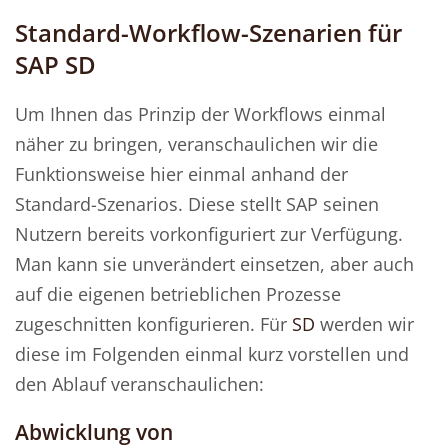
Standard-Workflow-Szenarien für
SAP SD
Um Ihnen das Prinzip der Workflows einmal
näher zu bringen, veranschaulichen wir die
Funktionsweise hier einmal anhand der
Standard-Szenarios. Diese stellt SAP seinen
Nutzern bereits vorkonfiguriert zur Verfügung.
Man kann sie unverändert einsetzen, aber auch
auf die eigenen betrieblichen Prozesse
zugeschnitten konfigurieren. Für
SD
werden wir
diese im Folgenden einmal kurz vorstellen und
den Ablauf veranschaulichen:
Abwicklung von