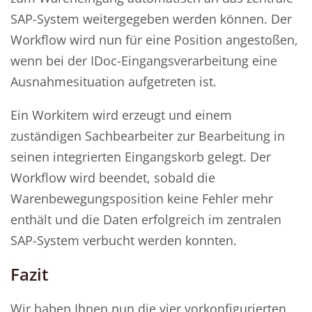
SAP-System weitergegeben werden können. Der
Workflow wird nun für eine Position angestoßen,
wenn bei der IDoc-Eingangsverarbeitung eine
Ausnahmesituation aufgetreten ist.
Ein Workitem wird erzeugt und einem
zuständigen Sachbearbeiter zur Bearbeitung in
seinen integrierten Eingangskorb gelegt. Der
Workflow wird beendet, sobald die
Warenbewegungsposition keine Fehler mehr
enthält und die Daten erfolgreich im zentralen
SAP-System verbucht werden konnten.
Fazit
Wir haben Ihnen nun die vier vorkonfigurierten