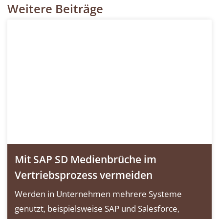
Weitere Beiträge
Mit SAP SD Medienbrüche im
Vertriebsprozess vermeiden
Werden in Unternehmen mehrere Systeme
genutzt, beispielsweise SAP und Salesforce,