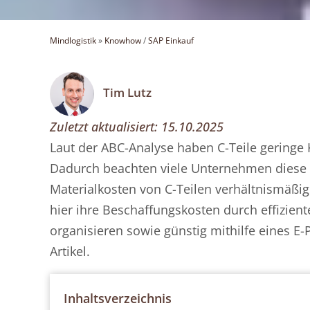
Mindlogistik
»
Knowhow
/
SAP Einkauf
Tim Lutz
Zuletzt aktualisiert:
15.10.2025
Laut der ABC-Analyse haben C-Teile geringe
Dadurch beachten viele Unternehmen diese 
Materialkosten von C-Teilen verhältnismäßi
hier ihre Beschaffungskosten durch effizient
organisieren sowie günstig mithilfe eines 
Artikel.
Inhaltsverzeichnis