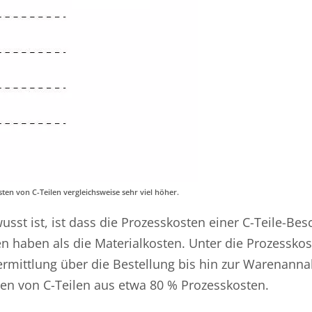
en von C-Teilen vergleichsweise sehr viel höher.
sst ist, ist dass die Prozesskosten einer C-Teile-Be
n haben als die Materialkosten. Unter die Prozesskos
fsermittlung über die Bestellung bis hin zur Warenann
en von C-Teilen aus etwa 80 % Prozesskosten.