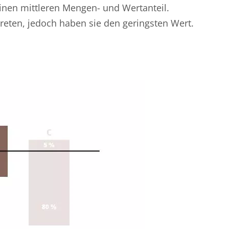
inen mittleren Mengen- und Wertanteil.
treten, jedoch haben sie den geringsten Wert.