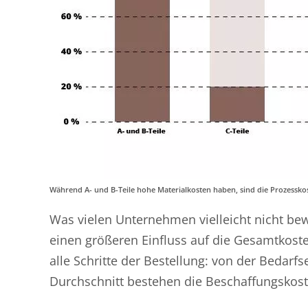
Während A- und B-Teile hohe Materialkosten haben, sind die Prozesskost
Was vielen Unternehmen vielleicht nicht bewu
einen größeren Einfluss auf die Gesamtkoste
alle Schritte der Bestellung: von der Bedar
Durchschnitt bestehen die Beschaffungskost