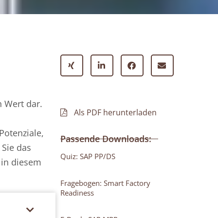
 Wert dar.
Als PDF herunterladen
Potenziale,
Passende Downloads:
 Sie das
Quiz: SAP PP/DS
 in diesem
Fragebogen: Smart Factory
Readiness