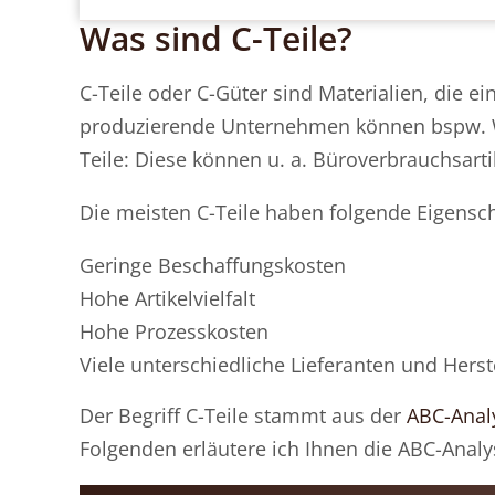
Was sind C-Teile?
C-Teile oder C-Güter sind Materialien, die
produzierende Unternehmen können bspw. Wer
Teile: Diese können u. a. Büroverbrauchsar
Die meisten C-Teile haben folgende Eigensch
Geringe Beschaffungskosten
Hohe Artikelvielfalt
Hohe Prozesskosten
Viele unterschiedliche Lieferanten und Herst
Der Begriff C-Teile stammt aus der
ABC-Anal
Folgenden erläutere ich Ihnen die ABC-Analy