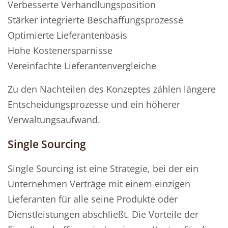
Verbesserte Verhandlungsposition
Stärker integrierte Beschaffungsprozesse
Optimierte Lieferantenbasis
Hohe Kostenersparnisse
Vereinfachte Lieferantenvergleiche
Zu den Nachteilen des Konzeptes zählen längere
Entscheidungsprozesse und ein höherer
Verwaltungsaufwand.
Single Sourcing
Single Sourcing ist eine Strategie, bei der ein
Unternehmen Verträge mit einem einzigen
Lieferanten für alle seine Produkte oder
Dienstleistungen abschließt. Die Vorteile der