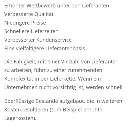
Erhöhter Wettbewerb unter den Lieferanten
Verbesserte Qualität
Niedrigere Preise
Schnellere Lieferzeiten
Verbesserter Kundenservice
Eine vielfältigere Lieferantenbasis
Die Fähigkeit, mit einer Vielzahl von Lieferanten
zu arbeiten, führt zu einer zunehmenden
Komplexität in der Lieferkette. Wenn ein
Unternehmen nicht vorsichtig ist, werden schnell
überflüssige Bestände aufgebaut, die in weiteren
Kosten resultieren (zum Beispiel erhöhte
Lagerkosten).