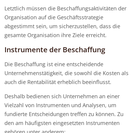
Letztlich müssen die Beschaffungsaktivitäten der
Organisation auf die Geschäftsstrategie
abgestimmt sein, um sicherzustellen, dass die
gesamte Organisation ihre Ziele erreicht.
Instrumente der Beschaffung
Die Beschaffung ist eine entscheidende
Unternehmenstätigkeit, die sowohl die Kosten als
auch die Rentabilität erheblich beeinflusst.
Deshalb bedienen sich Unternehmen an einer
Vielzahl von Instrumenten und Analysen, um
fundierte Entscheidungen treffen zu können. Zu
den am häufigsten eingesetzten Instrumenten
gehören unter anderem: