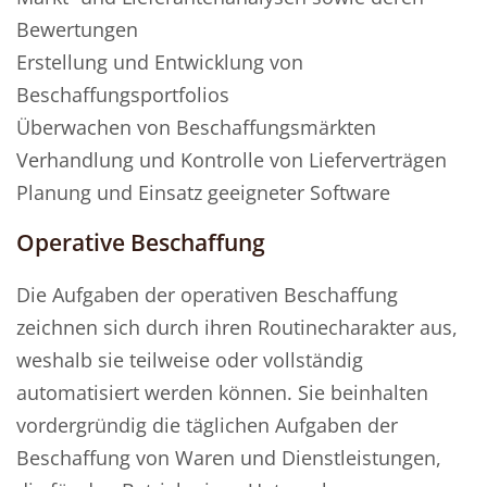
Bewertungen
Erstellung und Entwicklung von
Beschaffungsportfolios
Überwachen von Beschaffungsmärkten
Verhandlung und Kontrolle von Lieferverträgen
Planung und Einsatz geeigneter Software
Operative Beschaffung
Die Aufgaben der operativen Beschaffung
zeichnen sich durch ihren Routinecharakter aus,
weshalb sie teilweise oder vollständig
automatisiert werden können. Sie beinhalten
vordergründig die täglichen Aufgaben der
Beschaffung von Waren und Dienstleistungen,