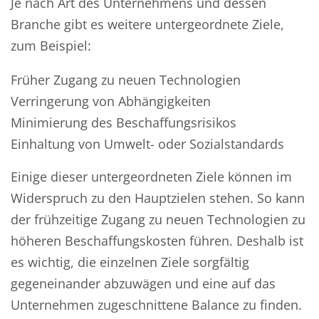
Je nach Art des Unternehmens und dessen
Branche gibt es weitere untergeordnete Ziele,
zum Beispiel:
Früher Zugang zu neuen Technologien
Verringerung von Abhängigkeiten
Minimierung des Beschaffungsrisikos
Einhaltung von Umwelt- oder Sozialstandards
Einige dieser untergeordneten Ziele können im
Widerspruch zu den Hauptzielen stehen. So kann
der frühzeitige Zugang zu neuen Technologien zu
höheren Beschaffungskosten führen. Deshalb ist
es wichtig, die einzelnen Ziele sorgfältig
gegeneinander abzuwägen und eine auf das
Unternehmen zugeschnittene Balance zu finden.