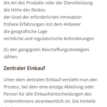
die Art des Produkts oder der Dienstleistung
die Höhe des Risikos
der Grad der erforderlichen Innovation
frühere Erfahrungen mit dem Anbieter
die geografische Lage
rechtliche und regulatorische Anforderungen
Zu den gängigsten Beschaffungsstrategien
zählen:
Zentraler Einkauf
Unter dem zentralen Einkauf versteht man den
Prozess, bei dem eine einzige Abteilung oder
Person für alle Einkaufsentscheidungen des
Unternehmens verantwortlich ist. Die Vorteile