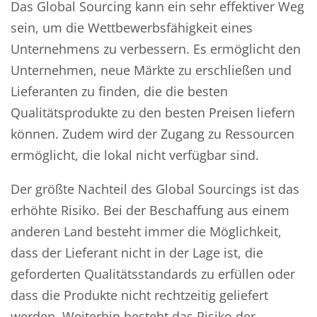
Das Global Sourcing kann ein sehr effektiver Weg
sein, um die Wettbewerbsfähigkeit eines
Unternehmens zu verbessern. Es ermöglicht den
Unternehmen, neue Märkte zu erschließen und
Lieferanten zu finden, die die besten
Qualitätsprodukte zu den besten Preisen liefern
können. Zudem wird der Zugang zu Ressourcen
ermöglicht, die lokal nicht verfügbar sind.
Der größte Nachteil des Global Sourcings ist das
erhöhte Risiko. Bei der Beschaffung aus einem
anderen Land besteht immer die Möglichkeit,
dass der Lieferant nicht in der Lage ist, die
geforderten Qualitätsstandards zu erfüllen oder
dass die Produkte nicht rechtzeitig geliefert
werden. Weiterhin besteht das Risiko der