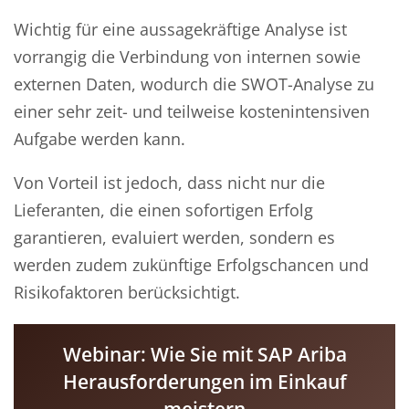
Wichtig für eine aussagekräftige Analyse ist
vorrangig die Verbindung von internen sowie
externen Daten, wodurch die SWOT-Analyse zu
einer sehr zeit- und teilweise kostenintensiven
Aufgabe werden kann.
Von Vorteil ist jedoch, dass nicht nur die
Lieferanten, die einen sofortigen Erfolg
garantieren, evaluiert werden, sondern es
werden zudem zukünftige Erfolgschancen und
Risikofaktoren berücksichtigt.
Webinar: Wie Sie mit SAP Ariba
Herausforderungen im Einkauf
meistern