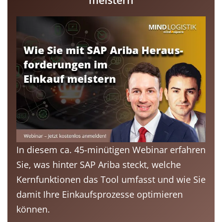
In diesem ca. 45-minütigen Webinar erfahren
Sie, was hinter SAP Ariba steckt, welche
Kernfunktionen das Tool umfasst und wie Sie
damit Ihre Einkaufsprozesse optimieren
können.