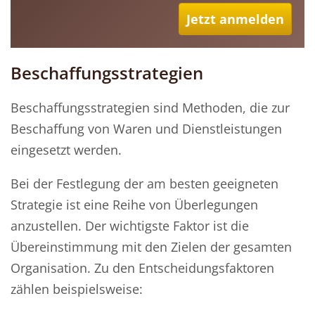
Jetzt anmelden
Beschaffungsstrategien
Beschaffungsstrategien sind Methoden, die zur
Beschaffung von Waren und Dienstleistungen
eingesetzt werden.
Bei der Festlegung der am besten geeigneten
Strategie ist eine Reihe von Überlegungen
anzustellen. Der wichtigste Faktor ist die
Übereinstimmung mit den Zielen der gesamten
Organisation. Zu den Entscheidungsfaktoren
zählen beispielsweise: