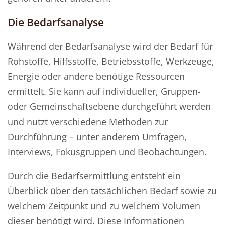
Die Bedarfsanalyse
Während der Bedarfsanalyse wird der Bedarf für
Rohstoffe, Hilfsstoffe, Betriebsstoffe, Werkzeuge,
Energie oder andere benötige Ressourcen
ermittelt. Sie kann auf individueller, Gruppen-
oder Gemeinschaftsebene durchgeführt werden
und nutzt verschiedene Methoden zur
Durchführung – unter anderem Umfragen,
Interviews, Fokusgruppen und Beobachtungen.
Durch die Bedarfsermittlung entsteht ein
Überblick über den tatsächlichen Bedarf sowie zu
welchem Zeitpunkt und zu welchem Volumen
dieser benötigt wird. Diese Informationen