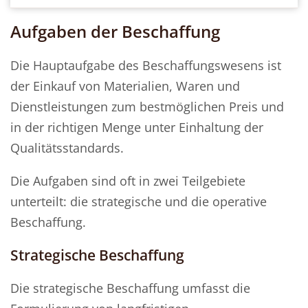
Aufgaben der Beschaffung
Die Hauptaufgabe des Beschaffungswesens ist
der Einkauf von Materialien, Waren und
Dienstleistungen zum bestmöglichen Preis und
in der richtigen Menge unter Einhaltung der
Qualitätsstandards.
Die Aufgaben sind oft in zwei Teilgebiete
unterteilt: die strategische und die operative
Beschaffung.
Strategische Beschaffung
Die strategische Beschaffung umfasst die