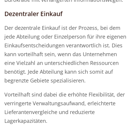
Dezentraler Einkauf
Der dezentrale Einkauf ist der Prozess, bei dem
jede Abteilung oder Einzelperson für ihre eigenen
Einkaufsentscheidungen verantwortlich ist. Dies
kann vorteilhaft sein, wenn das Unternehmen
eine Vielzahl an unterschiedlichen Ressourcen
benötigt. Jede Abteilung kann sich somit auf
begrenzte Gebiete spezialisieren.
Vorteilhaft sind dabei die erhöhte Flexibilität, der
verringerte Verwaltungsaufwand, erleichterte
Lieferantenvergleiche und reduzierte
Lagerkapazitäten.