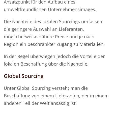
Ansatzpunkt für den Aufbau eines
umweltfreundlichen Unternehmensimages.
Die Nachteile des lokalen Sourcings umfassen
die geringere Auswahl an Lieferanten,
möglicherweise höhere Preise und je nach
Region ein beschränkter Zugang zu Materialien.
In der Regel überwiegen jedoch die Vorteile der
lokalen Beschaffung über die Nachteile.
Global Sourcing
Unter Global Sourcing versteht man die
Beschaffung von einem Lieferanten, der in einem
anderen Teil der Welt ansässig ist.