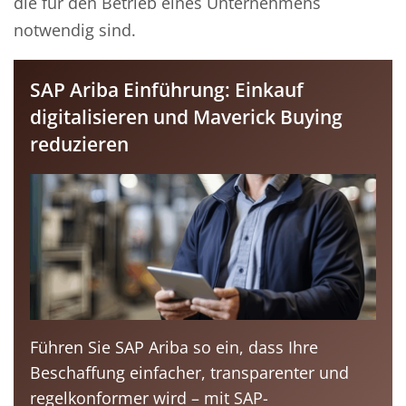
die für den Betrieb eines Unternehmens
notwendig sind.
SAP Ariba Einführung: Einkauf
digitalisieren und Maverick Buying
reduzieren
Führen Sie SAP Ariba so ein, dass Ihre
Beschaffung einfacher, transparenter und
regelkonformer wird – mit SAP-