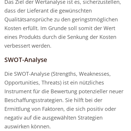
Das Ziel der Wertanalyse ist es, sicherzustellen,
dass der Lieferant die gewünschten
Qualitätsansprüche zu den geringstmöglichen
Kosten erfüllt. Im Grunde soll somit der Wert
eines Produkts durch die Senkung der Kosten
verbessert werden.
SWOT-Analyse
Die SWOT-Analyse (Strengths, Weaknesses,
Opportunities, Threats) ist ein nützliches
Instrument für die Bewertung potenzieller neuer
Beschaffungsstrategien. Sie hilft bei der
Ermittlung von Faktoren, die sich positiv oder
negativ auf die ausgewählten Strategien
auswirken können.