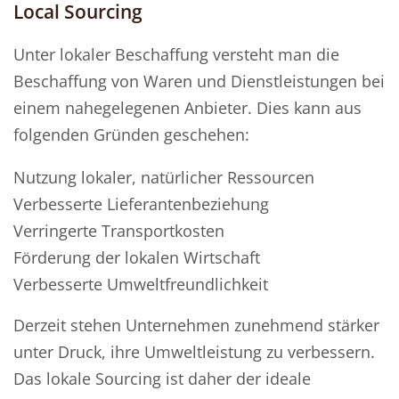
Local Sourcing
Unter lokaler Beschaffung versteht man die
Beschaffung von Waren und Dienstleistungen bei
einem nahegelegenen Anbieter. Dies kann aus
folgenden Gründen geschehen:
Nutzung lokaler, natürlicher Ressourcen
Verbesserte Lieferantenbeziehung
Verringerte Transportkosten
Förderung der lokalen Wirtschaft
Verbesserte Umweltfreundlichkeit
Derzeit stehen Unternehmen zunehmend stärker
unter Druck, ihre Umweltleistung zu verbessern.
Das lokale Sourcing ist daher der ideale