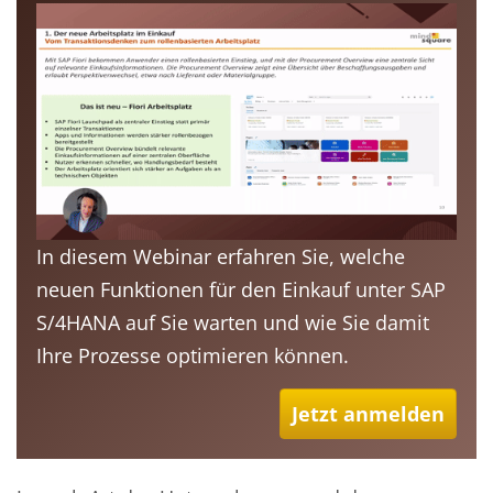
In diesem Webinar erfahren Sie, welche
neuen Funktionen für den Einkauf unter SAP
S/4HANA auf Sie warten und wie Sie damit
Ihre Prozesse optimieren können.
Jetzt anmelden