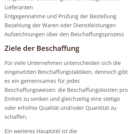
Lieferanten
Entgegennahme und Prüfung der Bestellung
Bezahlung der Waren oder Dienstleistungen
Aufzeichnungen über den Beschaffungsprozess
Ziele der Beschaffung
Für viele Unternehmen unterscheiden sich die
eingesetzten Beschaffungstaktiken, dennoch gibt
es ein gemeinsames für jedes
Beschaffungswesen: die Beschaffungskosten pro
Einheit zu senken und gleichzeitig eine stetige
oder erhöhte Qualität und/oder Quantität zu
schaffen.
Ein weiteres Hauptziel ist die