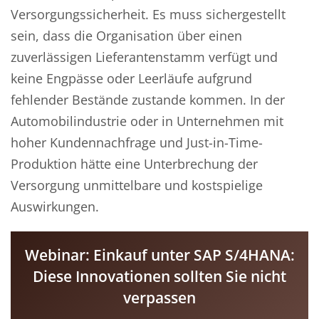
Versorgungssicherheit. Es muss sichergestellt
sein, dass die Organisation über einen
zuverlässigen Lieferantenstamm verfügt und
keine Engpässe oder Leerläufe aufgrund
fehlender Bestände zustande kommen. In der
Automobilindustrie oder in Unternehmen mit
hoher Kundennachfrage und Just-in-Time-
Produktion hätte eine Unterbrechung der
Versorgung unmittelbare und kostspielige
Auswirkungen.
Webinar: Einkauf unter SAP S/4HANA:
Diese Innovationen sollten Sie nicht
verpassen