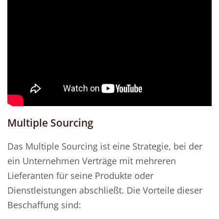
Multiple Sourcing
Das Multiple Sourcing ist eine Strategie, bei der
ein Unternehmen Verträge mit mehreren
Lieferanten für seine Produkte oder
Dienstleistungen abschließt. Die Vorteile dieser
Beschaffung sind: