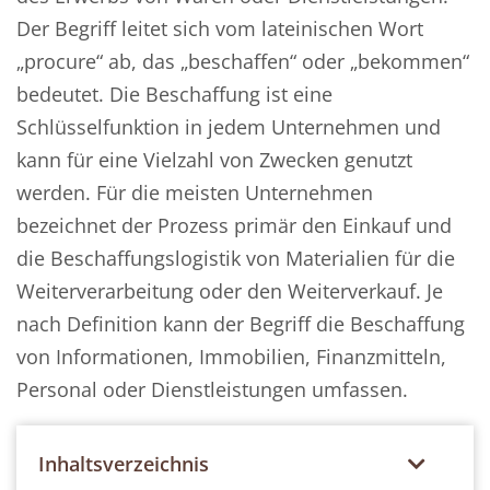
Der Begriff leitet sich vom lateinischen Wort
„procure“ ab, das „beschaffen“ oder „bekommen“
bedeutet. Die Beschaffung ist eine
Schlüsselfunktion in jedem Unternehmen und
kann für eine Vielzahl von Zwecken genutzt
werden. Für die meisten Unternehmen
bezeichnet der Prozess primär den Einkauf und
die Beschaffungslogistik von Materialien für die
Weiterverarbeitung oder den Weiterverkauf. Je
nach Definition kann der Begriff die Beschaffung
von Informationen, Immobilien, Finanzmitteln,
Personal oder Dienstleistungen umfassen.
Inhaltsverzeichnis