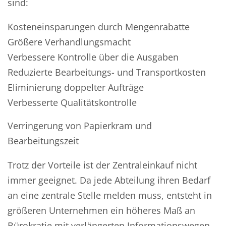
sind:
Kosteneinsparungen durch Mengenrabatte
Größere Verhandlungsmacht
Verbessere Kontrolle über die Ausgaben
Reduzierte Bearbeitungs- und Transportkosten
Eliminierung doppelter Aufträge
Verbesserte Qualitätskontrolle
Verringerung von Papierkram und
Bearbeitungszeit
Trotz der Vorteile ist der Zentraleinkauf nicht
immer geeignet. Da jede Abteilung ihren Bedarf
an eine zentrale Stelle melden muss, entsteht in
größeren Unternehmen ein höheres Maß an
Bürokratie mit verlängerten Informationswegen.