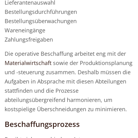
Lieferantenauswahl
Bestellungsdurchführungen
Bestellungsüberwachungen
Wareneingänge
Zahlungsfreigaben
Die operative Beschaffung arbeitet eng mit der
Materialwirtschaft
sowie der Produktionsplanung
und -steuerung zusammen. Deshalb müssen die
Aufgaben in Absprache mit diesen Abteilungen
stattfinden und die Prozesse
abteilungsübergreifend harmonieren, um
kostspielige Überschneidungen zu minimieren.
Beschaffungsprozess