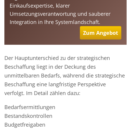
Einkaufsexpertise, klarer
Umsetzungsverantwortung und sauberer
Integration in Ihre Systemlandschaft.
Zum Angebot
Der Hauptunterschied zu der strategischen
Beschaffung liegt in der Deckung des
unmittelbaren Bedarfs, während die strategische
Beschaffung eine langfristige Perspektive
verfolgt. Im Detail zählen dazu:
Bedarfsermittlungen
Bestandskontrollen
Budgetfreigaben