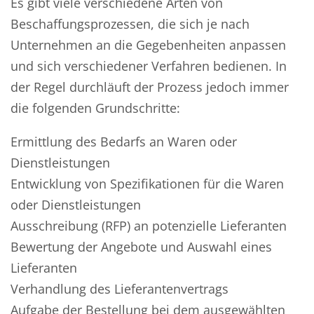
Es gibt viele verschiedene Arten von
Beschaffungsprozessen, die sich je nach
Unternehmen an die Gegebenheiten anpassen
und sich verschiedener Verfahren bedienen. In
der Regel durchläuft der Prozess jedoch immer
die folgenden Grundschritte:
Ermittlung des Bedarfs an Waren oder
Dienstleistungen
Entwicklung von Spezifikationen für die Waren
oder Dienstleistungen
Ausschreibung (RFP) an potenzielle Lieferanten
Bewertung der Angebote und Auswahl eines
Lieferanten
Verhandlung des Lieferantenvertrags
Aufgabe der Bestellung bei dem ausgewählten