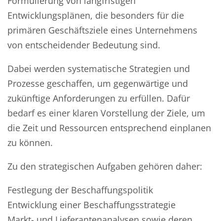
Formulierung von langfristigen
Entwicklungsplänen, die besonders für die
primären Geschäftsziele eines Unternehmens
von entscheidender Bedeutung sind.
Dabei werden systematische Strategien und
Prozesse geschaffen, um gegenwärtige und
zukünftige Anforderungen zu erfüllen. Dafür
bedarf es einer klaren Vorstellung der Ziele, um
die Zeit und Ressourcen entsprechend einplanen
zu können.
Zu den strategischen Aufgaben gehören daher:
Festlegung der Beschaffungspolitik
Entwicklung einer Beschaffungsstrategie
Markt- und Lieferantenanalysen sowie deren