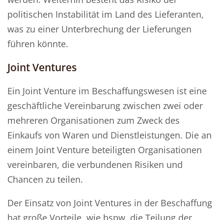
politischen Instabilität im Land des Lieferanten,
was zu einer Unterbrechung der Lieferungen
führen könnte.
Joint Ventures
Ein Joint Venture im Beschaffungswesen ist eine
geschäftliche Vereinbarung zwischen zwei oder
mehreren Organisationen zum Zweck des
Einkaufs von Waren und Dienstleistungen. Die an
einem Joint Venture beteiligten Organisationen
vereinbaren, die verbundenen Risiken und
Chancen zu teilen.
Der Einsatz von Joint Ventures in der Beschaffung
hat große Vorteile, wie bspw. die Teilung der