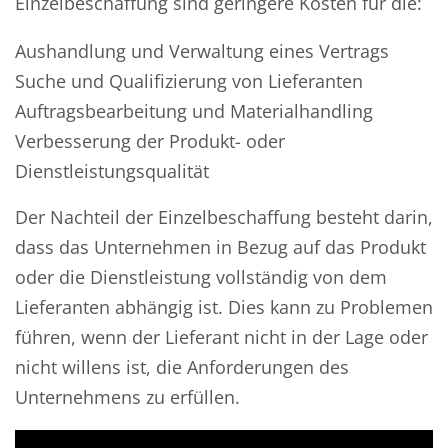
Einzelbeschaffung sind geringere Kosten für die:
Aushandlung und Verwaltung eines Vertrags
Suche und Qualifizierung von Lieferanten
Auftragsbearbeitung und Materialhandling
Verbesserung der Produkt- oder
Dienstleistungsqualität
Der Nachteil der Einzelbeschaffung besteht darin,
dass das Unternehmen in Bezug auf das Produkt
oder die Dienstleistung vollständig von dem
Lieferanten abhängig ist. Dies kann zu Problemen
führen, wenn der Lieferant nicht in der Lage oder
nicht willens ist, die Anforderungen des
Unternehmens zu erfüllen.