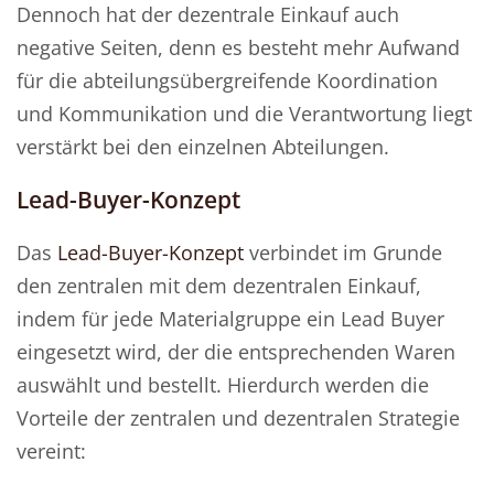
Dennoch hat der dezentrale Einkauf auch
negative Seiten, denn es besteht mehr Aufwand
für die abteilungsübergreifende Koordination
und Kommunikation und die Verantwortung liegt
verstärkt bei den einzelnen Abteilungen.
Lead-Buyer-Konzept
Das
Lead-Buyer-Konzept
verbindet im Grunde
den zentralen mit dem dezentralen Einkauf,
indem für jede Materialgruppe ein Lead Buyer
eingesetzt wird, der die entsprechenden Waren
auswählt und bestellt. Hierdurch werden die
Vorteile der zentralen und dezentralen Strategie
vereint: