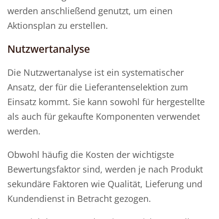
werden anschließend genutzt, um einen
Aktionsplan zu erstellen.
Nutzwertanalyse
Die Nutzwertanalyse ist ein systematischer
Ansatz, der für die Lieferantenselektion zum
Einsatz kommt. Sie kann sowohl für hergestellte
als auch für gekaufte Komponenten verwendet
werden.
Obwohl häufig die Kosten der wichtigste
Bewertungsfaktor sind, werden je nach Produkt
sekundäre Faktoren wie Qualität, Lieferung und
Kundendienst in Betracht gezogen.