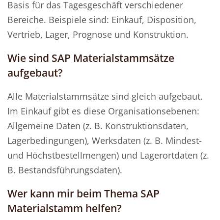
Basis für das Tagesgeschäft verschiedener
Bereiche. Beispiele sind: Einkauf, Disposition,
Vertrieb, Lager, Prognose und Konstruktion.
Wie sind SAP Materialstammsätze
aufgebaut?
Alle Materialstammsätze sind gleich aufgebaut.
Im Einkauf gibt es diese Organisationsebenen:
Allgemeine Daten (z. B. Konstruktionsdaten,
Lagerbedingungen), Werksdaten (z. B. Mindest-
und Höchstbestellmengen) und Lagerortdaten (z.
B. Bestandsführungsdaten).
Wer kann mir beim Thema SAP
Materialstamm helfen?