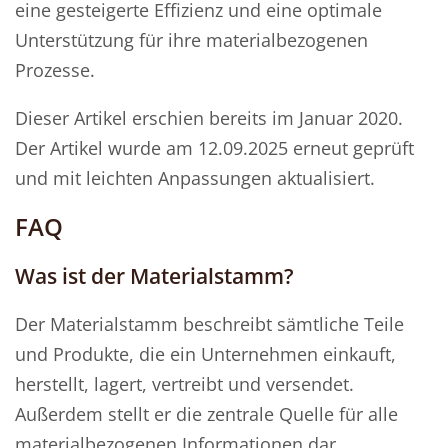
eine gesteigerte Effizienz und eine optimale
Unterstützung für ihre materialbezogenen
Prozesse.
Dieser Artikel erschien bereits im Januar 2020.
Der Artikel wurde am 12.09.2025 erneut geprüft
und mit leichten Anpassungen aktualisiert.
FAQ
Was ist der Materialstamm?
Der Materialstamm beschreibt sämtliche Teile
und Produkte, die ein Unternehmen einkauft,
herstellt, lagert, vertreibt und versendet.
Außerdem stellt er die zentrale Quelle für alle
materialbezogenen Informationen dar.