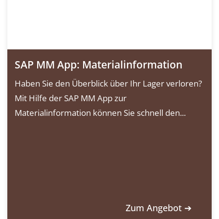
SAP MM App: Materialinformation
Haben Sie den Überblick über Ihr Lager verloren?
Mit Hilfe der SAP MM App zur
Materialinformation können Sie schnell den...
Zum Angebot ➔