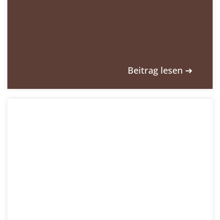
Beitrag lesen ➔