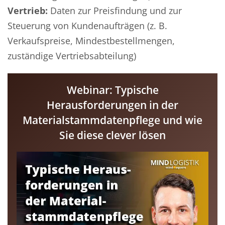
Vertrieb:
Daten zur Preisfindung und zur
Steuerung von Kundenaufträgen (z. B.
Verkaufspreise, Mindestbestellmengen,
zuständige Vertriebsabteilung)
Webinar: Typische
Herausforderungen in der
Materialstammdatenpflege und wie
Sie diese clever lösen