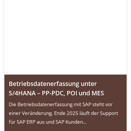
Betriebsdatenerfassung unter
S/4HANA – PP-PDC, POI und MES
Die Betriebsdatenerfassung mit SAP steht vor
einer Veränderung. Ende 2025 läuft der Support
für SAP ERP aus und SAP Kunden...