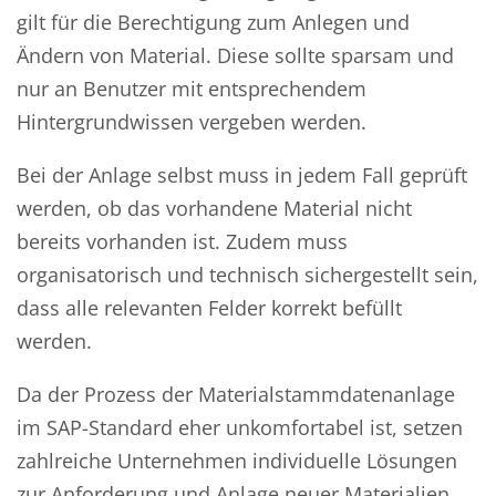
gilt für die Berechtigung zum Anlegen und
Ändern von Material. Diese sollte sparsam und
nur an Benutzer mit entsprechendem
Hintergrundwissen vergeben werden.
Bei der Anlage selbst muss in jedem Fall geprüft
werden, ob das vorhandene Material nicht
bereits vorhanden ist. Zudem muss
organisatorisch und technisch sichergestellt sein,
dass alle relevanten Felder korrekt befüllt
werden.
Da der Prozess der Materialstammdatenanlage
im SAP-Standard eher unkomfortabel ist, setzen
zahlreiche Unternehmen individuelle Lösungen
zur Anforderung und Anlage neuer Materialien