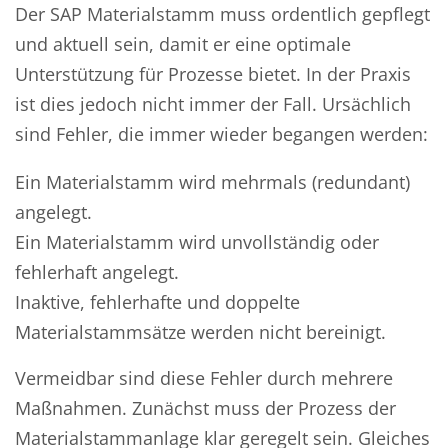
Der SAP Materialstamm muss ordentlich gepflegt
und aktuell sein, damit er eine optimale
Unterstützung für Prozesse bietet. In der Praxis
ist dies jedoch nicht immer der Fall. Ursächlich
sind Fehler, die immer wieder begangen werden:
Ein Materialstamm wird mehrmals (redundant)
angelegt.
Ein Materialstamm wird unvollständig oder
fehlerhaft angelegt.
Inaktive, fehlerhafte und doppelte
Materialstammsätze werden nicht bereinigt.
Vermeidbar sind diese Fehler durch mehrere
Maßnahmen. Zunächst muss der Prozess der
Materialstammanlage klar geregelt sein. Gleiches