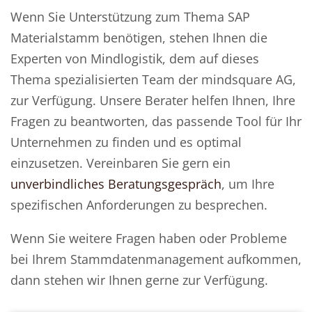
Wenn Sie Unterstützung zum Thema SAP
Materialstamm benötigen, stehen Ihnen die
Experten von Mindlogistik, dem auf dieses
Thema spezialisierten Team der mindsquare AG,
zur Verfügung. Unsere Berater helfen Ihnen, Ihre
Fragen zu beantworten, das passende Tool für Ihr
Unternehmen zu finden und es optimal
einzusetzen. Vereinbaren Sie gern ein
unverbindliches Beratungsgespräch
, um Ihre
spezifischen Anforderungen zu besprechen.
Wenn Sie weitere Fragen haben oder Probleme
bei Ihrem Stammdatenmanagement aufkommen,
dann stehen wir Ihnen gerne zur Verfügung.