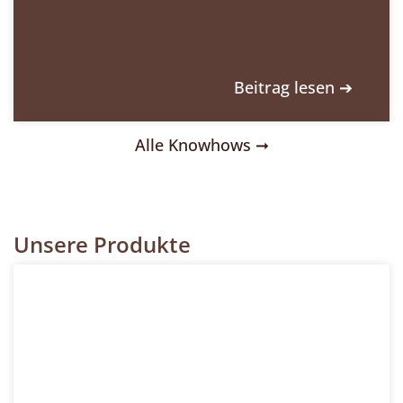
Beitrag lesen ➔
Alle Knowhows ➞
Unsere Produkte