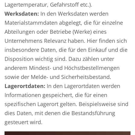
Lagertemperatur, Gefahrstoff etc.).
Werksdaten:
In den Werksdaten werden
Materialstammdaten abgelegt, die für einzelne
Abteilungen oder Betriebe (Werke) eines
Unternehmens Relevanz haben. Hier finden sich
insbesondere Daten, die für den Einkauf und die
Disposition wichtig sind. Dazu zählen unter
anderem Mindest- und Höchstbestellmengen
sowie der Melde- und Sicherheitsbestand.
Lagerortdaten:
In den Lagerortdaten werden
Informationen gespeichert, die für einen
spezifischen Lagerort gelten. Beispielsweise sind
dies Daten, mit denen die Bestandsführung
gesteuert wird.