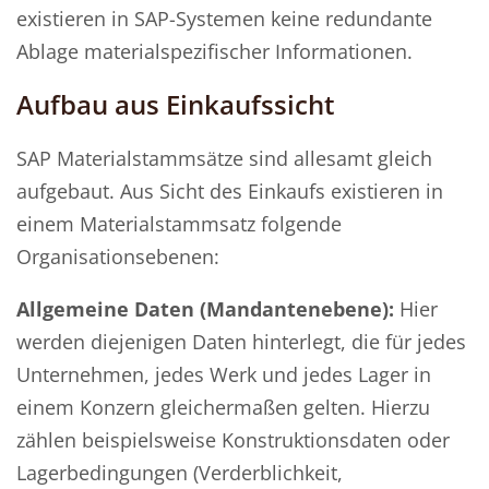
existieren in SAP-Systemen keine redundante
Ablage materialspezifischer Informationen.
Aufbau aus Einkaufssicht
SAP Materialstammsätze sind allesamt gleich
aufgebaut. Aus Sicht des Einkaufs existieren in
einem Materialstammsatz folgende
Organisationsebenen:
Allgemeine Daten (Mandantenebene):
Hier
werden diejenigen Daten hinterlegt, die für jedes
Unternehmen, jedes Werk und jedes Lager in
einem Konzern gleichermaßen gelten. Hierzu
zählen beispielsweise Konstruktionsdaten oder
Lagerbedingungen (Verderblichkeit,