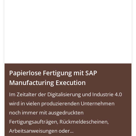
Papierlose Fertigung mit SAP
Manufacturing Execution
Im Zeitalter der Digitalisierung und Industrie 4.0
wird in vielen produzierenden Unternehmen
noch immer mit ausgedruckten
Fertigungsaufträgen, Rückmeldescheinen,
Arbeitsanweisungen oder...