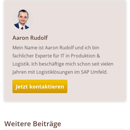
Aaron Rudolf
Mein Name ist Aaron Rudolf und ich bin
fachlicher Experte für IT in Produktion &
Logistik. Ich beschäftige mich schon seit vielen
Jahren mit Logistiklösungen im SAP Umfeld.
Jetzt kontaktieren
Weitere Beiträge