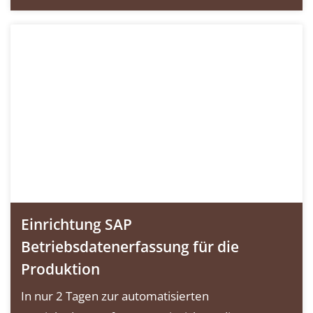
Einrichtung SAP
Betriebsdatenerfassung für die
Produktion
In nur 2 Tagen zur automatisierten