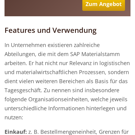
Zum Angebot
Features und Verwendung
In Unternehmen existieren zahlreiche
Abteilungen, die mit dem SAP Materialstamm
arbeiten. Er hat nicht nur Relevanz in logistischen
und materialwirtschaftlichen Prozessen, sondern
dient vielen weiteren Bereichen als Basis für das
Tagesgeschäft. Zu nennen sind insbesondere
folgende Organisationseinheiten, welche jeweils
unterschiedliche Informationen hinterlegen und
nutzen:
Einkauf:
z. B. Bestellmengeneinheit, Grenzen für