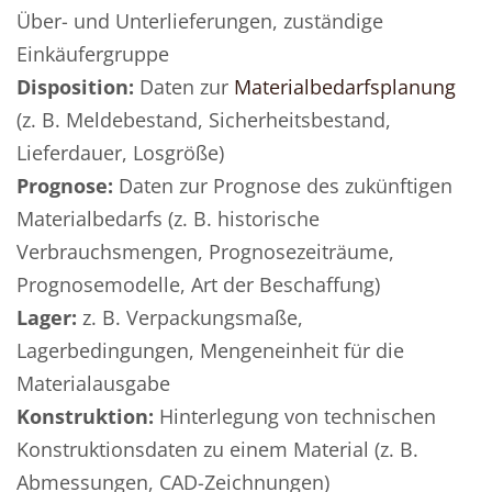
Über- und Unterlieferungen, zuständige
Einkäufergruppe
Disposition:
Daten zur
Materialbedarfsplanung
(z. B. Meldebestand, Sicherheitsbestand,
Lieferdauer, Losgröße)
Prognose:
Daten zur Prognose des zukünftigen
Materialbedarfs (z. B. historische
Verbrauchsmengen, Prognosezeiträume,
Prognosemodelle, Art der Beschaffung)
Lager:
z. B. Verpackungsmaße,
Lagerbedingungen, Mengeneinheit für die
Materialausgabe
Konstruktion:
Hinterlegung von technischen
Konstruktionsdaten zu einem Material (z. B.
Abmessungen, CAD-Zeichnungen)