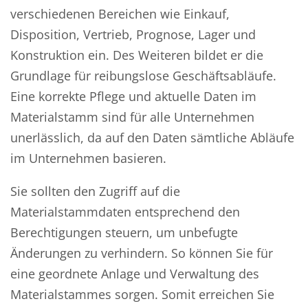
verschiedenen Bereichen wie Einkauf,
Disposition, Vertrieb, Prognose, Lager und
Konstruktion ein. Des Weiteren bildet er die
Grundlage für reibungslose Geschäftsabläufe.
Eine korrekte Pflege und aktuelle Daten im
Materialstamm sind für alle Unternehmen
unerlässlich, da auf den Daten sämtliche Abläufe
im Unternehmen basieren.
Sie sollten den Zugriff auf die
Materialstammdaten entsprechend den
Berechtigungen steuern, um unbefugte
Änderungen zu verhindern. So können Sie für
eine geordnete Anlage und Verwaltung des
Materialstammes sorgen. Somit erreichen Sie