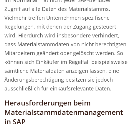
Zugriff auf alle Daten des Materialstamms.
Vielmehr treffen Unternehmen spezifische
Regelungen, mit denen der Zugang gesteuert
wird. Hierdurch wird insbesondere verhindert,
dass Materialstammdaten von nicht berechtigten
Mitarbeitern geändert oder gelöscht werden. So
können sich Einkäufer im Regelfall beispielsweise
sämtliche Materialdaten anzeigen lassen, eine
Änderungsberechtigung besitzen sie jedoch
ausschließlich für einkaufsrelevante Daten.
Herausforderungen beim
Materialstammdatenmanagement
in SAP