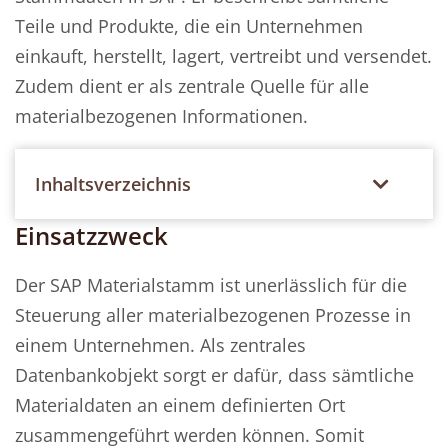
Teile und Produkte, die ein Unternehmen
einkauft, herstellt, lagert, vertreibt und versendet.
Zudem dient er als zentrale Quelle für alle
materialbezogenen Informationen.
Inhaltsverzeichnis
Einsatzzweck
Der SAP Materialstamm ist unerlässlich für die
Steuerung aller materialbezogenen Prozesse in
einem Unternehmen. Als zentrales
Datenbankobjekt sorgt er dafür, dass sämtliche
Materialdaten an einem definierten Ort
zusammengeführt werden können. Somit