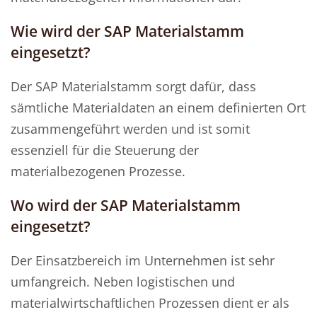
Wie wird der SAP Materialstamm
eingesetzt?
Der SAP Materialstamm sorgt dafür, dass
sämtliche Materialdaten an einem definierten Ort
zusammengeführt werden und ist somit
essenziell für die Steuerung der
materialbezogenen Prozesse.
Wo wird der SAP Materialstamm
eingesetzt?
Der Einsatzbereich im Unternehmen ist sehr
umfangreich. Neben logistischen und
materialwirtschaftlichen Prozessen dient er als