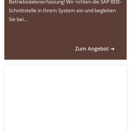
Betriebsdatenerfassung! Wir richten die SAP BDE-
Schnittstelle in Ihrem System ein und begleiten
Sie bei...
Zum Angebot ➔