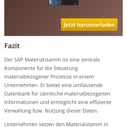
Jetzt herunterladen
Fazit
Der SAP Materialstamm ist eine zentrale
Komponente für die Steuerung
materialbezogener Prozesse in einem
Unternehmen. Er bietet eine umfassende
Datenbank für sämtliche materialbezogenen
Informationen und ermöglicht eine effiziente
Verwaltung bzw. Nutzung dieser Daten.
Unternehmen setzen den Materialstamm in