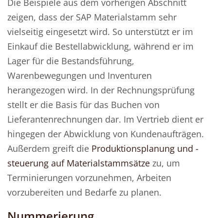
Die Beispiele aus dem vorherigen Abschnitt
zeigen, dass der SAP Materialstamm sehr
vielseitig eingesetzt wird. So unterstützt er im
Einkauf die Bestellabwicklung, während er im
Lager für die Bestandsführung,
Warenbewegungen und Inventuren
herangezogen wird. In der Rechnungsprüfung
stellt er die Basis für das Buchen von
Lieferantenrechnungen dar. Im Vertrieb dient er
hingegen der Abwicklung von Kundenaufträgen.
Außerdem greift die
Produktionsplanung und -
steuerung auf Materialstammsätze
zu, um
Terminierungen vorzunehmen, Arbeiten
vorzubereiten und Bedarfe zu planen.
Nummerierung