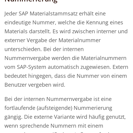
Jeder SAP Materialstammsatz erhält eine
eindeutige Nummer, welche die Kennung eines
Materials darstellt. Es wird zwischen interner und
externer Vergabe der Materialnummer
unterschieden. Bei der internen
Nummernvergabe werden die Materialnummern
vom SAP-System automatisch zugewiesen. Extern
bedeutet hingegen, dass die Nummer von einem
Benutzer vergeben wird.
Bei der internen Nummernvergabe ist eine
fortlaufende (aufsteigende) Nummerierung
gängig. Die externe Variante wird häufig genutzt,
wenn sprechende Nummern mit einem