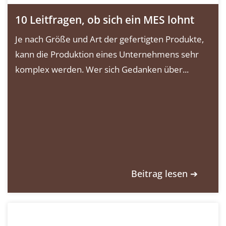
10 Leitfragen, ob sich ein MES lohnt
Je nach Größe und Art der gefertigten Produkte,
kann die Produktion eines Unternehmens sehr
komplex werden. Wer sich Gedanken über...
Beitrag lesen ➔