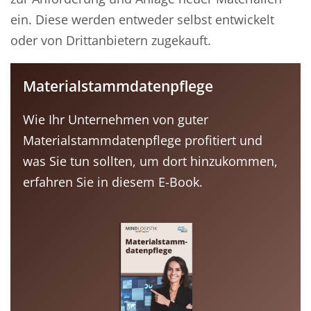
ein. Diese werden entweder selbst entwickelt
oder von Drittanbietern zugekauft.
Materialstammdatenpflege
Wie Ihr Unternehmen von guter
Materialstammdatenpflege profitiert und
was Sie tun sollten, um dort hinzukommen,
erfahren Sie in diesem E-Book.