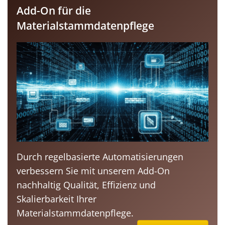
Add-On für die
Materialstammdatenpflege
Durch regelbasierte Automatisierungen
verbessern Sie mit unserem Add-On
nachhaltig Qualität, Effizienz und
Skalierbarkeit Ihrer
Materialstammdatenpflege.