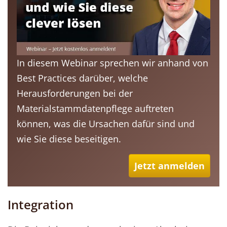
In diesem Webinar sprechen wir anhand von
Best Practices darüber, welche
Herausforderungen bei der
Materialstammdatenpflege auftreten
können, was die Ursachen dafür sind und
wie Sie diese beseitigen.
Jetzt anmelden
Integration