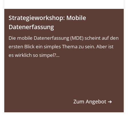
Strategieworkshop: Mobile
Datenerfassung
Die mobile Datenerfassung (MDE) scheint auf den
ersten Blick ein simples Thema zu sein. Aber ist
es wirklich so simpel?...
Zum Angebot ➔