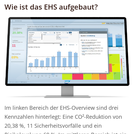
Wie ist das EHS aufgebaut?
Im linken Bereich der EHS-Overview sind drei
Kennzahlen hinterlegt: Eine CO²-Reduktion von
20,38 %, 11 Sicherheitsvorfälle und ein