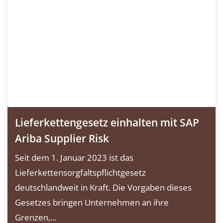
Lieferkettengesetz einhalten mit SAP
Ariba Supplier Risk
Seit dem 1. Januar 2023 ist das
Lieferkettensorgfaltspflichtgesetz
deutschlandweit in Kraft. Die Vorgaben dieses
Gesetzes bringen Unternehmen an ihre
Grenzen,...