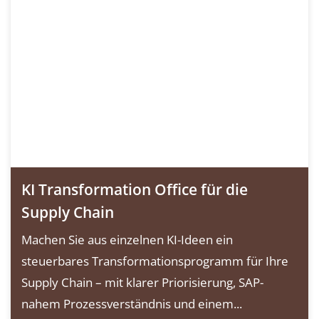
KI Transformation Office für die
Supply Chain
Machen Sie aus einzelnen KI-Ideen ein
steuerbares Transformationsprogramm für Ihre
Supply Chain – mit klarer Priorisierung, SAP-
nahem Prozessverständnis und einem...