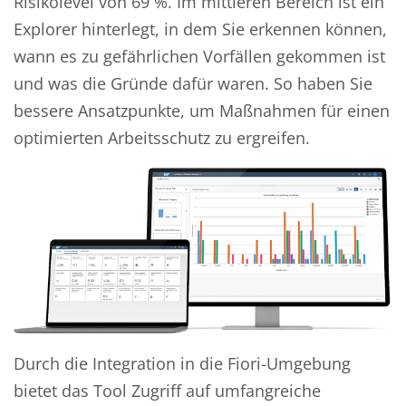
Risikolevel von 69 %. Im mittleren Bereich ist ein
Explorer hinterlegt, in dem Sie erkennen können,
wann es zu gefährlichen Vorfällen gekommen ist
und was die Gründe dafür waren. So haben Sie
bessere Ansatzpunkte, um Maßnahmen für einen
optimierten Arbeitsschutz zu ergreifen.
Durch die Integration in die Fiori-Umgebung
bietet das Tool Zugriff auf umfangreiche