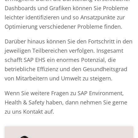
Dashboards und Grafiken können Sie Probleme
leichter identifizieren und so Ansatzpunkte zur
Optimierung verschiedener Probleme finden.
Darüber hinaus können Sie den Fortschritt in den
jeweiligen Teilbereichen verfolgen. Insgesamt
schafft SAP EHS ein enormes Potenzial, die
betriebliche Effizienz und den Gesundheitsgrad
von Mitarbeitern und Umwelt zu steigern.
Wenn Sie weitere Fragen zu SAP Environment,
Health & Safety haben, dann nehmen Sie gerne
zu uns Kontakt auf.