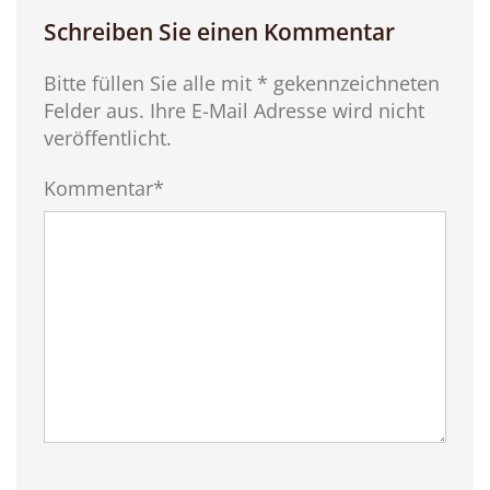
Schreiben Sie einen Kommentar
Bitte füllen Sie alle mit * gekennzeichneten
Felder aus. Ihre E-Mail Adresse wird nicht
veröffentlicht.
Kommentar*