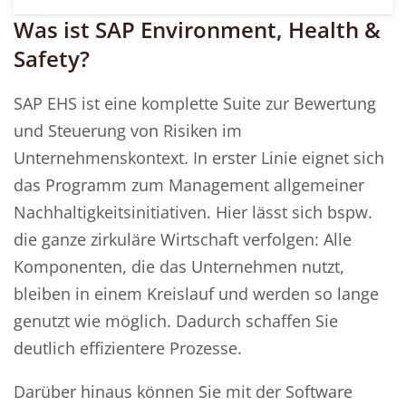
Was ist SAP Environment, Health &
Safety?
SAP EHS ist eine komplette Suite zur Bewertung
und Steuerung von Risiken im
Unternehmenskontext. In erster Linie eignet sich
das Programm zum Management allgemeiner
Nachhaltigkeitsinitiativen. Hier lässt sich bspw.
die ganze zirkuläre Wirtschaft verfolgen: Alle
Komponenten, die das Unternehmen nutzt,
bleiben in einem Kreislauf und werden so lange
genutzt wie möglich. Dadurch schaffen Sie
deutlich effizientere Prozesse.
Darüber hinaus können Sie mit der Software