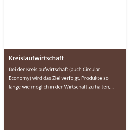
Kreislaufwirtschaft
Bei der Kreislaufwirtschaft (auch Circular
Economy) wird das Ziel verfolgt, Produkte so
lange wie möglich in der Wirtschaft zu halten,...