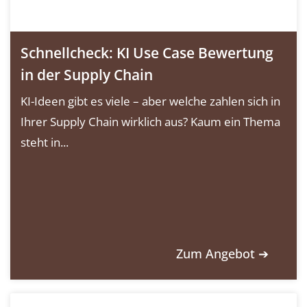
Schnellcheck: KI Use Case Bewertung
in der Supply Chain
KI-Ideen gibt es viele – aber welche zahlen sich in
Ihrer Supply Chain wirklich aus? Kaum ein Thema
steht in...
Zum Angebot ➔