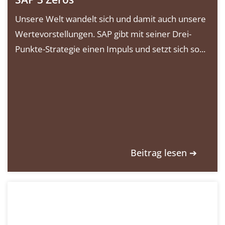
Unsere Welt wandelt sich und damit auch unsere
Wertevorstellungen. SAP gibt mit seiner Drei-
Punkte-Strategie einen Impuls und setzt sich so...
Beitrag lesen ➔