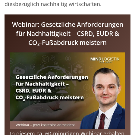
diesbezüglich nachhaltig wirtschaften.
Webinar: Gesetzliche Anforderungen
für Nachhaltigkeit – CSRD, EUDR &
CO₂-Fußabdruck meistern
In diesem ca. 60-minütigen Webinar erhalten