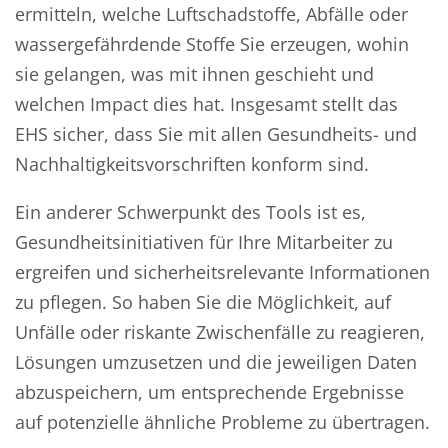
ermitteln, welche Luftschadstoffe, Abfälle oder
wassergefährdende Stoffe Sie erzeugen, wohin
sie gelangen, was mit ihnen geschieht und
welchen Impact dies hat. Insgesamt stellt das
EHS sicher, dass Sie mit allen Gesundheits- und
Nachhaltigkeitsvorschriften konform sind.
Ein anderer Schwerpunkt des Tools ist es,
Gesundheitsinitiativen für Ihre Mitarbeiter zu
ergreifen und sicherheitsrelevante Informationen
zu pflegen. So haben Sie die Möglichkeit, auf
Unfälle oder riskante Zwischenfälle zu reagieren,
Lösungen umzusetzen und die jeweiligen Daten
abzuspeichern, um entsprechende Ergebnisse
auf potenzielle ähnliche Probleme zu übertragen.