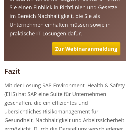
Sie einen Einblick in Richtlinien und Gesetze
im Bereich Nachhaltigkeit, die Sie als
Unternehmen einhalten müssen sowie in
praktische IT-Lösungen dafür.
Zur Webinaranmeldung
Fazit
Mit der Lösung SAP Environment, Health & Safety
(EHS) hat SAP eine Suite für Unternehmen
geschaffen, die ein effizientes und
übersichtliches Risikomanagement für
Gesundheit, Nachhaltigkeit und Arbeitssicherheit
ermöglicht. Durch die Darstellung verschiedener