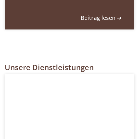
Beitrag lesen ➔
Unsere Dienstleistungen