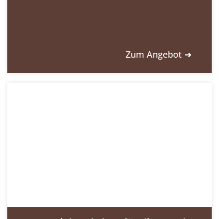
Zum Angebot ➔