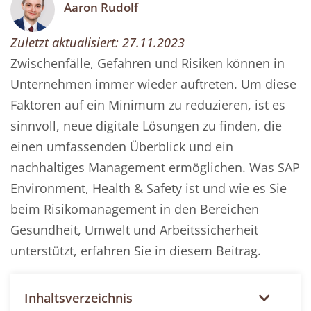
Aaron Rudolf
Zuletzt aktualisiert:
27.11.2023
Zwischenfälle, Gefahren und Risiken können in
Unternehmen immer wieder auftreten. Um diese
Faktoren auf ein Minimum zu reduzieren, ist es
sinnvoll, neue digitale Lösungen zu finden, die
einen umfassenden Überblick und ein
nachhaltiges Management ermöglichen. Was SAP
Environment, Health & Safety ist und wie es Sie
beim Risikomanagement in den Bereichen
Gesundheit, Umwelt und Arbeitssicherheit
unterstützt, erfahren Sie in diesem Beitrag.
Inhaltsverzeichnis