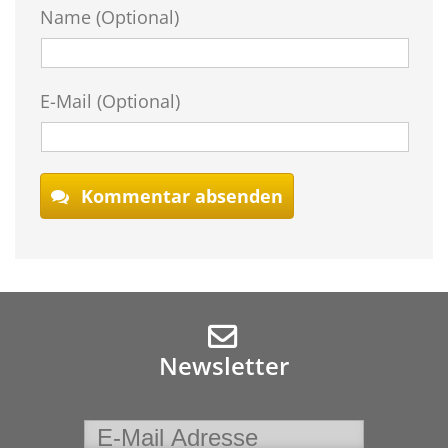
Name (Optional)
E-Mail (Optional)
Kommentar absenden
Newsletter