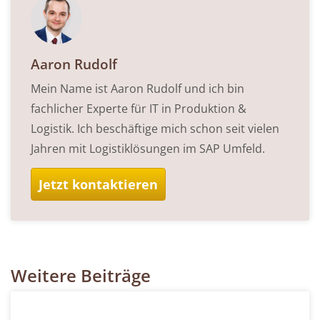
Aaron Rudolf
Mein Name ist Aaron Rudolf und ich bin
fachlicher Experte für IT in Produktion &
Logistik. Ich beschäftige mich schon seit vielen
Jahren mit Logistiklösungen im SAP Umfeld.
Jetzt kontaktieren
Weitere Beiträge