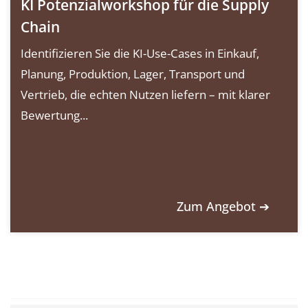
KI Potenzialworkshop für die Supply
Chain
Identifizieren Sie die KI-Use-Cases in Einkauf,
Planung, Produktion, Lager, Transport und
Vertrieb, die echten Nutzen liefern – mit klarer
Bewertung...
Zum Angebot ➔