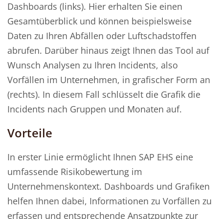
Dashboards (links). Hier erhalten Sie einen
Gesamtüberblick und können beispielsweise
Daten zu Ihren Abfällen oder Luftschadstoffen
abrufen. Darüber hinaus zeigt Ihnen das Tool auf
Wunsch Analysen zu Ihren Incidents, also
Vorfällen im Unternehmen, in grafischer Form an
(rechts). In diesem Fall schlüsselt die Grafik die
Incidents nach Gruppen und Monaten auf.
Vorteile
In erster Linie ermöglicht Ihnen SAP EHS eine
umfassende Risikobewertung im
Unternehmenskontext. Dashboards und Grafiken
helfen Ihnen dabei, Informationen zu Vorfällen zu
erfassen und entsprechende Ansatzpunkte zur