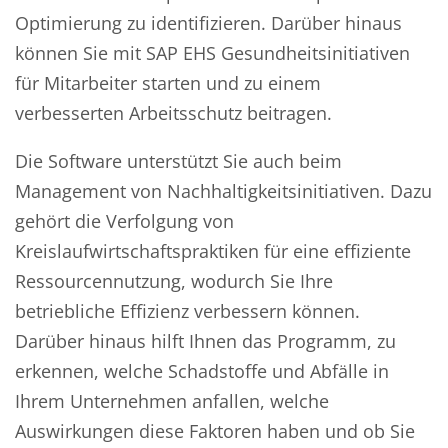
Optimierung zu identifizieren. Darüber hinaus
können Sie mit SAP EHS Gesundheitsinitiativen
für Mitarbeiter starten und zu einem
verbesserten Arbeitsschutz beitragen.
Die Software unterstützt Sie auch beim
Management von Nachhaltigkeitsinitiativen. Dazu
gehört die Verfolgung von
Kreislaufwirtschaftspraktiken für eine effiziente
Ressourcennutzung, wodurch Sie Ihre
betriebliche Effizienz verbessern können.
Darüber hinaus hilft Ihnen das Programm, zu
erkennen, welche Schadstoffe und Abfälle in
Ihrem Unternehmen anfallen, welche
Auswirkungen diese Faktoren haben und ob Sie