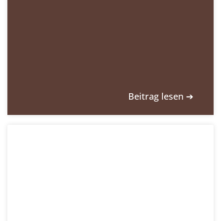
Beitrag lesen ➔