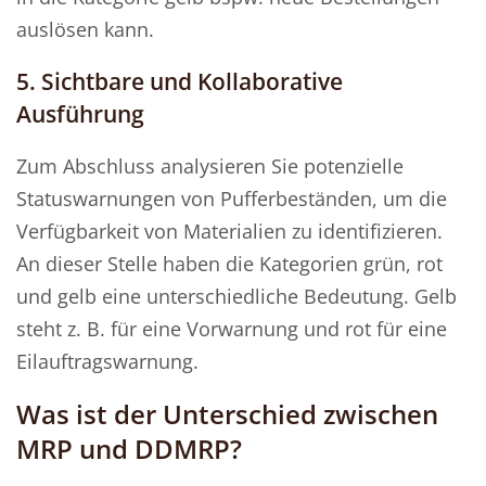
auslösen kann.
5. Sichtbare und Kollaborative
Ausführung
Zum Abschluss analysieren Sie potenzielle
Statuswarnungen von Pufferbeständen, um die
Verfügbarkeit von Materialien zu identifizieren.
An dieser Stelle haben die Kategorien grün, rot
und gelb eine unterschiedliche Bedeutung. Gelb
steht z. B. für eine Vorwarnung und rot für eine
Eilauftragswarnung.
Was ist der Unterschied zwischen
MRP und DDMRP?