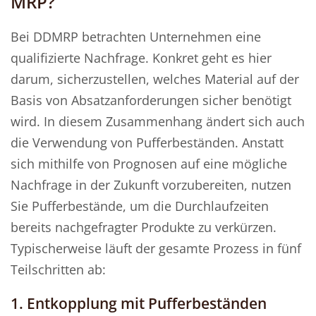
MRP?
Bei DDMRP betrachten Unternehmen eine
qualifizierte Nachfrage. Konkret geht es hier
darum, sicherzustellen, welches Material auf der
Basis von Absatzanforderungen sicher benötigt
wird. In diesem Zusammenhang ändert sich auch
die Verwendung von Pufferbeständen. Anstatt
sich mithilfe von Prognosen auf eine mögliche
Nachfrage in der Zukunft vorzubereiten, nutzen
Sie Pufferbestände, um die Durchlaufzeiten
bereits nachgefragter Produkte zu verkürzen.
Typischerweise läuft der gesamte Prozess in fünf
Teilschritten ab:
1. Entkopplung mit Pufferbeständen