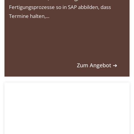
Fertigungsprozesse so in SAP abbilden, dass
Termine halten,...
Zum Angebot ➔