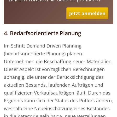
Jetzt anmelden
4. Bedarfsorientierte Planung
Im Schritt Demand Driven Planning
(bedarfsorientierte Planung) planen
Unternehmen die Beschaffung neuer Materialien.
Dieser Aspekt ist von täglichen Berechnungen
abhängig, die unter der Berücksichtigung des
aktuellen Bestands, laufenden Aufträgen und
qualifizierten Verkaufsaufträgen läuft. Durch das
Ergebnis kann sich der Status des Puffers ändern,
weshalb eine Neueinschätzung eines Bestandes
in die Kategorie gelb bspw. neue Bestellungen