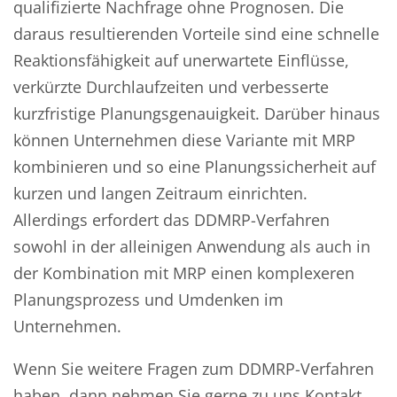
qualifizierte Nachfrage ohne Prognosen. Die
daraus resultierenden Vorteile sind eine schnelle
Reaktionsfähigkeit auf unerwartete Einflüsse,
verkürzte Durchlaufzeiten und verbesserte
kurzfristige Planungsgenauigkeit. Darüber hinaus
können Unternehmen diese Variante mit MRP
kombinieren und so eine Planungssicherheit auf
kurzen und langen Zeitraum einrichten.
Allerdings erfordert das DDMRP-Verfahren
sowohl in der alleinigen Anwendung als auch in
der Kombination mit MRP einen komplexeren
Planungsprozess und Umdenken im
Unternehmen.
Wenn Sie weitere Fragen zum DDMRP-Verfahren
haben, dann nehmen Sie gerne zu uns Kontakt