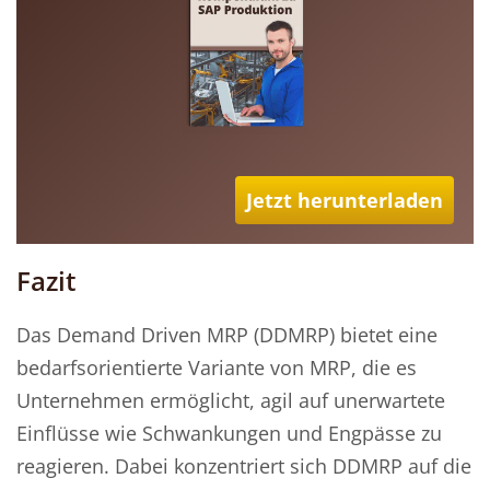
Jetzt herunterladen
Fazit
Das Demand Driven MRP (DDMRP) bietet eine
bedarfsorientierte Variante von MRP, die es
Unternehmen ermöglicht, agil auf unerwartete
Einflüsse wie Schwankungen und Engpässe zu
reagieren. Dabei konzentriert sich DDMRP auf die