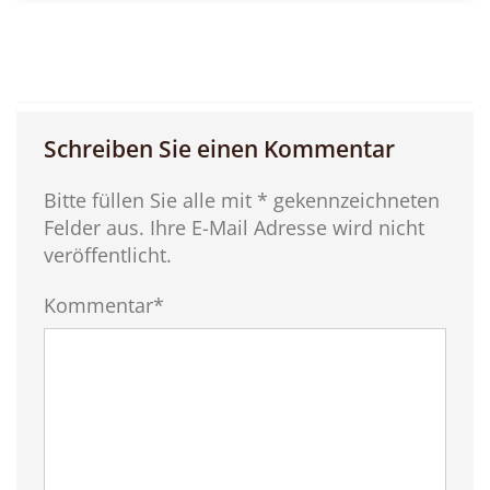
Schreiben Sie einen Kommentar
Bitte füllen Sie alle mit * gekennzeichneten
Felder aus. Ihre E-Mail Adresse wird nicht
veröffentlicht.
Kommentar*