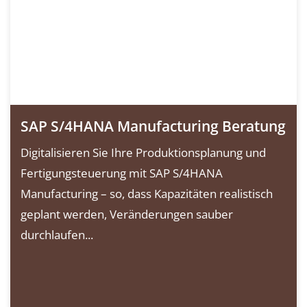
SAP S/4HANA Manufacturing Beratung
Digitalisieren Sie Ihre Produktionsplanung und
Fertigungsteuerung mit SAP S/4HANA
Manufacturing – so, dass Kapazitäten realistisch
geplant werden, Veränderungen sauber
durchlaufen...