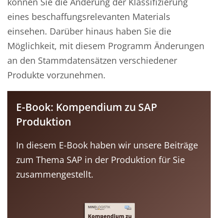
können Sie die Änderung der Klassifizierung
eines beschaffungsrelevanten Materials
einsehen. Darüber hinaus haben Sie die
Möglichkeit, mit diesem Programm Änderungen
an den Stammdatensätzen verschiedener
Produkte vorzunehmen.
E-Book: Kompendium zu SAP
Produktion
In diesem E-Book haben wir unsere Beiträge
zum Thema SAP in der Produktion für Sie
zusammengestellt.