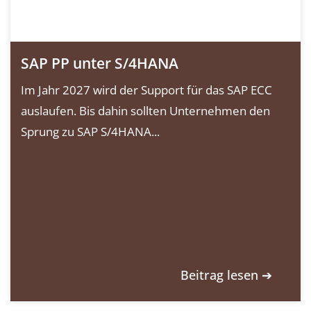
SAP PP unter S/4HANA
Im Jahr 2027 wird der Support für das SAP ECC
auslaufen. Bis dahin sollten Unternehmen den
Sprung zu SAP S/4HANA...
Beitrag lesen ➔