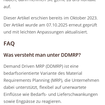
auf.
Dieser Artikel erschien bereits im Oktober 2023.
Der Artikel wurde am 07.10.2025 erneut geprüft
und mit leichten Anpassungen aktualisiert.
FAQ
Was versteht man unter DDMRP?
Demand Driven MRP (DDMRP) ist eine
bedarfsorientierte Variante des Material
Requirements Planning (MRP), die Unternehmen
dabei unterstützt, flexibel auf unerwartete
Einflüsse wie Bedarfs- und Lieferschwankungen
sowie Engpässe zu reagieren.