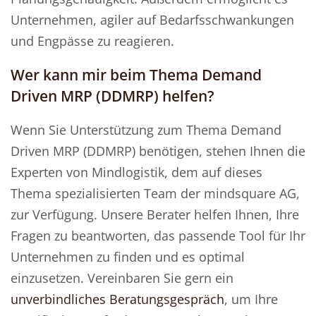
Unternehmen, agiler auf Bedarfsschwankungen
und Engpässe zu reagieren.
Wer kann mir beim Thema Demand
Driven MRP (DDMRP) helfen?
Wenn Sie Unterstützung zum Thema Demand
Driven MRP (DDMRP) benötigen, stehen Ihnen die
Experten von Mindlogistik, dem auf dieses
Thema spezialisierten Team der mindsquare AG,
zur Verfügung. Unsere Berater helfen Ihnen, Ihre
Fragen zu beantworten, das passende Tool für Ihr
Unternehmen zu finden und es optimal
einzusetzen. Vereinbaren Sie gern ein
unverbindliches Beratungsgespräch
, um Ihre