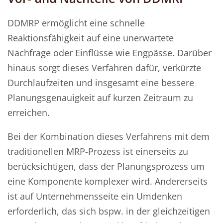
DDMRP ermöglicht eine schnelle
Reaktionsfähigkeit auf eine unerwartete
Nachfrage oder Einflüsse wie Engpässe. Darüber
hinaus sorgt dieses Verfahren dafür, verkürzte
Durchlaufzeiten und insgesamt eine bessere
Planungsgenauigkeit auf kurzen Zeitraum zu
erreichen.
Bei der Kombination dieses Verfahrens mit dem
traditionellen MRP-Prozess ist einerseits zu
berücksichtigen, dass der Planungsprozess um
eine Komponente komplexer wird. Andererseits
ist auf Unternehmensseite ein Umdenken
erforderlich, das sich bspw. in der gleichzeitigen