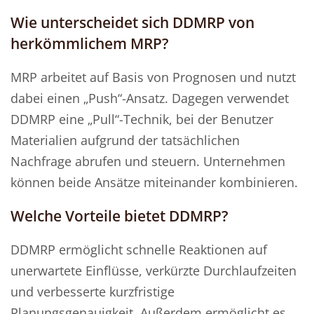
Wie unterscheidet sich DDMRP von
herkömmlichem MRP?
MRP arbeitet auf Basis von Prognosen und nutzt
dabei einen „Push“-Ansatz. Dagegen verwendet
DDMRP eine „Pull“-Technik, bei der Benutzer
Materialien aufgrund der tatsächlichen
Nachfrage abrufen und steuern. Unternehmen
können beide Ansätze miteinander kombinieren.
Welche Vorteile bietet DDMRP?
DDMRP ermöglicht schnelle Reaktionen auf
unerwartete Einflüsse, verkürzte Durchlaufzeiten
und verbesserte kurzfristige
Planungsgenauigkeit. Außerdem ermöglicht es