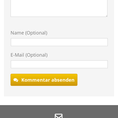
Name (Optional)
E-Mail (Optional)
Kommentar absenden