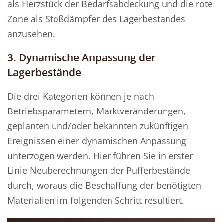
als Herzstück der Bedarfsabdeckung und die rote
Zone als Stoßdämpfer des Lagerbestandes
anzusehen.
3. Dynamische Anpassung der
Lagerbestände
Die drei Kategorien können je nach
Betriebsparametern, Marktveränderungen,
geplanten und/oder bekannten zukünftigen
Ereignissen einer dynamischen Anpassung
unterzogen werden. Hier führen Sie in erster
Linie Neuberechnungen der Pufferbestände
durch, woraus die Beschaffung der benötigten
Materialien im folgenden Schritt resultiert.