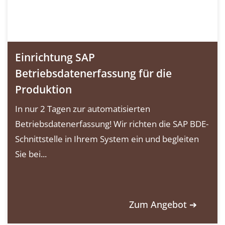
Einrichtung SAP
Betriebsdatenerfassung für die
Produktion
In nur 2 Tagen zur automatisierten
Betriebsdatenerfassung! Wir richten die SAP BDE-
Schnittstelle in Ihrem System ein und begleiten
Sie bei...
Zum Angebot ➔