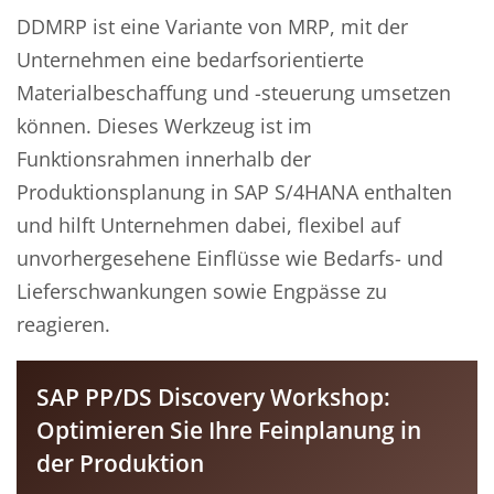
DDMRP ist eine Variante von MRP, mit der
Unternehmen eine bedarfsorientierte
Materialbeschaffung und -steuerung umsetzen
können. Dieses Werkzeug ist im
Funktionsrahmen innerhalb der
Produktionsplanung in SAP S/4HANA enthalten
und hilft Unternehmen dabei, flexibel auf
unvorhergesehene Einflüsse wie Bedarfs- und
Lieferschwankungen sowie Engpässe zu
reagieren.
SAP PP/DS Discovery Workshop:
Optimieren Sie Ihre Feinplanung in
der Produktion