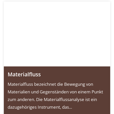
Materialfluss
Materialfluss bezeichnet die Bewegung von
Materialien und Gegenständen von einem Punkt
zum anderen. Die Materialflussanalyse ist ein
dazugehöriges Instrument, das...