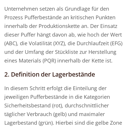
Unternehmen setzen als Grundlage für den
Prozess Pufferbestände an kritischen Punkten
innerhalb der Produktionskette an. Der Einsatz
dieser Puffer hängt davon ab, wie hoch der Wert
(ABC), die Volatilität (XYZ), die Durchlaufzeit (EFG)
und der Umfang der Stückliste zur Herstellung
eines Materials (PQR) innerhalb der Kette ist.
2. Definition der Lagerbestände
In diesem Schritt erfolgt die Einteilung der
jeweiligen Pufferbestände in die Kategorien
Sicherheitsbestand (rot), durchschnittlicher
täglicher Verbrauch (gelb) und maximaler
Lagerbestand (grün). Hierbei sind die gelbe Zone