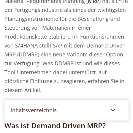
Material Requirements Planning (
MRP
) hat sich in
der Fertigungsindustrie als eines der wichtigsten
Planungsinstrumente für die Beschaffung und
Steuerung von Materialien in einer
Produktionskette etabliert. Im Funktionsrahmen
von S/4HANA stellt SAP mit dem Demand Driven
MRP (DDMRP) eine neue Variante dieser Option
zur Verfügung. Was DDMRP ist und wie dieses
Tool Unternehmen dabei unterstützt, auf
plötzliche Einflüsse zu reagieren, erfahren Sie in
diesem Artikel.
Inhaltsverzeichnis
Was ist Demand Driven MRP?