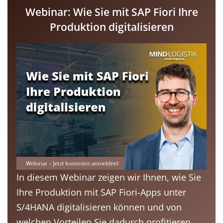
Webinar: Wie Sie mit SAP Fiori Ihre
Produktion digitalisieren
In diesem Webinar zeigen wir Ihnen, wie Sie
Ihre Produktion mit SAP Fiori-Apps unter
S/4HANA digitalisieren können und von
welchen Vorteilen Sie dadurch profitieren.