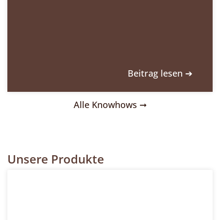
Beitrag lesen ➔
Alle Knowhows ➞
Unsere Produkte