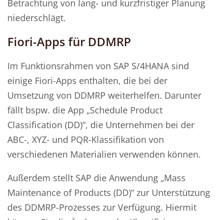
Betrachtung von lang- und kurzfristiger Planung
niederschlägt.
Fiori-Apps für DDMRP
Im Funktionsrahmen von SAP S/4HANA sind
einige Fiori-Apps enthalten, die bei der
Umsetzung von DDMRP weiterhelfen. Darunter
fällt bspw. die App „Schedule Product
Classification (DD)“, die Unternehmen bei der
ABC-, XYZ- und PQR-Klassifikation von
verschiedenen Materialien verwenden können.
Außerdem stellt SAP die Anwendung „Mass
Maintenance of Products (DD)“ zur Unterstützung
des DDMRP-Prozesses zur Verfügung. Hiermit