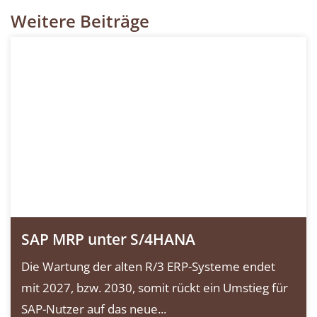
Weitere Beiträge
SAP MRP unter S/4HANA
Die Wartung der alten R/3 ERP-Systeme endet
mit 2027, bzw. 2030, somit rückt ein Umstieg für
SAP-Nutzer auf das neue...