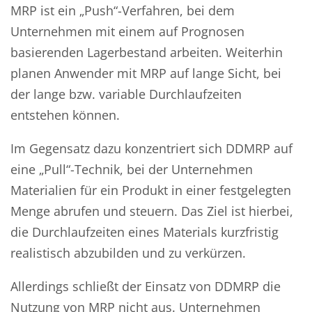
MRP ist ein „Push“-Verfahren, bei dem
Unternehmen mit einem auf Prognosen
basierenden Lagerbestand arbeiten. Weiterhin
planen Anwender mit MRP auf lange Sicht, bei
der lange bzw. variable Durchlaufzeiten
entstehen können.
Im Gegensatz dazu konzentriert sich DDMRP auf
eine „Pull“-Technik, bei der Unternehmen
Materialien für ein Produkt in einer festgelegten
Menge abrufen und steuern. Das Ziel ist hierbei,
die Durchlaufzeiten eines Materials kurzfristig
realistisch abzubilden und zu verkürzen.
Allerdings schließt der Einsatz von DDMRP die
Nutzung von MRP nicht aus. Unternehmen