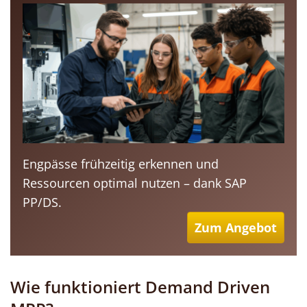
Engpässe frühzeitig erkennen und
Ressourcen optimal nutzen – dank SAP
PP/DS.
Zum Angebot
Wie funktioniert Demand Driven