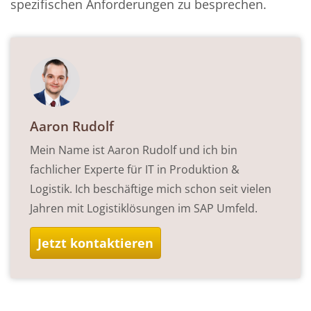
spezifischen Anforderungen zu besprechen.
Aaron Rudolf
Mein Name ist Aaron Rudolf und ich bin
fachlicher Experte für IT in Produktion &
Logistik. Ich beschäftige mich schon seit vielen
Jahren mit Logistiklösungen im SAP Umfeld.
Jetzt kontaktieren