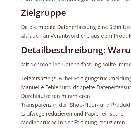
Zielgruppe
Da die mobile Datenerfassung eine Schnittste
als auch an Verantwortliche aus dem Produ
Detailbeschreibung: Waru
Mit der mobilen Datenerfassung sollte immer
Zeitversätze (z. B. bei Fertigungsrückmeldu
Manuelle Fehler und doppelte Datenerfassu
Durchlaufzeiten minimieren
Transparenz in den Shop-Floor- und Produk
Laufwege reduzieren und Papier einsparen
Medienbrüche in der Fertigung reduzieren