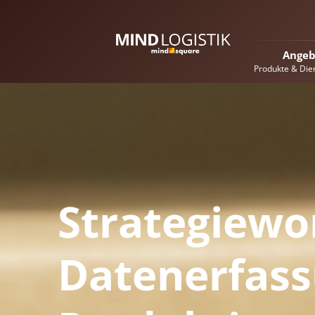
Angeb
Produkte & Die
Strategiewo
Datenerfass