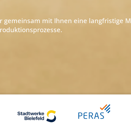
r gemeinsam mit Ihnen eine langfristige M
 Produktionsprozesse.