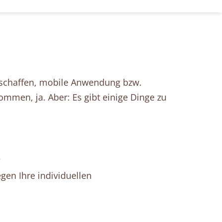
beschaffen, mobile Anwendung bzw.
nommen, ja. Aber: Es gibt einige Dinge zu
?
gen Ihre individuellen