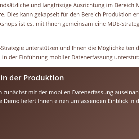
ndsätzliche und langfristige Ausrichtung im Bereic
 Dies kann gekapselt für den Bereich Produktion erfo
shops ist es, mit Ihnen gemeinsam eine MDE-Strategie
-Strategie unterstützen und Ihnen die Möglichkeiten
in der Einführung mobiler Datenerfassung unterstützt
in der Produktion
h zunächst mit der mobilen Datenerfassung ausein
e Demo liefert Ihnen einen umfassenden Einblick in 