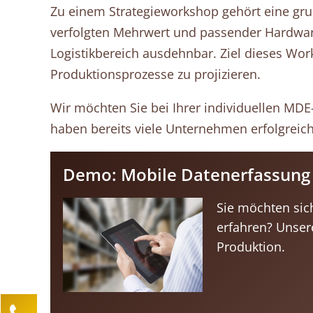
Zu einem Strategieworkshop gehört eine gru
verfolgten Mehrwert und passender Hardware.
Logistikbereich ausdehnbar. Ziel dieses Work
Produktionsprozesse zu projizieren.
Wir möchten Sie bei Ihrer individuellen MDE
haben bereits viele Unternehmen erfolgreich 
Demo: Mobile Datenerfassung 
Sie möchten sic
erfahren? Unser
Produktion.
Kontaktieren Sie uns!