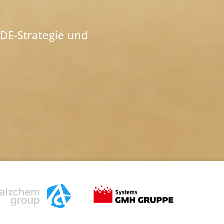
DE-Strategie und