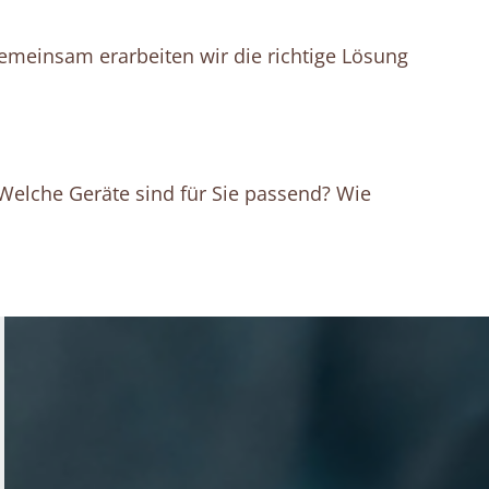
emeinsam erarbeiten wir die richtige Lösung
lche Geräte sind für Sie passend? Wie