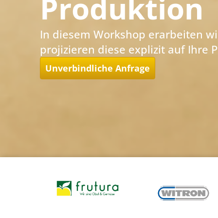
Produktion
In diesem Workshop erarbeiten wi
projizieren diese explizit auf Ihre
Unverbindliche Anfrage