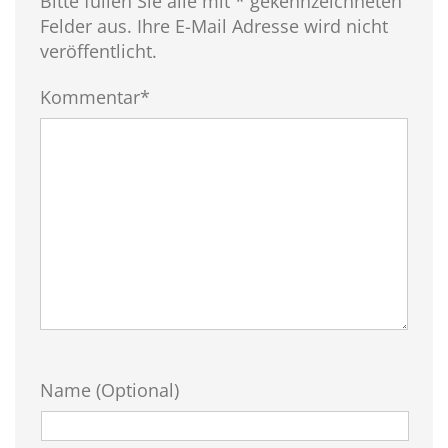
Bitte füllen Sie alle mit * gekennzeichneten
Felder aus. Ihre E-Mail Adresse wird nicht
veröffentlicht.
Kommentar*
Name (Optional)