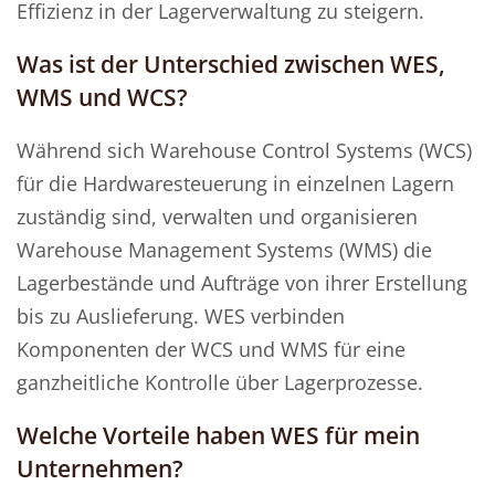
Effizienz in der Lagerverwaltung zu steigern.
Was ist der Unterschied zwischen WES,
WMS und WCS?
Während sich Warehouse Control Systems (WCS)
für die Hardwaresteuerung in einzelnen Lagern
zuständig sind, verwalten und organisieren
Warehouse Management Systems (WMS) die
Lagerbestände und Aufträge von ihrer Erstellung
bis zu Auslieferung. WES verbinden
Komponenten der WCS und WMS für eine
ganzheitliche Kontrolle über Lagerprozesse.
Welche Vorteile haben WES für mein
Unternehmen?