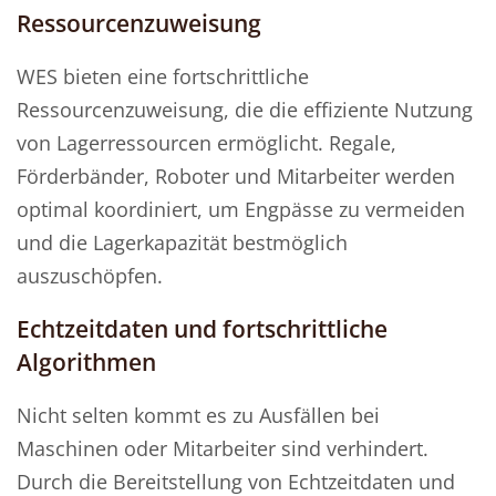
Ressourcenzuweisung
WES bieten eine fortschrittliche
Ressourcenzuweisung, die die effiziente Nutzung
von Lagerressourcen ermöglicht. Regale,
Förderbänder, Roboter und Mitarbeiter werden
optimal koordiniert, um Engpässe zu vermeiden
und die Lagerkapazität bestmöglich
auszuschöpfen.
Echtzeitdaten und fortschrittliche
Algorithmen
Nicht selten kommt es zu Ausfällen bei
Maschinen oder Mitarbeiter sind verhindert.
Durch die Bereitstellung von Echtzeitdaten und