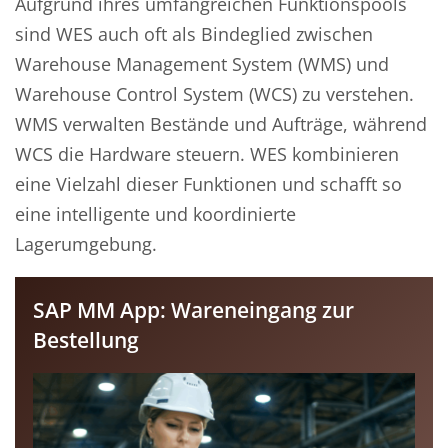
Aufgrund ihres umfangreichen Funktionspools
sind WES auch oft als Bindeglied zwischen
Warehouse Management System (WMS) und
Warehouse Control System (WCS) zu verstehen.
WMS verwalten Bestände und Aufträge, während
WCS die Hardware steuern. WES kombinieren
eine Vielzahl dieser Funktionen und schafft so
eine intelligente und koordinierte
Lagerumgebung.
SAP MM App: Wareneingang zur
Bestellung