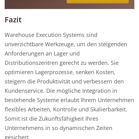
Fazit
Warehouse Execution Systems sind
unverzichtbare Werkzeuge, um den steigenden
Anforderungen an Lager und
Distributionszentren gerecht zu werden. Sie
optimieren Lagerprozesse, senken Kosten,
steigern die Produktivität und verbessern den
Kundenservice. Die mögliche Integration in
bestehende Systeme erlaubt Ihrem Unternehmen
flexibles Arbeiten, Kontrolle und Skalierbarkeit.
Somit ist die Zukunftsfähigkeit Ihres
Unternehmens in so dynamischen Zeiten
gesichert.