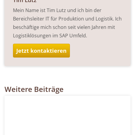
Tim Lutz
Mein Name ist Tim Lutz und ich bin der
Bereichsleiter IT für Produktion und Logistik. Ich
beschäftige mich schon seit vielen Jahren mit
Logistiklösungen im SAP Umfeld.
Jetzt kontaktieren
Weitere Beiträge