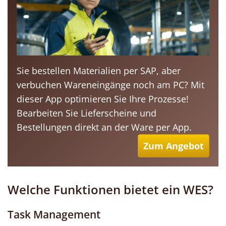
Sie bestellen Materialien per SAP, aber
verbuchen Wareneingänge noch am PC? Mit
dieser App optimieren Sie Ihre Prozesse!
Bearbeiten Sie Lieferscheine und
Bestellungen direkt an der Ware per App.
Zum Angebot
Welche Funktionen bietet ein WES?
Task Management