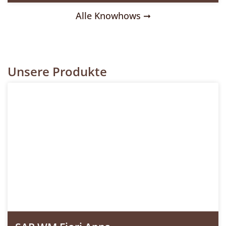
Alle Knowhows ➞
Unsere Produkte