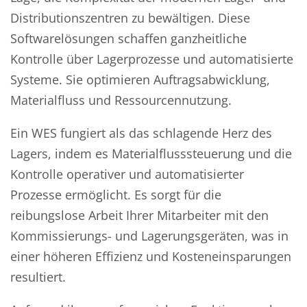
Distributionszentren zu bewältigen. Diese
Softwarelösungen schaffen ganzheitliche
Kontrolle über Lagerprozesse und automatisierte
Systeme. Sie optimieren Auftragsabwicklung,
Materialfluss und Ressourcennutzung.
Ein WES fungiert als das schlagende Herz des
Lagers, indem es Materialflusssteuerung und die
Kontrolle operativer und automatisierter
Prozesse ermöglicht. Es sorgt für die
reibungslose Arbeit Ihrer Mitarbeiter mit den
Kommissierungs- und Lagerungsgeräten, was in
einer höheren Effizienz und Kosteneinsparungen
resultiert.