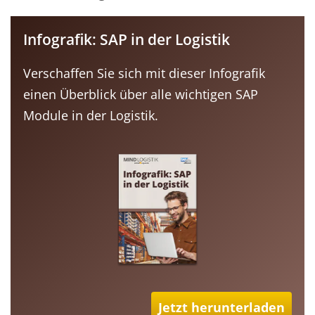
Infografik: SAP in der Logistik
Verschaffen Sie sich mit dieser Infografik
einen Überblick über alle wichtigen SAP
Module in der Logistik.
Jetzt herunterladen