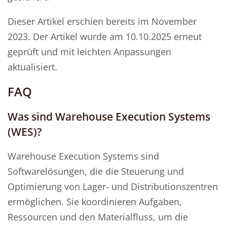
Dieser Artikel erschien bereits im November
2023. Der Artikel wurde am 10.10.2025 erneut
geprüft und mit leichten Anpassungen
aktualisiert.
FAQ
Was sind Warehouse Execution Systems
(WES)?
Warehouse Execution Systems sind
Softwarelösungen, die die Steuerung und
Optimierung von Lager- und Distributionszentren
ermöglichen. Sie koordinieren Aufgaben,
Ressourcen und den Materialfluss, um die