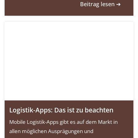
Beitrag lesen ➔
Logistik-Apps: Das ist zu beachten
Mobile Logistik-Apps gibt es auf dem Markt in
allen möglichen Ausprägungen und