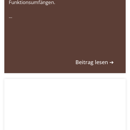
Funktionsumfängen.
...
Beitrag lesen ➔