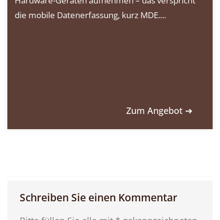
Hardware-Geräten aufnehmen – das verspricht
die mobile Datenerfassung, kurz MDE....
Zum Angebot ➔
Schreiben Sie einen Kommentar