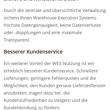
Durch die zentrale und übersichtliche Verwaltung
sichern Ihnen Warehouse Execution Systems
höchste Datengenauigkeit, keine Datenverluste
oder -dopplungen und eine maximale
Transparenz.
Besserer Kundenservice
Ein weiterer Vorteil der WES-Nutzung ist ein
erheblich besserer Kundenservice. Schnellere
Lieferungen, geringere Fehlerquoten und die
Möglichkeit, den Kunden genaue Lieferzeitfenster
anzubieten, tragen dazu bei, die
Kundenzufriedenheit zu steigern und die
Kundenbindung zu fördern.