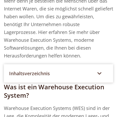
Mehr denn je bestellen die Menschen über das
Internet Waren, die sie möglichst schnell geliefert
haben wollen. Um dies zu gewährleisten,
benötigt Ihr Unternehmen robuste
Lagerprozesse. Hier erfahren Sie mehr über
Warehouse Execution Systems, moderne
Softwarelösungen, die Ihnen bei diesen
Herausforderungen helfen können.
Inhaltsverzeichnis
Was ist ein Warehouse Execution
System?
Warehouse Execution Systems (WES) sind in der
Lage, die Komplexität der modernen Lager- und