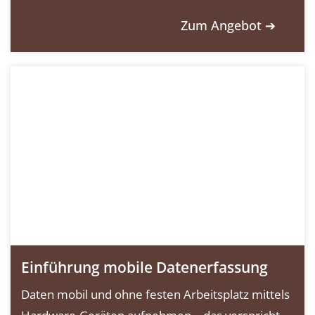
Zum Angebot ➔
Einführung mobile Datenerfassung
Daten mobil und ohne festen Arbeitsplatz mittels