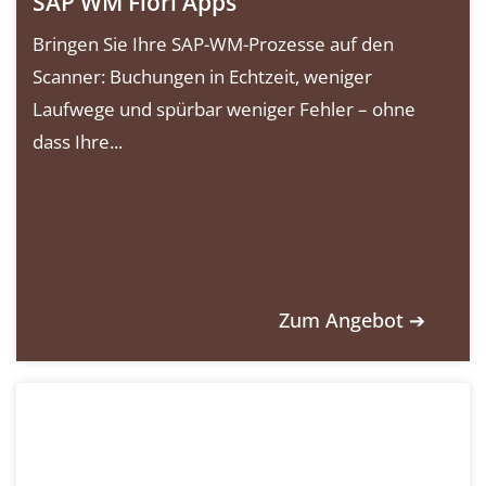
SAP WM Fiori Apps
Bringen Sie Ihre SAP-WM-Prozesse auf den
Scanner: Buchungen in Echtzeit, weniger
Laufwege und spürbar weniger Fehler – ohne
dass Ihre...
Zum Angebot ➔