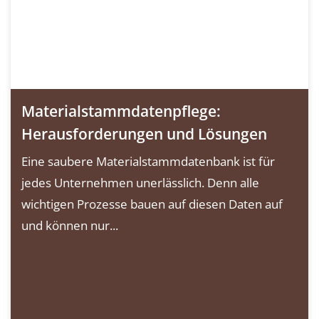
Materialstammdatenpflege:
Herausforderungen und Lösungen
Eine saubere Materialstammdatenbank ist für
jedes Unternehmen unerlässlich. Denn alle
wichtigen Prozesse bauen auf diesen Daten auf
und können nur...