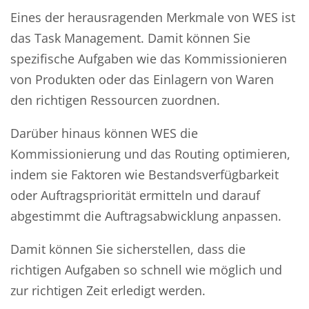
Eines der herausragenden Merkmale von WES ist
das Task Management. Damit können Sie
spezifische Aufgaben wie das Kommissionieren
von Produkten oder das Einlagern von Waren
den richtigen Ressourcen zuordnen.
Darüber hinaus können WES die
Kommissionierung und das Routing optimieren,
indem sie Faktoren wie Bestandsverfügbarkeit
oder Auftragspriorität ermitteln und darauf
abgestimmt die Auftragsabwicklung anpassen.
Damit können Sie sicherstellen, dass die
richtigen Aufgaben so schnell wie möglich und
zur richtigen Zeit erledigt werden.