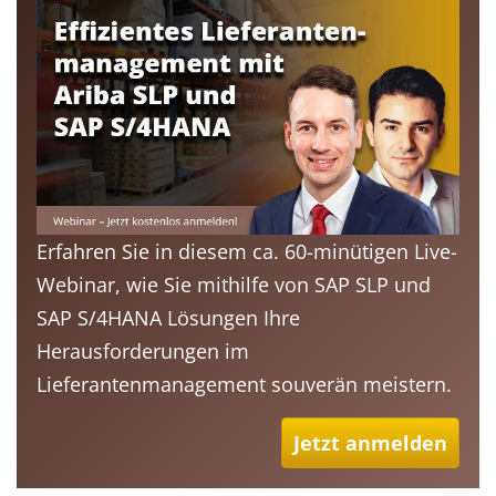
Erfahren Sie in diesem ca. 60-minütigen Live-
Webinar, wie Sie mithilfe von SAP SLP und
SAP S/4HANA Lösungen Ihre
Herausforderungen im
Lieferantenmanagement souverän meistern.
Jetzt anmelden