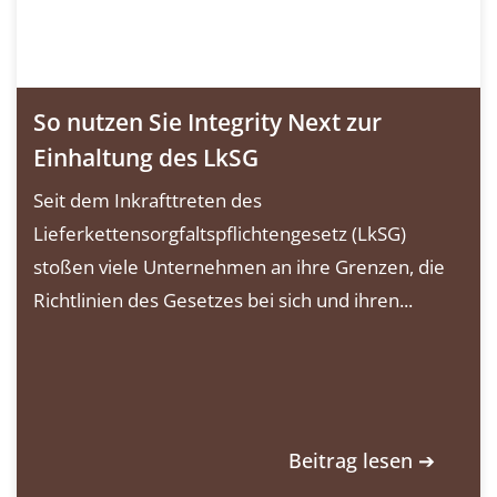
So nutzen Sie Integrity Next zur
Einhaltung des LkSG
Seit dem Inkrafttreten des
Lieferkettensorgfaltspflichtengesetz (LkSG)
stoßen viele Unternehmen an ihre Grenzen, die
Richtlinien des Gesetzes bei sich und ihren...
Beitrag lesen ➔