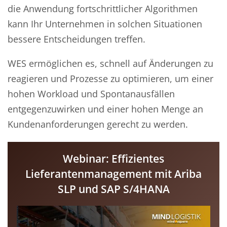
die Anwendung fortschrittlicher Algorithmen
kann Ihr Unternehmen in solchen Situationen
bessere Entscheidungen treffen.
WES ermöglichen es, schnell auf Änderungen zu
reagieren und Prozesse zu optimieren, um einer
hohen Workload und Spontanausfällen
entgegenzuwirken und einer hohen Menge an
Kundenanforderungen gerecht zu werden.
Webinar: Effizientes
Lieferantenmanagement mit Ariba
SLP und SAP S/4HANA