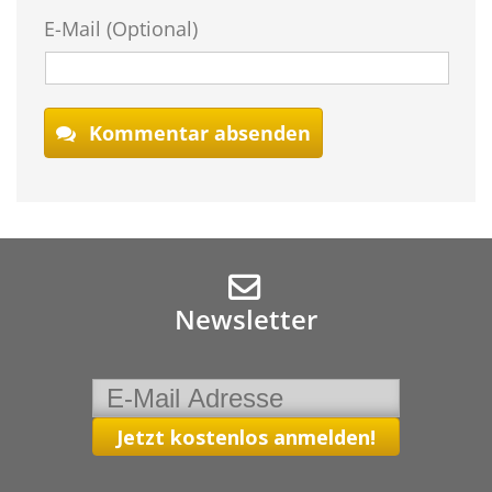
E-Mail (Optional)
Kommentar absenden
Newsletter