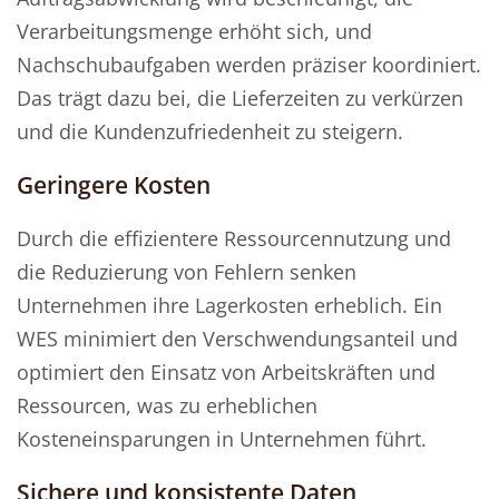
Verarbeitungsmenge erhöht sich, und
Nachschubaufgaben werden präziser koordiniert.
Das trägt dazu bei, die Lieferzeiten zu verkürzen
und die Kundenzufriedenheit zu steigern.
Geringere Kosten
Durch die effizientere Ressourcennutzung und
die Reduzierung von Fehlern senken
Unternehmen ihre Lagerkosten erheblich. Ein
WES minimiert den Verschwendungsanteil und
optimiert den Einsatz von Arbeitskräften und
Ressourcen, was zu erheblichen
Kosteneinsparungen in Unternehmen führt.
Sichere und konsistente Daten