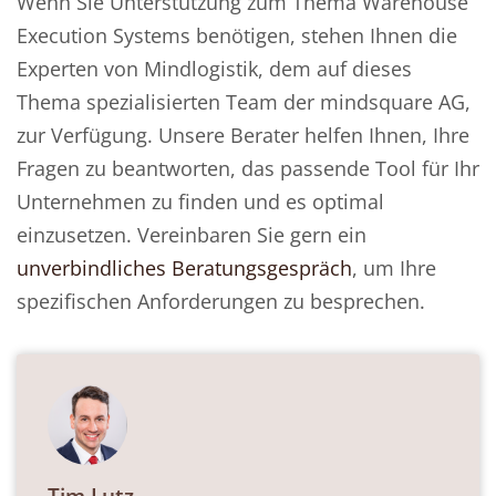
Wenn Sie Unterstützung zum Thema Warehouse
Execution Systems benötigen, stehen Ihnen die
Experten von Mindlogistik, dem auf dieses
Thema spezialisierten Team der mindsquare AG,
zur Verfügung. Unsere Berater helfen Ihnen, Ihre
Fragen zu beantworten, das passende Tool für Ihr
Unternehmen zu finden und es optimal
einzusetzen. Vereinbaren Sie gern ein
unverbindliches Beratungsgespräch
, um Ihre
spezifischen Anforderungen zu besprechen.