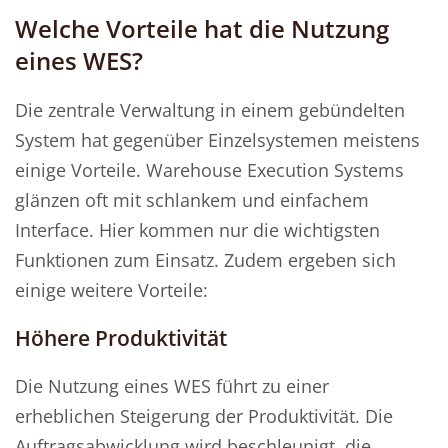
Welche Vorteile hat die Nutzung
eines WES?
Die zentrale Verwaltung in einem gebündelten
System hat gegenüber Einzelsystemen meistens
einige Vorteile. Warehouse Execution Systems
glänzen oft mit schlankem und einfachem
Interface. Hier kommen nur die wichtigsten
Funktionen zum Einsatz. Zudem ergeben sich
einige weitere Vorteile:
Höhere Produktivität
Die Nutzung eines WES führt zu einer
erheblichen Steigerung der Produktivität. Die
Auftragsabwicklung wird beschleunigt, die