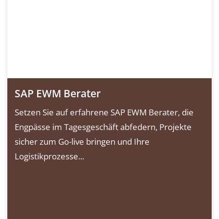
SAP EWM Berater
Setzen Sie auf erfahrene SAP EWM Berater, die
Engpässe im Tagesgeschäft abfedern, Projekte
sicher zum Go-live bringen und Ihre
Logistikprozesse...