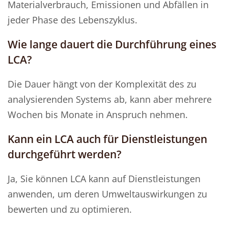
Materialverbrauch, Emissionen und Abfällen in
jeder Phase des Lebenszyklus.
Wie lange dauert die Durchführung eines
LCA?
Die Dauer hängt von der Komplexität des zu
analysierenden Systems ab, kann aber mehrere
Wochen bis Monate in Anspruch nehmen.
Kann ein LCA auch für Dienstleistungen
durchgeführt werden?
Ja, Sie können LCA kann auf Dienstleistungen
anwenden, um deren Umweltauswirkungen zu
bewerten und zu optimieren.