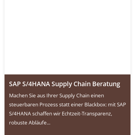
SAP S/4HANA Supply Chain Beratung
Machen Sie aus Ihrer Supply Chain einen
steuerbaren Prozess statt einer Blackbox: mit SAP
S/4HANA schaffen wir Echtzeit-Transparenz,
robuste Abläufe...