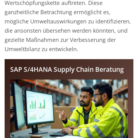
Wertschöpfungskette auftreten. Diese
ganzheitliche Betrachtung ermöglicht es,
mögliche Umweltauswirkungen zu identifizieren,
die ansonsten übersehen werden könnten, und
gezielte Maßnahmen zur Verbesserung der
Umweltbilanz zu entwickeln.
SAP S/4HANA Supply Chain Beratung