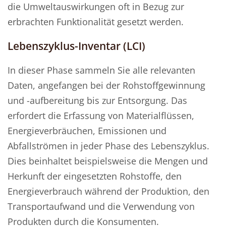
die Umweltauswirkungen oft in Bezug zur
erbrachten Funktionalität gesetzt werden.
Lebenszyklus-Inventar (LCI)
In dieser Phase sammeln Sie alle relevanten
Daten, angefangen bei der Rohstoffgewinnung
und -aufbereitung bis zur Entsorgung. Das
erfordert die Erfassung von Materialflüssen,
Energieverbräuchen, Emissionen und
Abfallströmen in jeder Phase des Lebenszyklus.
Dies beinhaltet beispielsweise die Mengen und
Herkunft der eingesetzten Rohstoffe, den
Energieverbrauch während der Produktion, den
Transportaufwand und die Verwendung von
Produkten durch die Konsumenten.