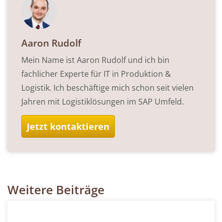
Aaron Rudolf
Mein Name ist Aaron Rudolf und ich bin
fachlicher Experte für IT in Produktion &
Logistik. Ich beschäftige mich schon seit vielen
Jahren mit Logistiklösungen im SAP Umfeld.
Jetzt kontaktieren
Weitere Beiträge