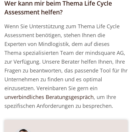
Wer kann mir beim Thema Life Cycle
Assessment helfen?
Wenn Sie Unterstützung zum Thema Life Cycle
Assessment benötigen, stehen Ihnen die
Experten von Mindlogistik, dem auf dieses
Thema spezialisierten Team der mindsquare AG,
zur Verfügung. Unsere Berater helfen Ihnen, Ihre
Fragen zu beantworten, das passende Tool für Ihr
Unternehmen zu finden und es optimal
einzusetzen. Vereinbaren Sie gern ein
unverbindliches Beratungsgespräch
, um Ihre
spezifischen Anforderungen zu besprechen.