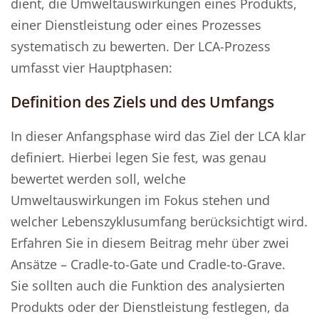
dient, die Umweltauswirkungen eines Produkts,
einer Dienstleistung oder eines Prozesses
systematisch zu bewerten. Der LCA-Prozess
umfasst vier Hauptphasen:
Definition des Ziels und des Umfangs
In dieser Anfangsphase wird das Ziel der LCA klar
definiert. Hierbei legen Sie fest, was genau
bewertet werden soll, welche
Umweltauswirkungen im Fokus stehen und
welcher Lebenszyklusumfang berücksichtigt wird.
Erfahren Sie in diesem Beitrag mehr über zwei
Ansätze – Cradle-to-Gate und Cradle-to-Grave.
Sie sollten auch die Funktion des analysierten
Produkts oder der Dienstleistung festlegen, da