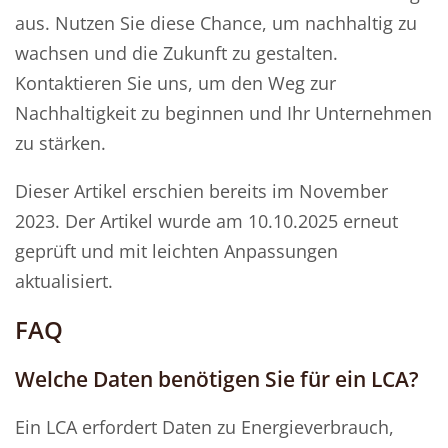
aus. Nutzen Sie diese Chance, um nachhaltig zu
wachsen und die Zukunft zu gestalten.
Kontaktieren Sie uns, um den Weg zur
Nachhaltigkeit zu beginnen und Ihr Unternehmen
zu stärken.
Dieser Artikel erschien bereits im November
2023. Der Artikel wurde am 10.10.2025 erneut
geprüft und mit leichten Anpassungen
aktualisiert.
FAQ
Welche Daten benötigen Sie für ein LCA?
Ein LCA erfordert Daten zu Energieverbrauch,