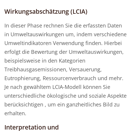
Wirkungsabschätzung (LCIA)
In dieser Phase rechnen Sie die erfassten Daten
in Umweltauswirkungen um, indem verschiedene
Umweltindikatoren Verwendung finden. Hierbei
erfolgt die Bewertung der Umweltauswirkungen,
beispielsweise in den Kategorien
Treibhausgasemissionen, Versauerung,
Eutrophierung, Ressourcenverbrauch und mehr.
Je nach gewähltem LCIA-Modell können Sie
unterschiedliche ökologische und soziale Aspekte
berücksichtigen , um ein ganzheitliches Bild zu
erhalten.
Interpretation und