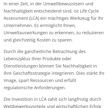
In einer Zeit, in der Umweltbewusstsein und
Nachhaltigkeit entscheidend sind, ist Life Cycle
Assessment (LCA) ein mächtiges Werkzeug für Ihr
Unternehmen. Es ermöglicht Ihnen,
Umweltauswirkungen zu erkennen, zu reduzieren
und gleichzeitig Kosten zu sparen.
Durch die ganzheitliche Betrachtung des
Lebenszyklus Ihrer Produkte oder
Dienstleistungen können Sie Nachhaltigkeit in
Ihre Geschäftsstrategie integrieren. Dies stärkt Ihr
Image, spart Ressourcen und erfüllt
regulatorische Anforderungen.
Die Investition in LCA zahlt sich langfristig durch
Wettbewerbsvorteile und wirtschaftlichen Erfolg