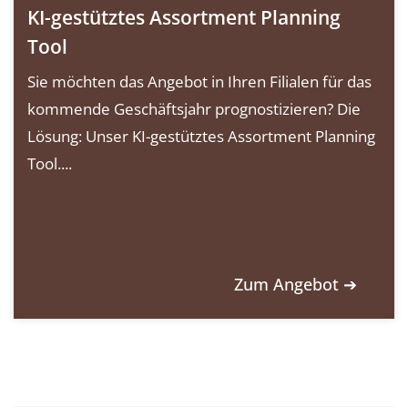
KI-gestütztes Assortment Planning
Tool
Sie möchten das Angebot in Ihren Filialen für das
kommende Geschäftsjahr prognostizieren? Die
Lösung: Unser KI-gestütztes Assortment Planning
Tool....
Zum Angebot ➔