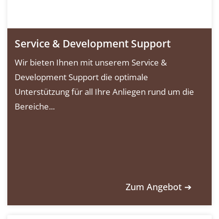
Service & Development Support
Wir bieten Ihnen mit unserem Service &
Development Support die optimale
Unterstützung für all Ihre Anliegen rund um die
Bereiche...
Zum Angebot ➔