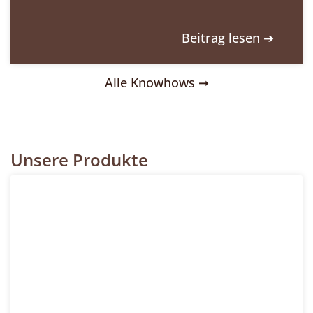
Beitrag lesen ➔
Alle Knowhows ➞
Unsere Produkte