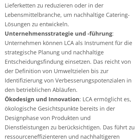
Lieferketten zu reduzieren oder in der
Lebensmittelbranche, um nachhaltige Catering-
Lösungen zu entwickeln.
Unternehmensstrategie und -führung
:
Unternehmen können LCA als Instrument für die
strategische Planung und nachhaltige
Entscheidungsfindung einsetzen. Das reicht von
der Definition von Umweltzielen bis zur
Identifizierung von Verbesserungspotenzialen in
den betrieblichen Abläufen.
Ökodesign und Innovation
: LCA ermöglicht es,
ökologische Gesichtspunkte bereits in der
Designphase von Produkten und
Dienstleistungen zu berücksichtigen. Das führt zu
ressourceneffizienteren und nachhaltigeren