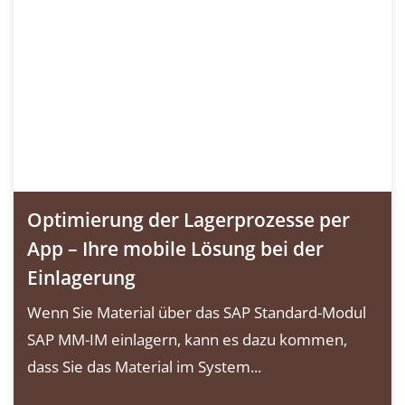
Optimierung der Lagerprozesse per
App – Ihre mobile Lösung bei der
Einlagerung
Wenn Sie Material über das SAP Standard-Modul
SAP MM-IM einlagern, kann es dazu kommen,
dass Sie das Material im System...