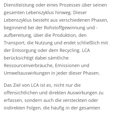
Dienstleistung oder eines Prozesses über seinen
gesamten Lebenszyklus hinweg. Dieser
Lebenszyklus besteht aus verschiedenen Phasen,
beginnend bei der Rohstoffgewinnung und -
aufbereitung, über die Produktion, den
Transport, die Nutzung und endet schließlich mit
der Entsorgung oder dem Recycling. LCA
berücksichtigt dabei sämtliche
Ressourcenverbräuche, Emissionen und
Umweltauswirkungen in jeder dieser Phasen.
Das Ziel von LCA ist es, nicht nur die
offensichtlichen und direkten Auswirkungen zu
erfassen, sondern auch die versteckten oder
indirekten Folgen, die häufig in der gesamten