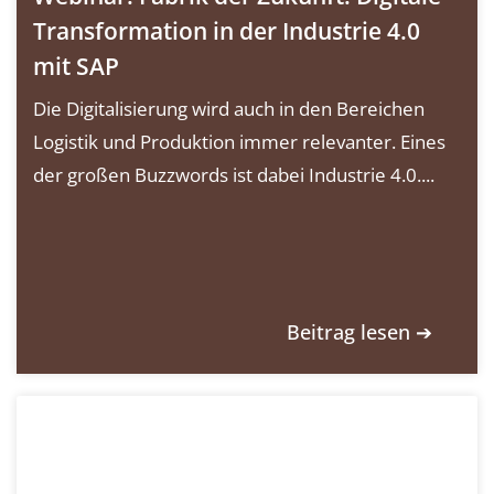
Transformation in der Industrie 4.0
mit SAP
Die Digitalisierung wird auch in den Bereichen
Logistik und Produktion immer relevanter. Eines
der großen Buzzwords ist dabei Industrie 4.0....
Beitrag lesen ➔