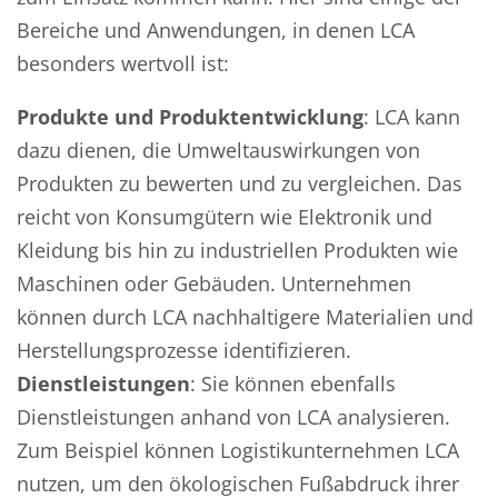
Bereiche und Anwendungen, in denen LCA
besonders wertvoll ist:
Produkte und Produktentwicklung
: LCA kann
dazu dienen, die Umweltauswirkungen von
Produkten zu bewerten und zu vergleichen. Das
reicht von Konsumgütern wie Elektronik und
Kleidung bis hin zu industriellen Produkten wie
Maschinen oder Gebäuden. Unternehmen
können durch LCA nachhaltigere Materialien und
Herstellungsprozesse identifizieren.
Dienstleistungen
: Sie können ebenfalls
Dienstleistungen anhand von LCA analysieren.
Zum Beispiel können Logistikunternehmen LCA
nutzen, um den ökologischen Fußabdruck ihrer