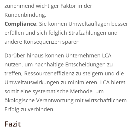
zunehmend wichtiger Faktor in der
Kundenbindung.
Compliance
: Sie können Umweltauflagen besser
erfüllen und sich folglich Strafzahlungen und
andere Konsequenzen sparen
Darüber hinaus können Unternehmen LCA
nutzen, um nachhaltige Entscheidungen zu
treffen, Ressourceneffizienz zu steigern und die
Umweltauswirkungen zu minimieren. LCA bietet
somit eine systematische Methode, um
ökologische Verantwortung mit wirtschaftlichem
Erfolg zu verbinden.
Fazit