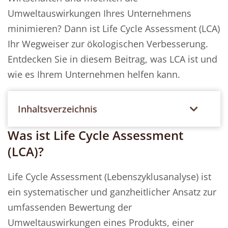
Umweltauswirkungen Ihres Unternehmens
minimieren? Dann ist Life Cycle Assessment (LCA)
Ihr Wegweiser zur ökologischen Verbesserung.
Entdecken Sie in diesem Beitrag, was LCA ist und
wie es Ihrem Unternehmen helfen kann.
Inhaltsverzeichnis
Was ist Life Cycle Assessment
(LCA)?
Life Cycle Assessment (Lebenszyklusanalyse) ist
ein systematischer und ganzheitlicher Ansatz zur
umfassenden Bewertung der
Umweltauswirkungen eines Produkts, einer