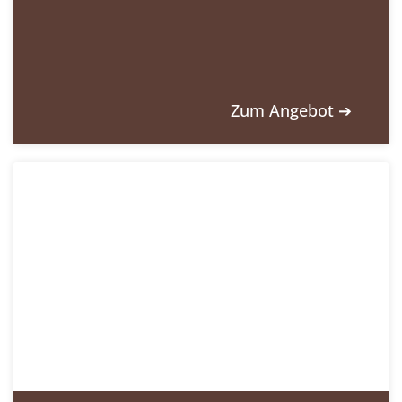
Zum Angebot ➔