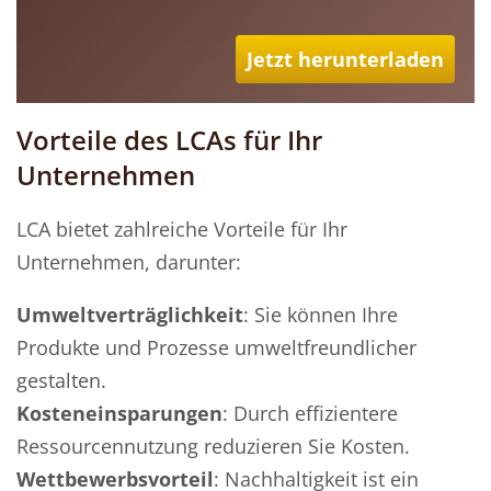
Jetzt herunterladen
Vorteile des LCAs für Ihr
Unternehmen
LCA bietet zahlreiche Vorteile für Ihr
Unternehmen, darunter:
Umweltverträglichkeit
: Sie können Ihre
Produkte und Prozesse umweltfreundlicher
gestalten.
Kosteneinsparungen
: Durch effizientere
Ressourcennutzung reduzieren Sie Kosten.
Wettbewerbsvorteil
: Nachhaltigkeit ist ein