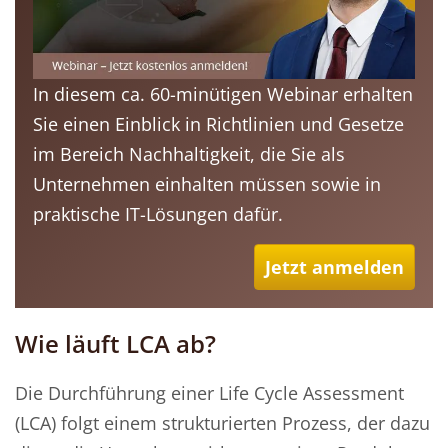
In diesem ca. 60-minütigen Webinar erhalten
Sie einen Einblick in Richtlinien und Gesetze
im Bereich Nachhaltigkeit, die Sie als
Unternehmen einhalten müssen sowie in
praktische IT-Lösungen dafür.
Jetzt anmelden
Wie läuft LCA ab?
Die Durchführung einer Life Cycle Assessment
(LCA) folgt einem strukturierten Prozess, der dazu