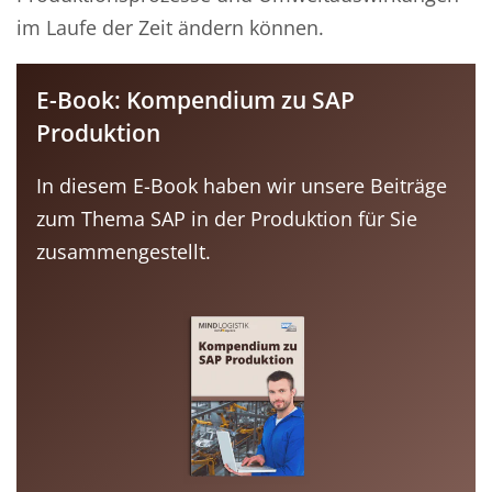
im Laufe der Zeit ändern können.
E-Book: Kompendium zu SAP
Produktion
In diesem E-Book haben wir unsere Beiträge
zum Thema SAP in der Produktion für Sie
zusammengestellt.