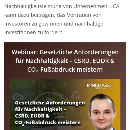
Nachhaltigkeitsleistung von Unternehmen. LCA
kann dazu beitragen, das Vertrauen von
Investoren zu gewinnen und nachhaltige
Investitionen zu fördern.
Webinar: Gesetzliche Anforderungen
für Nachhaltigkeit – CSRD, EUDR &
CO₂-Fußabdruck meistern