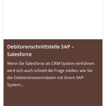
Debitorenschnittstelle SAP –
Salesforce
Wenn Sie Salesforce als CRM-System einführen
wird sich auch schnell die Frage stellen, wie Sie
die Debitorenstammdaten mit ihrem SAP-
System...