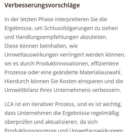
Verbesserungsvorschläge
In der letzten Phase interpretieren Sie die
Ergebnisse, um Schlussfolgerungen zu ziehen
und Handlungsempfehlungen abzuleiten.
Diese können beinhalten, wie
Umweltauswirkungen verringert werden können,
sei es durch Produktinnovationen, effizientere
Prozesse oder eine geänderte Materialauswahl.
Hierdurch können Sie Kosten einsparen und die
Umweltbilanz Ihres Unternehmens verbessern.
LCA ist ein iterativer Prozess, und es ist wichtig,
dass Unternehmen die Ergebnisse regelmäßig
überprüfen und aktualisieren, da sich
Produktionsprozesse und Umweltauswirkungen