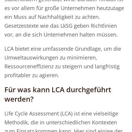
es vor allem für große Unternehmen heutzutage
ein Muss auf Nachhaltigkeit zu achten.
Gesetzestexte wie das LkSG geben Richtlinien
vor, an die sich Unternehmen halten müssen.
LCA bietet eine umfassende Grundlage, um die
Umweltauswirkungen zu minimieren,
Ressourceneffizienz zu steigern und langfristig
profitabler zu agieren.
Für was kann LCA durchgeführt
werden?
Life Cycle Assessment (LCA) ist eine vielseitige
Methodik, die in unterschiedlichen Kontexten
zum Einsatz kommen kann. Hier sind einige der