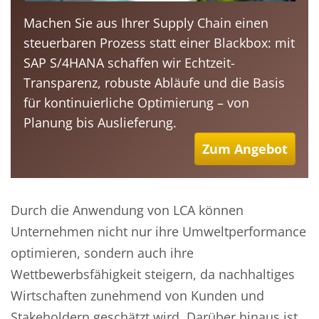
Machen Sie aus Ihrer Supply Chain einen
steuerbaren Prozess statt einer Blackbox: mit
SAP S/4HANA schaffen wir Echtzeit-
Transparenz, robuste Abläufe und die Basis
für kontinuierliche Optimierung – von
Planung bis Auslieferung.
Zum Angebot
Durch die Anwendung von LCA können
Unternehmen nicht nur ihre Umweltperformance
optimieren, sondern auch ihre
Wettbewerbsfähigkeit steigern, da nachhaltiges
Wirtschaften zunehmend von Kunden und
Stakeholdern geschätzt wird. Darüber hinaus ist