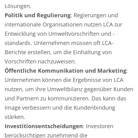
Lösungen.
Politik und Regulierung
: Regierungen und
internationale Organisationen nutzen LCA zur
Entwicklung von Umweltvorschriften und -
standards. Unternehmen müssen oft LCA-
Berichte erstellen, um die Einhaltung von
Vorschriften nachzuweisen.
Öffentliche Kommunikation und Marketing
:
Unternehmen können die Ergebnisse von LCA
nutzen, um ihre Umweltbilanz gegenüber Kunden
und Partnern zu kommunizieren. Das kann das
Image verbessern und die Kundenbindung
stärken.
Investitionsentscheidungen
: Investoren
berücksichtigen zunehmend die