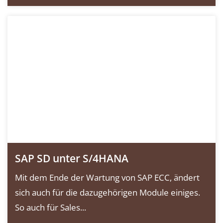
SAP SD unter S/4HANA
Mit dem Ende der Wartung von SAP ECC, ändert
sich auch für die dazugehörigen Module einiges.
So auch für Sales...