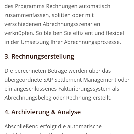
des Programms Rechnungen automatisch
zusammenfassen, splitten oder mit
verschiedenen Abrechnungsszenarien
verknüpfen. So bleiben Sie effizient und flexibel
in der Umsetzung Ihrer Abrechnungsprozesse.
3. Rechnungserstellung
Die berechneten Beträge werden über das
übergeordnete SAP Settlement Management oder
ein angeschlossenes Fakturierungssystem als
Abrechnungsbeleg oder Rechnung erstellt.
4. Archivierung & Analyse
Abschließend erfolgt die automatische