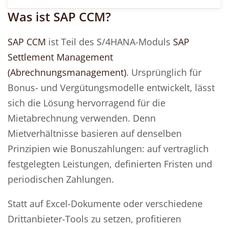
Was ist SAP CCM?
SAP CCM
ist Teil des S/4HANA-Moduls
SAP
Settlement Management
(Abrechnungsmanagement)
. Ursprünglich für
Bonus- und Vergütungsmodelle entwickelt, lässt
sich die Lösung hervorragend für die
Mietabrechnung verwenden. Denn
Mietverhältnisse basieren auf denselben
Prinzipien wie Bonuszahlungen: auf vertraglich
festgelegten Leistungen, definierten Fristen und
periodischen Zahlungen.
Statt auf Excel-Dokumente oder verschiedene
Drittanbieter-Tools zu setzen, profitieren