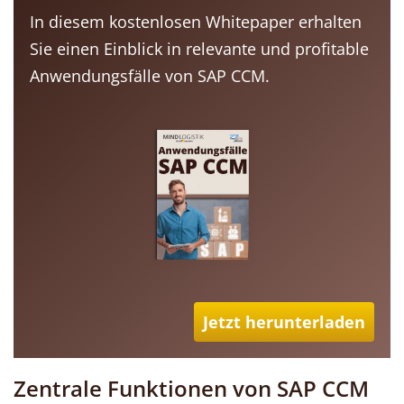
In diesem kostenlosen Whitepaper erhalten
Sie einen Einblick in relevante und profitable
Anwendungsfälle von SAP CCM.
Jetzt herunterladen
Zentrale Funktionen von SAP CCM