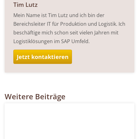
Tim Lutz
Mein Name ist Tim Lutz und ich bin der
Bereichsleiter IT für Produktion und Logistik. Ich
beschäftige mich schon seit vielen Jahren mit
Logistiklösungen im SAP Umfeld.
Jetzt kontaktieren
Weitere Beiträge