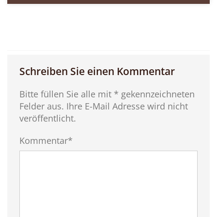
Schreiben Sie einen Kommentar
Bitte füllen Sie alle mit * gekennzeichneten
Felder aus. Ihre E-Mail Adresse wird nicht
veröffentlicht.
Kommentar*