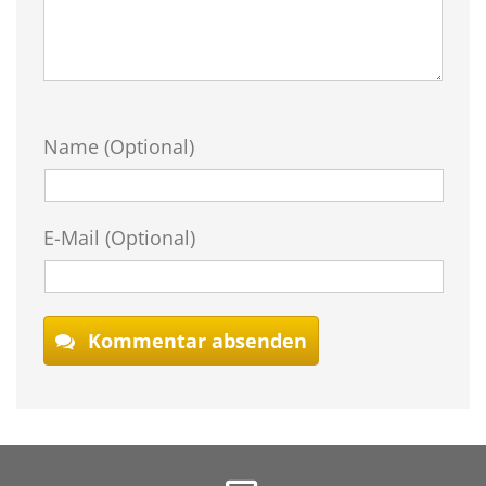
Name (Optional)
E-Mail (Optional)
Kommentar absenden