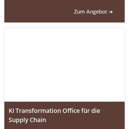
Zum Angebot ➔
KI Transformation Office für die
Supply Chain