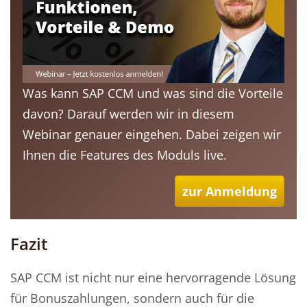
Was kann SAP CCM und was sind die Vorteile
davon? Darauf werden wir in diesem
Webinar genauer eingehen. Dabei zeigen wir
Ihnen die Features des Moduls live.
zur Anmeldung
Fazit
SAP CCM ist nicht nur eine hervorragende Lösung
für Bonuszahlungen, sondern auch für die