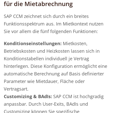
für die Mietabrechnung
SAP CCM zeichnet sich durch ein breites
Funktionsspektrum aus. Im Mietkontext nutzen
Sie vor allem die fünf folgenden Funktionen:
Konditionseinstellungen:
Mietkosten,
Betriebskosten und Heizkosten lassen sich in
Konditionstabellen individuell je Vertrag
hinterlegen. Diese Konfiguration ermöglicht eine
automatische Berechnung auf Basis definierter
Parameter wie Mietdauer, Fläche oder
Vertragsart.
Customizing & BAdIs:
SAP CCM ist hochgradig
anpassbar. Durch User-Exits, BAdIs und
Customizing können Sie spezifische