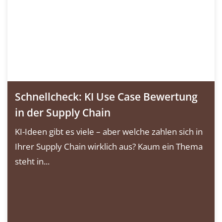
Schnellcheck: KI Use Case Bewertung
in der Supply Chain
KI-Ideen gibt es viele – aber welche zahlen sich in
Ihrer Supply Chain wirklich aus? Kaum ein Thema
steht in...