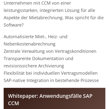
Unternehmen mit CCM von einer
leistungsstarken, integrierten Lösung für alle
Aspekte der Mietabrechnung. Was spricht für die
Software?
Automatisierte Miet-, Heiz- und
Nebenkostenabrechnung
Zentrale Verwaltung von Vertragskonditionen
Transparente Dokumentation und
revisionssichere Archivierung
Flexibilität bei individuellen Vertragsmodellen
SAP-native Integration in bestehende Prozesse
Whitepaper: Anwendungsfälle SAP
CCM