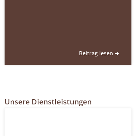
Beitrag lesen ➔
Unsere Dienstleistungen