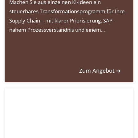
Machen Sie aus einzelnen KI-Ideen ein
steuerbares Transformationsprogramm für Ihre
Supply Chain – mit klarer Priorisierung, SAP-
nahem Prozessverständnis und einem...
Zum Angebot ➔