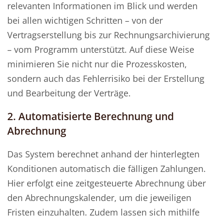
relevanten Informationen im Blick und werden
bei allen wichtigen Schritten – von der
Vertragserstellung bis zur Rechnungsarchivierung
– vom Programm unterstützt. Auf diese Weise
minimieren Sie nicht nur die Prozesskosten,
sondern auch das Fehlerrisiko bei der Erstellung
und Bearbeitung der Verträge.
2. Automatisierte Berechnung und
Abrechnung
Das System berechnet anhand der hinterlegten
Konditionen automatisch die fälligen Zahlungen.
Hier erfolgt eine zeitgesteuerte Abrechnung über
den Abrechnungskalender, um die jeweiligen
Fristen einzuhalten. Zudem lassen sich mithilfe