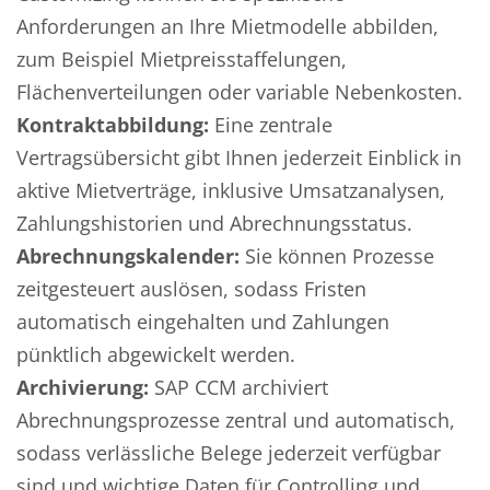
Anforderungen an Ihre Mietmodelle abbilden,
zum Beispiel Mietpreisstaffelungen,
Flächenverteilungen oder variable Nebenkosten.
Kontraktabbildung:
Eine zentrale
Vertragsübersicht gibt Ihnen jederzeit Einblick in
aktive Mietverträge, inklusive Umsatzanalysen,
Zahlungshistorien und Abrechnungsstatus.
Abrechnungskalender:
Sie können Prozesse
zeitgesteuert auslösen, sodass Fristen
automatisch eingehalten und Zahlungen
pünktlich abgewickelt werden.
Archivierung:
SAP CCM archiviert
Abrechnungsprozesse zentral und automatisch,
sodass verlässliche Belege jederzeit verfügbar
sind und wichtige Daten für Controlling und