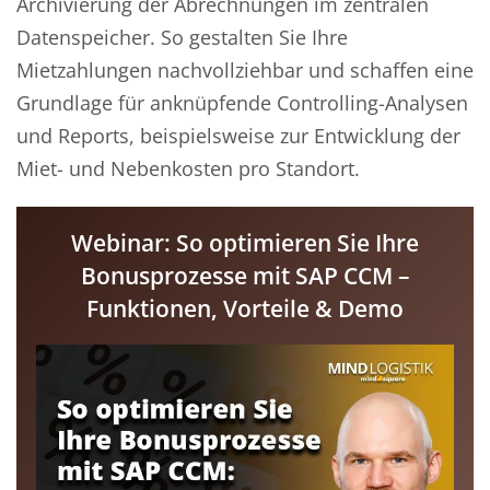
Archivierung der Abrechnungen im zentralen
Datenspeicher. So gestalten Sie Ihre
Mietzahlungen nachvollziehbar und schaffen eine
Grundlage für anknüpfende Controlling-Analysen
und Reports, beispielsweise zur Entwicklung der
Miet- und Nebenkosten pro Standort.
Webinar: So optimieren Sie Ihre
Bonusprozesse mit SAP CCM –
Funktionen, Vorteile & Demo