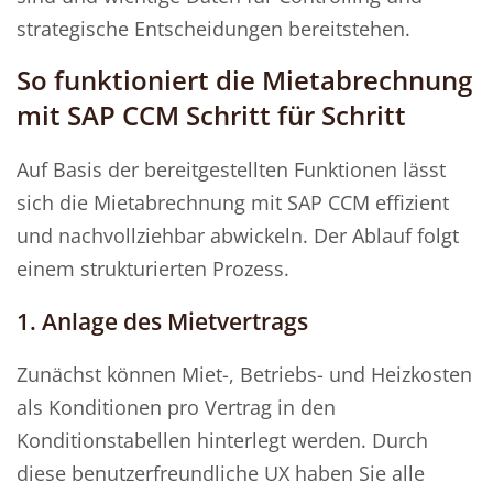
strategische Entscheidungen bereitstehen.
So funktioniert die Mietabrechnung
mit SAP CCM Schritt für Schritt
Auf Basis der bereitgestellten Funktionen lässt
sich die Mietabrechnung mit SAP CCM effizient
und nachvollziehbar abwickeln. Der Ablauf folgt
einem strukturierten Prozess.
1. Anlage des Mietvertrags
Zunächst können Miet-, Betriebs- und Heizkosten
als Konditionen pro Vertrag in den
Konditionstabellen hinterlegt werden. Durch
diese benutzerfreundliche UX haben Sie alle