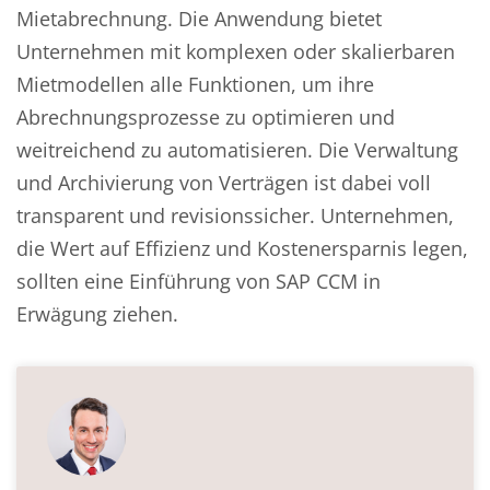
Mietabrechnung. Die Anwendung bietet
Unternehmen mit komplexen oder skalierbaren
Mietmodellen alle Funktionen, um ihre
Abrechnungsprozesse zu optimieren und
weitreichend zu automatisieren. Die Verwaltung
und Archivierung von Verträgen ist dabei voll
transparent und revisionssicher. Unternehmen,
die Wert auf Effizienz und Kostenersparnis legen,
sollten eine Einführung von SAP CCM in
Erwägung ziehen.