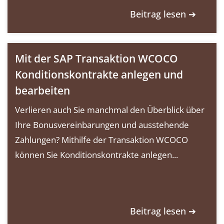
Beitrag lesen ➔
Mit der SAP Transaktion WCOCO
Konditionskontrakte anlegen und
bearbeiten
Verlieren auch Sie manchmal den Überblick über
Ihre Bonusvereinbarungen und ausstehende
Zahlungen? Mithilfe der Transaktion WCOCO
können Sie Konditionskontrakte anlegen...
Beitrag lesen ➔