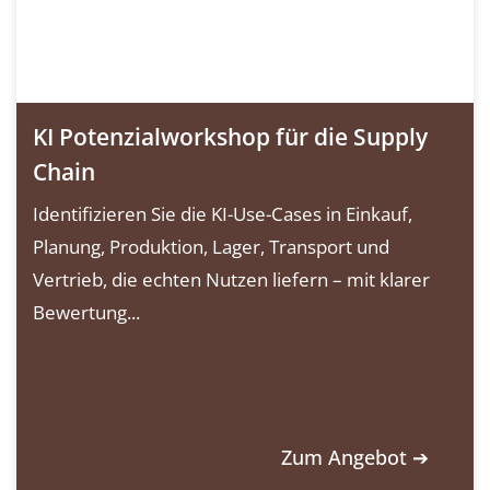
KI Potenzialworkshop für die Supply
Chain
Identifizieren Sie die KI-Use-Cases in Einkauf,
Planung, Produktion, Lager, Transport und
Vertrieb, die echten Nutzen liefern – mit klarer
Bewertung...
Zum Angebot ➔