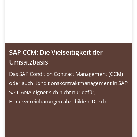
SAP CCM: Die Vielseitigkeit der
Umsatzbasis
Das SAP Condition Contract Management (CCM)
oder auch Konditionskontraktmanagement in SAP
S/4HANA eignet sich nicht nur dafür,
Bonusvereinbarungen abzubilden. Durch...