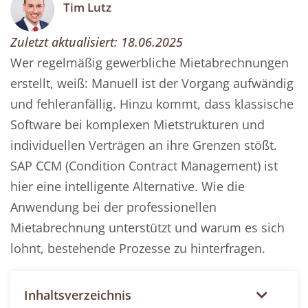
Tim Lutz
Zuletzt aktualisiert:
18.06.2025
Wer regelmäßig gewerbliche Mietabrechnungen
erstellt, weiß: Manuell ist der Vorgang aufwändig
und fehleranfällig. Hinzu kommt, dass klassische
Software bei komplexen Mietstrukturen und
individuellen Verträgen an ihre Grenzen stößt.
SAP CCM (Condition Contract Management) ist
hier eine intelligente Alternative. Wie die
Anwendung bei der professionellen
Mietabrechnung unterstützt und warum es sich
lohnt, bestehende Prozesse zu hinterfragen.
Inhaltsverzeichnis