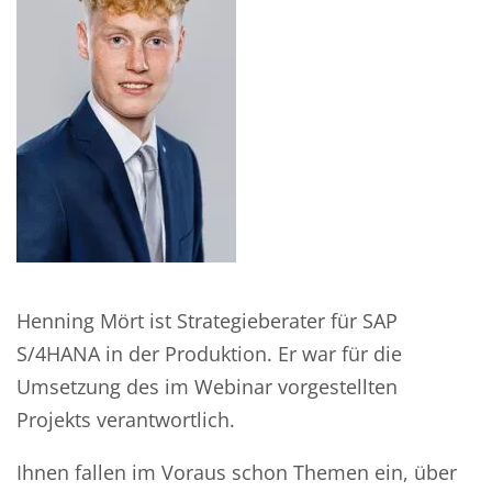
Henning Mört ist Strategieberater für SAP
S/4HANA in der Produktion. Er war für die
Umsetzung des im Webinar vorgestellten
Projekts verantwortlich.
Ihnen fallen im Voraus schon Themen ein, über