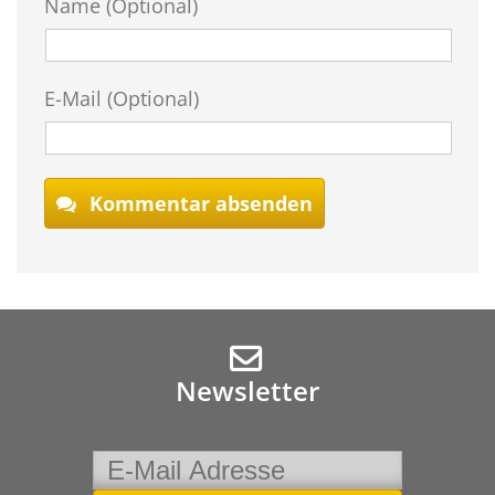
Name (Optional)
E-Mail (Optional)
Kommentar absenden
Newsletter