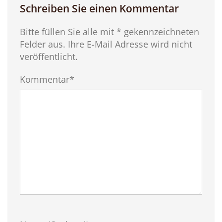
Schreiben Sie einen Kommentar
Bitte füllen Sie alle mit * gekennzeichneten
Felder aus. Ihre E-Mail Adresse wird nicht
veröffentlicht.
Kommentar*