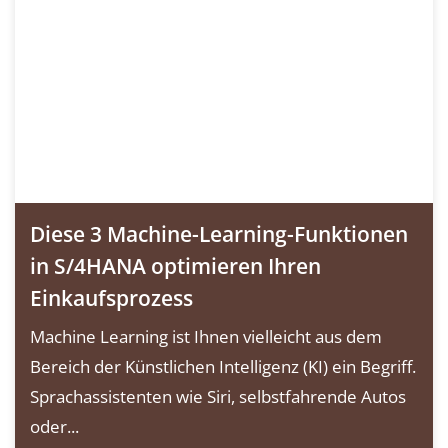
Diese 3 Machine-Learning-Funktionen
in S/4HANA optimieren Ihren
Einkaufsprozess
Machine Learning ist Ihnen vielleicht aus dem
Bereich der Künstlichen Intelligenz (KI) ein Begriff.
Sprachassistenten wie Siri, selbstfahrende Autos
oder...