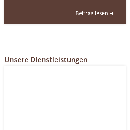
Beitrag lesen ➔
Unsere Dienstleistungen