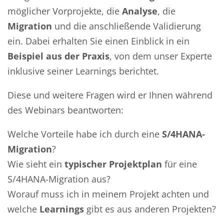
möglicher Vorprojekte, die
Analyse
, die
Migration
und die anschließende Validierung
ein. Dabei erhalten Sie einen Einblick in ein
Beispiel aus der Praxis
, von dem unser Experte
inklusive seiner Learnings berichtet.
Diese und weitere Fragen wird er Ihnen während
des Webinars beantworten:
Welche Vorteile habe ich durch eine
S/4HANA-
Migration
?
Wie sieht ein
typischer Projektplan
für eine
S/4HANA-Migration aus?
Worauf muss ich in meinem Projekt achten und
welche
Learnings
gibt es aus anderen Projekten?