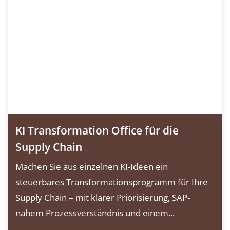
KI Transformation Office für die
Supply Chain
Machen Sie aus einzelnen KI-Ideen ein
steuerbares Transformationsprogramm für Ihre
Supply Chain – mit klarer Priorisierung, SAP-
nahem Prozessverständnis und einem...