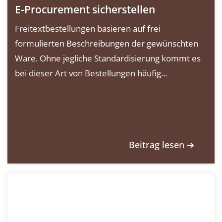
E-Procurement sicherstellen
Freitextbestellungen basieren auf frei
formulierten Beschreibungen der gewünschten
Ware. Ohne jegliche Standardisierung kommt es
bei dieser Art von Bestellungen häufig...
Beitrag lesen ➔