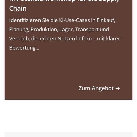
Chain
Identifizieren Sie die KI-Use-Cases in Einkauf,
Planung, Produktion, Lager, Transport und
Vertrieb, die echten Nutzen liefern – mit klarer
Bewertung...
Zum Angebot ➔