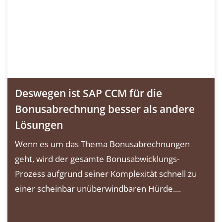
Deswegen ist SAP CCM für die
Bonusabrechnung besser als andere
Lösungen
Wenn es um das Thema Bonusabrechnungen
geht, wird der gesamte Bonusabwicklungs-
Prozess aufgrund seiner Komplexität schnell zu
einer scheinbar unüberwindbaren Hürde....