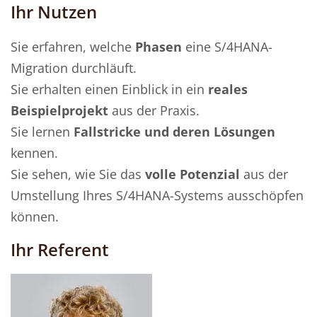
Ihr Nutzen
Sie erfahren, welche
Phasen
eine S/4HANA-
Migration durchläuft.
Sie erhalten einen Einblick in ein
reales
Beispielprojekt
aus der Praxis.
Sie lernen
Fallstricke und deren Lösungen
kennen.
Sie sehen, wie Sie das
volle Potenzial
aus der
Umstellung Ihres S/4HANA-Systems ausschöpfen
können.
Ihr Referent