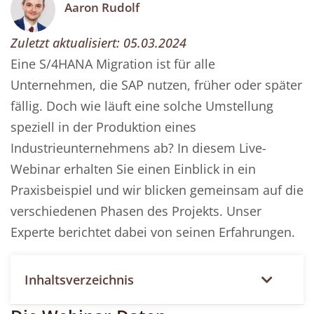
Aaron Rudolf
Zuletzt aktualisiert:
05.03.2024
Eine S/4HANA Migration ist für alle
Unternehmen, die SAP nutzen, früher oder später
fällig. Doch wie läuft eine solche Umstellung
speziell in der Produktion eines
Industrieunternehmens ab? In diesem Live-
Webinar erhalten Sie einen Einblick in ein
Praxisbeispiel und wir blicken gemeinsam auf die
verschiedenen Phasen des Projekts. Unser
Experte berichtet dabei von seinen Erfahrungen.
Inhaltsverzeichnis