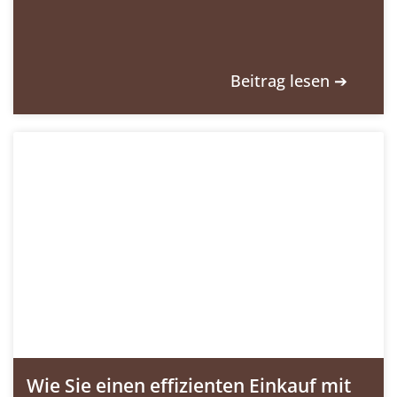
Beitrag lesen ➔
Wie Sie einen effizienten Einkauf mit