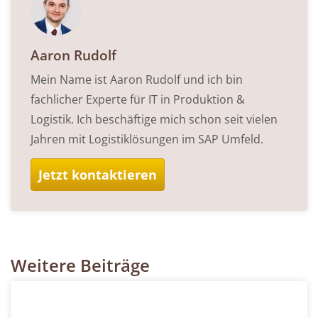
Aaron Rudolf
Mein Name ist Aaron Rudolf und ich bin
fachlicher Experte für IT in Produktion &
Logistik. Ich beschäftige mich schon seit vielen
Jahren mit Logistiklösungen im SAP Umfeld.
Jetzt kontaktieren
Weitere Beiträge