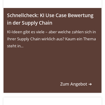
Schnellcheck: KI Use Case Bewertung
in der Supply Chain
KI-Ideen gibt es viele – aber welche zahlen sich in
Ihrer Supply Chain wirklich aus? Kaum ein Thema
steht in...
Zum Angebot ➔