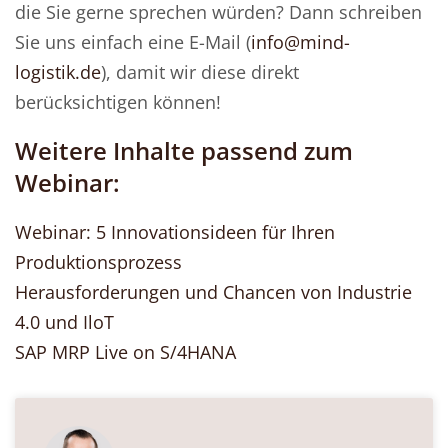
die Sie gerne sprechen würden? Dann schreiben
Sie uns einfach eine E-Mail (
info@mind-
logistik.de
), damit wir diese direkt
berücksichtigen können!
Weitere Inhalte passend zum
Webinar:
Webinar: 5 Innovationsideen für Ihren
Produktionsprozess
Herausforderungen und Chancen von Industrie
4.0 und IloT
SAP MRP Live on S/4HANA