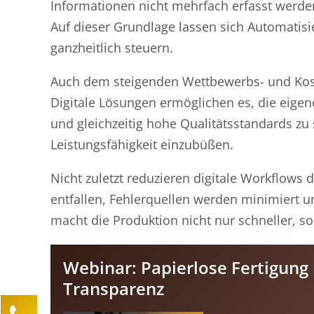
Informationen nicht mehrfach erfasst werde
Auf dieser Grundlage lassen sich Automatis
ganzheitlich steuern.
Auch dem steigenden Wettbewerbs- und Koste
Digitale Lösungen ermöglichen es, die eigene
und gleichzeitig hohe Qualitätsstandards zu
Leistungsfähigkeit einzubüßen.
Nicht zuletzt reduzieren digitale Workflows
entfallen, Fehlerquellen werden minimiert u
macht die Produktion nicht nur schneller, so
Webinar: Papierlose Fertigung m
Transparenz
Kontaktieren Sie uns!