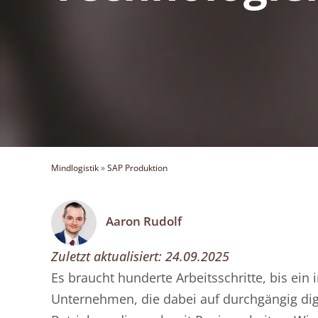
Mindlogistik
»
SAP Produktion
Aaron Rudolf
Zuletzt aktualisiert:
24.09.2025
Es braucht hunderte Arbeitsschritte, bis ein i
Unternehmen, die dabei auf durchgängig dig