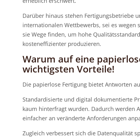
erheblich erschwert.
Darüber hinaus stehen Fertigungsbetriebe u
internationalen Wettbewerbs, sei es wegen 
sie Wege finden, um hohe Qualitätsstandard
kosteneffizienter produzieren.
Warum auf eine papierlos
wichtigsten Vorteile!
Die papierlose Fertigung bietet Antworten a
Standardisierte und digital dokumentierte P
kaum hinterfragt wurden. Dadurch werden Abl
einfacher an veränderte Anforderungen anp
Zugleich verbessert sich die Datenqualität 