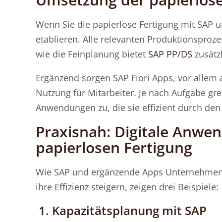
Wenn Sie die papierlose Fertigung mit SAP 
etablieren. Alle relevanten Produktionsproz
wie die Feinplanung bietet
SAP PP/DS
zusätz
Ergänzend sorgen SAP Fiori Apps, vor allem 
Nutzung für Mitarbeiter. Je nach Aufgabe gre
Anwendungen zu, die sie effizient durch den
Praxisnah: Digitale Anwe
papierlosen Fertigung
Wie SAP und ergänzende Apps Unternehmen k
ihre Effizienz steigern, zeigen drei Beispiele:
1. Kapazitätsplanung mit SAP