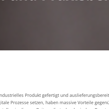
ndustrielles Produkt gefertigt und auslieferungsbereit 
itale Prozesse setzen, haben massive Vorteile gegen