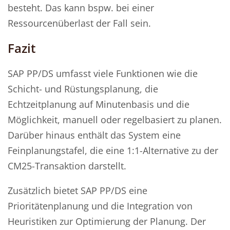
besteht. Das kann bspw. bei einer
Ressourcenüberlast der Fall sein.
Fazit
SAP PP/DS umfasst viele Funktionen wie die
Schicht- und Rüstungsplanung, die
Echtzeitplanung auf Minutenbasis und die
Möglichkeit, manuell oder regelbasiert zu planen.
Darüber hinaus enthält das System eine
Feinplanungstafel, die eine 1:1-Alternative zu der
CM25-Transaktion darstellt.
Zusätzlich bietet SAP PP/DS eine
Prioritätenplanung und die Integration von
Heuristiken zur Optimierung der Planung. Der