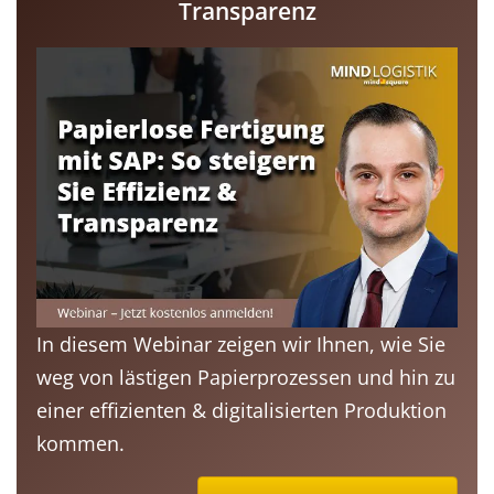
Transparenz
In diesem Webinar zeigen wir Ihnen, wie Sie
weg von lästigen Papierprozessen und hin zu
einer effizienten & digitalisierten Produktion
kommen.