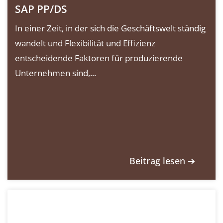
SAP PP/DS
In einer Zeit, in der sich die Geschäftswelt ständig
wandelt und Flexibilität und Effizienz
entscheidende Faktoren für produzierende
Unternehmen sind,...
Beitrag lesen ➔