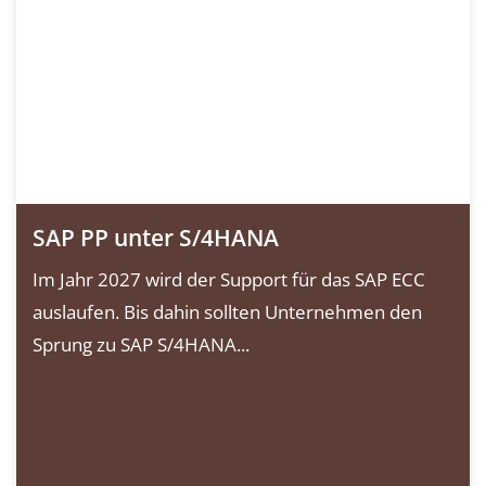
SAP PP unter S/4HANA
Im Jahr 2027 wird der Support für das SAP ECC
auslaufen. Bis dahin sollten Unternehmen den
Sprung zu SAP S/4HANA...