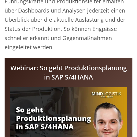
Führungskräfte und Produktionsleiter erhalten
über Dashboards und Analysen jederzeit einen
Überblick über die aktuelle Auslastung und den
Status der Produktion. So können Engpässe
schneller erkannt und Gegenmaßnahmen
eingeleitet werden.
Webinar: So geht Produktionsplanung
in SAP S/4HANA