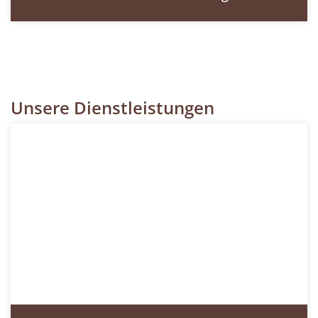
Unsere Dienstleistungen