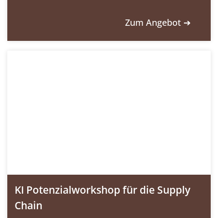
Zum Angebot ➔
KI Potenzialworkshop für die Supply
Chain