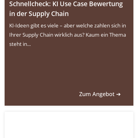
Schnellcheck: KI Use Case Bewertung
in der Supply Chain
KI-Ideen gibt es viele – aber welche zahlen sich in
Ihrer Supply Chain wirklich aus? Kaum ein Thema
steht in...
Zum Angebot ➔