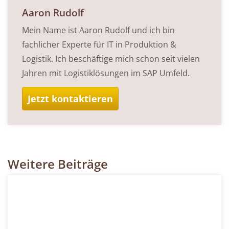
Aaron Rudolf
Mein Name ist Aaron Rudolf und ich bin
fachlicher Experte für IT in Produktion &
Logistik. Ich beschäftige mich schon seit vielen
Jahren mit Logistiklösungen im SAP Umfeld.
Jetzt kontaktieren
Weitere Beiträge