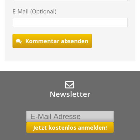
E-Mail (Optional)
Kommentar absenden
Newsletter