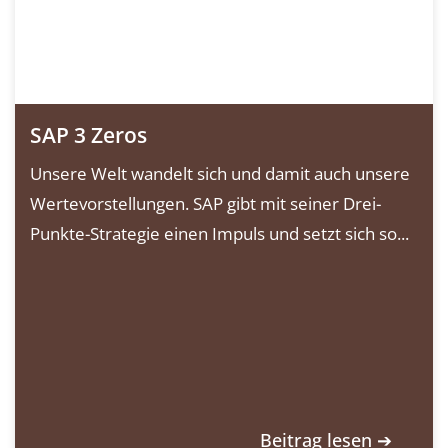
SAP 3 Zeros
Unsere Welt wandelt sich und damit auch unsere
Wertevorstellungen. SAP gibt mit seiner Drei-
Punkte-Strategie einen Impuls und setzt sich so...
Beitrag lesen ➔