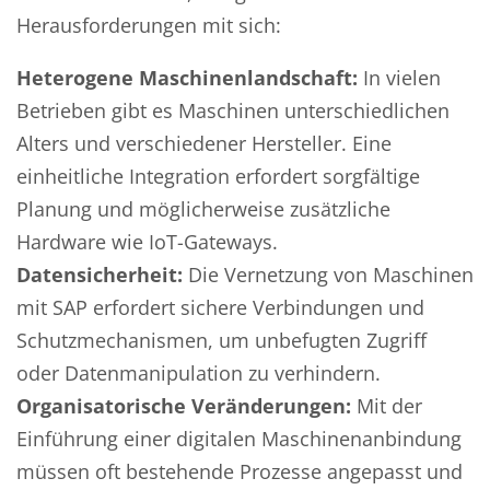
Herausforderungen mit sich:
Heterogene Maschinenlandschaft:
In vielen
Betrieben gibt es Maschinen unterschiedlichen
Alters und verschiedener Hersteller. Eine
einheitliche Integration erfordert sorgfältige
Planung und möglicherweise zusätzliche
Hardware wie IoT-Gateways.
Datensicherheit:
Die Vernetzung von Maschinen
mit SAP erfordert sichere Verbindungen und
Schutzmechanismen, um unbefugten Zugriff
oder Datenmanipulation zu verhindern.
Organisatorische Veränderungen:
Mit der
Einführung einer digitalen Maschinenanbindung
müssen oft bestehende Prozesse angepasst und