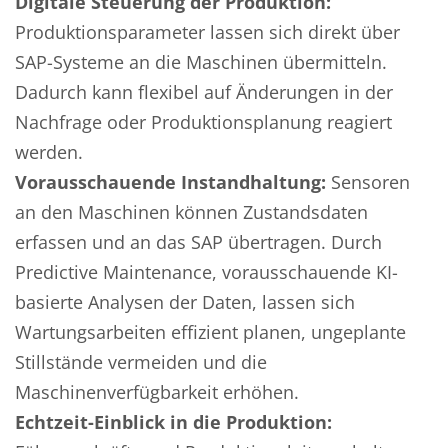
Digitale Steuerung der Produktion:
Produktionsparameter lassen sich direkt über
SAP-Systeme an die Maschinen übermitteln.
Dadurch kann flexibel auf Änderungen in der
Nachfrage oder Produktionsplanung reagiert
werden.
Vorausschauende Instandhaltung:
Sensoren
an den Maschinen können Zustandsdaten
erfassen und an das SAP übertragen. Durch
Predictive Maintenance, vorausschauende KI-
basierte Analysen der Daten, lassen sich
Wartungsarbeiten effizient planen, ungeplante
Stillstände vermeiden und die
Maschinenverfügbarkeit erhöhen.
Echtzeit-Einblick in die Produktion: