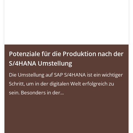
Potenziale für die Produktion nach der
S/4HANA Umstellung
Die Umstellung auf SAP S/4HANA ist ein wichtiger
Schritt, um in der digitalen Welt erfolgreich zu
sein. Besonders in der...