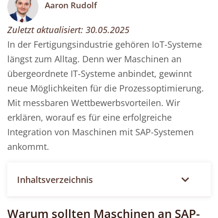
Aaron Rudolf
Zuletzt aktualisiert:
30.05.2025
In der Fertigungsindustrie gehören IoT-Systeme
längst zum Alltag. Denn wer Maschinen an
übergeordnete IT-Systeme anbindet, gewinnt
neue Möglichkeiten für die Prozessoptimierung.
Mit messbaren Wettbewerbsvorteilen. Wir
erklären, worauf es für eine erfolgreiche
Integration von Maschinen mit SAP-Systemen
ankommt.
Inhaltsverzeichnis
Warum sollten Maschinen an SAP-