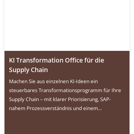
KI Transformation Office für die
Supply Chain
Machen Sie aus einzelnen KI-Ideen ein
steuerbares Transformationsprogramm für Ihre
Supply Chain – mit klarer Priorisierung, SAP-
nahem Prozessverständnis und einem...