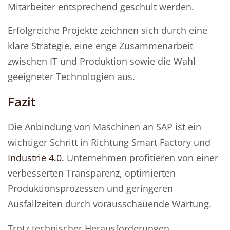
Mitarbeiter entsprechend geschult werden.
Erfolgreiche Projekte zeichnen sich durch eine
klare Strategie, eine enge Zusammenarbeit
zwischen IT und Produktion sowie die Wahl
geeigneter Technologien aus.
Fazit
Die Anbindung von Maschinen an SAP ist ein
wichtiger Schritt in Richtung Smart Factory und
Industrie 4.0.
Unternehmen profitieren von einer
verbesserten Transparenz, optimierten
Produktionsprozessen und geringeren
Ausfallzeiten durch vorausschauende Wartung.
Trotz technischer Herausforderungen