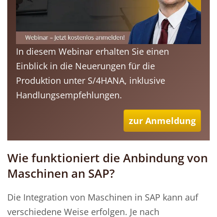
In diesem Webinar erhalten Sie einen
Einblick in die Neuerungen für die
Produktion unter S/4HANA, inklusive
Handlungsempfehlungen.
zur Anmeldung
Wie funktioniert die Anbindung von
Maschinen an SAP?
Die Integration von Maschinen in SAP kann auf
verschiedene Weise erfolgen. Je nach