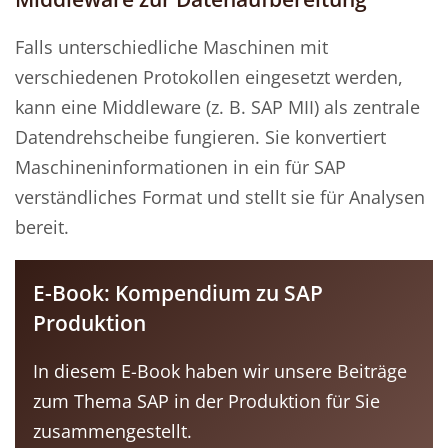
Falls unterschiedliche Maschinen mit
verschiedenen Protokollen eingesetzt werden,
kann eine Middleware (z. B. SAP MII) als zentrale
Datendrehscheibe fungieren. Sie konvertiert
Maschineninformationen in ein für SAP
verständliches Format und stellt sie für Analysen
bereit.
E-Book: Kompendium zu SAP
Produktion
In diesem E-Book haben wir unsere Beiträge
zum Thema SAP in der Produktion für Sie
zusammengestellt.