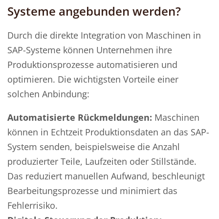
Systeme angebunden werden?
Durch die direkte Integration von Maschinen in
SAP-Systeme können Unternehmen ihre
Produktionsprozesse automatisieren und
optimieren. Die wichtigsten Vorteile einer
solchen Anbindung:
Automatisierte Rückmeldungen:
Maschinen
können in Echtzeit Produktionsdaten an das SAP-
System senden, beispielsweise die Anzahl
produzierter Teile, Laufzeiten oder Stillstände.
Das reduziert manuellen Aufwand, beschleunigt
Bearbeitungsprozesse und minimiert das
Fehlerrisiko.