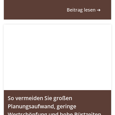
Beitrag lesen ➔
So vermeiden Sie großen
Planungsaufwand, geringe
Wertschöpfung und hohe Rüstzeiten