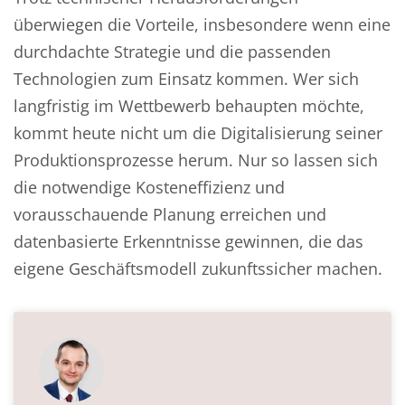
überwiegen die Vorteile, insbesondere wenn eine
durchdachte Strategie und die passenden
Technologien zum Einsatz kommen. Wer sich
langfristig im Wettbewerb behaupten möchte,
kommt heute nicht um die Digitalisierung seiner
Produktionsprozesse herum. Nur so lassen sich
die notwendige Kosteneffizienz und
vorausschauende Planung erreichen und
datenbasierte Erkenntnisse gewinnen, die das
eigene Geschäftsmodell zukunftssicher machen.