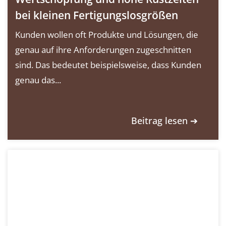
bei kleinen Fertigungslosgrößen
Kunden wollen oft Produkte und Lösungen, die
genau auf ihre Anforderungen zugeschnitten
sind. Das bedeutet beispielsweise, dass Kunden
genau das...
Beitrag lesen ➔