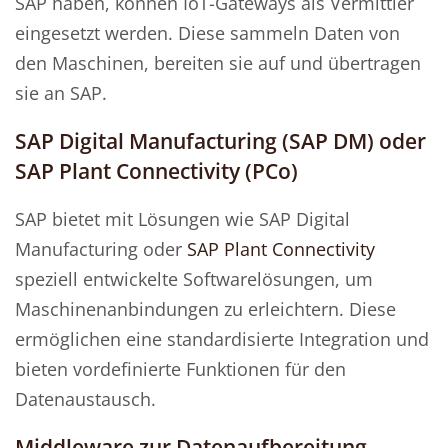
SAP haben, können IoT-Gateways als Vermittler
eingesetzt werden. Diese sammeln Daten von
den Maschinen, bereiten sie auf und übertragen
sie an SAP.
SAP Digital Manufacturing (SAP DM) oder
SAP Plant Connectivity (PCo)
SAP bietet mit Lösungen wie SAP Digital
Manufacturing oder
SAP Plant Connectivity
speziell entwickelte Softwarelösungen, um
Maschinenanbindungen zu erleichtern. Diese
ermöglichen eine standardisierte Integration und
bieten vordefinierte Funktionen für den
Datenaustausch.
Middleware zur Datenaufbereitung