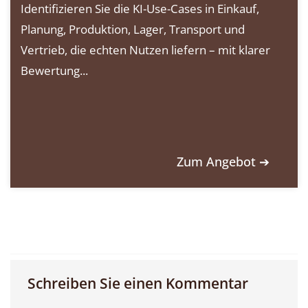
Identifizieren Sie die KI-Use-Cases in Einkauf,
Planung, Produktion, Lager, Transport und
Vertrieb, die echten Nutzen liefern – mit klarer
Bewertung...
Zum Angebot ➔
Schreiben Sie einen Kommentar