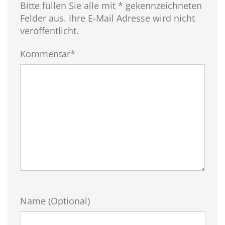
Bitte füllen Sie alle mit * gekennzeichneten
Felder aus. Ihre E-Mail Adresse wird nicht
veröffentlicht.
Kommentar*
Name (Optional)