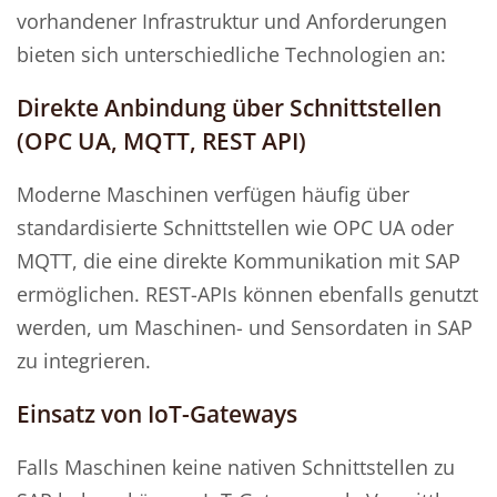
vorhandener Infrastruktur und Anforderungen
bieten sich unterschiedliche Technologien an:
Direkte Anbindung über Schnittstellen
(OPC UA, MQTT, REST API)
Moderne Maschinen verfügen häufig über
standardisierte Schnittstellen wie OPC UA oder
MQTT, die eine direkte Kommunikation mit SAP
ermöglichen. REST-APIs können ebenfalls genutzt
werden, um Maschinen- und Sensordaten in SAP
zu integrieren.
Einsatz von IoT-Gateways
Falls Maschinen keine nativen Schnittstellen zu