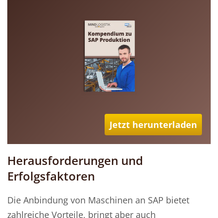
Jetzt herunterladen
Herausforderungen und
Erfolgsfaktoren
Die Anbindung von Maschinen an SAP bietet
zahlreiche Vorteile, bringt aber auch