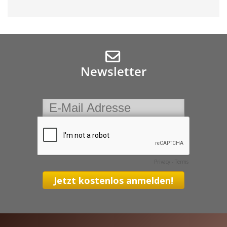
Newsletter