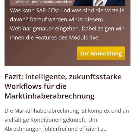
Was kann SAP CCM und was sind die Vorteile
davon? Darauf werden wir in diesem
Webinar genauer eingehen. Dabei zeigen wir
Ihnen die Features des Moduls live.
zur Anmeldung
Fazit: Intelligente, zukunftsstarke
Workflows für die
Marktinhaberabrechnung
Die Marktinhaberabrechnung ist komplex und an
vielfältige Konditionen geknüpft. Um
Abrechnungen fehlerfrei und effizient zu