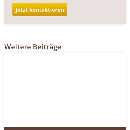
Jetzt kontaktieren
Weitere Beiträge