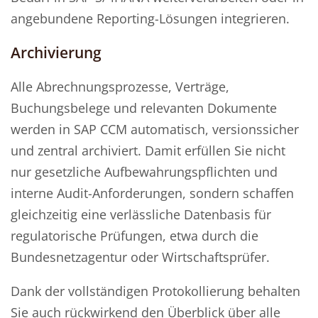
angebundene Reporting-Lösungen integrieren.
Archivierung
Alle Abrechnungsprozesse, Verträge,
Buchungsbelege und relevanten Dokumente
werden in SAP CCM automatisch, versionssicher
und zentral archiviert. Damit erfüllen Sie nicht
nur gesetzliche Aufbewahrungspflichten und
interne Audit-Anforderungen, sondern schaffen
gleichzeitig eine verlässliche Datenbasis für
regulatorische Prüfungen, etwa durch die
Bundesnetzagentur oder Wirtschaftsprüfer.
Dank der vollständigen Protokollierung behalten
Sie auch rückwirkend den Überblick über alle