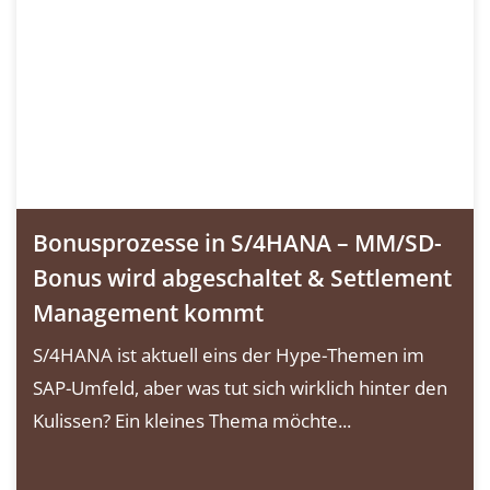
Bonusprozesse in S/4HANA – MM/SD-
Bonus wird abgeschaltet & Settlement
Management kommt
S/4HANA ist aktuell eins der Hype-Themen im
SAP-Umfeld, aber was tut sich wirklich hinter den
Kulissen? Ein kleines Thema möchte...