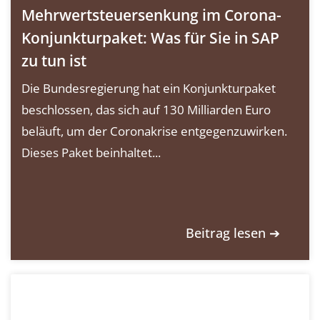
Mehrwertsteuersenkung im Corona-
Konjunkturpaket: Was für Sie in SAP
zu tun ist
Die Bundesregierung hat ein Konjunkturpaket
beschlossen, das sich auf 130 Milliarden Euro
beläuft, um der Coronakrise entgegenzuwirken.
Dieses Paket beinhaltet...
Beitrag lesen ➔