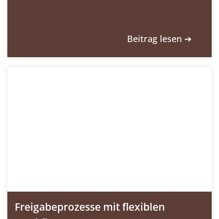
Beitrag lesen ➔
Freigabeprozesse mit flexiblen