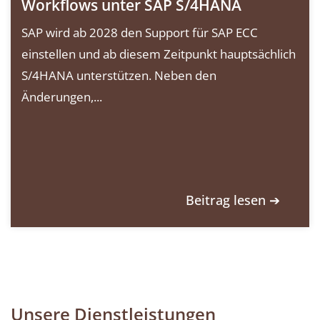
Workflows unter SAP S/4HANA
SAP wird ab 2028 den Support für SAP ECC
einstellen und ab diesem Zeitpunkt hauptsächlich
S/4HANA unterstützen. Neben den
Änderungen,...
Beitrag lesen ➔
Unsere Dienstleistungen