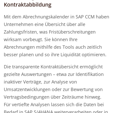
Kontraktabbildung
Mit dem Abrechnungskalender in SAP CCM haben
Unternehmen eine Übersicht über alle
Zahlungsfristen, was Fristüberschreitungen
wirksam vorbeugt. Sie können Ihre
Abrechnungen mithilfe des Tools auch zeitlich
besser planen und so ihre Liquidität optimieren.
Die transparente Kontraktübersicht ermöglicht
gezielte Auswertungen – etwa zur Identifikation
inaktiver Verträge, zur Analyse von
Umsatzentwicklungen oder zur Bewertung von
Vertragsbedingungen über Zeiträume hinweg.
Für vertiefte Analysen lassen sich die Daten bei
Bedarf in SAP S/4HANA weiterverarbeiten oder in