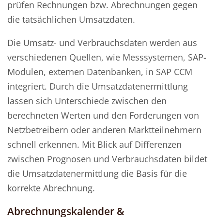
prüfen Rechnungen bzw. Abrechnungen gegen
die tatsächlichen Umsatzdaten.
Die Umsatz- und Verbrauchsdaten werden aus
verschiedenen Quellen, wie Messsystemen, SAP-
Modulen, externen Datenbanken, in SAP CCM
integriert. Durch die Umsatzdatenermittlung
lassen sich Unterschiede zwischen den
berechneten Werten und den Forderungen von
Netzbetreibern oder anderen Marktteilnehmern
schnell erkennen. Mit Blick auf Differenzen
zwischen Prognosen und Verbrauchsdaten bildet
die Umsatzdatenermittlung die Basis für die
korrekte Abrechnung.
Abrechnungskalender &