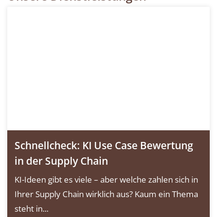
Schnellcheck: KI Use Case Bewertung
in der Supply Chain
KI-Ideen gibt es viele – aber welche zahlen sich in
Ihrer Supply Chain wirklich aus? Kaum ein Thema
steht in...