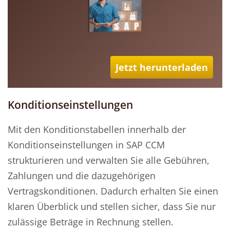
Jetzt herunterladen
Konditionseinstellungen
Mit den Konditionstabellen innerhalb der
Konditionseinstellungen in SAP CCM
strukturieren und verwalten Sie alle Gebühren,
Zahlungen und die dazugehörigen
Vertragskonditionen. Dadurch erhalten Sie einen
klaren Überblick und stellen sicher, dass Sie nur
zulässige Beträge in Rechnung stellen.