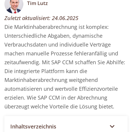
Tim Lutz
Zuletzt aktualisiert:
24.06.2025
Die Marktinhaberabrechnung ist komplex:
Unterschiedliche Abgaben, dynamische
Verbrauchsdaten und individuelle Verträge
machen manuelle Prozesse fehleranfällig und
zeitaufwendig. Mit SAP CCM schaffen Sie Abhilfe:
Die integrierte Plattform kann die
Marktinhaberabrechnung weitgehend
automatisieren und wertvolle Effizienzvorteile
erzielen. Wie SAP CCM in der Abrechnung
überzeugt welche Vorteile die Lösung bietet.
Inhaltsverzeichnis