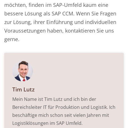
möchten, finden im SAP-Umfeld kaum eine
bessere Lösung als SAP CCM. Wenn Sie Fragen
zur Lösung, ihrer Einführung und individuellen
Voraussetzungen haben, kontaktieren Sie uns
gerne.
Tim Lutz
Mein Name ist Tim Lutz und ich bin der
Bereichsleiter IT für Produktion und Logistik. Ich
beschäftige mich schon seit vielen Jahren mit
Logistiklösungen im SAP Umfeld.