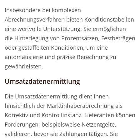
Insbesondere bei komplexen
Abrechnungsverfahren bieten Konditionstabellen
eine wertvolle Unterstützung: Sie ermöglichen
die Hinterlegung von Prozentsätzen, Festbeträgen
oder gestaffelten Konditionen, um eine
automatisierte und präzise Berechnung zu
gewährleisten.
Umsatzdatenermittlung
Die Umsatzdatenermittlung dient Ihnen
hinsichtlich der Marktinhaberabrechnung als
Korrektiv und Kontrollinstanz. Lieferanten können
Forderungen, beispielsweise Netzentgelte,
validieren, bevor sie Zahlungen tätigen. Sie