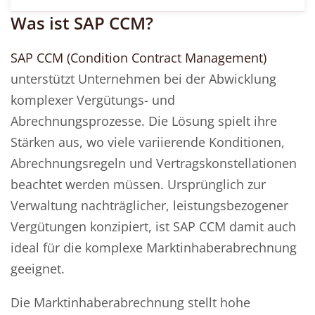
Was ist SAP CCM?
SAP CCM (Condition Contract Management)
unterstützt Unternehmen bei der Abwicklung
komplexer Vergütungs- und
Abrechnungsprozesse. Die Lösung spielt ihre
Stärken aus, wo viele variierende Konditionen,
Abrechnungsregeln und Vertragskonstellationen
beachtet werden müssen. Ursprünglich zur
Verwaltung nachträglicher, leistungsbezogener
Vergütungen konzipiert, ist SAP CCM damit auch
ideal für die komplexe Marktinhaberabrechnung
geeignet.
Die Marktinhaberabrechnung stellt hohe