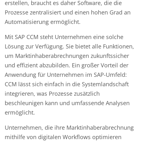
erstellen, braucht es daher Software, die die
Prozesse zentralisiert und einen hohen Grad an
Automatisierung ermöglicht.
Mit SAP CCM steht Unternehmen eine solche
Lösung zur Verfügung. Sie bietet alle Funktionen,
um Marktinhaberabrechnungen zukunftssicher
und effizient abzubilden. Ein großer Vorteil der
Anwendung für Unternehmen im SAP-Umfeld:
CCM lässt sich einfach in die Systemlandschaft
integrieren, was Prozesse zusätzlich
beschleunigen kann und umfassende Analysen
ermöglicht.
Unternehmen, die ihre Marktinhaberabrechnung
mithilfe von digitalen Workflows optimieren