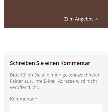
Zum Angebot ➔
Schreiben Sie einen Kommentar
Bitte füllen Sie alle mit * gekennzeichneten
Felder aus. Ihre E-Mail Adresse wird nicht
veröffentlicht.
Kommentar*