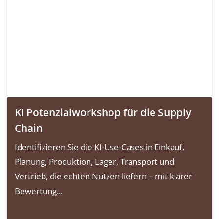
KI Potenzialworkshop für die Supply
Chain
Identifizieren Sie die KI-Use-Cases in Einkauf,
Planung, Produktion, Lager, Transport und
Vertrieb, die echten Nutzen liefern – mit klarer
Bewertung...