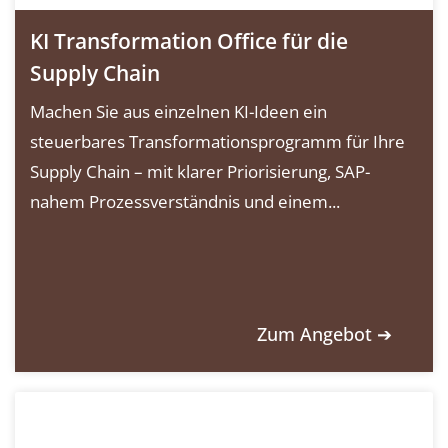
KI Transformation Office für die
Supply Chain
Machen Sie aus einzelnen KI-Ideen ein
steuerbares Transformationsprogramm für Ihre
Supply Chain – mit klarer Priorisierung, SAP-
nahem Prozessverständnis und einem...
Zum Angebot ➔