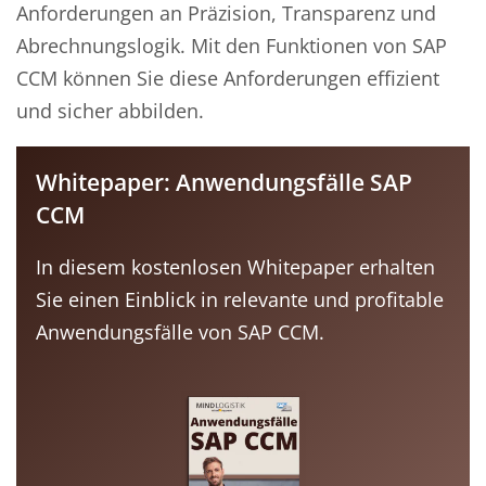
Anforderungen an Präzision, Transparenz und
Abrechnungslogik. Mit den Funktionen von SAP
CCM können Sie diese Anforderungen effizient
und sicher abbilden.
Whitepaper: Anwendungsfälle SAP
CCM
In diesem kostenlosen Whitepaper erhalten
Sie einen Einblick in relevante und profitable
Anwendungsfälle von SAP CCM.