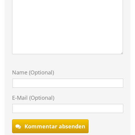
Name (Optional)
E-Mail (Optional)
Kommentar absenden