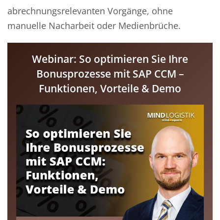
abrechnungsrelevanten Vorgänge, ohne
manuelle Nacharbeit oder Medienbrüche.
Webinar: So optimieren Sie Ihre
Bonusprozesse mit SAP CCM –
Funktionen, Vorteile & Demo