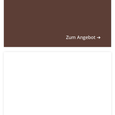
Zum Angebot ➔