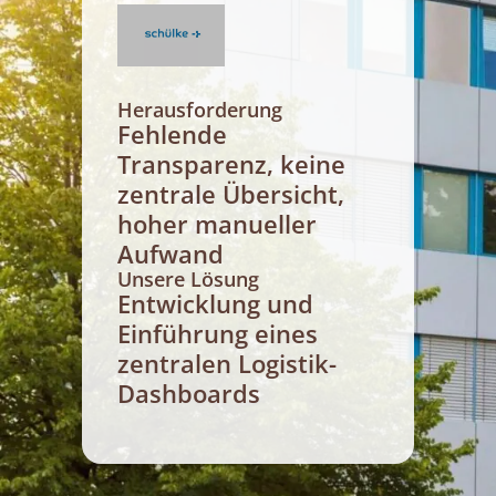
Herausforderung
Fehlende
Transparenz, keine
zentrale Übersicht,
hoher manueller
Aufwand
Unsere Lösung
Entwicklung und
Einführung eines
zentralen Logistik-
Dashboards