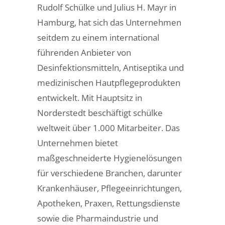
Rudolf Schülke und Julius H. Mayr in
Hamburg, hat sich das Unternehmen
seitdem zu einem international
führenden Anbieter von
Desinfektionsmitteln, Antiseptika und
medizinischen Hautpflegeprodukten
entwickelt. Mit Hauptsitz in
Norderstedt beschäftigt schülke
weltweit über 1.000 Mitarbeiter. Das
Unternehmen bietet
maßgeschneiderte Hygienelösungen
für verschiedene Branchen, darunter
Krankenhäuser, Pflegeeinrichtungen,
Apotheken, Praxen, Rettungsdienste
sowie die Pharmaindustrie und