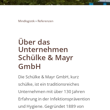
Mindlogistik
»
Referenzen
Über das
Unternehmen
Schülke & Mayr
GmbH
Die Schülke & Mayr GmbH, kurz
schülke, ist ein traditionsreiches
Unternehmen mit über 130 Jahren
Erfahrung in der Infektionsprävention
und Hygiene. Gegründet 1889 von