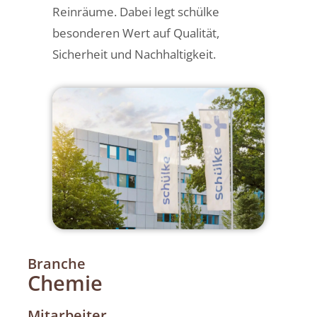
Reinräume. Dabei legt schülke
besonderen Wert auf Qualität,
Sicherheit und Nachhaltigkeit.
Branche
Chemie
Mitarbeiter