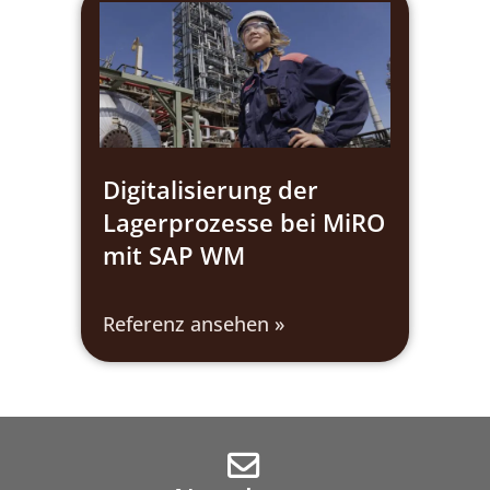
Digitalisierung der
Lagerprozesse bei MiRO
mit SAP WM
Referenz ansehen »