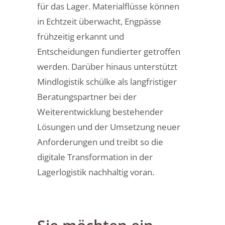
für das Lager. Materialflüsse können
in Echtzeit überwacht, Engpässe
frühzeitig erkannt und
Entscheidungen fundierter getroffen
werden. Darüber hinaus unterstützt
Mindlogistik schülke als langfristiger
Beratungspartner bei der
Weiterentwicklung bestehender
Lösungen und der Umsetzung neuer
Anforderungen und treibt so die
digitale Transformation in der
Lagerlogistik nachhaltig voran.