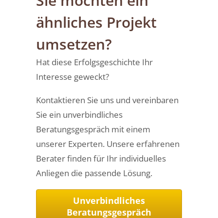
Sie möchten ein
ähnliches Projekt
umsetzen?
Hat diese Erfolgsgeschichte Ihr
Interesse geweckt?
Kontaktieren Sie uns und vereinbaren
Sie ein unverbindliches
Beratungsgespräch mit einem
unserer Experten. Unsere erfahrenen
Berater finden für Ihr individuelles
Anliegen die passende Lösung.
Unverbindliches
Beratungsgespräch