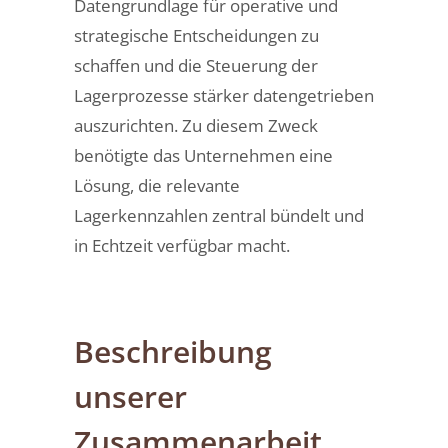
Datengrundlage für operative und
strategische Entscheidungen zu
schaffen und die Steuerung der
Lagerprozesse stärker datengetrieben
auszurichten. Zu diesem Zweck
benötigte das Unternehmen eine
Lösung, die relevante
Lagerkennzahlen zentral bündelt und
in Echtzeit verfügbar macht.
Beschreibung
unserer
Zusammenarbeit