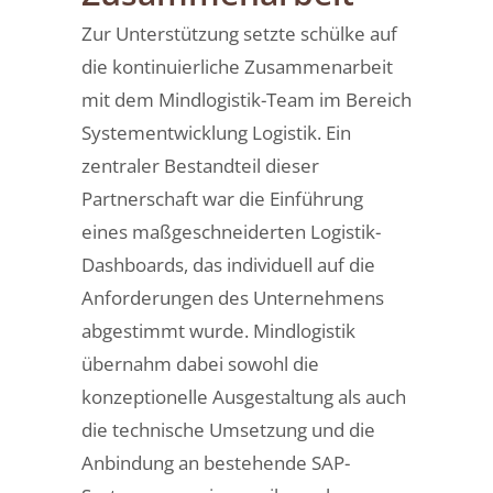
Zur Unterstützung setzte schülke auf
die kontinuierliche Zusammenarbeit
mit dem Mindlogistik-Team im Bereich
Systementwicklung Logistik. Ein
zentraler Bestandteil dieser
Partnerschaft war die Einführung
eines maßgeschneiderten Logistik-
Dashboards, das individuell auf die
Anforderungen des Unternehmens
abgestimmt wurde. Mindlogistik
übernahm dabei sowohl die
konzeptionelle Ausgestaltung als auch
die technische Umsetzung und die
Anbindung an bestehende SAP-