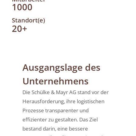
1000
Standort(e)
20+
Ausgangslage des
Unternehmens
Die Schülke & Mayr AG stand vor der
Herausforderung, ihre logistischen
Prozesse transparenter und
effizienter zu gestalten. Das Ziel
bestand darin, eine bessere