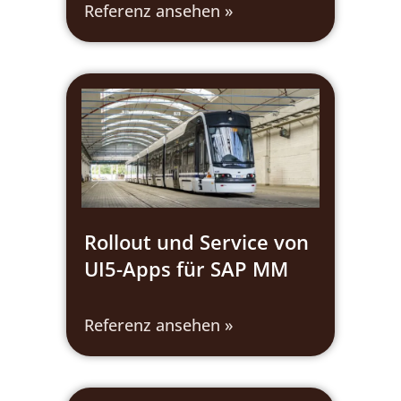
Referenz ansehen »
Rollout und Service von
UI5-Apps für SAP MM
Referenz ansehen »