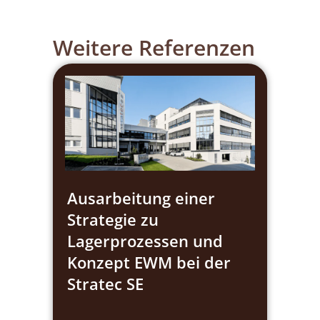
Weitere Referenzen
Ausarbeitung einer
Strategie zu
Lagerprozessen und
Konzept EWM bei der
Stratec SE​