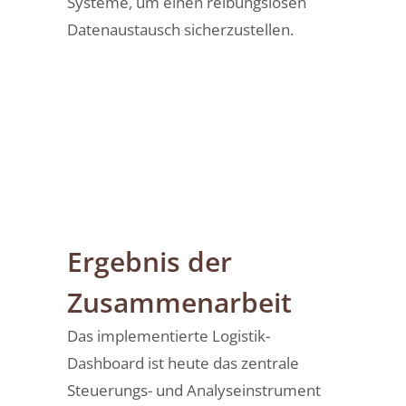
Systeme, um einen reibungslosen
Datenaustausch sicherzustellen.
Ergebnis der
Zusammenarbeit
Das implementierte Logistik-
Dashboard ist heute das zentrale
Steuerungs- und Analyseinstrument