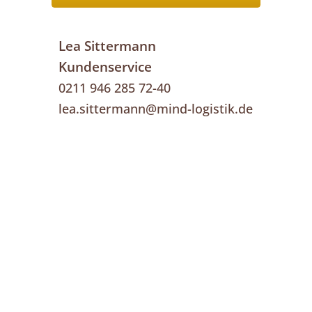
Lea Sittermann
Kundenservice
0211 946 285 72-40
lea.sittermann@mind-logistik.de