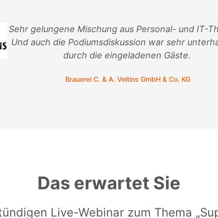
Sehr gelungene Mischung aus Personal- und IT-T
Und auch die Podiumsdiskussion war sehr unterh
durch die eingeladenen Gäste.
Brauerei C. & A. Veltins GmbH & Co. KG
Das erwartet Sie
stündigen
Live-
Webinar
zum Thema „Sup