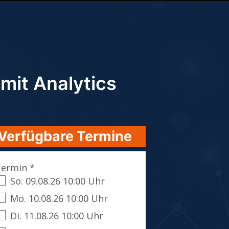
 mit Analytics
Verfügbare Termine