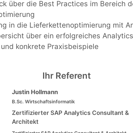
ck über die Best Practices im Bereich d
ptimierung
ng in die Lieferkettenoptimierung mit A
ersicht über ein erfolgreiches Analytic
und konkrete Praxisbeispiele
Ihr Referent
Justin Hollmann
B.Sc. Wirtschaftsinformatik
Zertifizierter SAP Analytics Consultant &
Architekt