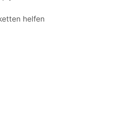
ketten helfen