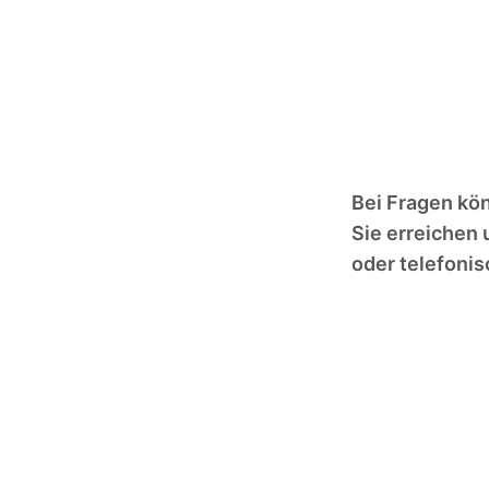
Bei Fragen kö
Sie erreichen 
oder telefonis