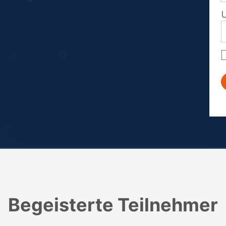
Begeisterte Teilnehmer