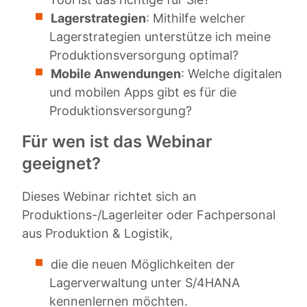
Lagerstrategien
: Mithilfe welcher
Lagerstrategien unterstütze ich meine
Produktionsversorgung optimal?
Mobile Anwendungen
: Welche digitalen
und mobilen Apps gibt es für die
Produktionsversorgung?
Für wen ist das Webinar
geeignet?
Dieses Webinar richtet sich an
Produktions-/Lagerleiter oder Fachpersonal
aus Produktion & Logistik,
die die neuen Möglichkeiten der
Lagerverwaltung unter S/4HANA
kennenlernen möchten.