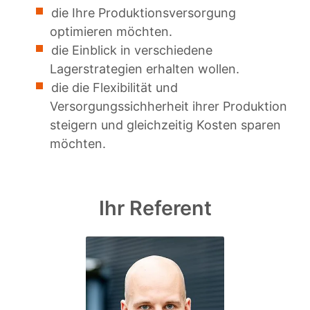
die Ihre Produktionsversorgung
optimieren möchten.
die Einblick in verschiedene
Lagerstrategien erhalten wollen.
die die Flexibilität und
Versorgungssichherheit ihrer Produktion
steigern und gleichzeitig Kosten sparen
möchten.
Ihr Referent