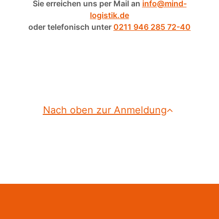
Sie erreichen uns per Mail an
info@mind-
logistik.de
oder telefonisch unter
0211 946 285 72-40
Nach oben zur Anmeldung