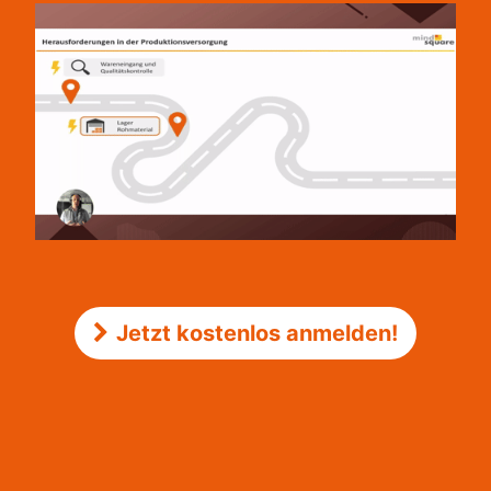
Jetzt kostenlos anmelden!