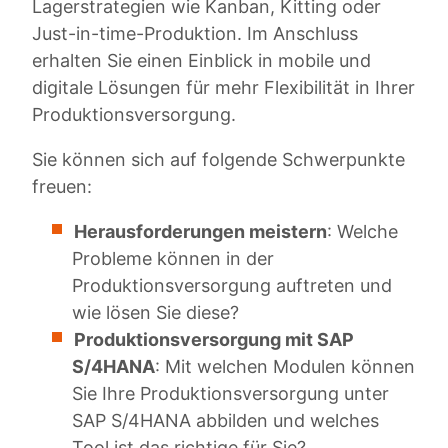
Lagerstrategien wie Kanban, Kitting oder
Just-in-time-Produktion. Im Anschluss
erhalten Sie einen Einblick in mobile und
digitale Lösungen für mehr Flexibilität in Ihrer
Produktionsversorgung.
Sie können sich auf folgende Schwerpunkte
freuen:
Herausforderungen meistern
: Welche
Probleme können in der
Produktionsversorgung auftreten und
wie lösen Sie diese?
Produktionsversorgung mit SAP
S/4HANA
: Mit welchen Modulen können
Sie Ihre Produktionsversorgung unter
SAP S/4HANA abbilden und welches
Tool ist das richtige für Sie?