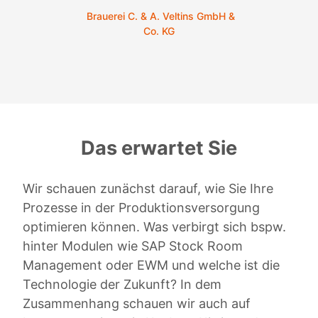
Brauerei C. & A. Veltins GmbH &
Co. KG
Das erwartet Sie
Wir schauen zunächst darauf, wie Sie Ihre
Prozesse in der Produktionsversorgung
optimieren können. Was verbirgt sich bspw.
hinter Modulen wie SAP Stock Room
Management oder EWM und welche ist die
Technologie der Zukunft? In dem
Zusammenhang schauen wir auch auf