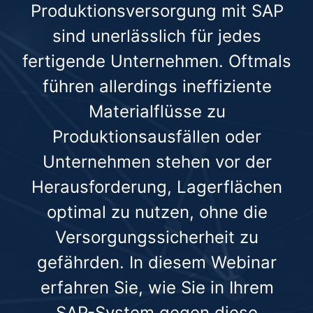
Produktionsversorgung mit SAP
sind unerlässlich für jedes
fertigende Unternehmen. Oftmals
führen allerdings ineffiziente
Materialflüsse zu
Produktionsausfällen oder
Unternehmen stehen vor der
Herausforderung, Lagerflächen
optimal zu nutzen, ohne die
Versorgungssicherheit zu
gefährden. In diesem Webinar
erfahren Sie, wie Sie in Ihrem
SAP-System gegen diese