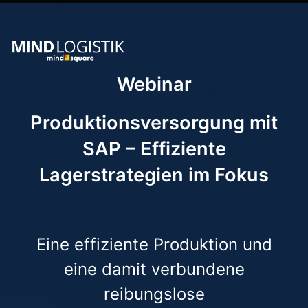
Webinar
Produktionsversorgung mit
SAP – Effiziente
Lagerstrategien im Fokus
Eine effiziente Produktion und
eine damit verbundene
reibungslose