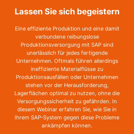
Lassen Sie sich begeistern
Eine effiziente Produktion und eine damit
verbundene reibungslose
Produktionsversorgung mit SAP sind
unerlässlich für jedes fertigende
Unternehmen. Oftmals führen allerdings
ineffiziente Materialflüsse zu
Produktionsausfällen oder Unternehmen
stehen vor der Herausforderung,
Lagerflächen optimal zu nutzen, ohne die
Versorgungssicherheit zu gefährden. In
diesem Webinar erfahren Sie, wie Sie in
Ihrem SAP-System gegen diese Probleme
ankämpfen können.