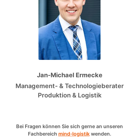
Jan-Michael Ermecke
Management- & Technologieberater
Produktion & Logistik
Bei Fragen können Sie sich gerne an unseren
Fachbereich
mind-logistik
wenden.