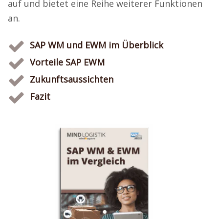
auf und bietet eine Reihe weiterer Funktionen
an.
SAP WM und EWM im Überblick
Vorteile SAP EWM
Zukunftsaussichten
Fazit