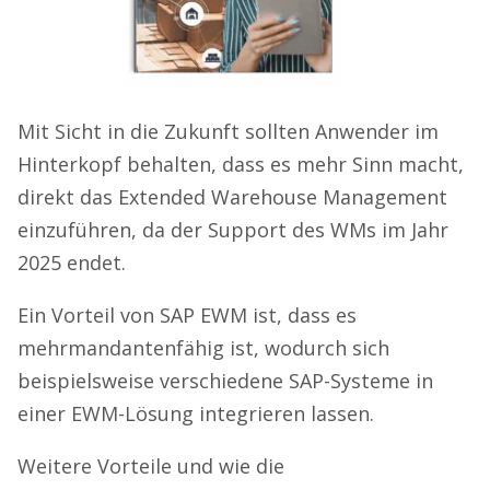
Mit Sicht in die Zukunft sollten Anwender im
Hinterkopf behalten, dass es mehr Sinn macht,
direkt das Extended Warehouse Management
einzuführen, da der Support des WMs im Jahr
2025 endet.
Ein Vorteil von SAP EWM ist, dass es
mehrmandantenfähig ist, wodurch sich
beispielsweise verschiedene SAP-Systeme in
einer EWM-Lösung integrieren lassen.
Weitere Vorteile und wie die