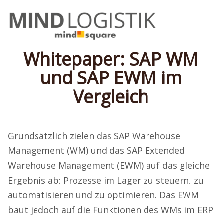
Whitepaper: SAP WM
und SAP EWM im
Vergleich
Grundsätzlich zielen das SAP Warehouse
Management (WM) und das SAP Extended
Warehouse Management (EWM) auf das gleiche
Ergebnis ab: Prozesse im Lager zu steuern, zu
automatisieren und zu optimieren. Das EWM
baut jedoch auf die Funktionen des WMs im ERP