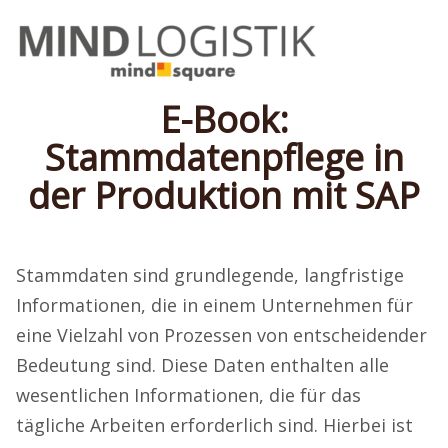
E-Book:
Stammdatenpflege in
der Produktion mit SAP
Stammdaten sind grundlegende, langfristige
Informationen, die in einem Unternehmen für
eine Vielzahl von Prozessen von entscheidender
Bedeutung sind. Diese Daten enthalten alle
wesentlichen Informationen, die für das
tägliche Arbeiten erforderlich sind. Hierbei ist