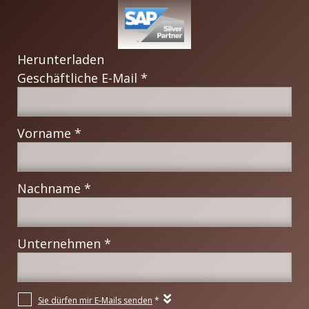
Herunterladen