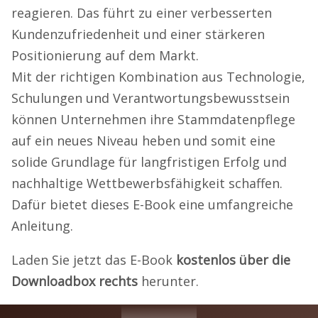
reagieren. Das führt zu einer verbesserten
Kundenzufriedenheit und einer stärkeren
Positionierung auf dem Markt.
Mit der richtigen Kombination aus Technologie,
Schulungen und Verantwortungsbewusstsein
können Unternehmen ihre Stammdatenpflege
auf ein neues Niveau heben und somit eine
solide Grundlage für langfristigen Erfolg und
nachhaltige Wettbewerbsfähigkeit schaffen.
Dafür bietet dieses E-Book eine umfangreiche
Anleitung.
Laden Sie jetzt das E-Book
kostenlos über die
Downloadbox rechts
herunter.